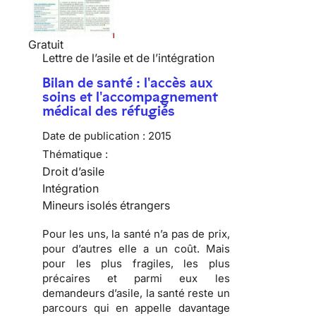
Gratuit
Lettre de l’asile et de l’intégration
Bilan de santé : l'accès aux
soins et l'accompagnement
médical des réfugiés
Date de publication :
2015
Thématique :
Droit d’asile
Intégration
Mineurs isolés étrangers
Pour les uns, la santé n’a pas de prix,
pour d’autres elle a un coût. Mais
pour les plus fragiles, les plus
précaires et parmi eux les
demandeurs d’asile, la santé reste un
parcours qui en appelle davantage