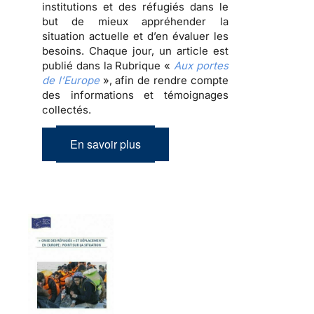
institutions et des réfugiés dans le
but de mieux appréhender la
situation actuelle et d’en évaluer les
besoins. Chaque jour, un article est
publié dans la Rubrique «
Aux portes
de l’Europe
», afin de rendre compte
des informations et témoignages
collectés.
En savoir plus