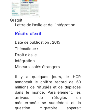
Gratuit
Lettre de l’asile et de l’intégration
Récits d'exil
Date de publication :
2015
Thématique :
Droit d’asile
Intégration
Mineurs isolés étrangers
Il y a quelques jours, le HCR
annonçait le chiffre record de 60
millions de réfugiés et de déplacés
dans le monde. Parallèlement, les
arrivées de réfugiés en
méditerranée se succèdent et la
question migratoire apparait