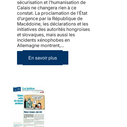
sécurisation et l’humanisation de
Calais ne changera rien à ce
constat. La proclamation de l’État
d’urgence par la République de
Macédoine, les déclarations et les
initiatives des autorités hongroises
et slovaques, mais aussi les
incidents xénophobes en
Allemagne montrent,...
En savoir plus