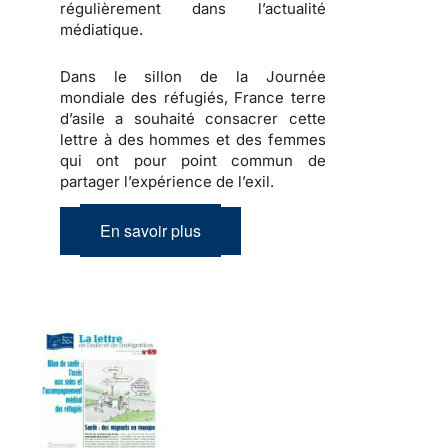
régulièrement dans l’actualité
médiatique.
Dans le sillon de la Journée
mondiale des réfugiés, France terre
d’asile a souhaité consacrer cette
lettre à des hommes et des femmes
qui ont pour point commun de
partager l’expérience de l’exil.
En savoir plus