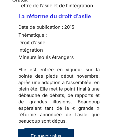
Lettre de l’asile et de l’intégration
La réforme du droit d'asile
Date de publication :
2015
Thématique :
Droit d’asile
Intégration
Mineurs isolés étrangers
Elle est entrée en vigueur sur la
pointe des pieds début novembre,
après une adoption à l’assemblée, en
plein été. Elle met le point final à une
débauche de débats, de rapports et
de grandes illusions. Beaucoup
espéraient tant de la « grande »
réforme annoncée de l’asile que
beaucoup sont déçus.
En savoir plus