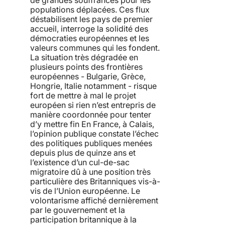
populations déplacées. Ces flux
déstabilisent les pays de premier
accueil, interroge la solidité des
démocraties européennes et les
valeurs communes qui les fondent.
La situation très dégradée en
plusieurs points des frontières
européennes - Bulgarie, Grèce,
Hongrie, Italie notamment - risque
fort de mettre à mal le projet
européen si rien n’est entrepris de
manière coordonnée pour tenter
d’y mettre fin En France, à Calais,
l’opinion publique constate l’échec
des politiques publiques menées
depuis plus de quinze ans et
l’existence d’un cul-de-sac
migratoire dû à une position très
particulière des Britanniques vis-à-
vis de l’Union européenne. Le
volontarisme affiché dernièrement
par le gouvernement et la
participation britannique à la