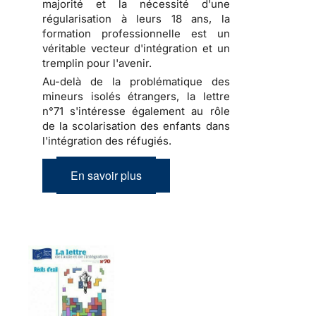
majorité et la nécessité d'une
régularisation à leurs 18 ans, la
formation professionnelle est un
véritable vecteur d'intégration et un
tremplin pour l'avenir.
Au-delà de la problématique des
mineurs isolés étrangers, la lettre
n°71 s'intéresse également au rôle
de la scolarisation des enfants dans
l'intégration des réfugiés.
En savoir plus