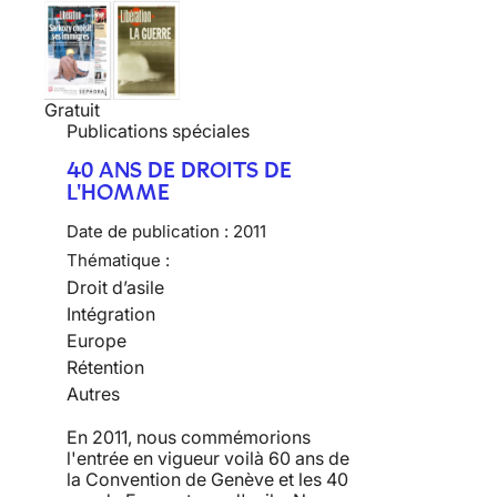
Gratuit
Publications spéciales
40 ANS DE DROITS DE
L'HOMME
Date de publication :
2011
Thématique :
Droit d’asile
Intégration
Europe
Rétention
Autres
En 2011, nous commémorions
l'entrée en vigueur voilà 60 ans de
la Convention de Genève et les 40