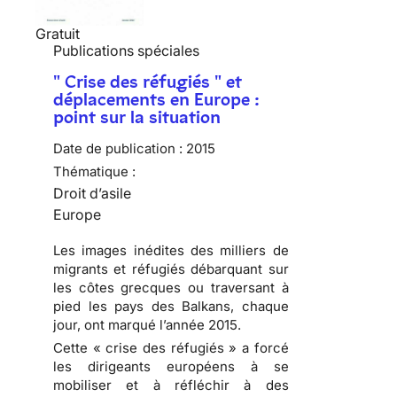
Gratuit
Publications spéciales
" Crise des réfugiés " et
déplacements en Europe :
point sur la situation
Date de publication :
2015
Thématique :
Droit d’asile
Europe
Les images inédites des milliers de
migrants et réfugiés débarquant sur
les côtes grecques ou traversant à
pied les pays des Balkans, chaque
jour, ont marqué l’année 2015.
Cette « crise des réfugiés » a forcé
les dirigeants européens à se
mobiliser et à réfléchir à des