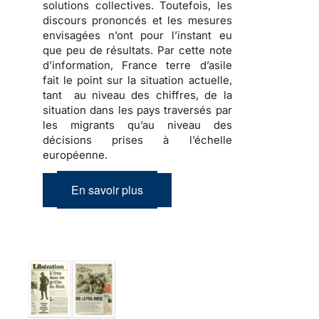
solutions collectives. Toutefois, les
discours prononcés et les mesures
envisagées n’ont pour l’instant eu
que peu de résultats. Par cette note
d’information, France terre d’asile
fait le point sur la situation actuelle,
tant au niveau des chiffres, de la
situation dans les pays traversés par
les migrants qu’au niveau des
décisions prises à l’échelle
européenne.
En savoir plus