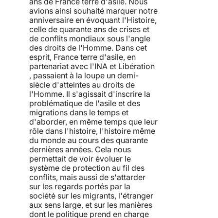
ans de France terre d'asile. Nous
avions ainsi souhaité marquer notre
anniversaire en évoquant l'Histoire,
celle de quarante ans de crises et
de conflits mondiaux sous l'angle
des droits de l'Homme. Dans cet
esprit, France terre d'asile, en
partenariat avec l'INA et Libération
, passaient à la loupe un demi-
siècle d'atteintes au droits de
l'Homme. Il s'agissait d'inscrire la
problématique de l'asile et des
migrations dans le temps et
d'aborder, en même temps que leur
rôle dans l'histoire, l'histoire même
du monde au cours des quarante
dernières années. Cela nous
permettait de voir évoluer le
système de protection au fil des
conflits, mais aussi de s'attarder
sur les regards portés par la
société sur les migrants, l'étranger
aux sens large, et sur les manières
dont le politique prend en charge