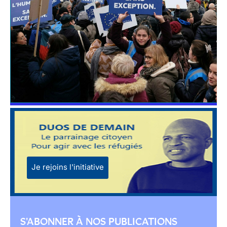
Je rejoins l'initiative
S'ABONNER À NOS PUBLICATIONS