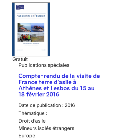
Gratuit
Publications spéciales
Compte-rendu de la visite de
France terre d'asile à
Athènes et Lesbos du 15 au
18 février 2016
Date de publication :
2016
Thématique :
Droit d’asile
Mineurs isolés étrangers
Europe