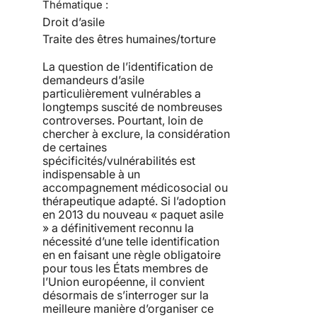
Thématique :
Droit d’asile
Traite des êtres humaines/torture
La question de l’identification de
demandeurs d’asile
particulièrement vulnérables a
longtemps suscité de nombreuses
controverses. Pourtant, loin de
chercher à exclure, la considération
de certaines
spécificités/vulnérabilités est
indispensable à un
accompagnement médicosocial ou
thérapeutique adapté. Si l’adoption
en 2013 du nouveau « paquet asile
» a définitivement reconnu la
nécessité d’une telle identification
en en faisant une règle obligatoire
pour tous les États membres de
l’Union européenne, il convient
désormais de s’interroger sur la
meilleure manière d’organiser ce