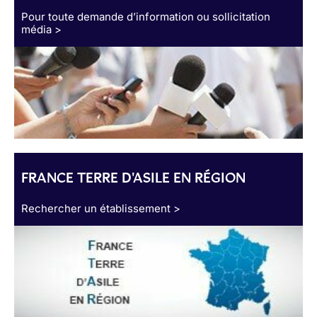
Pour toute demande d’information ou sollicitation
média >
FRANCE TERRE D'ASILE EN RÉGION
Rechercher un établissement >