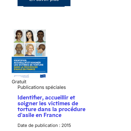
Gratuit
Publications spéciales
Identifier, accueillir et
soigner les victimes de
torture dans la procédure
d'asile en France
Date de publication :
2015