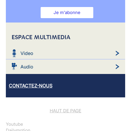
Je m'abonne
ESPACE MULTIMEDIA
Video
Audio
CONTACTEZ-NOUS
HAUT DE PAGE
Youtube
Dailymotion