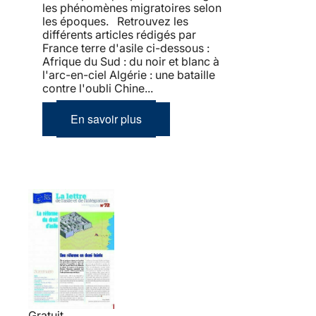
les phénomènes migratoires selon
les époques. Retrouvez les
différents articles rédigés par
France terre d'asile ci-dessous :
Afrique du Sud : du noir et blanc à
l'arc-en-ciel Algérie : une bataille
contre l'oubli Chine...
En savoir plus
Gratuit