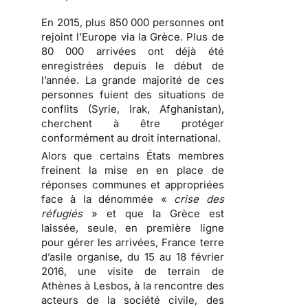
En 2015, plus 850 000 personnes ont
rejoint l’Europe via la Grèce. Plus de
80 000 arrivées ont déjà été
enregistrées depuis le début de
l’année. La grande majorité de ces
personnes fuient des situations de
conflits (Syrie, Irak, Afghanistan),
cherchent à être protéger
conformément au droit international.
Alors que certains États membres
freinent la mise en en place de
réponses communes et appropriées
face à la dénommée «
crise des
réfugiés
» et que la Grèce est
laissée, seule, en première ligne
pour gérer les arrivées, France terre
d’asile organise, du 15 au 18 février
2016, une visite de terrain de
Athènes à Lesbos, à la rencontre des
acteurs de la société civile, des