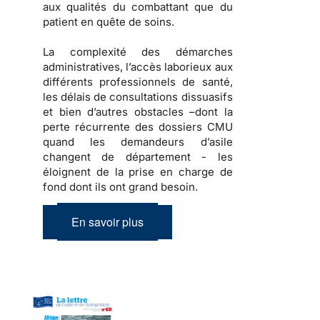
aux qualités du combattant que du
patient en quête de soins.
La complexité des démarches
administratives, l’accès laborieux aux
différents professionnels de santé,
les délais de consultations dissuasifs
et bien d’autres obstacles –dont la
perte récurrente des dossiers CMU
quand les demandeurs d’asile
changent de département - les
éloignent de la prise en charge de
fond dont ils ont grand besoin.
En savoir plus