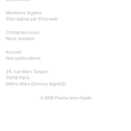
Mentions légales
Site réalisé par
Ethicweb
Contactez-nous
Nous soutenir
Accueil
Nos publications
24, rue Marc Seguin
75018 Paris
Métro Marx Dormoy (ligne12)
©
2026
France terre d'asile