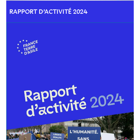
RAPPORT D’ACTIVITÉ 2024