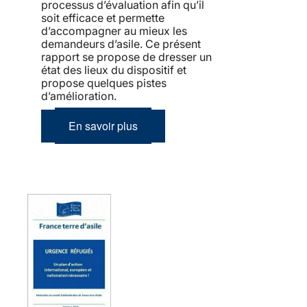
processus d’évaluation afin qu’il
soit efficace et permette
d’accompagner au mieux les
demandeurs d’asile. Ce présent
rapport se propose de dresser un
état des lieux du dispositif et
propose quelques pistes
d’amélioration.
En savoir plus