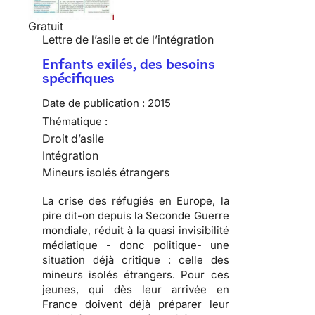
Gratuit
Lettre de l’asile et de l’intégration
Enfants exilés, des besoins
spécifiques
Date de publication :
2015
Thématique :
Droit d’asile
Intégration
Mineurs isolés étrangers
La crise des réfugiés en Europe, la
pire dit-on depuis la Seconde Guerre
mondiale, réduit à la quasi invisibilité
médiatique - donc politique- une
situation déjà critique : celle des
mineurs isolés étrangers. Pour ces
jeunes, qui dès leur arrivée en
France doivent déjà préparer leur