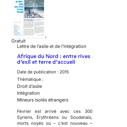
Gratuit
Lettre de l’asile et de l’intégration
Afrique du Nord : entre rives
d’exil et terre d’accueil
Date de publication :
2015
Thématique :
Droit d’asile
Intégration
Mineurs isolés étrangers
Février est arrivé avec ces 300
Syriens, Érythréens ou Soudanais,
morts noyés ou – c’est nouveau –