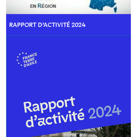
RAPPORT D’ACTIVITÉ 2024