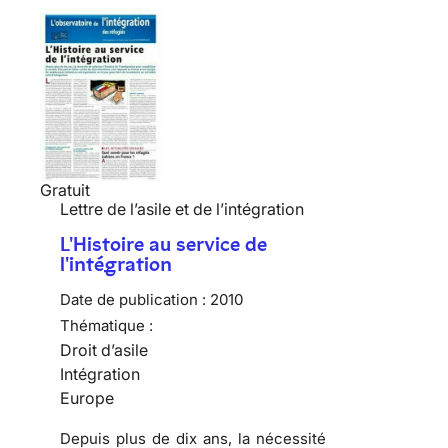
Gratuit
Lettre de l’asile et de l’intégration
L'Histoire au service de
l'intégration
Date de publication :
2010
Thématique :
Droit d’asile
Intégration
Europe
Depuis plus de dix ans, la nécessité