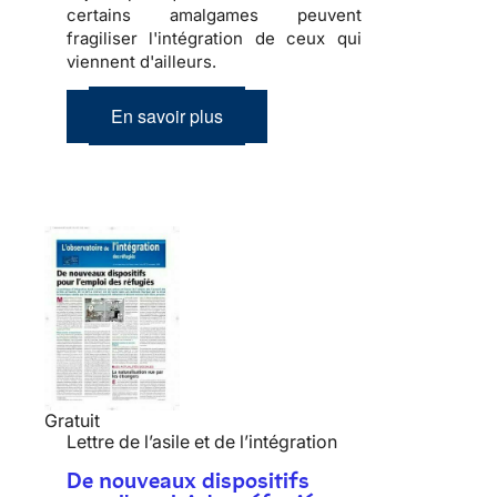
certains amalgames peuvent
fragiliser l'
intégration
de ceux qui
viennent d'ailleurs.
En savoir plus
Gratuit
Lettre de l’asile et de l’intégration
De nouveaux dispositifs