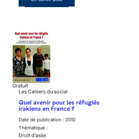
Gratuit
Les Cahiers du social
Quel avenir pour les réfugiés
irakiens en France ?
Date de publication :
2010
Thématique :
Droit d’asile