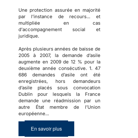
Une
protection
assurée en majorité
par l’instance de recours... et
multipliée en cas
d’
accompagnement social et
juridique
.
Après
plusieurs années de baisse
de
2005 à 2007, la
demande d’asile
augmente en 2009
de 12 % pour la
deuxième année consécutive.
1. 47
686 demandes d’asile
ont été
enregistrées, hors demandeurs
d’asile placés sous convocation
Dublin pour lesquels la France
demande une réadmission par un
autre État membre de l’Union
européenne...
En savoir plus