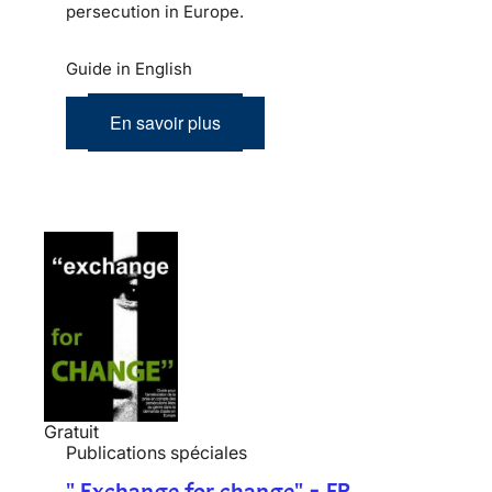
persecution in Europe.
Guide in English
En savoir plus
Gratuit
Publications spéciales
" Exchange for change" - FR