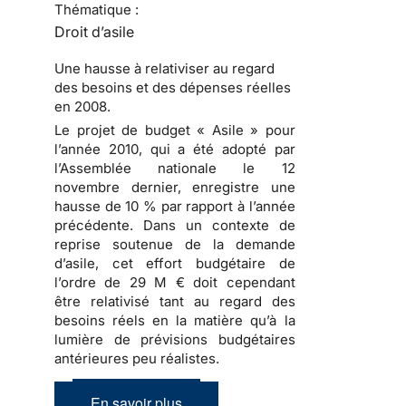
Thématique :
Droit d’asile
Une hausse à relativiser au regard
des besoins et des dépenses réelles
en 2008.
Le projet de budget « Asile » pour
l’année 2010
, qui a été adopté par
l’Assemblée nationale le 12
novembre dernier, enregistre une
hausse de 10 % par rapport à l’année
précédente. Dans un contexte de
reprise soutenue de
la demande
d’asile
, cet effort budgétaire de
l’ordre de 29 M € doit cependant
être relativisé tant au regard des
besoins réels en la matière qu’à la
lumière de prévisions budgétaires
antérieures peu réalistes.
En savoir plus