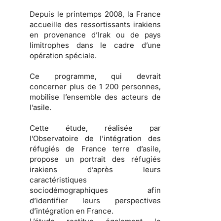
Depuis le printemps 2008, la France
accueille des ressortissants irakiens
en provenance d’Irak ou de pays
limitrophes dans le cadre d’une
opération spéciale.
Ce programme, qui devrait
concerner plus de 1 200 personnes,
mobilise l’ensemble des acteurs de
l’asile.
Cette étude, réalisée par
l’Observatoire de l’intégration des
réfugiés de France terre d’asile,
propose un portrait des
réfugiés
irakiens
d’après leurs
caractéristiques
sociodémographiques afin
d’identifier leurs
perspectives
d’intégration en France
.