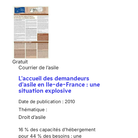
Gratuit
Courrier de l’asile
L'accueil des demandeurs
d'asile en Ile-de-France : une
situation explosive
Date de publication :
2010
Thématique :
Droit d’asile
16 % des capacités d’hébergement
pour 44 % des besoins :
une