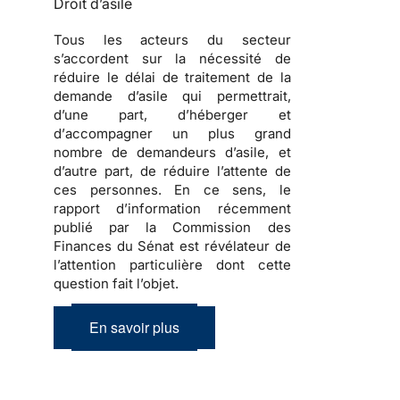
Droit d’asile
Tous les acteurs du secteur
s’accordent sur la nécessité de
réduire le délai de traitement de la
demande d’asile
qui permettrait,
d’une part, d’
héberger
et
d’
accompagner
un plus grand
nombre de
demandeurs d’asile
, et
d’autre part, de réduire l’attente de
ces personnes. En ce sens, le
rapport d’information récemment
publié par la Commission des
Finances du Sénat est révélateur de
l’attention particulière dont cette
question fait l’objet.
En savoir plus