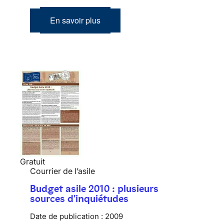
En savoir plus
Gratuit
Courrier de l’asile
Budget asile 2010 : plusieurs
sources d'inquiétudes
Date de publication :
2009