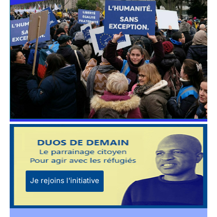
Je rejoins l'initiative