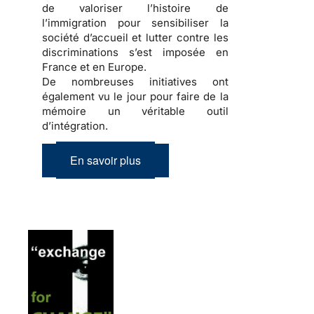
de valoriser l’
histoire de
l’immigration
pour sensibiliser la
société d’accueil
et lutter contre les
discriminations
s’est imposée en
France et en Europe.
De nombreuses initiatives ont
également vu le jour pour faire de la
mémoire
un véritable outil
d’
intégration
.
En savoir plus