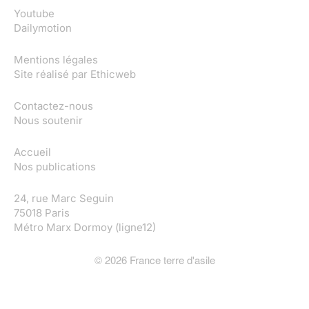
Youtube
Dailymotion
Mentions légales
Site réalisé par
Ethicweb
Contactez-nous
Nous soutenir
Accueil
Nos publications
24, rue Marc Seguin
75018 Paris
Métro Marx Dormoy (ligne12)
©
2026
France terre d'asile