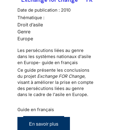
Date de publication :
2010
Thématique :
Droit d’asile
Genre
Europe
Les persécutions liées au genre
dans les systèmes nationaux d'asile
en Europe- guide en français
Ce guide présente les conclusions
du projet
Exchange FOR Change
,
visant à améliorer la prise en compte
des persécutions liées au genre
dans le cadre de l'asile en Europe.
Guide en français
En savoir plus