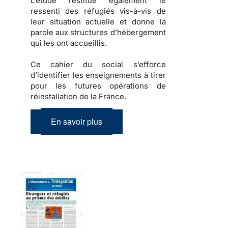
L’étude restitue également
le
ressenti des réfugiés
vis-à-vis de
leur situation actuelle et donne la
parole aux structures d’hébergement
qui les ont accueillis.
Ce cahier du social s’efforce
d’identifier les enseignements à tirer
pour les futures opérations de
réinstallation de la France.
En savoir plus