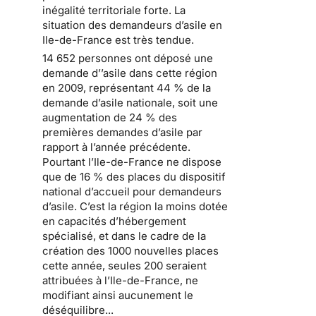
inégalité territoriale forte
. La
situation des
demandeurs d’asile en
Ile-de-France
est très tendue.
14 652 personnes ont déposé une
demande d’’asile dans cette région
en 2009
, représentant 44 % de la
demande d’asile nationale, soit une
augmentation de 24 % des
premières demandes d’asile par
rapport à l’année précédente.
Pourtant l’Ile-de-France ne dispose
que de 16 % des places
du dispositif
national d’accueil pour demandeurs
d’asile
. C’est la région la moins dotée
en capacités d’hébergement
spécialisé, et dans le cadre de la
création des 1000 nouvelles places
cette année, seules 200 seraient
attribuées à l’Ile-de-France, ne
modifiant ainsi aucunement le
déséquilibre...