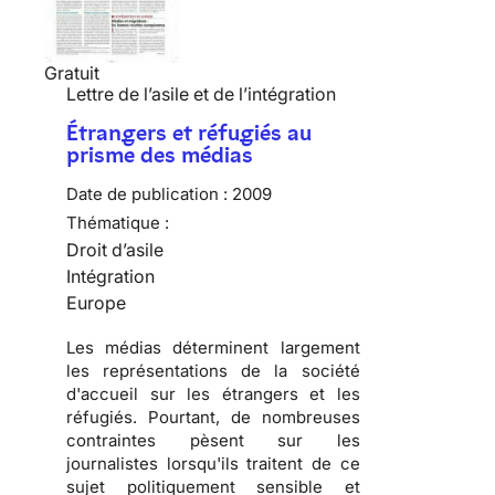
Gratuit
Lettre de l’asile et de l’intégration
Étrangers et réfugiés au
prisme des médias
Date de publication :
2009
Thématique :
Droit d’asile
Intégration
Europe
Les
médias
déterminent largement
les
représentations de la société
d'accueil
sur les
étrangers
et les
réfugiés
. Pourtant, de nombreuses
contraintes pèsent sur les
journalistes lorsqu'ils traitent de ce
sujet
politiquement sensible
et