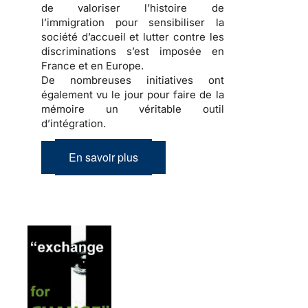
de valoriser l’
histoire de
l’immigration
pour sensibiliser la
société d’accueil
et lutter contre les
discriminations
s’est imposée en
France et en Europe.
De nombreuses initiatives ont
également vu le jour pour faire de la
mémoire
un véritable outil
d’
intégration
.
En savoir plus