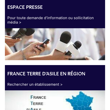
ESPACE PRESSE
Pour toute demande d’information ou sollicitation
média >
FRANCE TERRE D'ASILE EN RÉGION
Rechercher un établissement >