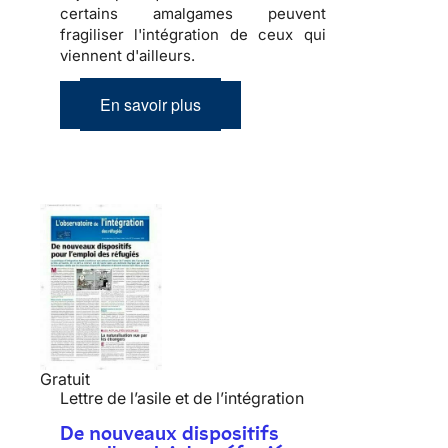
certains amalgames peuvent
fragiliser l'
intégration
de ceux qui
viennent d'ailleurs.
En savoir plus
Gratuit
Lettre de l’asile et de l’intégration
De nouveaux dispositifs