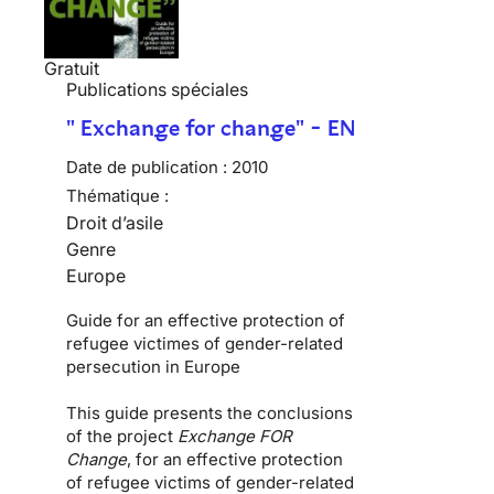
Gratuit
Publications spéciales
" Exchange for change" - EN
Date de publication :
2010
Thématique :
Droit d’asile
Genre
Europe
Guide for an effective protection of
refugee victimes of gender-related
persecution in Europe
This guide presents the conclusions
of the project
Exchange FOR
Change
, for an effective protection
of refugee victims of gender-related