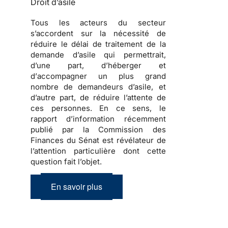
Droit d’asile
Tous les acteurs du secteur
s’accordent sur la nécessité de
réduire le délai de traitement de la
demande d’asile
qui permettrait,
d’une part, d’
héberger
et
d’
accompagner
un plus grand
nombre de
demandeurs d’asile
, et
d’autre part, de réduire l’attente de
ces personnes. En ce sens, le
rapport d’information récemment
publié par la Commission des
Finances du Sénat est révélateur de
l’attention particulière dont cette
question fait l’objet.
En savoir plus