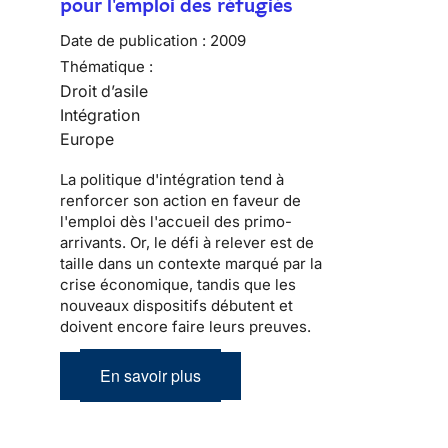
pour l'emploi des réfugiés
Date de publication :
2009
Thématique :
Droit d’asile
Intégration
Europe
La politique d'
intégration
tend à
renforcer son action en faveur de
l'emploi dès l'accueil des
primo-
arrivants
. Or, le défi à relever est de
taille dans un contexte marqué par la
crise économique, tandis que les
nouveaux dispositifs débutent et
doivent encore faire leurs preuves.
En savoir plus