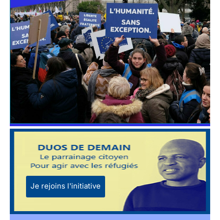
Je rejoins l'initiative