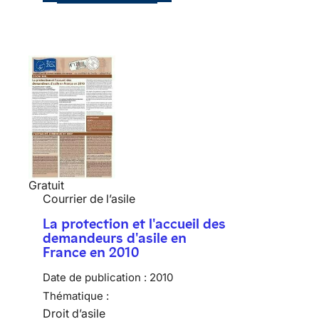
Gratuit
Courrier de l’asile
La protection et l'accueil des
demandeurs d'asile en
France en 2010
Date de publication :
2010
Thématique :
Droit d’asile