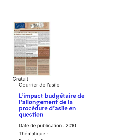
Gratuit
Courrier de l’asile
L’impact budgétaire de
l’allongement de la
procédure d’asile en
question
Date de publication :
2010
Thématique :