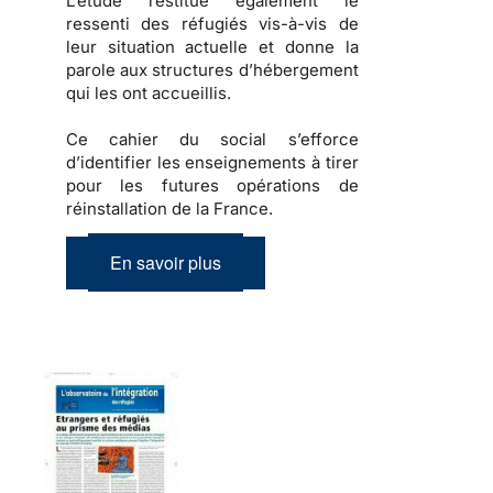
L’étude restitue également
le
ressenti des réfugiés
vis-à-vis de
leur situation actuelle et donne la
parole aux structures d’hébergement
qui les ont accueillis.
Ce cahier du social s’efforce
d’identifier les enseignements à tirer
pour les futures opérations de
réinstallation de la France.
En savoir plus