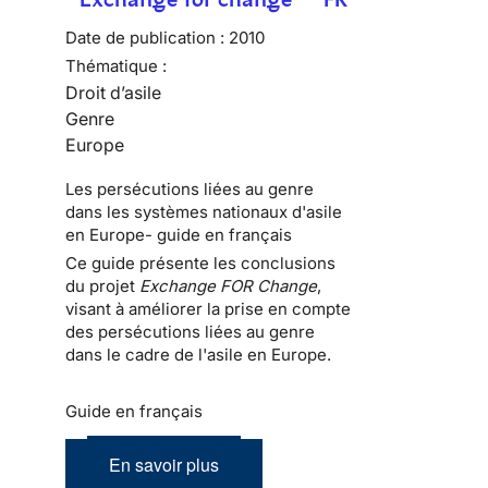
Date de publication :
2010
Thématique :
Droit d’asile
Genre
Europe
Les persécutions liées au genre
dans les systèmes nationaux d'asile
en Europe- guide en français
Ce guide présente les conclusions
du projet
Exchange FOR Change
,
visant à améliorer la prise en compte
des persécutions liées au genre
dans le cadre de l'asile en Europe.
Guide en français
En savoir plus