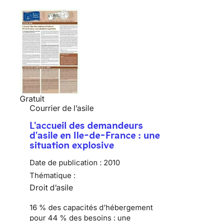
Gratuit
Courrier de l’asile
L'accueil des demandeurs
d'asile en Ile-de-France : une
situation explosive
Date de publication :
2010
Thématique :
Droit d’asile
16 % des capacités d’hébergement
pour 44 % des besoins :
une