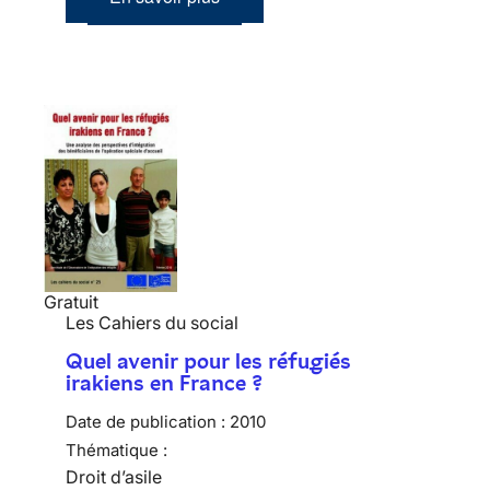
Gratuit
Les Cahiers du social
Quel avenir pour les réfugiés
irakiens en France ?
Date de publication :
2010
Thématique :
Droit d’asile