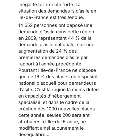
inégalité territoriale forte
. La
situation des
demandeurs d’asile en
Ile-de-France
est très tendue.
14 652 personnes ont déposé une
demande d’’asile dans cette région
en 2009
, représentant 44 % de la
demande d’asile nationale, soit une
augmentation de 24 % des
premières demandes d’asile par
rapport à l’année précédente.
Pourtant l’Ile-de-France ne dispose
que de 16 % des places
du dispositif
national d’accueil pour demandeurs
d’asile
. C’est la région la moins dotée
en capacités d’hébergement
spécialisé, et dans le cadre de la
création des 1000 nouvelles places
cette année, seules 200 seraient
attribuées à l’Ile-de-France, ne
modifiant ainsi aucunement le
déséquilibre...