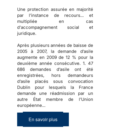
Une
protection
assurée en majorité
par l’instance de recours... et
multipliée en cas
d’
accompagnement social et
juridique
.
Après
plusieurs années de baisse
de
2005 à 2007, la
demande d’asile
augmente en 2009
de 12 % pour la
deuxième année consécutive.
1. 47
686 demandes d’asile
ont été
enregistrées, hors demandeurs
d’asile placés sous convocation
Dublin pour lesquels la France
demande une réadmission par un
autre État membre de l’Union
européenne...
En savoir plus