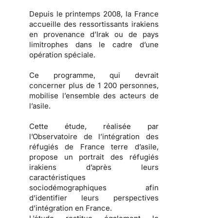
Depuis le printemps 2008, la France
accueille des ressortissants irakiens
en provenance d’Irak ou de pays
limitrophes dans le cadre d’une
opération spéciale.
Ce programme, qui devrait
concerner plus de 1 200 personnes,
mobilise l’ensemble des acteurs de
l’asile.
Cette étude, réalisée par
l’Observatoire de l’intégration des
réfugiés de France terre d’asile,
propose un portrait des
réfugiés
irakiens
d’après leurs
caractéristiques
sociodémographiques afin
d’identifier leurs
perspectives
d’intégration en France
.