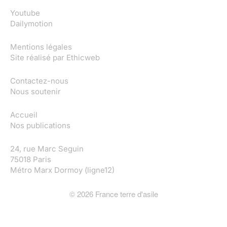
Youtube
Dailymotion
Mentions légales
Site réalisé par
Ethicweb
Contactez-nous
Nous soutenir
Accueil
Nos publications
24, rue Marc Seguin
75018 Paris
Métro Marx Dormoy (ligne12)
©
2026
France terre d'asile