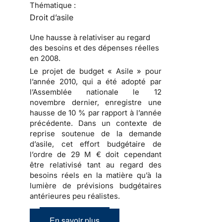
Thématique :
Droit d’asile
Une hausse à relativiser au regard
des besoins et des dépenses réelles
en 2008.
Le projet de budget « Asile » pour
l’année 2010
, qui a été adopté par
l’Assemblée nationale le 12
novembre dernier, enregistre une
hausse de 10 % par rapport à l’année
précédente. Dans un contexte de
reprise soutenue de
la demande
d’asile
, cet effort budgétaire de
l’ordre de 29 M € doit cependant
être relativisé tant au regard des
besoins réels en la matière qu’à la
lumière de prévisions budgétaires
antérieures peu réalistes.
En savoir plus