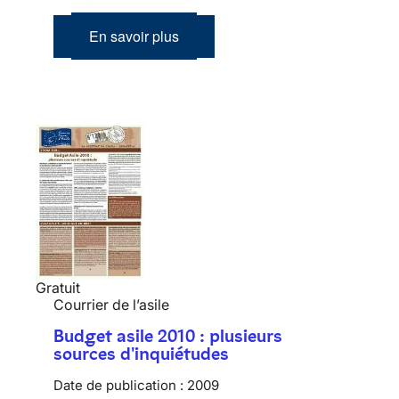
En savoir plus
Gratuit
Courrier de l’asile
Budget asile 2010 : plusieurs
sources d'inquiétudes
Date de publication :
2009