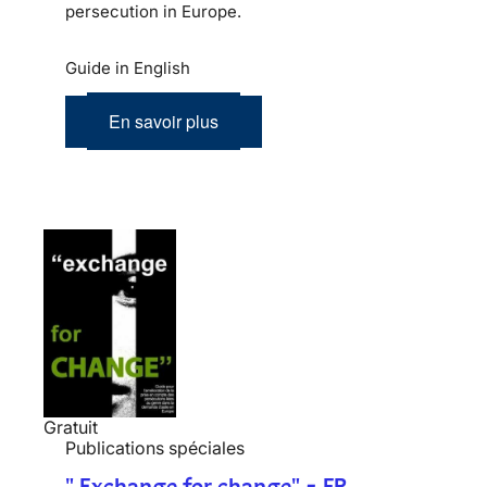
persecution in Europe.
Guide in English
En savoir plus
Gratuit
Publications spéciales
" Exchange for change" - FR