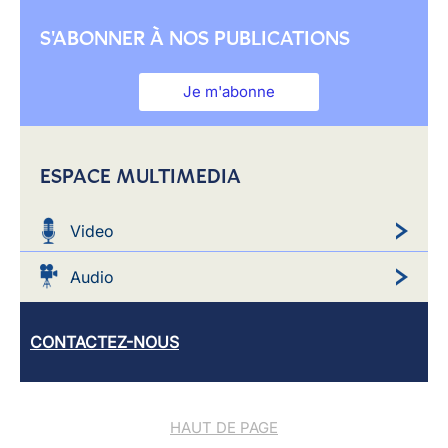
S'ABONNER À NOS PUBLICATIONS
Je m'abonne
ESPACE MULTIMEDIA
Video
Audio
CONTACTEZ-NOUS
HAUT DE PAGE