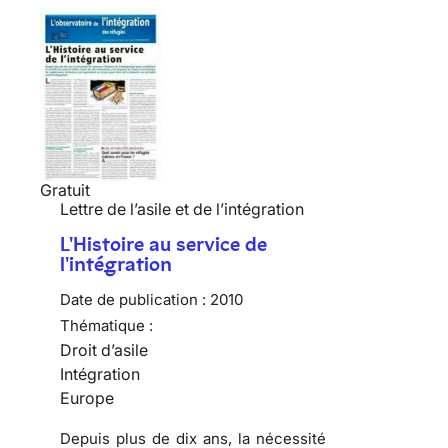
Gratuit
Lettre de l’asile et de l’intégration
L'Histoire au service de
l'intégration
Date de publication :
2010
Thématique :
Droit d’asile
Intégration
Europe
Depuis plus de dix ans, la nécessité