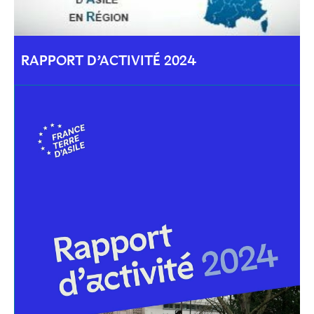
RAPPORT D’ACTIVITÉ 2024