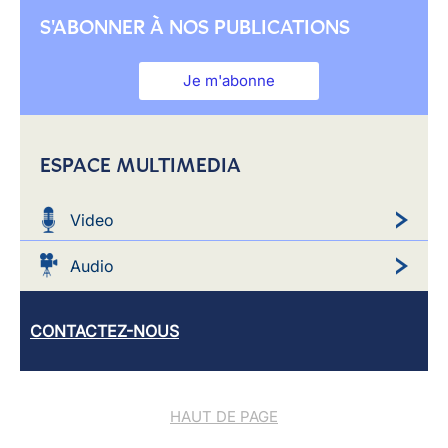
S'ABONNER À NOS PUBLICATIONS
Je m'abonne
ESPACE MULTIMEDIA
Video
Audio
CONTACTEZ-NOUS
HAUT DE PAGE