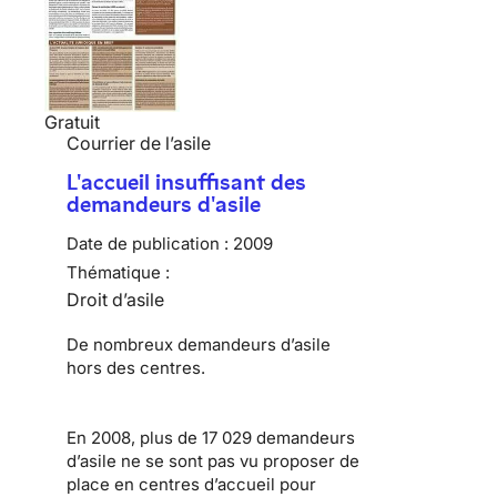
Gratuit
Courrier de l’asile
L'accueil insuffisant des
demandeurs d'asile
Date de publication :
2009
Thématique :
Droit d’asile
De nombreux
demandeurs d’asile
hors des centres.
En 2008, plus de 17 029 demandeurs
d’asile ne se sont pas vu proposer de
place en centres d’accueil pour