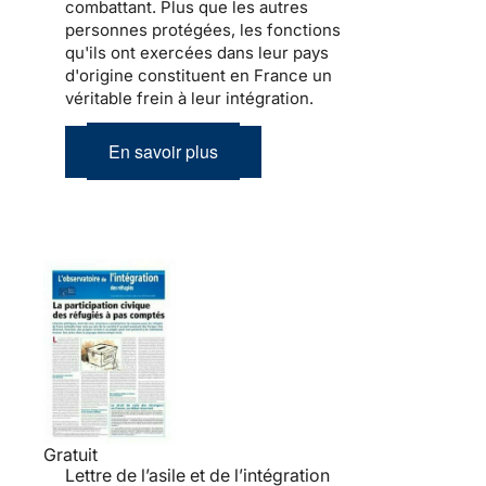
combattant. Plus que les autres
personnes protégées, les fonctions
qu'ils ont exercées dans leur pays
d'origine constituent en France un
véritable frein à leur
intégration
.
En savoir plus
Gratuit
Lettre de l’asile et de l’intégration