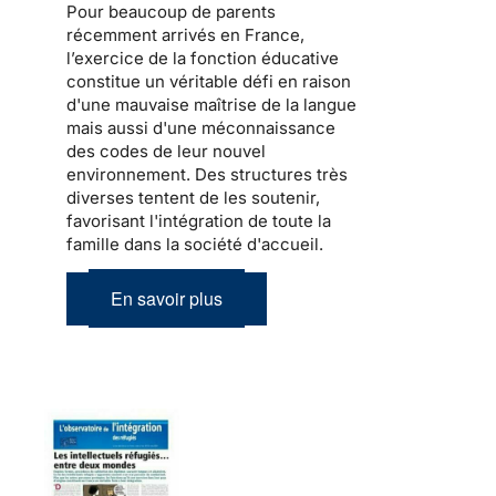
Pour beaucoup de
parents
récemment arrivés en France
,
l’exercice de la fonction éducative
constitue un véritable défi en raison
d'une mauvaise maîtrise de la langue
mais aussi d'une méconnaissance
des codes de leur nouvel
environnement. Des structures très
diverses tentent de les soutenir,
favorisant l'intégration de toute la
famille dans la société d'accueil
.
En savoir plus