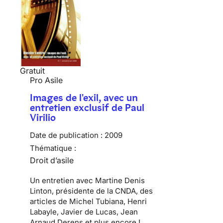
Gratuit
Pro Asile
Images de l'exil, avec un
entretien exclusif de Paul
Virilio
Date de publication :
2009
Thématique :
Droit d’asile
Un entretien avec Martine Denis
Linton, présidente de la CNDA, des
articles de Michel Tubiana, Henri
Labayle, Javier de Lucas, Jean
Arnaud Derens et plus encore !