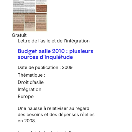
Gratuit
Lettre de l’asile et de l’intégration
Budget asile 2010 : plusieurs
sources d'inquiétude
Date de publication :
2009
Thématique :
Droit d’asile
Intégration
Europe
Une hausse à relativiser au regard
des besoins et des dépenses réelles
en 2008.