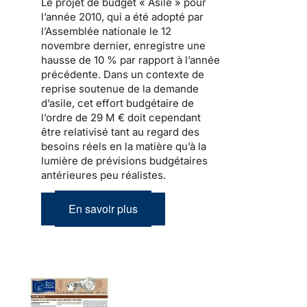
Le
projet de budget « Asile » pour
l’année 2010
, qui a été adopté par
l’Assemblée nationale le 12
novembre dernier, enregistre une
hausse de 10 % par rapport à l’année
précédente. Dans un contexte de
reprise soutenue de
la demande
d’asile
, cet effort budgétaire de
l’ordre de 29 M € doit cependant
être relativisé tant au regard des
besoins réels en la matière qu’à la
lumière de prévisions budgétaires
antérieures peu réalistes.
En savoir plus