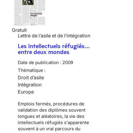
Gratuit
Lettre de l’asile et de l’intégration
Les intellectuels réfugiés…
entre deux mondes
Date de publication :
2009
Thématique :
Droit d’asile
Intégration
Europe
Emplois fermés, procédures de
validation des diplômes souvent
longues et aléatoires, la vie des
intellectuels réfugiés
s'apparente
souvent à un vrai parcours du