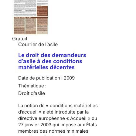
Gratuit
Courrier de l’asile
Le droit des demandeurs
d'asile à des conditions
matérielles décentes
Date de publication :
2009
Thématique :
Droit d’asile
La notion de «
conditions matérielles
d’accueil
» a été introduite par
la
directive européenne « Accueil » du
27 janvier 2003
qui impose aux États
membres des normes minimales