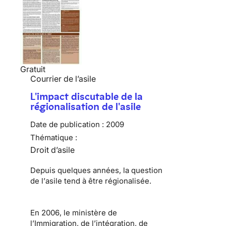
Gratuit
Courrier de l’asile
L'impact discutable de la
régionalisation de l'asile
Date de publication :
2009
Thématique :
Droit d’asile
Depuis quelques années, la question
de l’
asile
tend à être régionalisée.
En 2006, le ministère de
l’Immigration, de l’intégration, de