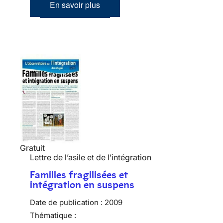
En savoir plus
Gratuit
Lettre de l’asile et de l’intégration
Familles fragilisées et
intégration en suspens
Date de publication :
2009
Thématique :