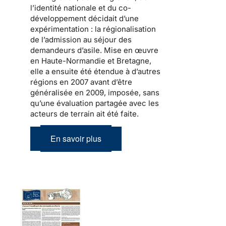
l’identité nationale et du co-
développement
décidait d’une
expérimentation : la
régionalisation
de l’admission au séjour
des
demandeurs d’asile.
Mise en œuvre
en Haute-Normandie et Bretagne,
elle a ensuite été étendue à d’autres
régions en 2007 avant d’être
généralisée en 2009, imposée, sans
qu’une évaluation partagée avec les
acteurs de terrain ait été faite.
En savoir plus