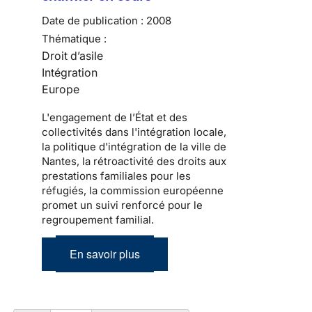
Date de publication :
2008
Thématique :
Droit d’asile
Intégration
Europe
L'engagement de l’État et des
collectivités dans l'intégration locale,
la politique d'intégration de la ville de
Nantes, la rétroactivité des droits aux
prestations familiales pour les
réfugiés, la commission européenne
promet un suivi renforcé pour le
regroupement familial.
En savoir plus