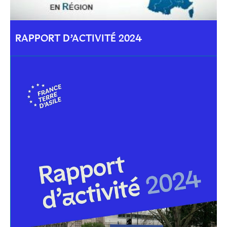
RAPPORT D’ACTIVITÉ 2024