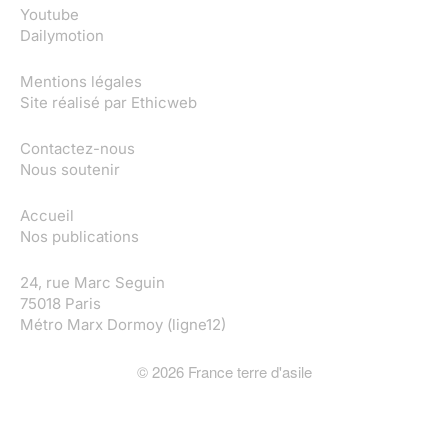
Youtube
Dailymotion
Mentions légales
Site réalisé par
Ethicweb
Contactez-nous
Nous soutenir
Accueil
Nos publications
24, rue Marc Seguin
75018 Paris
Métro Marx Dormoy (ligne12)
©
2026
France terre d'asile