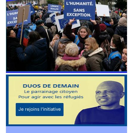
Je rejoins l'initiative