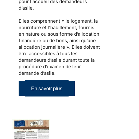
pour l’
accueil des demandeurs
d’asile
.
Elles comprennent « le
logement
, la
nourriture et l’habillement, fournis
en nature ou sous forme d’allocation
financière ou de bons, ainsi qu’une
allocation journalière ». Elles doivent
être
accessibles à tous les
demandeurs d’asile
durant toute la
procédure d’examen de leur
demande d’asile.
En savoir plus