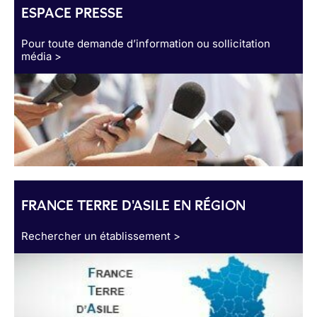
ESPACE PRESSE
Pour toute demande d’information ou sollicitation
média >
FRANCE TERRE D'ASILE EN RÉGION
Rechercher un établissement >