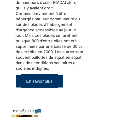
demandeurs d’asile (CADA) alors
qu’ils y avaient droit.
Certains parviennent à être
hébergés par leur communauté ou
sur des places d’hébergement
d’urgence accessibles au jour le
jour. Mais ces places se raréfient
puisque 800 d’entre elles ont été
supprimées par
une baisse de 30 %
des crédits en 2009
. Les autres sont
souvent ballottés de squat en squat,
dans des conditions sanitaires et
sociales indignes.
En savoir plus