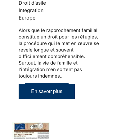
Droit d’asile
Intégration
Europe
Alors que le
rapprochement familial
constitue un droit pour les
réfugiés
,
la procédure qui le met en œuvre se
révèle longue et souvent
difficilement compréhensible.
Surtout,
la vie de famille et
l'intégration
n'en sortent pas
toujours indemnes...
En savoir plus