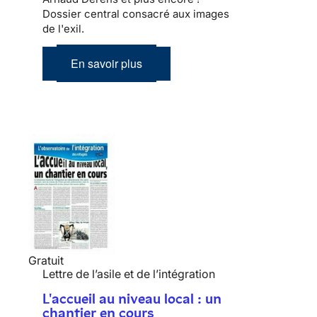
Dossier central consacré aux images
de l'exil.
En savoir plus
Gratuit
Lettre de l’asile et de l’intégration
L'accueil au niveau local : un
chantier en cours