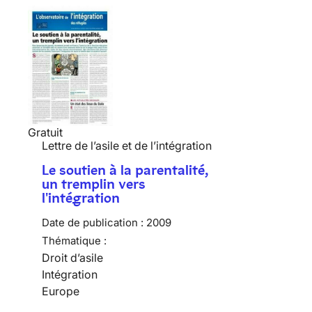
Gratuit
Lettre de l’asile et de l’intégration
Le soutien à la parentalité,
un tremplin vers
l'intégration
Date de publication :
2009
Thématique :
Droit d’asile
Intégration
Europe