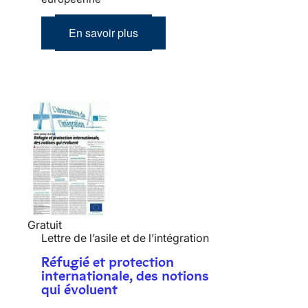
En savoir plus
Gratuit
Lettre de l’asile et de l’intégration
Réfugié et protection
internationale, des notions
qui évoluent