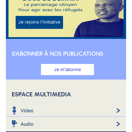
Je rejoins l'initiative
S'ABONNER À NOS PUBLICATIONS
Je m'abonne
ESPACE MULTIMEDIA
Video
Audio