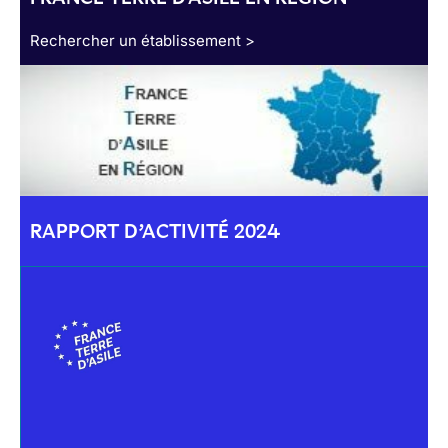
Rechercher un établissement >
RAPPORT D’ACTIVITÉ 2024