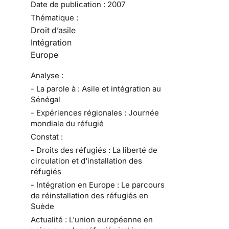
Date de publication :
2007
Thématique :
Droit d’asile
Intégration
Europe
Analyse :
- La parole à : Asile et intégration au
Sénégal
- Expériences régionales : Journée
mondiale du réfugié
Constat :
- Droits des réfugiés : La liberté de
circulation et d'installation des
réfugiés
- Intégration en Europe : Le parcours
de réinstallation des réfugiés en
Suède
Actualité : L'union européenne en