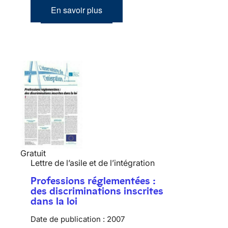
En savoir plus
Gratuit
Lettre de l’asile et de l’intégration
Professions réglementées :
des discriminations inscrites
dans la loi
Date de publication :
2007