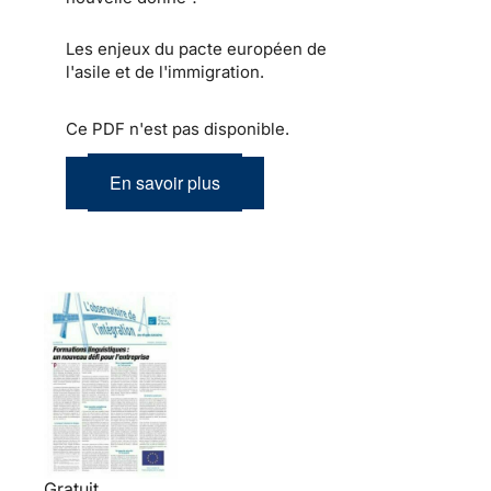
Les enjeux du pacte européen de
l'asile et de l'immigration.
Ce PDF n'est pas disponible.
En savoir plus
Gratuit