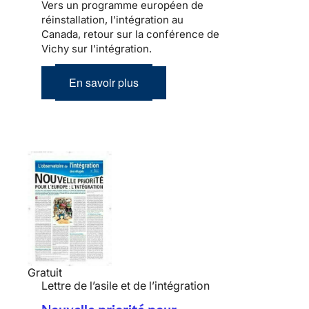
Vers un programme européen de
réinstallation, l'intégration au
Canada, retour sur la conférence de
Vichy sur l'intégration.
En savoir plus
Gratuit
Lettre de l’asile et de l’intégration