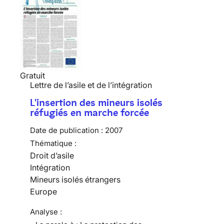
Gratuit
Lettre de l’asile et de l’intégration
L'insertion des mineurs isolés
réfugiés en marche forcée
Date de publication :
2007
Thématique :
Droit d’asile
Intégration
Mineurs isolés étrangers
Europe
Analyse :