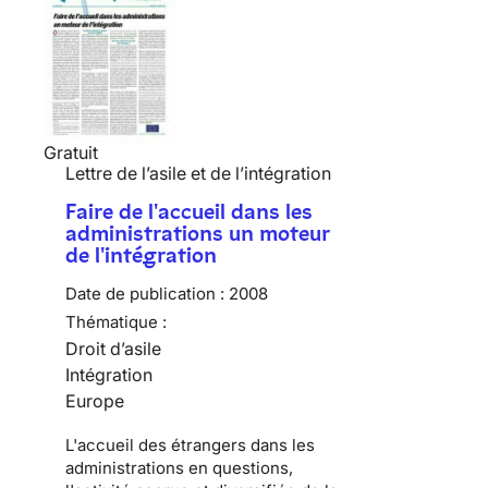
Gratuit
Lettre de l’asile et de l’intégration
Faire de l'accueil dans les
administrations un moteur
de l'intégration
Date de publication :
2008
Thématique :
Droit d’asile
Intégration
Europe
L'accueil des étrangers dans les
administrations en questions,