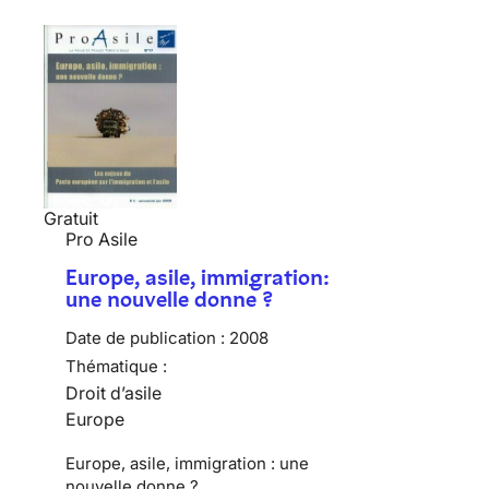
Gratuit
Pro Asile
Europe, asile, immigration:
une nouvelle donne ?
Date de publication :
2008
Thématique :
Droit d’asile
Europe
Europe, asile, immigration : une
nouvelle donne ?