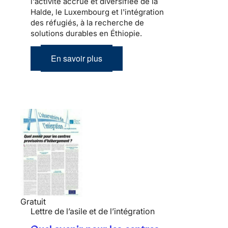
l'activité accrue et diversifiée de la
Halde, le Luxembourg et l'intégration
des réfugiés, à la recherche de
solutions durables en Éthiopie.
En savoir plus
Gratuit
Lettre de l’asile et de l’intégration