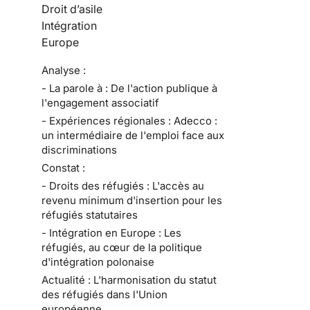
Droit d’asile
Intégration
Europe
Analyse :
- La parole à : De l'action publique à
l'engagement associatif
- Expériences régionales : Adecco :
un intermédiaire de l'emploi face aux
discriminations
Constat :
- Droits des réfugiés : L'accès au
revenu minimum d'insertion pour les
réfugiés statutaires
- Intégration en Europe : Les
réfugiés, au cœur de la politique
d'intégration polonaise
Actualité : L'harmonisation du statut
des réfugiés dans l'Union
européenne