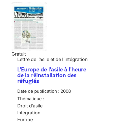
Gratuit
Lettre de l’asile et de l’intégration
L'Europe de l'asile à l'heure
de la réinstallation des
réfugiés
Date de publication :
2008
Thématique :
Droit d’asile
Intégration
Europe