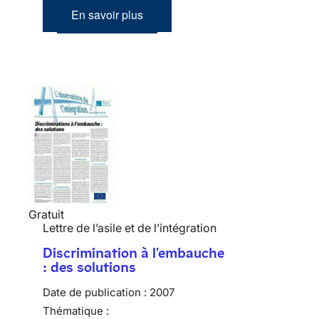
En savoir plus
Gratuit
Lettre de l’asile et de l’intégration
Discrimination à l'embauche
: des solutions
Date de publication :
2007
Thématique :