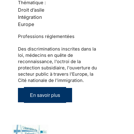
Thématique :
Droit d’asile
Intégration
Europe
Professions réglementées
Des discriminations inscrites dans la
loi, médecins en quête de
reconnaissance, l'octroi de la
protection subsidiaire, l'ouverture du
secteur public à travers l'Europe, la
Cité nationale de l'immigration.
En savoir plus