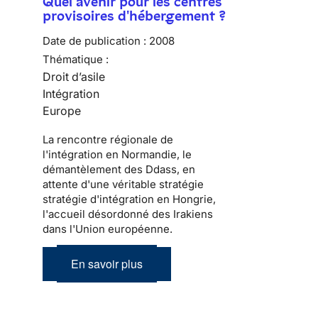
Quel avenir pour les centres
provisoires d'hébergement ?
Date de publication :
2008
Thématique :
Droit d’asile
Intégration
Europe
La rencontre régionale de
l'intégration en Normandie, le
démantèlement des Ddass, en
attente d'une véritable stratégie
stratégie d'intégration en Hongrie,
l'accueil désordonné des Irakiens
dans l'Union européenne.
En savoir plus