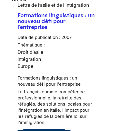
Lettre de l’asile et de l’intégration
Formations linguistiques : un
nouveau défi pour
l'entreprise
Date de publication :
2007
Thématique :
Droit d’asile
Intégration
Europe
Formations linguistiques : un
nouveau défi pour l'entreprise
Le français comme compétence
professionnelle, la retraite des
réfugiés, des solutions locales pour
l'intégration en Italie, l'impact pour
les réfugiés de la dernière loi sur
l'immigration.