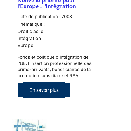
Nouvelle priorité pour
l'Europe : l'intégration
Date de publication :
2008
Thématique :
Droit d’asile
Intégration
Europe
Fonds et politique d'intégration de
l'UE, l'insertion professionnelle des
primo-arrivants, bénéficiaires de la
protection subsidiaire et RSA.
En savoir plus