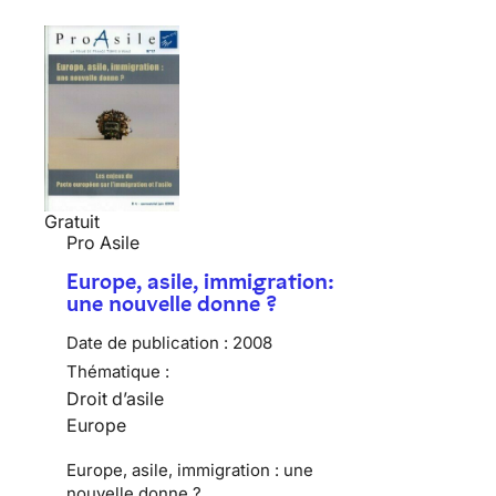
Gratuit
Pro Asile
Europe, asile, immigration:
une nouvelle donne ?
Date de publication :
2008
Thématique :
Droit d’asile
Europe
Europe, asile, immigration : une
nouvelle donne ?