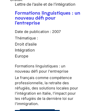
Lettre de l’asile et de l’intégration
Formations linguistiques : un
nouveau défi pour
l'entreprise
Date de publication :
2007
Thématique :
Droit d’asile
Intégration
Europe
Formations linguistiques : un
nouveau défi pour l'entreprise
Le français comme compétence
professionnelle, la retraite des
réfugiés, des solutions locales pour
l'intégration en Italie, l'impact pour
les réfugiés de la dernière loi sur
l'immigration.