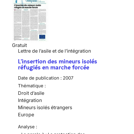
Gratuit
Lettre de l’asile et de l’intégration
L'insertion des mineurs isolés
réfugiés en marche forcée
Date de publication :
2007
Thématique :
Droit d’asile
Intégration
Mineurs isolés étrangers
Europe
Analyse :