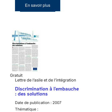
En savoir plus
Gratuit
Lettre de l’asile et de l’intégration
Discrimination à l'embauche
: des solutions
Date de publication :
2007
Thématique :