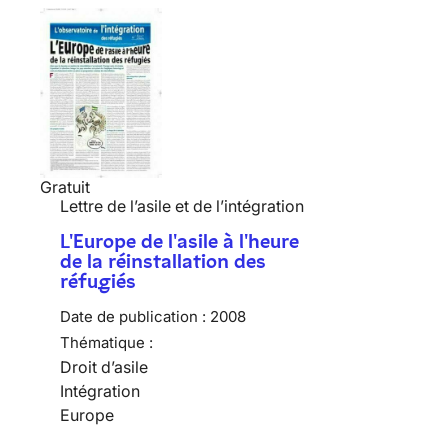
Gratuit
Lettre de l’asile et de l’intégration
L'Europe de l'asile à l'heure
de la réinstallation des
réfugiés
Date de publication :
2008
Thématique :
Droit d’asile
Intégration
Europe