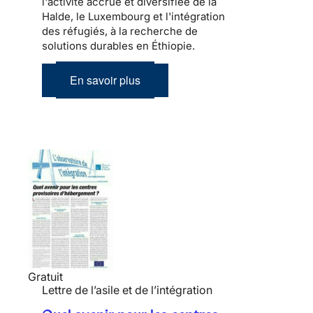
l'activité accrue et diversifiée de la
Halde, le Luxembourg et l'intégration
des réfugiés, à la recherche de
solutions durables en Éthiopie.
En savoir plus
Gratuit
Lettre de l’asile et de l’intégration