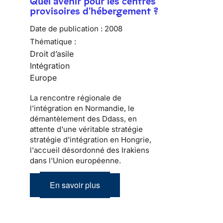
Quel avenir pour les centres
provisoires d'hébergement ?
Date de publication :
2008
Thématique :
Droit d’asile
Intégration
Europe
La rencontre régionale de
l'intégration en Normandie, le
démantèlement des Ddass, en
attente d'une véritable stratégie
stratégie d'intégration en Hongrie,
l'accueil désordonné des Irakiens
dans l'Union européenne.
En savoir plus