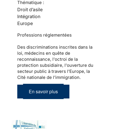
Thématique :
Droit d’asile
Intégration
Europe
Professions réglementées
Des discriminations inscrites dans la
loi, médecins en quête de
reconnaissance, l'octroi de la
protection subsidiaire, l'ouverture du
secteur public à travers l'Europe, la
Cité nationale de l'immigration.
En savoir plus