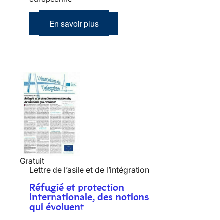
En savoir plus
Gratuit
Lettre de l’asile et de l’intégration
Réfugié et protection
internationale, des notions
qui évoluent