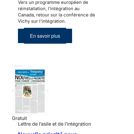
Vers un programme européen de
réinstallation, l'intégration au
Canada, retour sur la conférence de
Vichy sur l'intégration.
En savoir plus
Gratuit
Lettre de l’asile et de l’intégration