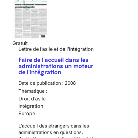
Gratuit
Lettre de l’asile et de l’intégration
Faire de l'accueil dans les
administrations un moteur
de l'intégration
Date de publication :
2008
Thématique :
Droit d’asile
Intégration
Europe
L'accueil des étrangers dans les
administrations en questions,