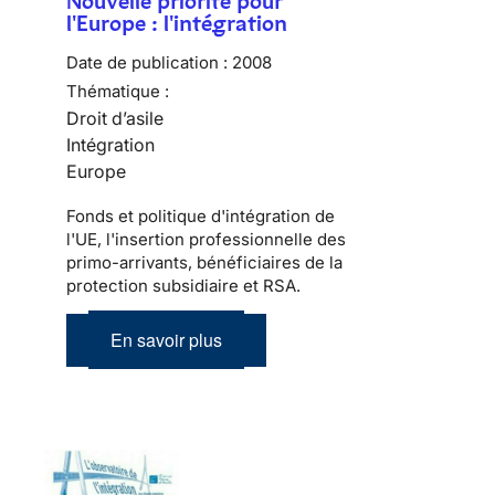
Nouvelle priorité pour
l'Europe : l'intégration
Date de publication :
2008
Thématique :
Droit d’asile
Intégration
Europe
Fonds et politique d'intégration de
l'UE, l'insertion professionnelle des
primo-arrivants, bénéficiaires de la
protection subsidiaire et RSA.
En savoir plus