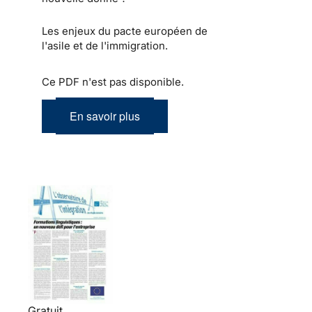
Les enjeux du pacte européen de
l'asile et de l'immigration.
Ce PDF n'est pas disponible.
En savoir plus
Gratuit