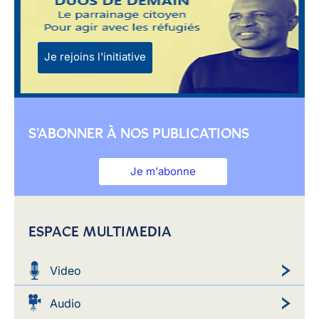
Je rejoins l'initiative
S'ABONNER À NOS PUBLICATIONS
Je m'abonne
ESPACE MULTIMEDIA
Video
Audio