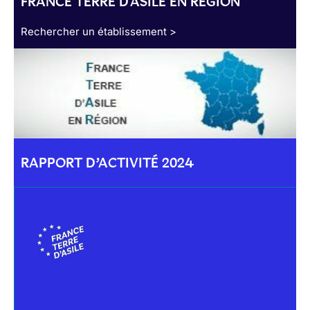
FRANCE TERRE D'ASILE EN RÉGION
Rechercher un établissement >
RAPPORT D’ACTIVITÉ 2024