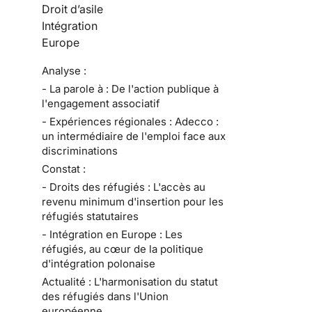
Droit d’asile
Intégration
Europe
Analyse :
- La parole à : De l'action publique à
l'engagement associatif
- Expériences régionales : Adecco :
un intermédiaire de l'emploi face aux
discriminations
Constat :
- Droits des réfugiés : L'accès au
revenu minimum d'insertion pour les
réfugiés statutaires
- Intégration en Europe : Les
réfugiés, au cœur de la politique
d'intégration polonaise
Actualité : L'harmonisation du statut
des réfugiés dans l'Union
européenne