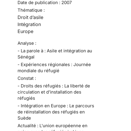
Date de publication :
2007
Thématique :
Droit d’asile
Intégration
Europe
Analyse :
- La parole à : Asile et intégration au
Sénégal
- Expériences régionales : Journée
mondiale du réfugié
Constat :
- Droits des réfugiés : La liberté de
circulation et d'installation des
réfugiés
- Intégration en Europe : Le parcours
de réinstallation des réfugiés en
Suède
Actualité : L'union européenne en