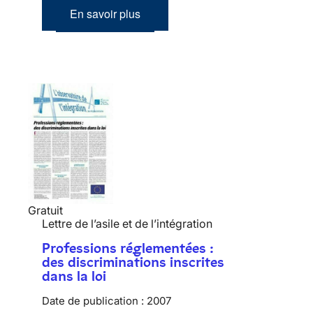
En savoir plus
Gratuit
Lettre de l’asile et de l’intégration
Professions réglementées :
des discriminations inscrites
dans la loi
Date de publication :
2007