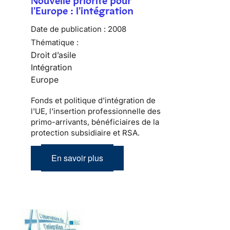
Nouvelle priorité pour
l'Europe : l'intégration
Date de publication :
2008
Thématique :
Droit d’asile
Intégration
Europe
Fonds et politique d'intégration de
l'UE, l'insertion professionnelle des
primo-arrivants, bénéficiaires de la
protection subsidiaire et RSA.
En savoir plus