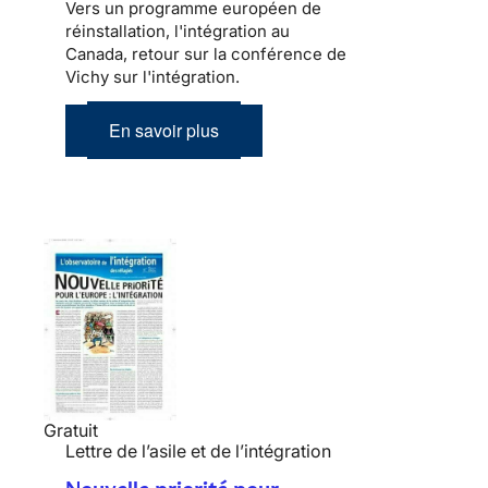
Vers un programme européen de
réinstallation, l'intégration au
Canada, retour sur la conférence de
Vichy sur l'intégration.
En savoir plus
Gratuit
Lettre de l’asile et de l’intégration