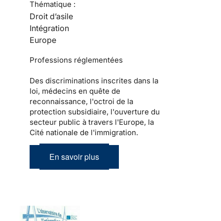
Thématique :
Droit d’asile
Intégration
Europe
Professions réglementées
Des discriminations inscrites dans la
loi, médecins en quête de
reconnaissance, l'octroi de la
protection subsidiaire, l'ouverture du
secteur public à travers l'Europe, la
Cité nationale de l'immigration.
En savoir plus