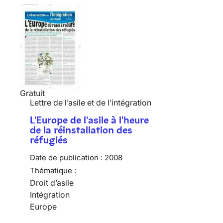
Gratuit
Lettre de l’asile et de l’intégration
L'Europe de l'asile à l'heure
de la réinstallation des
réfugiés
Date de publication :
2008
Thématique :
Droit d’asile
Intégration
Europe