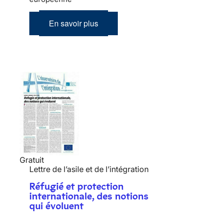
En savoir plus
Gratuit
Lettre de l’asile et de l’intégration
Réfugié et protection
internationale, des notions
qui évoluent