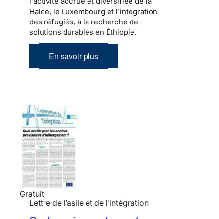
l'activité accrue et diversifiée de la
Halde, le Luxembourg et l'intégration
des réfugiés, à la recherche de
solutions durables en Éthiopie.
En savoir plus
Gratuit
Lettre de l’asile et de l’intégration