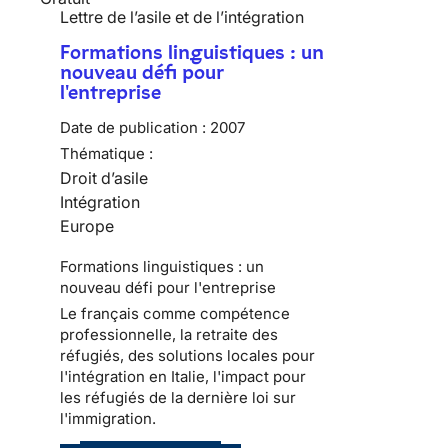
Lettre de l’asile et de l’intégration
Formations linguistiques : un
nouveau défi pour
l'entreprise
Date de publication :
2007
Thématique :
Droit d’asile
Intégration
Europe
Formations linguistiques : un
nouveau défi pour l'entreprise
Le français comme compétence
professionnelle, la retraite des
réfugiés, des solutions locales pour
l'intégration en Italie, l'impact pour
les réfugiés de la dernière loi sur
l'immigration.