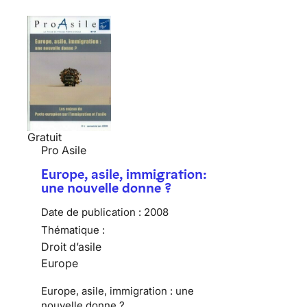
Gratuit
Pro Asile
Europe, asile, immigration:
une nouvelle donne ?
Date de publication :
2008
Thématique :
Droit d’asile
Europe
Europe, asile, immigration : une
nouvelle donne ?