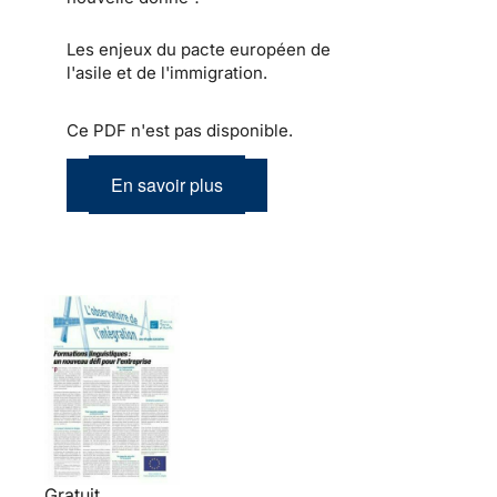
Les enjeux du pacte européen de
l'asile et de l'immigration.
Ce PDF n'est pas disponible.
En savoir plus
Gratuit