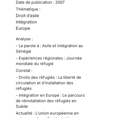
Date de publication :
2007
Thématique :
Droit d’asile
Intégration
Europe
Analyse :
- La parole à : Asile et intégration au
Sénégal
- Expériences régionales : Journée
mondiale du réfugié
Constat :
- Droits des réfugiés : La liberté de
circulation et d'installation des
réfugiés
- Intégration en Europe : Le parcours
de réinstallation des réfugiés en
Suède
Actualité : L'union européenne en