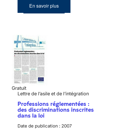
En savoir plus
Gratuit
Lettre de l’asile et de l’intégration
Professions réglementées :
des discriminations inscrites
dans la loi
Date de publication :
2007