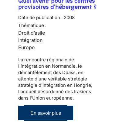
Quel avenir pour les centres
provisoires d'hébergement ?
Date de publication :
2008
Thématique :
Droit d’asile
Intégration
Europe
La rencontre régionale de
l'intégration en Normandie, le
démantèlement des Ddass, en
attente d'une véritable stratégie
stratégie d'intégration en Hongrie,
l'accueil désordonné des Irakiens
dans l'Union européenne.
En savoir plus