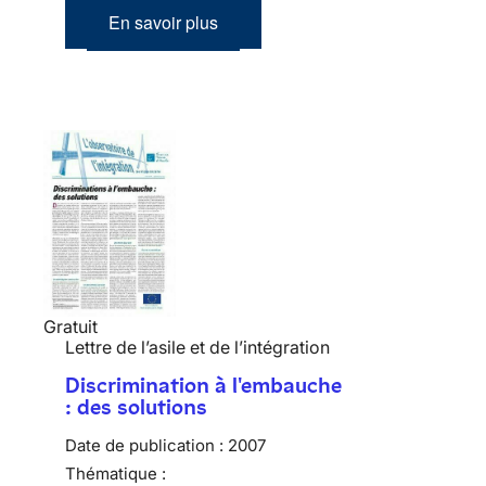
En savoir plus
Gratuit
Lettre de l’asile et de l’intégration
Discrimination à l'embauche
: des solutions
Date de publication :
2007
Thématique :