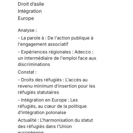
Droit d’asile
Intégration
Europe
Analyse :
- La parole à : De l'action publique à
l'engagement associatif
- Expériences régionales : Adecco :
un intermédiaire de l'emploi face aux
discriminations
Constat :
- Droits des réfugiés : L'accès au
revenu minimum d'insertion pour les
réfugiés statutaires
- Intégration en Europe : Les
réfugiés, au cœur de la politique
d'intégration polonaise
Actualité : L'harmonisation du statut
des réfugiés dans l'Union
européenne