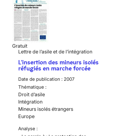
Gratuit
Lettre de l’asile et de l’intégration
L'insertion des mineurs isolés
réfugiés en marche forcée
Date de publication :
2007
Thématique :
Droit d’asile
Intégration
Mineurs isolés étrangers
Europe
Analyse :