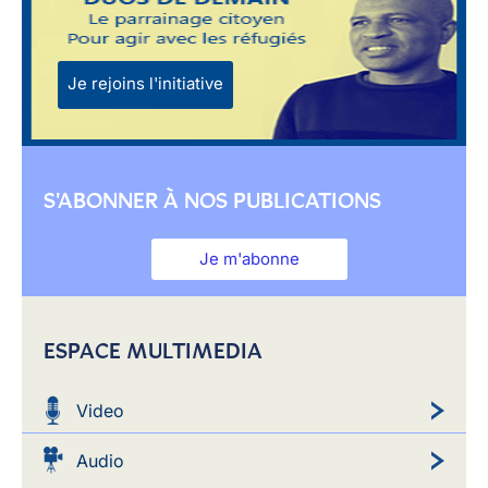
Je rejoins l'initiative
S'ABONNER À NOS PUBLICATIONS
Je m'abonne
ESPACE MULTIMEDIA
Video
Audio