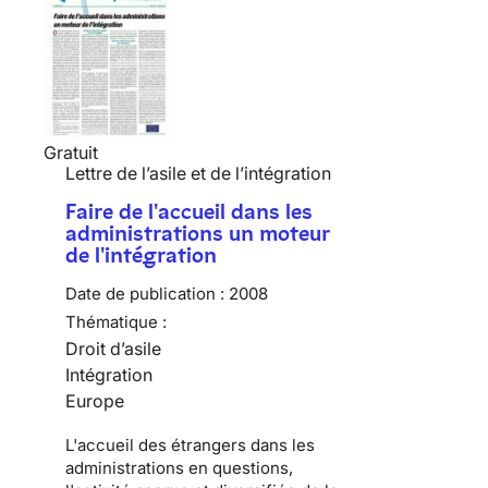
Gratuit
Lettre de l’asile et de l’intégration
Faire de l'accueil dans les
administrations un moteur
de l'intégration
Date de publication :
2008
Thématique :
Droit d’asile
Intégration
Europe
L'accueil des étrangers dans les
administrations en questions,