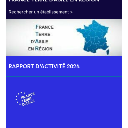
Rechercher un établissement >
RAPPORT D’ACTIVITÉ 2024