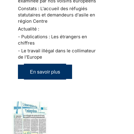
examinée par nos voisins européens
Constats : L'accueil des réfugiés
statutaires et demandeurs d'asile en
région Centre
Actualité :
- Publications : Les étrangers en
chiffres
- Le travail illégal dans le collimateur
de l'Europe
En savoir plus