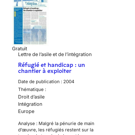
Gratuit
Lettre de l’asile et de l’intégration
Réfugié et handicap : un
chantier à exploiter
Date de publication :
2004
Thématique :
Droit d’asile
Intégration
Europe
Analyse : Malgré la pénurie de main
d’œuvre, les réfugiés restent sur la