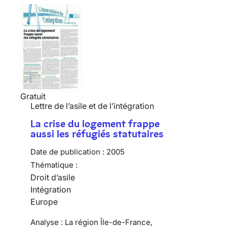
Gratuit
Lettre de l’asile et de l’intégration
La crise du logement frappe
aussi les réfugiés statutaires
Date de publication :
2005
Thématique :
Droit d’asile
Intégration
Europe
Analyse : La région Île-de-France,