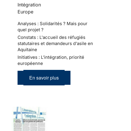
Intégration
Europe
Analyses : Solidarités ? Mais pour
quel projet ?
Constats : L'accueil des réfugiés
statutaires et demandeurs d'asile en
Aquitaine
Initiatives : L’intégration, priorité
européenne
En savoir plus