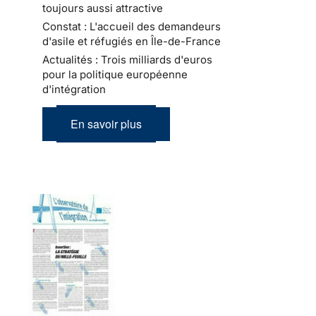
toujours aussi attractive
Constat : L'accueil des demandeurs
d'asile et réfugiés en Île-de-France
Actualités : Trois milliards d'euros
pour la politique européenne
d'intégration
En savoir plus