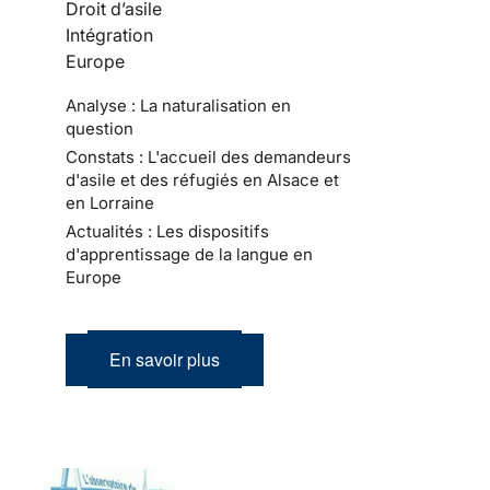
Droit d’asile
Intégration
Europe
Analyse : La naturalisation en
question
Constats : L'accueil des demandeurs
d'asile et des réfugiés en Alsace et
en Lorraine
Actualités : Les dispositifs
d'apprentissage de la langue en
Europe
En savoir plus