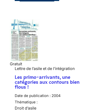
Gratuit
Lettre de l’asile et de l’intégration
Les primo-arrivants, une
catégories aux contours bien
flous !
Date de publication :
2004
Thématique :
Droit d’asile