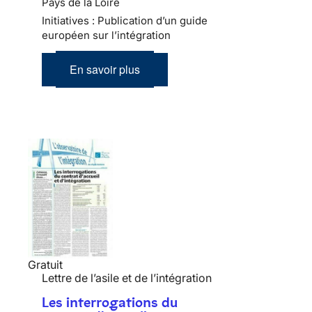
Pays de la Loire
Initiatives : Publication d’un guide
européen sur l’intégration
En savoir plus
Gratuit
Lettre de l’asile et de l’intégration
Les interrogations du