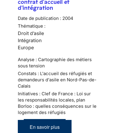
contrat d'accueil et
d'intégration
Date de publication :
2004
Thématique :
Droit d’asile
Intégration
Europe
Analyse : Cartographie des métiers
sous tension
Constats : L'accueil des réfugiés et
demandeurs d'asile en Nord-Pas-de-
Calais
Initiatives : Clef de France : Loi sur
les responsabilités locales, plan
Borloo : quelles conséquences sur le
logement des réfugiés
En savoir plus