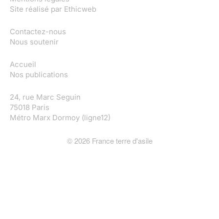
Site réalisé par
Ethicweb
Contactez-nous
Nous soutenir
Accueil
Nos publications
24, rue Marc Seguin
75018 Paris
Métro Marx Dormoy (ligne12)
©
2026
France terre d'asile