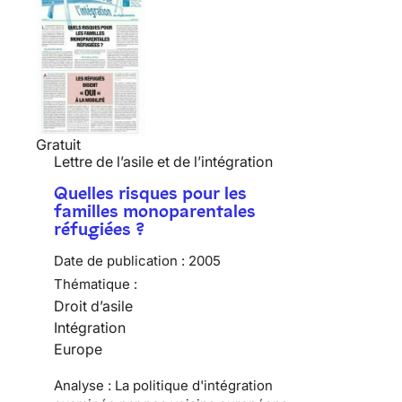
Gratuit
Lettre de l’asile et de l’intégration
Quelles risques pour les
familles monoparentales
réfugiées ?
Date de publication :
2005
Thématique :
Droit d’asile
Intégration
Europe
Analyse : La politique d'intégration