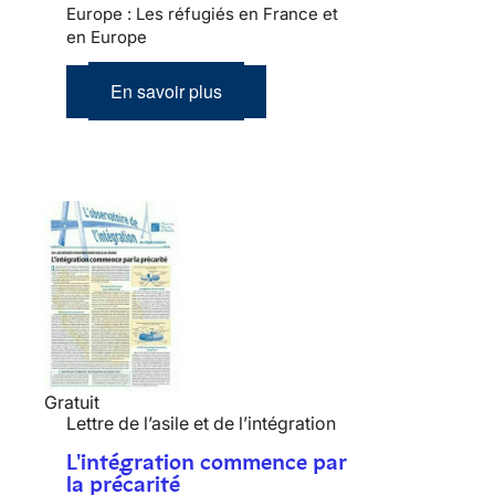
Europe : Les réfugiés en France et
en Europe
En savoir plus
Gratuit
Lettre de l’asile et de l’intégration
L'intégration commence par
la précarité