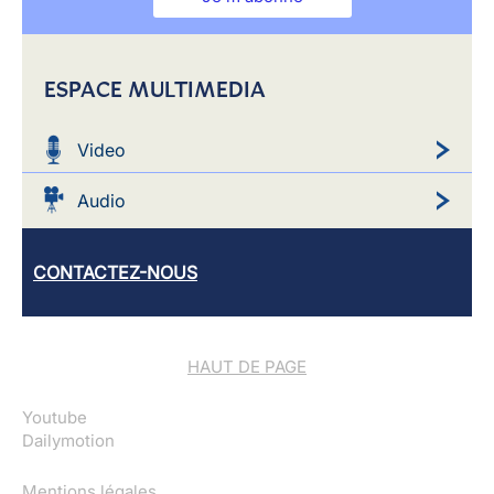
ESPACE MULTIMEDIA
Video
Audio
CONTACTEZ-NOUS
HAUT DE PAGE
Youtube
Dailymotion
Mentions légales