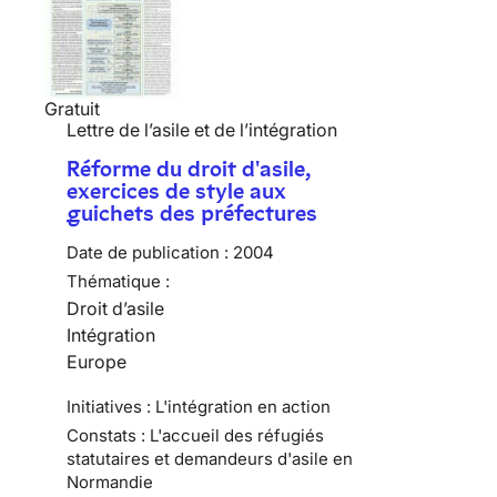
Gratuit
Lettre de l’asile et de l’intégration
Réforme du droit d'asile,
exercices de style aux
guichets des préfectures
Date de publication :
2004
Thématique :
Droit d’asile
Intégration
Europe
Initiatives : L'intégration en action
Constats : L'accueil des réfugiés
statutaires et demandeurs d'asile en
Normandie