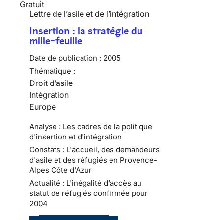
Gratuit
Lettre de l’asile et de l’intégration
Insertion : la stratégie du
mille-feuille
Date de publication :
2005
Thématique :
Droit d’asile
Intégration
Europe
Analyse : Les cadres de la politique
d'insertion et d'intégration
Constats : L'accueil, des demandeurs
d'asile et des réfugiés en Provence-
Alpes Côte d'Azur
Actualité : L'inégalité d'accès au
statut de réfugiés confirmée pour
2004