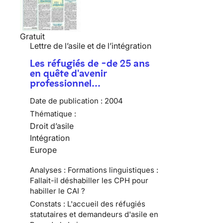
Gratuit
Lettre de l’asile et de l’intégration
Les réfugiés de -de 25 ans
en quête d'avenir
professionnel…
Date de publication :
2004
Thématique :
Droit d’asile
Intégration
Europe
Analyses : Formations linguistiques :
Fallait-il déshabiller les CPH pour
habiller le CAI ?
Constats : L'accueil des réfugiés
statutaires et demandeurs d'asile en