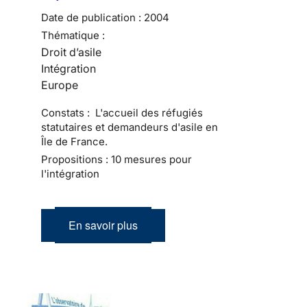
Date de publication :
2004
Thématique :
Droit d’asile
Intégration
Europe
Constats : L'accueil des réfugiés
statutaires et demandeurs d'asile en
Île de France.
Propositions : 10 mesures pour
l'intégration
En savoir plus