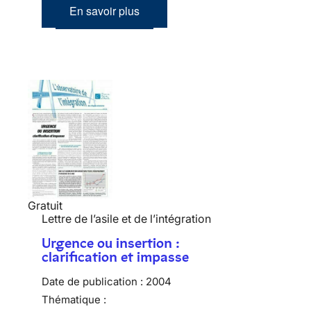
En savoir plus
Gratuit
Lettre de l’asile et de l’intégration
Urgence ou insertion :
clarification et impasse
Date de publication :
2004
Thématique :