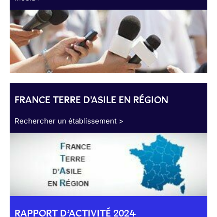
FRANCE TERRE D'ASILE EN RÉGION
Rechercher un établissement >
RAPPORT D’ACTIVITÉ 2024