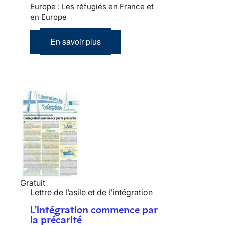
Europe : Les réfugiés en France et
en Europe
En savoir plus
Gratuit
Lettre de l’asile et de l’intégration
L'intégration commence par
la précarité