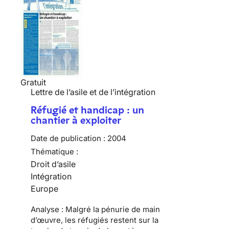
Gratuit
Lettre de l’asile et de l’intégration
Réfugié et handicap : un
chantier à exploiter
Date de publication :
2004
Thématique :
Droit d’asile
Intégration
Europe
Analyse : Malgré la pénurie de main
d’œuvre, les réfugiés restent sur la