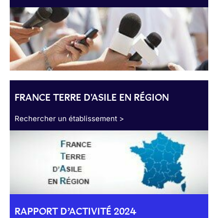
FRANCE TERRE D'ASILE EN RÉGION
Rechercher un établissement >
RAPPORT D’ACTIVITÉ 2024