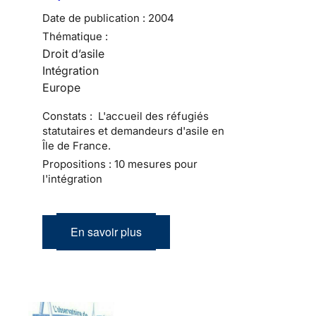
Date de publication :
2004
Thématique :
Droit d’asile
Intégration
Europe
Constats : L'accueil des réfugiés
statutaires et demandeurs d'asile en
Île de France.
Propositions : 10 mesures pour
l'intégration
En savoir plus