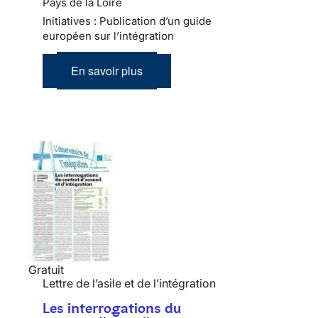
Pays de la Loire
Initiatives : Publication d’un guide
européen sur l’intégration
En savoir plus
Gratuit
Lettre de l’asile et de l’intégration
Les interrogations du