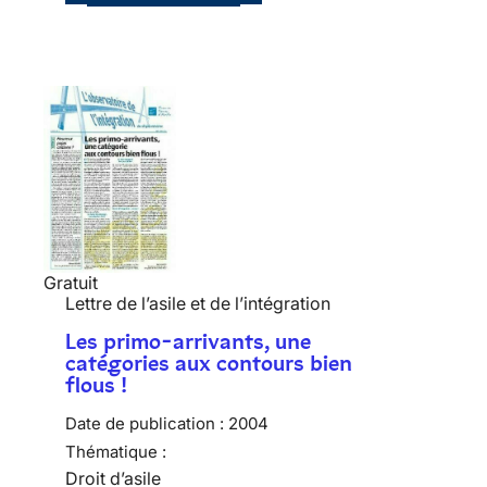
Gratuit
Lettre de l’asile et de l’intégration
Les primo-arrivants, une
catégories aux contours bien
flous !
Date de publication :
2004
Thématique :
Droit d’asile