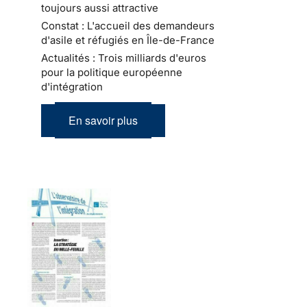
toujours aussi attractive
Constat : L'accueil des demandeurs
d'asile et réfugiés en Île-de-France
Actualités : Trois milliards d'euros
pour la politique européenne
d'intégration
En savoir plus