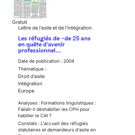
Gratuit
Lettre de l’asile et de l’intégration
Les réfugiés de -de 25 ans
en quête d'avenir
professionnel…
Date de publication :
2004
Thématique :
Droit d’asile
Intégration
Europe
Analyses : Formations linguistiques :
Fallait-il déshabiller les CPH pour
habiller le CAI ?
Constats : L'accueil des réfugiés
statutaires et demandeurs d'asile en