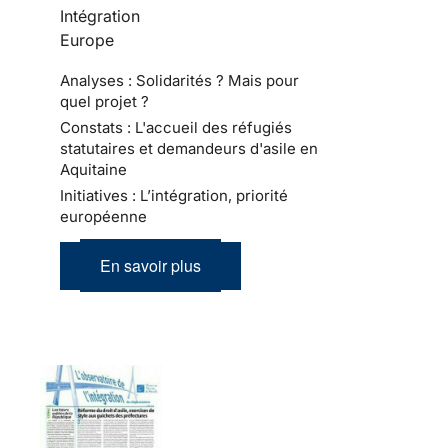
Intégration
Europe
Analyses : Solidarités ? Mais pour
quel projet ?
Constats : L'accueil des réfugiés
statutaires et demandeurs d'asile en
Aquitaine
Initiatives : L’intégration, priorité
européenne
En savoir plus