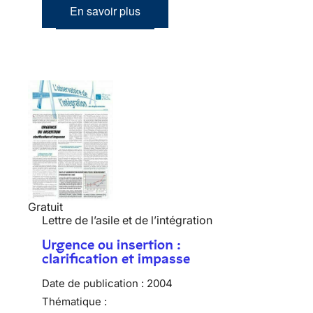
En savoir plus
Gratuit
Lettre de l’asile et de l’intégration
Urgence ou insertion :
clarification et impasse
Date de publication :
2004
Thématique :