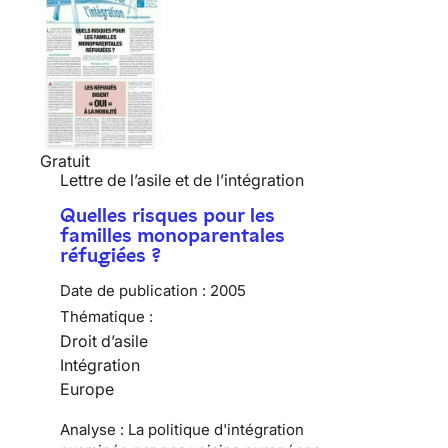
Gratuit
Lettre de l’asile et de l’intégration
Quelles risques pour les
familles monoparentales
réfugiées ?
Date de publication :
2005
Thématique :
Droit d’asile
Intégration
Europe
Analyse : La politique d'intégration