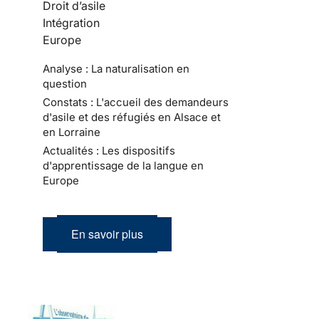
Droit d’asile
Intégration
Europe
Analyse : La naturalisation en
question
Constats : L'accueil des demandeurs
d'asile et des réfugiés en Alsace et
en Lorraine
Actualités : Les dispositifs
d'apprentissage de la langue en
Europe
En savoir plus