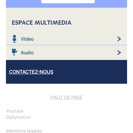
ESPACE MULTIMEDIA
Video
Audio
CONTACTEZ-NOUS
HAUT DE PAGE
Youtube
Dailymotion
Mentions légales