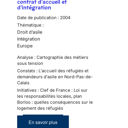
contrat d'accueil et
d'intégration
Date de publication :
2004
Thématique :
Droit d’asile
Intégration
Europe
Analyse : Cartographie des métiers
sous tension
Constats : L'accueil des réfugiés et
demandeurs d'asile en Nord-Pas-de-
Calais
Initiatives : Clef de France : Loi sur
les responsabilités locales, plan
Borloo : quelles conséquences sur le
logement des réfugiés
En savoir plus