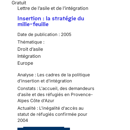
Gratuit
Lettre de l’asile et de l’intégration
Insertion : la stratégie du
mille-feuille
Date de publication :
2005
Thématique :
Droit d’asile
Intégration
Europe
Analyse : Les cadres de la politique
d'insertion et d'intégration
Constats : L'accueil, des demandeurs
d'asile et des réfugiés en Provence-
Alpes Côte d'Azur
Actualité : L'inégalité d'accès au
statut de réfugiés confirmée pour
2004