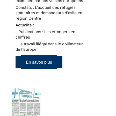
examinée par nos voisins européens
Constats : L'accueil des réfugiés
statutaires et demandeurs d'asile en
région Centre
Actualité :
- Publications : Les étrangers en
chiffres
- Le travail illégal dans le collimateur
de l'Europe
En savoir plus