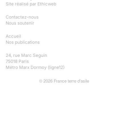
Site réalisé par
Ethicweb
Contactez-nous
Nous soutenir
Accueil
Nos publications
24, rue Marc Seguin
75018 Paris
Métro Marx Dormoy (ligne12)
©
2026
France terre d'asile