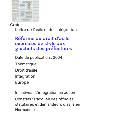
Gratuit
Lettre de l’asile et de l’intégration
Réforme du droit d'asile,
exercices de style aux
guichets des préfectures
Date de publication :
2004
Thématique :
Droit d’asile
Intégration
Europe
Initiatives : L'intégration en action
Constats : L'accueil des réfugiés
statutaires et demandeurs d'asile en
Normandie