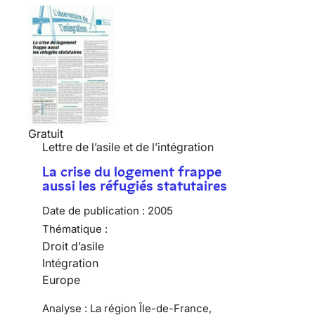
Gratuit
Lettre de l’asile et de l’intégration
La crise du logement frappe
aussi les réfugiés statutaires
Date de publication :
2005
Thématique :
Droit d’asile
Intégration
Europe
Analyse : La région Île-de-France,