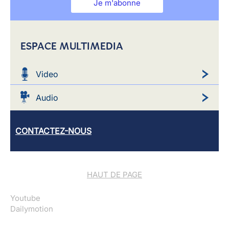
Je m'abonne
ESPACE MULTIMEDIA
Video
Audio
CONTACTEZ-NOUS
HAUT DE PAGE
Youtube
Dailymotion