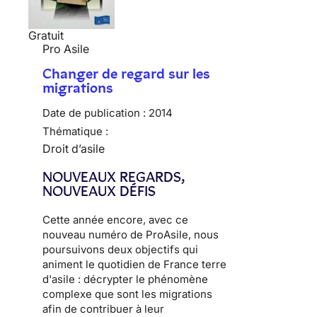
Gratuit
Pro Asile
Changer de regard sur les
migrations
Date de publication :
2014
Thématique :
Droit d’asile
NOUVEAUX REGARDS,
NOUVEAUX DÉFIS
Cette année encore, avec ce
nouveau numéro de ProAsile, nous
poursuivons deux objectifs qui
animent le quotidien de France terre
d'asile : décrypter le phénomène
complexe que sont les migrations
afin de contribuer à leur