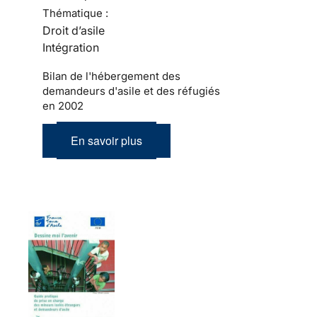
Thématique :
Droit d’asile
Intégration
Bilan de l'hébergement des
demandeurs d'asile et des réfugiés
en 2002
En savoir plus