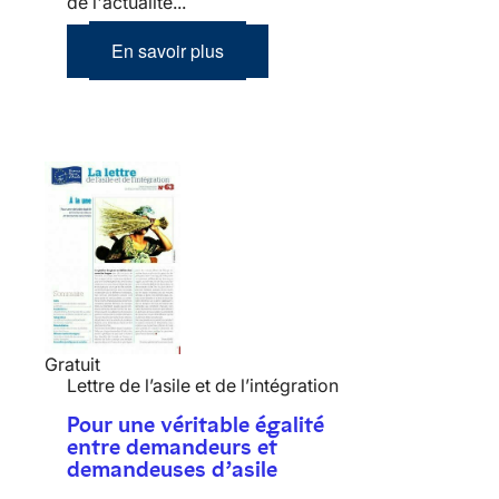
de l'actualité...
En savoir plus
Gratuit
Lettre de l’asile et de l’intégration
Pour une véritable égalité
entre demandeurs et
demandeuses d’asile