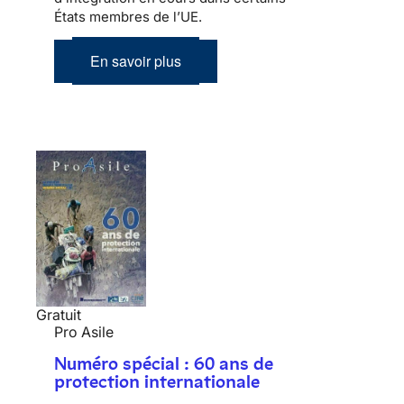
États membres de l’UE.
En savoir plus
Gratuit
Pro Asile
Numéro spécial : 60 ans de
protection internationale