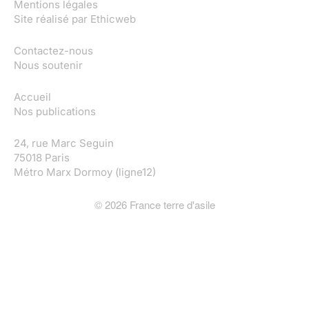
Mentions légales
Site réalisé par
Ethicweb
Contactez-nous
Nous soutenir
Accueil
Nos publications
24, rue Marc Seguin
75018 Paris
Métro Marx Dormoy (ligne12)
©
2026
France terre d'asile