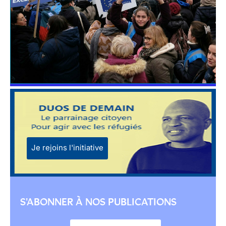
Je rejoins l'initiative
S'ABONNER À NOS PUBLICATIONS