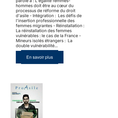
parole à : L'égalité femmes-
hommes doit être au cœur du
processus de réforme du droit
d'asile - Intégration : Les défis de
l'insertion professionnelle des
femmes migrantes - Réinstallation :
La réinstallation des femmes
vulnérables : le cas de la France -
Mineurs isolés étrangers : La
double vulnérabilité...
En savoir plus