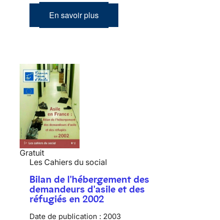
En savoir plus
Gratuit
Les Cahiers du social
Bilan de l'hébergement des
demandeurs d'asile et des
réfugiés en 2002
Date de publication :
2003