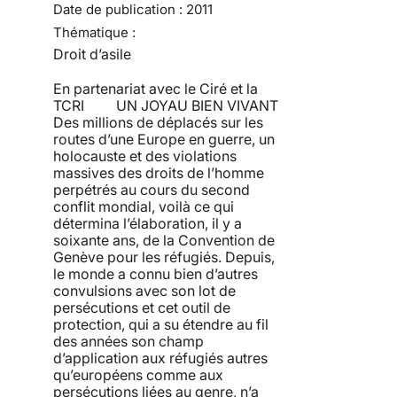
Date de publication :
2011
Thématique :
Droit d’asile
En partenariat avec le Ciré et la
TCRI UN JOYAU BIEN VIVANT
Des millions de déplacés sur les
routes d’une Europe en guerre, un
holocauste et des violations
massives des droits de l’homme
perpétrés au cours du second
conflit mondial, voilà ce qui
détermina l’élaboration, il y a
soixante ans, de la Convention de
Genève pour les réfugiés. Depuis,
le monde a connu bien d’autres
convulsions avec son lot de
persécutions et cet outil de
protection, qui a su étendre au fil
des années son champ
d’application aux réfugiés autres
qu’européens comme aux
persécutions liées au genre, n’a