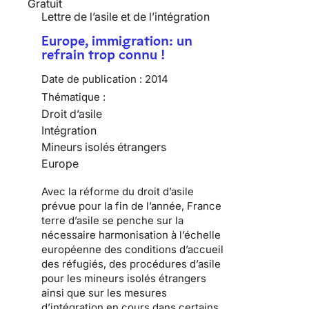
Gratuit
Lettre de l’asile et de l’intégration
Europe, immigration: un
refrain trop connu !
Date de publication :
2014
Thématique :
Droit d’asile
Intégration
Mineurs isolés étrangers
Europe
Avec la réforme du droit d’asile
prévue pour la fin de l’année, France
terre d’asile se penche sur la
nécessaire harmonisation à l’échelle
européenne des conditions d’accueil
des réfugiés, des procédures d’asile
pour les mineurs isolés étrangers
ainsi que sur les mesures
d’intégration en cours dans certains