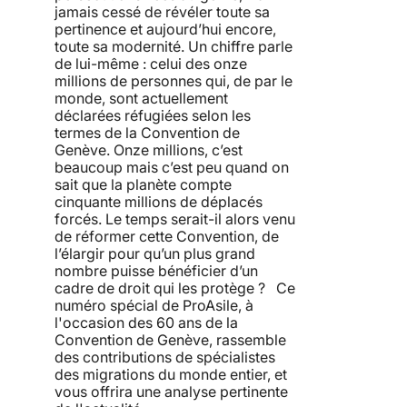
jamais cessé de révéler toute sa
pertinence et aujourd’hui encore,
toute sa modernité. Un chiffre parle
de lui-même : celui des onze
millions de personnes qui, de par le
monde, sont actuellement
déclarées réfugiées selon les
termes de la Convention de
Genève. Onze millions, c’est
beaucoup mais c’est peu quand on
sait que la planète compte
cinquante millions de déplacés
forcés. Le temps serait-il alors venu
de réformer cette Convention, de
l’élargir pour qu’un plus grand
nombre puisse bénéficier d’un
cadre de droit qui les protège ? Ce
numéro spécial de ProAsile, à
l'occasion des 60 ans de la
Convention de Genève, rassemble
des contributions de spécialistes
des migrations du monde entier, et
vous offrira une analyse pertinente