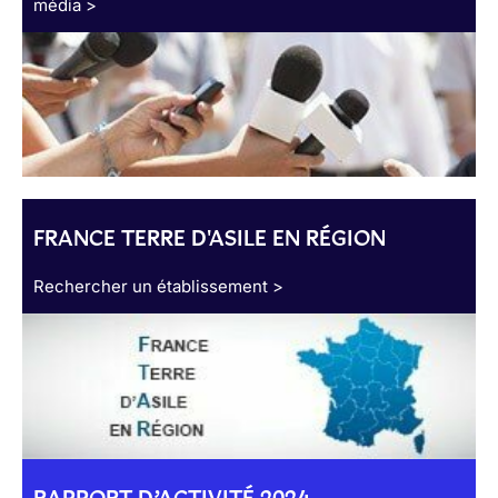
média >
FRANCE TERRE D'ASILE EN RÉGION
Rechercher un établissement >
RAPPORT D’ACTIVITÉ 2024