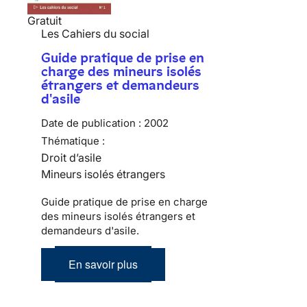
Gratuit
Les Cahiers du social
Guide pratique de prise en
charge des mineurs isolés
étrangers et demandeurs
d'asile
Date de publication :
2002
Thématique :
Droit d’asile
Mineurs isolés étrangers
Guide pratique de prise en charge
des mineurs isolés étrangers et
demandeurs d'asile.
En savoir plus