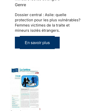
Genre
Dossier central : Asile: quelle
protection pour les plus vulnérables?
Femmes victimes de la traite et
mineurs isolés étrangers.
En savoir plus