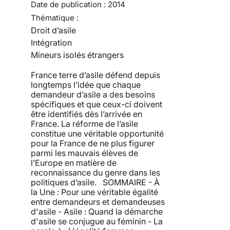
Date de publication :
2014
Thématique :
Droit d’asile
Intégration
Mineurs isolés étrangers
France terre d’asile défend depuis
longtemps l’idée que chaque
demandeur d’asile a des besoins
spécifiques et que ceux-ci doivent
être identifiés dès l’arrivée en
France. La réforme de l’asile
constitue une véritable opportunité
pour la France de ne plus figurer
parmi les mauvais élèves de
l’Europe en matière de
reconnaissance du genre dans les
politiques d’asile. SOMMAIRE - À
la Une : Pour une véritable égalité
entre demandeurs et demandeuses
d'asile - Asile : Quand la démarche
d'asile se conjugue au féminin - La