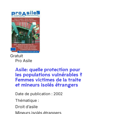
Gratuit
Pro Asile
Asile: quelle protection pour
les populations vulnérables ?
Femmes victimes de la traite
et mineurs isolés étrangers
Date de publication :
2002
Thématique :
Droit d’asile
Mineurs isolés étrangers