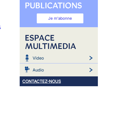
PUBLICATIONS
Je m'abonne
s
ESPACE
MULTIMEDIA
Video
Audio
CONTACTEZ-NOUS