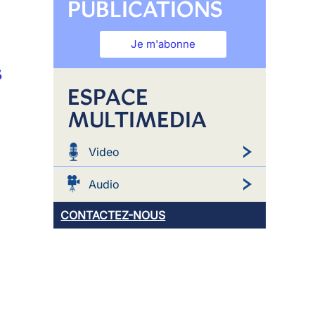
PUBLICATIONS
Je m'abonne
s
ESPACE
MULTIMEDIA
Video
Audio
CONTACTEZ-NOUS