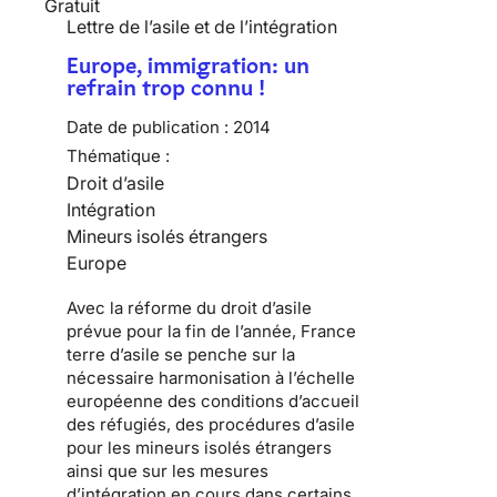
Gratuit
Lettre de l’asile et de l’intégration
Europe, immigration: un
refrain trop connu !
Date de publication :
2014
Thématique :
Droit d’asile
Intégration
Mineurs isolés étrangers
Europe
Avec la réforme du droit d’asile
prévue pour la fin de l’année, France
terre d’asile se penche sur la
nécessaire harmonisation à l’échelle
européenne des conditions d’accueil
des réfugiés, des procédures d’asile
pour les mineurs isolés étrangers
ainsi que sur les mesures
d’intégration en cours dans certains