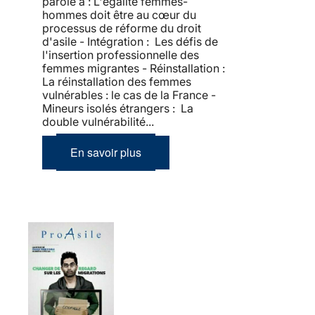
parole à : L'égalité femmes-
hommes doit être au cœur du
processus de réforme du droit
d'asile - Intégration : Les défis de
l'insertion professionnelle des
femmes migrantes - Réinstallation :
La réinstallation des femmes
vulnérables : le cas de la France -
Mineurs isolés étrangers : La
double vulnérabilité...
En savoir plus