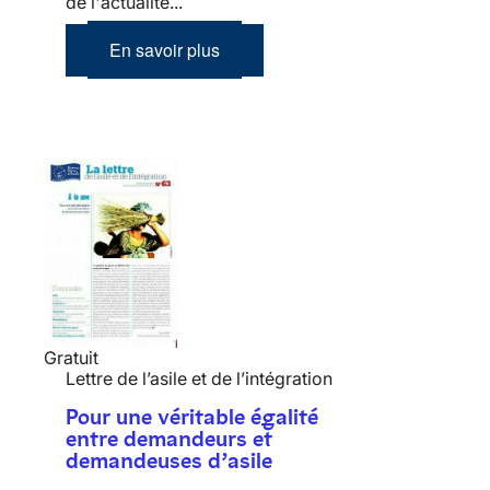
de l'actualité...
En savoir plus
Gratuit
Lettre de l’asile et de l’intégration
Pour une véritable égalité
entre demandeurs et
demandeuses d’asile