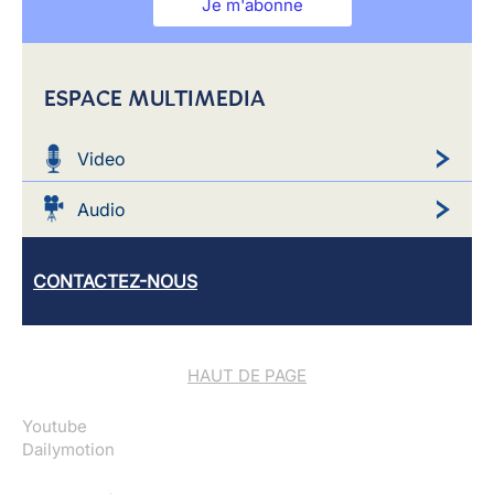
Je m'abonne
ESPACE MULTIMEDIA
Video
Audio
CONTACTEZ-NOUS
HAUT DE PAGE
Youtube
Dailymotion