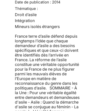
Date de publication :
2014
Thématique :
Droit d’asile
Intégration
Mineurs isolés étrangers
France terre d’asile défend depuis
longtemps l’idée que chaque
demandeur d’asile a des besoins
spécifiques et que ceux-ci doivent
être identifiés dès l’arrivée en
France. La réforme de l’asile
constitue une véritable opportunité
pour la France de ne plus figurer
parmi les mauvais élèves de
l’Europe en matière de
reconnaissance du genre dans les
politiques d’asile. SOMMAIRE - À
la Une : Pour une véritable égalité
entre demandeurs et demandeuses
d'asile - Asile : Quand la démarche
d'asile se conjugue au féminin - La