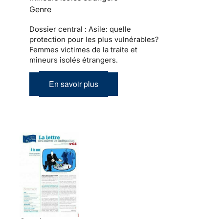
Genre
Dossier central : Asile: quelle
protection pour les plus vulnérables?
Femmes victimes de la traite et
mineurs isolés étrangers.
En savoir plus