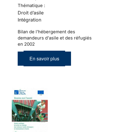
Thématique :
Droit d’asile
Intégration
Bilan de l'hébergement des
demandeurs d'asile et des réfugiés
en 2002
En savoir plus