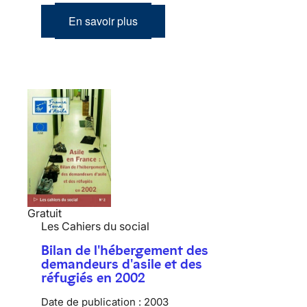
En savoir plus
Gratuit
Les Cahiers du social
Bilan de l'hébergement des
demandeurs d'asile et des
réfugiés en 2002
Date de publication :
2003