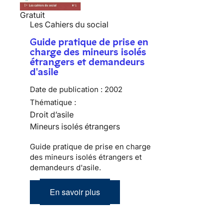
Gratuit
Les Cahiers du social
Guide pratique de prise en
charge des mineurs isolés
étrangers et demandeurs
d'asile
Date de publication :
2002
Thématique :
Droit d’asile
Mineurs isolés étrangers
Guide pratique de prise en charge
des mineurs isolés étrangers et
demandeurs d'asile.
En savoir plus