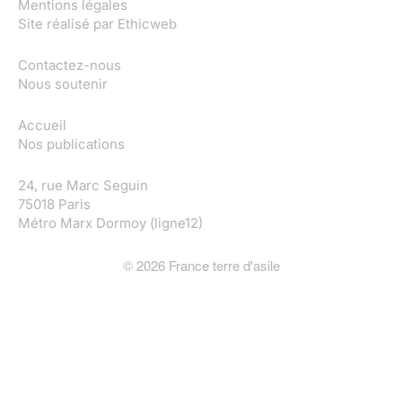
Mentions légales
Site réalisé par
Ethicweb
Contactez-nous
Nous soutenir
Accueil
Nos publications
24, rue Marc Seguin
75018 Paris
Métro Marx Dormoy (ligne12)
©
2026
France terre d'asile