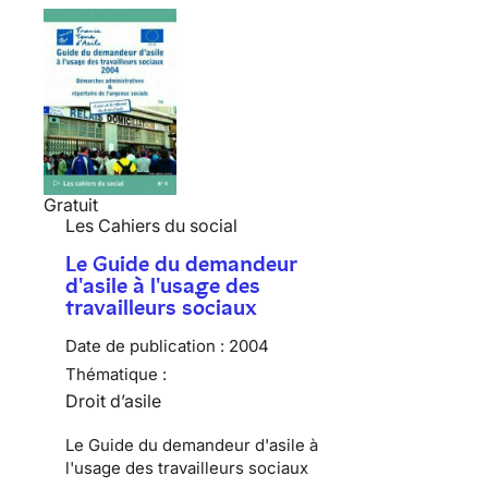
Gratuit
Les Cahiers du social
Le Guide du demandeur
d'asile à l'usage des
travailleurs sociaux
Date de publication :
2004
Thématique :
Droit d’asile
Le Guide du demandeur d'asile à
l'usage des travailleurs sociaux