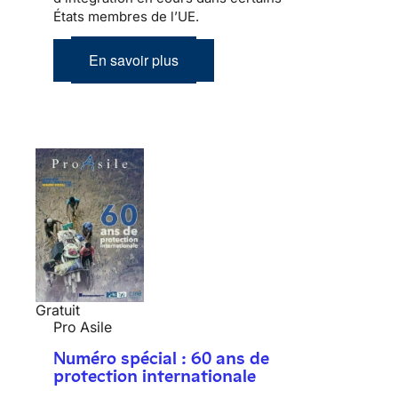
États membres de l’UE.
En savoir plus
Gratuit
Pro Asile
Numéro spécial : 60 ans de
protection internationale