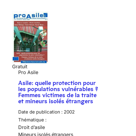
Gratuit
Pro Asile
Asile: quelle protection pour
les populations vulnérables ?
Femmes victimes de la traite
et mineurs isolés étrangers
Date de publication :
2002
Thématique :
Droit d’asile
Mineurs isolés étrangers