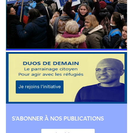
Je rejoins l'initiative
S'ABONNER À NOS PUBLICATIONS