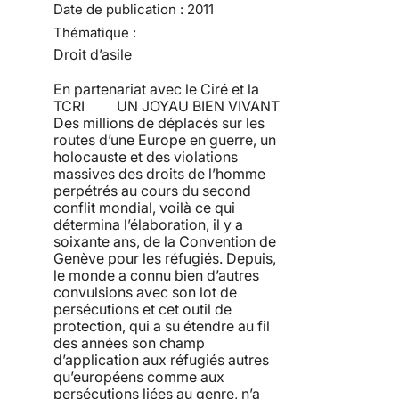
Date de publication :
2011
Thématique :
Droit d’asile
En partenariat avec le Ciré et la
TCRI UN JOYAU BIEN VIVANT
Des millions de déplacés sur les
routes d’une Europe en guerre, un
holocauste et des violations
massives des droits de l’homme
perpétrés au cours du second
conflit mondial, voilà ce qui
détermina l’élaboration, il y a
soixante ans, de la Convention de
Genève pour les réfugiés. Depuis,
le monde a connu bien d’autres
convulsions avec son lot de
persécutions et cet outil de
protection, qui a su étendre au fil
des années son champ
d’application aux réfugiés autres
qu’européens comme aux
persécutions liées au genre, n’a