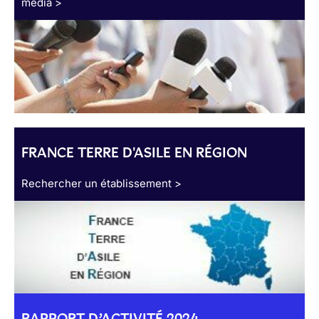
média >
FRANCE TERRE D'ASILE EN RÉGION
Rechercher un établissement >
RAPPORT D’ACTIVITÉ 2024