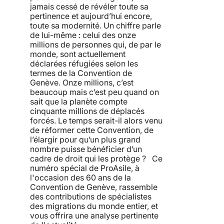
jamais cessé de révéler toute sa
pertinence et aujourd’hui encore,
toute sa modernité. Un chiffre parle
de lui-même : celui des onze
millions de personnes qui, de par le
monde, sont actuellement
déclarées réfugiées selon les
termes de la Convention de
Genève. Onze millions, c’est
beaucoup mais c’est peu quand on
sait que la planète compte
cinquante millions de déplacés
forcés. Le temps serait-il alors venu
de réformer cette Convention, de
l’élargir pour qu’un plus grand
nombre puisse bénéficier d’un
cadre de droit qui les protège ? Ce
numéro spécial de ProAsile, à
l'occasion des 60 ans de la
Convention de Genève, rassemble
des contributions de spécialistes
des migrations du monde entier, et
vous offrira une analyse pertinente