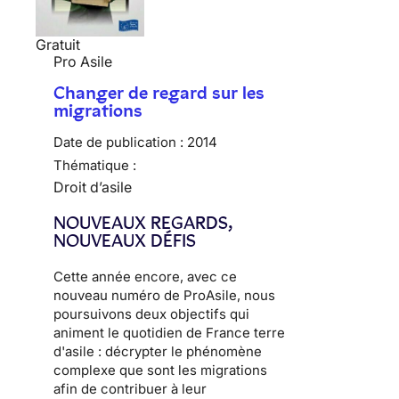
Gratuit
Pro Asile
Changer de regard sur les
migrations
Date de publication :
2014
Thématique :
Droit d’asile
NOUVEAUX REGARDS,
NOUVEAUX DÉFIS
Cette année encore, avec ce
nouveau numéro de ProAsile, nous
poursuivons deux objectifs qui
animent le quotidien de France terre
d'asile : décrypter le phénomène
complexe que sont les migrations
afin de contribuer à leur