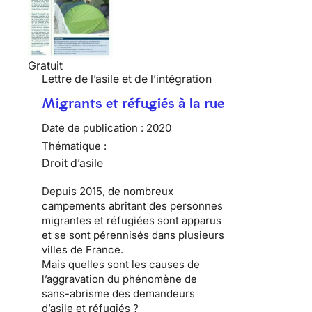
Gratuit
Lettre de l’asile et de l’intégration
Migrants et réfugiés à la rue
Date de publication :
2020
Thématique :
Droit d’asile
Depuis 2015, de nombreux
campements abritant des personnes
migrantes et réfugiées sont apparus
et se sont pérennisés dans plusieurs
villes de France.
Mais quelles sont les causes de
l’aggravation du phénomène de
sans-abrisme des demandeurs
d’asile et réfugiés ?