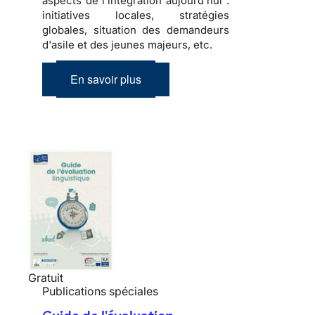
aspects de l'intégration aujourd'hui :
initiatives locales, stratégies
globales, situation des demandeurs
d'asile et des jeunes majeurs, etc.
En savoir plus
Gratuit
Publications spéciales