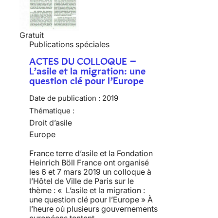
Gratuit
Publications spéciales
ACTES DU COLLOQUE –
L’asile et la migration: une
question clé pour l’Europe
Date de publication :
2019
Thématique :
Droit d’asile
Europe
France terre d’asile et la Fondation
Heinrich Böll France ont organisé
les 6 et 7 mars 2019 un colloque à
l’Hôtel de Ville de Paris sur le
thème : « L’asile et la migration :
une question clé pour l’Europe » À
l’heure où plusieurs gouvernements
européens tentent