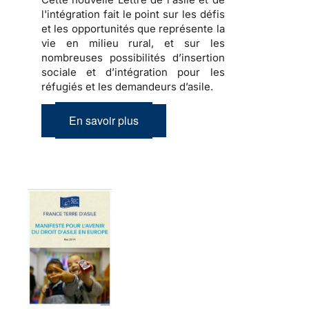
l'intégration fait le point sur les défis
et les opportunités que représente la
vie en milieu rural, et sur les
nombreuses possibilités d’insertion
sociale et d’intégration pour les
réfugiés et les demandeurs d’asile.
En savoir plus