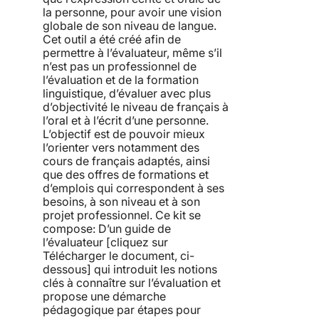
la personne, pour avoir une vision
globale de son niveau de langue.
Cet outil a été créé afin de
permettre à l’évaluateur, même s’il
n’est pas un professionnel de
l’évaluation et de la formation
linguistique, d’évaluer avec plus
d’objectivité le niveau de français à
l’oral et à l’écrit d’une personne.
L’objectif est de pouvoir mieux
l’orienter vers notamment des
cours de français adaptés, ainsi
que des offres de formations et
d’emplois qui correspondent à ses
besoins, à son niveau et à son
projet professionnel. Ce kit se
compose: D’un guide de
l’évaluateur [cliquez sur
Télécharger le document, ci-
dessous] qui introduit les notions
clés à connaître sur l’évaluation et
propose une démarche
pédagogique par étapes pour