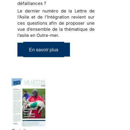
défaillances ?
Le dernier numéro de la Lettre de
l’Asile et de l’Intégration revient sur
ces questions afin de proposer une
vue d’ensemble de la thématique de
l’asile en Outre-mer.
En savoir plus