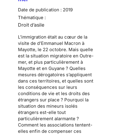
Date de publication :
2019
Thématique :
Droit d’asile
L’immigration était au cœur de la
visite de d’Emmanuel Macron à
Mayotte, le 22 octobre. Mais quelle
est la situation migratoire en Outre-
mer, et plus particulièrement à
Mayotte et en Guyane ? Quelles
mesures dérogatoires s’appliquent
dans ces territoires, et quelles sont
les conséquences sur leurs
conditions de vie et les droits des
étrangers sur place ? Pourquoi la
situation des mineurs isolés
étrangers est-elle tout
particulièrement alarmante ?
Comment les associations tentent-
elles enfin de compenser ces