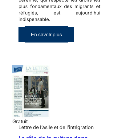
plus fondamentaux des migrants et
réfugiés, est aujourd’hui
indispensable.
En savoir plus
Gratuit
Lettre de l’asile et de l’intégration