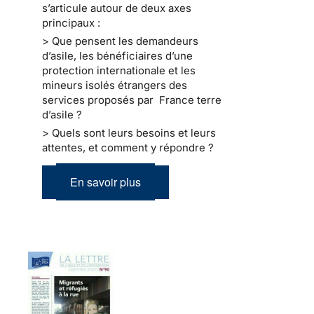
s’articule autour de deux axes
principaux :
> Que pensent les demandeurs
d’asile, les bénéficiaires d’une
protection internationale et les
mineurs isolés étrangers des
services proposés par France terre
d’asile ?
> Quels sont leurs besoins et leurs
attentes, et comment y répondre ?
En savoir plus