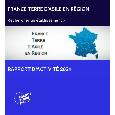
FRANCE TERRE D'ASILE EN RÉGION
Rechercher un établissement >
RAPPORT D’ACTIVITÉ 2024