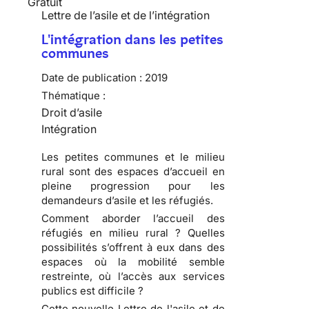
Gratuit
Lettre de l’asile et de l’intégration
L'intégration dans les petites
communes
Date de publication :
2019
Thématique :
Droit d’asile
Intégration
Les petites communes et le milieu
rural sont des espaces d’accueil en
pleine progression pour les
demandeurs d’asile et les réfugiés.
Comment aborder l’accueil des
réfugiés en milieu rural ? Quelles
possibilités s’offrent à eux dans des
espaces où la mobilité semble
restreinte, où l’accès aux services
publics est difficile ?
Cette nouvelle Lettre de l'asile et de