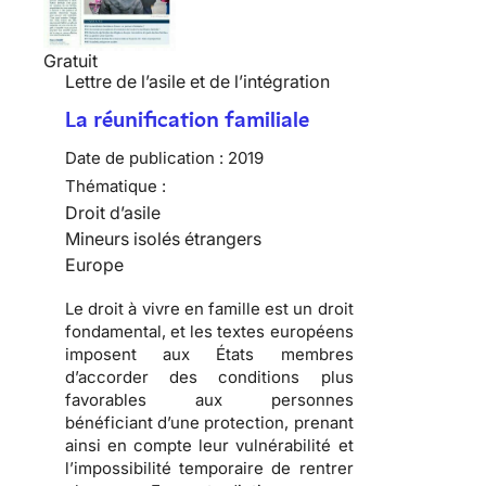
Gratuit
Lettre de l’asile et de l’intégration
La réunification familiale
Date de publication :
2019
Thématique :
Droit d’asile
Mineurs isolés étrangers
Europe
Le droit à vivre en famille est un droit
fondamental, et les textes européens
imposent aux États membres
d’accorder des conditions plus
favorables aux personnes
bénéficiant d’une protection, prenant
ainsi en compte leur vulnérabilité et
l’impossibilité temporaire de rentrer