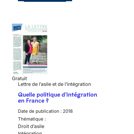
Gratuit
Lettre de l’asile et de l’intégration
Quelle politique d'intégration
en France ?
Date de publication :
2018
Thématique :
Droit d’asile
Intégration