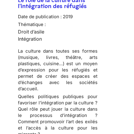
Le rôle de la culture dans
l'intégration des réfugiés
Date de publication :
2019
Thématique :
Droit d’asile
Intégration
La culture dans toutes ses formes
(musique, livres, théâtre, arts
plastiques, cuisine…) est un moyen
d’expression pour les réfugiés et
permet de créer des espaces et
d’échanges avec les sociétés
d’accueil.
Quelles politiques publiques pour
favoriser l’intégration par la culture ?
Quel rôle peut jouer la culture dans
le processus d’intégration ?
Comment promouvoir l’art des exilés
et l’accès à la culture pour les