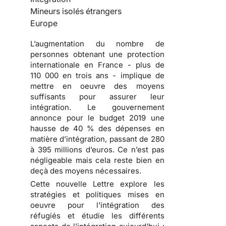
Mineurs isolés étrangers
Europe
L’augmentation du nombre de
personnes obtenant une protection
internationale en France - plus de
110 000 en trois ans - implique de
mettre en oeuvre des moyens
suffisants pour assurer leur
intégration. Le gouvernement
annonce pour le budget 2019 une
hausse de 40 % des dépenses en
matière d’intégration, passant de 280
à 395 millions d’euros. Ce n’est pas
négligeable mais cela reste bien en
deçà des moyens nécessaires.
Cette nouvelle Lettre explore les
stratégies et politiques mises en
oeuvre pour l'intégration des
réfugiés et étudie les différents