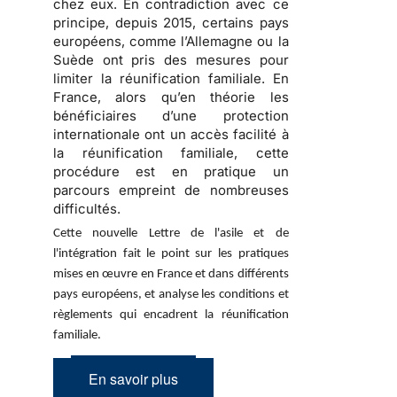
chez eux. En contradiction avec ce
principe, depuis 2015, certains pays
européens, comme l’Allemagne ou la
Suède ont pris des mesures pour
limiter la réunification familiale. En
France, alors qu’en théorie les
bénéficiaires d’une protection
internationale ont un accès facilité à
la réunification familiale, cette
procédure est en pratique un
parcours empreint de nombreuses
difficultés.
Cette nouvelle Lettre de l'asile et de
l'intégration fait le point sur les pratiques
mises en œuvre en France et dans différents
pays européens, et analyse les conditions et
règlements qui encadrent la réunification
familiale.
En savoir plus