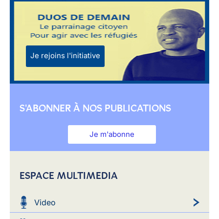
Je rejoins l'initiative
S'ABONNER À NOS PUBLICATIONS
Je m'abonne
ESPACE MULTIMEDIA
Video