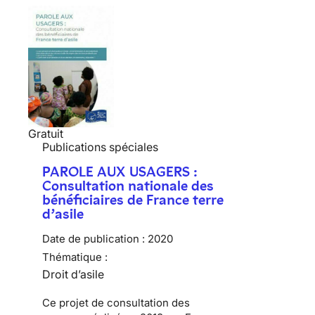
Gratuit
Publications spéciales
PAROLE AUX USAGERS :
Consultation nationale des
bénéficiaires de France terre
d’asile
Date de publication :
2020
Thématique :
Droit d’asile
Ce projet de consultation des