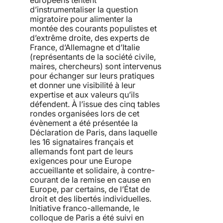
d’instrumentaliser la question
migratoire pour alimenter la
montée des courants populistes et
d’extrême droite, des experts de
France, d’Allemagne et d’Italie
(représentants de la société civile,
maires, chercheurs) sont intervenus
pour échanger sur leurs pratiques
et donner une visibilité à leur
expertise et aux valeurs qu’ils
défendent. À l’issue des cinq tables
rondes organisées lors de cet
évènement a été présentée la
Déclaration de Paris, dans laquelle
les 16 signataires français et
allemands font part de leurs
exigences pour une Europe
accueillante et solidaire, à contre-
courant de la remise en cause en
Europe, par certains, de l’État de
droit et des libertés individuelles.
Initiative franco-allemande, le
colloque de Paris a été suivi en