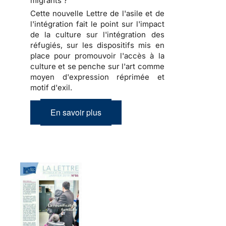
migrants ?
Cette nouvelle Lettre de l'asile et de
l'intégration fait le point sur l'impact
de la culture sur l'intégration des
réfugiés, sur les dispositifs mis en
place pour promouvoir l'accès à la
culture et se penche sur l'art comme
moyen d'expression réprimée et
motif d'exil.
En savoir plus