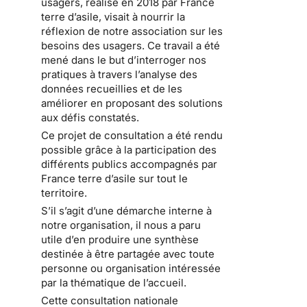
usagers, réalisé en 2018 par France
terre d’asile, visait à nourrir la
réflexion de notre association sur les
besoins des usagers. Ce travail a été
mené dans le but d’interroger nos
pratiques à travers l’analyse des
données recueillies et de les
améliorer en proposant des solutions
aux défis constatés.
Ce projet de consultation a été rendu
possible grâce à la participation des
différents publics accompagnés par
France terre d’asile sur tout le
territoire.
S’il s’agit d’une démarche interne à
notre organisation, il nous a paru
utile d’en produire une synthèse
destinée à être partagée avec toute
personne ou organisation intéressée
par la thématique de l’accueil.
Cette consultation nationale