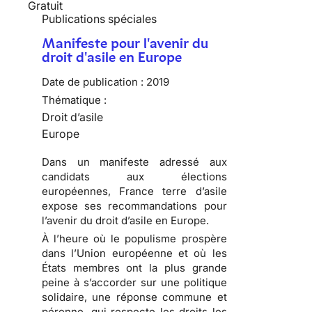
Gratuit
Publications spéciales
Manifeste pour l'avenir du
droit d'asile en Europe
Date de publication :
2019
Thématique :
Droit d’asile
Europe
Dans un manifeste adressé aux
candidats aux élections
européennes, France terre d’asile
expose ses recommandations pour
l’avenir du droit d’asile en Europe.
À l’heure où le populisme prospère
dans l’Union européenne et où les
États membres ont la plus grande
peine à s’accorder sur une politique
solidaire, une réponse commune et
pérenne, qui respecte les droits les