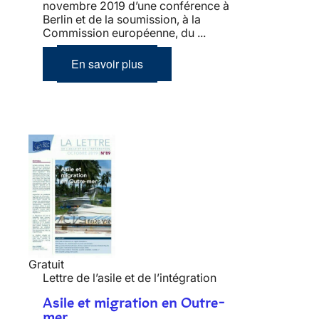
novembre 2019 d’une conférence à
Berlin et de la soumission, à la
Commission européenne, du ...
En savoir plus
Gratuit
Lettre de l’asile et de l’intégration
Asile et migration en Outre-
mer