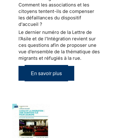
Comment les associations et les
citoyens tentent-ils de compenser
les défaillances du dispositif
d'accueil ?
Le dernier numéro de la Lettre de
l’Asile et de l’Intégration revient sur
ces questions afin de proposer une
vue d’ensemble de la thématique des
migrants et réfugiés à la rue.
En savoir plus