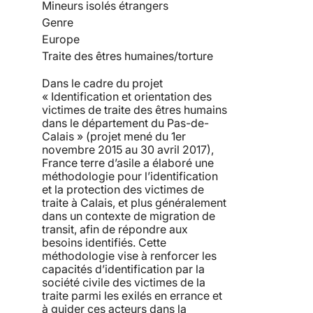
Mineurs isolés étrangers
Genre
Europe
Traite des êtres humaines/torture
Dans le cadre du projet
« Identification et orientation des
victimes de traite des êtres humains
dans le département du Pas-de-
Calais » (projet mené du 1er
novembre 2015 au 30 avril 2017),
France terre d’asile a élaboré une
méthodologie pour l’identification
et la protection des victimes de
traite à Calais, et plus généralement
dans un contexte de migration de
transit, afin de répondre aux
besoins identifiés. Cette
méthodologie vise à renforcer les
capacités d’identification par la
société civile des victimes de la
traite parmi les exilés en errance et
à guider ces acteurs dans la