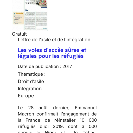
Gratuit
Lettre de l’asile et de l’intégration
Les voies d'accès sûres et
légales pour les réfugiés
Date de publication :
2017
Thématique :
Droit d’asile
Intégration
Europe
Le 28 août dernier, Emmanuel
Macron confirmait l’engagement de
la France de réinstaller 10 000
réfugiés d’ici 2019, dont 3 000
depuis le Niger et le Tchad.