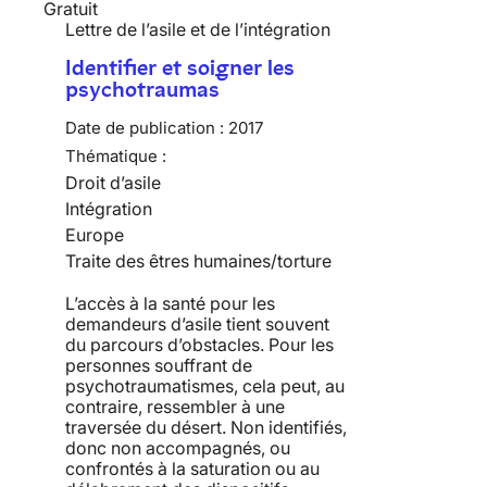
Gratuit
Lettre de l’asile et de l’intégration
Identifier et soigner les
psychotraumas
Date de publication :
2017
Thématique :
Droit d’asile
Intégration
Europe
Traite des êtres humaines/torture
L’accès à la santé pour les
demandeurs d’asile tient souvent
du parcours d’obstacles. Pour les
personnes souffrant de
psychotraumatismes, cela peut, au
contraire, ressembler à une
traversée du désert. Non identifiés,
donc non accompagnés, ou
confrontés à la saturation ou au