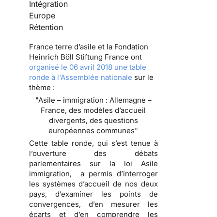
Intégration
Europe
Rétention
France terre d’asile et la Fondation
Heinrich Böll Stiftung France ont
organisé le 06 avril 2018 une table
ronde à l'Assemblée nationale
sur le
thème :
"Asile – immigration : Allemagne –
France, des modèles d’accueil
divergents, des questions
européennes communes"
Cette table ronde, qui s’est tenue à
l’ouverture des débats
parlementaires sur la loi Asile
immigration, a permis d’interroger
les systèmes d’accueil de nos deux
pays, d’examiner les points de
convergences, d’en mesurer les
écarts et d’en comprendre les