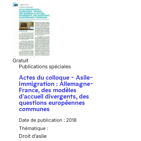
Gratuit
Publications spéciales
Actes du colloque - Asile-
Immigration : Allemagne-
France, des modèles
d'accueil divergents, des
questions européennes
communes
Date de publication :
2018
Thématique :
Droit d’asile