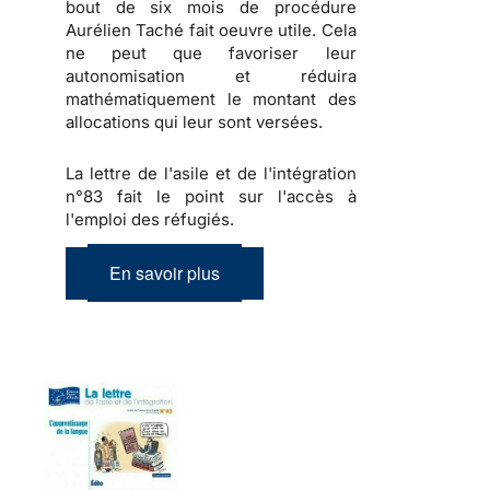
bout de six mois de procédure
Aurélien Taché fait oeuvre utile. Cela
ne peut que favoriser leur
autonomisation et réduira
mathématiquement le montant des
allocations qui leur sont versées.
La lettre de l'asile et de l'intégration
n°83 fait le point sur l'accès à
l'emploi des réfugiés.
En savoir plus