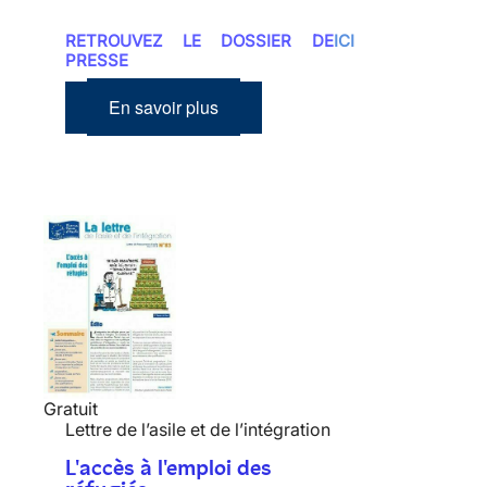
RETROUVEZ LE DOSSIER DE
ICI
PRESSE
En savoir plus
Gratuit
Lettre de l’asile et de l’intégration
L'accès à l'emploi des