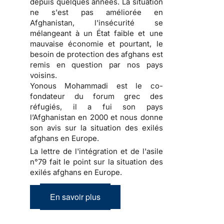
depuis quelques années. La situation
ne s'est pas améliorée en
Afghanistan, l'insécurité se
mélangeant à un État faible et une
mauvaise économie et pourtant, le
besoin de protection des afghans est
remis en question par nos pays
voisins.
Yonous Mohammadi est le co-
fondateur du forum grec des
réfugiés, il a fui son pays
l’Afghanistan en 2000 et nous donne
son avis sur la situation des exilés
afghans en Europe.
La lettre de l'intégration et de l'asile
n°79 fait le point sur la situation des
exilés afghans en Europe.
En savoir plus