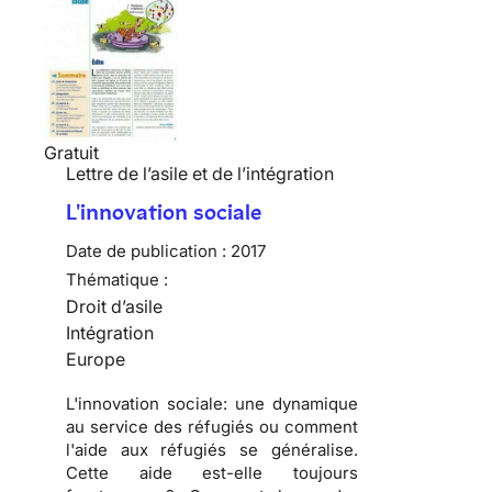
Gratuit
Lettre de l’asile et de l’intégration
L'innovation sociale
Date de publication :
2017
Thématique :
Droit d’asile
Intégration
Europe
L'innovation sociale: une dynamique
au service des réfugiés ou comment
l'aide aux réfugiés se généralise.
Cette aide est-elle toujours