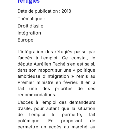
réfugiés
Date de publication :
2018
Thématique :
Droit d’asile
Intégration
Europe
L’intégration des réfugiés passe par
l’accès à l’emploi. Ce constat, le
député Aurélien Taché s’en est saisi,
dans son rapport sur une « politique
ambitieuse d’intégration » remis au
Premier ministre en février. Il en a
fait une des priorités de ses
recommandations.
L’accès à l’emploi des demandeurs
d’asile, pour autant que la situation
de l’emploi le permette, fait
polémique. En proposant de
permettre un accès au marché au