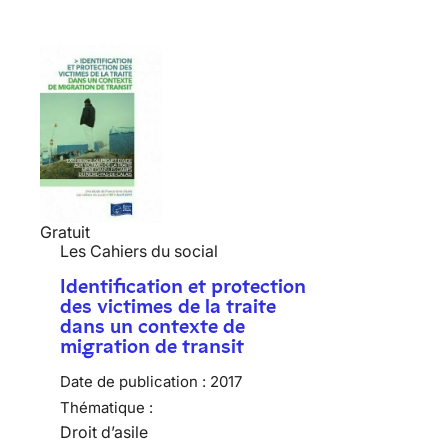
Gratuit
Les Cahiers du social
Identification et protection
des victimes de la traite
dans un contexte de
migration de transit
Date de publication :
2017
Thématique :
Droit d’asile