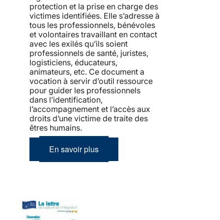
protection et la prise en charge des
victimes identifiées. Elle s’adresse à
tous les professionnels, bénévoles
et volontaires travaillant en contact
avec les exilés qu’ils soient
professionnels de santé, juristes,
logisticiens, éducateurs,
animateurs, etc. Ce document a
vocation à servir d’outil ressource
pour guider les professionnels
dans l’identification,
l’accompagnement et l’accès aux
droits d’une victime de traite des
êtres humains.
En savoir plus