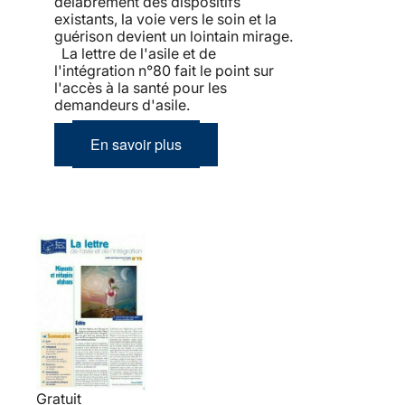
délabrement des dispositifs
existants, la voie vers le soin et la
guérison devient un lointain mirage.
La lettre de l'asile et de
l'intégration n°80 fait le point sur
l'accès à la santé pour les
demandeurs d'asile.
En savoir plus
Gratuit