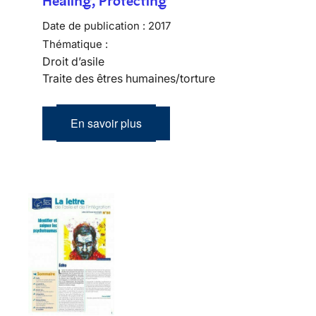
Healing, Protecting
Date de publication :
2017
Thématique :
Droit d’asile
Traite des êtres humaines/torture
En savoir plus