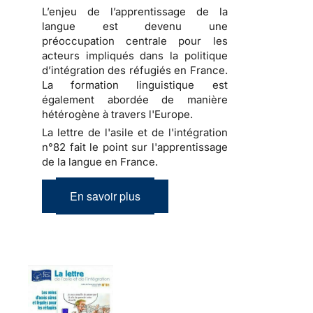
L’enjeu de l’apprentissage de la
langue est devenu une
préoccupation centrale pour les
acteurs impliqués dans la politique
d’intégration des réfugiés en France.
La formation linguistique est
également abordée de manière
hétérogène à travers l'Europe.
La lettre de l'asile et de l'intégration
n°82 fait le point sur l'apprentissage
de la langue en France.
En savoir plus