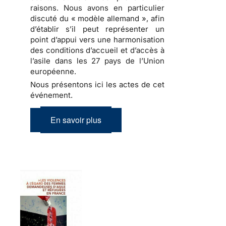
raisons. Nous avons en particulier
discuté du « modèle allemand », afin
d’établir s’il peut représenter un
point d’appui vers une harmonisation
des conditions d’accueil et d’accès à
l’asile dans les 27 pays de l’Union
européenne.
Nous présentons ici les actes de cet
événement.
En savoir plus