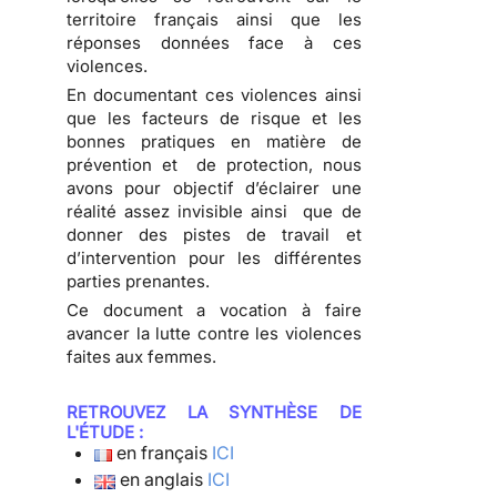
territoire français ainsi que les
réponses données face à ces
violences.
En documentant ces violences ainsi
que les facteurs de risque et les
bonnes pratiques en matière de
prévention et de protection, nous
avons pour objectif d’éclairer une
réalité assez invisible ainsi que de
donner des pistes de travail et
d’intervention pour les différentes
parties prenantes.
Ce document a vocation à faire
avancer la lutte contre les violences
faites aux femmes.
RETROUVEZ LA SYNTHÈSE DE
L'ÉTUDE :
en français
ICI
en anglais
ICI