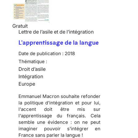
Gratuit
Lettre de l’asile et de l’intégration
L'apprentissage de la langue
Date de publication :
2018
Thématique :
Droit d’asile
Intégration
Europe
Emmanuel Macron souhaite refonder
la politique d'intégration et pour lui,
l'accent doit être mis sur
l'apprentissage du français. Cela
semble une évidence : on ne peut
imaginer pouvoir s'intégrer en
France sans parler la langue !