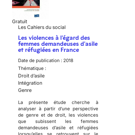
Gratuit
Les Cahiers du social
Les violences à l'égard des
femmes demandeuses d'asile
et réfugiées en France
Date de publication :
2018
Thématique :
Droit d’asile
Intégration
Genre
La présente étude cherche à
analyser à partir d’une perspective
de genre et de droit, les violences
que subissent les femmes
demandeuses d’asile et réfugiées
lorsqu’elles se retrouvent sur le