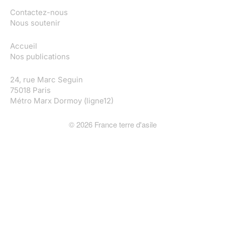
Contactez-nous
Nous soutenir
Accueil
Nos publications
24, rue Marc Seguin
75018 Paris
Métro Marx Dormoy (ligne12)
©
2026
France terre d'asile