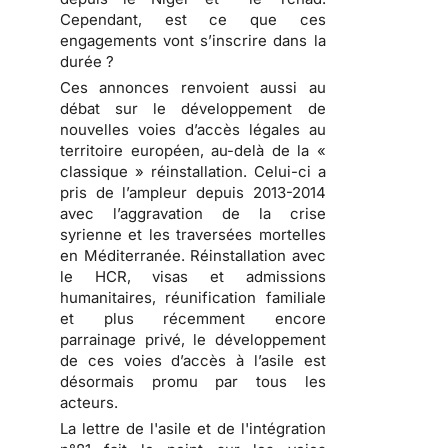
Cependant, est ce que ces
engagements vont s’inscrire dans la
durée ?
Ces annonces renvoient aussi au
débat sur le développement de
nouvelles voies d’accès légales au
territoire européen, au-delà de la «
classique » réinstallation. Celui-ci a
pris de l’ampleur depuis 2013-2014
avec l’aggravation de la crise
syrienne et les traversées mortelles
en Méditerranée. Réinstallation avec
le HCR, visas et admissions
humanitaires, réunification familiale
et plus récemment encore
parrainage privé, le développement
de ces voies d’accès à l’asile est
désormais promu par tous les
acteurs.
La lettre de l'asile et de l'intégration