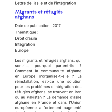
Lettre de l’asile et de l’intégration
Migrants et réfugiés
afghans
Date de publication :
2017
Thématique :
Droit d’asile
Intégration
Europe
Les migrants et réfugiés afghans: qui
sont-ils, pourquoi partent-ils ?
Comment la communauté afghane
en Europe s'organise-t-elle ? La
réinstallation, est-ce une solution
pour les problèmes d'intégration des
réfugiés afghans se trouvant en Iran
ou au Pakistan ? La demande d'asile
afghane en France et dans l'Union
européenne a fortement augmenté