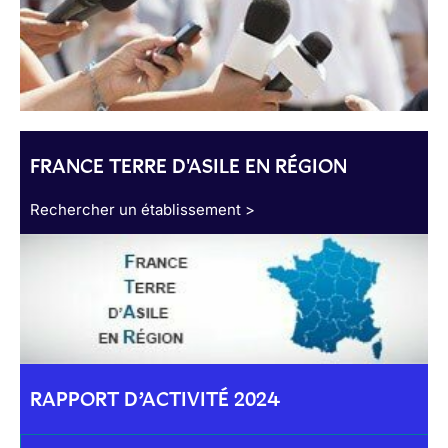
FRANCE TERRE D'ASILE EN RÉGION
Rechercher un établissement >
RAPPORT D’ACTIVITÉ 2024