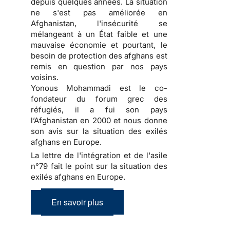
depuis quelques années. La situation
ne s'est pas améliorée en
Afghanistan, l'insécurité se
mélangeant à un État faible et une
mauvaise économie et pourtant, le
besoin de protection des afghans est
remis en question par nos pays
voisins.
Yonous Mohammadi est le co-
fondateur du forum grec des
réfugiés, il a fui son pays
l’Afghanistan en 2000 et nous donne
son avis sur la situation des exilés
afghans en Europe.
La lettre de l'intégration et de l'asile
n°79 fait le point sur la situation des
exilés afghans en Europe.
En savoir plus