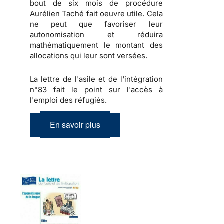
bout de six mois de procédure
Aurélien Taché fait oeuvre utile. Cela
ne peut que favoriser leur
autonomisation et réduira
mathématiquement le montant des
allocations qui leur sont versées.
La lettre de l'asile et de l'intégration
n°83 fait le point sur l'accès à
l'emploi des réfugiés.
En savoir plus