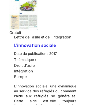
Gratuit
Lettre de l’asile et de l’intégration
L'innovation sociale
Date de publication :
2017
Thématique :
Droit d’asile
Intégration
Europe
L'innovation sociale: une dynamique
au service des réfugiés ou comment
l'aide aux réfugiés se généralise.
Cette aide est-elle toujours