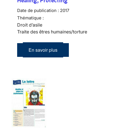
Healing, Protecting
Date de publication :
2017
Thématique :
Droit d’asile
Traite des êtres humaines/torture
En savoir plus