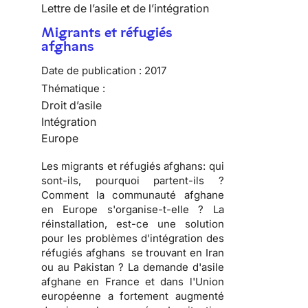
Lettre de l’asile et de l’intégration
Migrants et réfugiés
afghans
Date de publication :
2017
Thématique :
Droit d’asile
Intégration
Europe
Les migrants et réfugiés afghans: qui
sont-ils, pourquoi partent-ils ?
Comment la communauté afghane
en Europe s'organise-t-elle ? La
réinstallation, est-ce une solution
pour les problèmes d'intégration des
réfugiés afghans se trouvant en Iran
ou au Pakistan ? La demande d'asile
afghane en France et dans l'Union
européenne a fortement augmenté