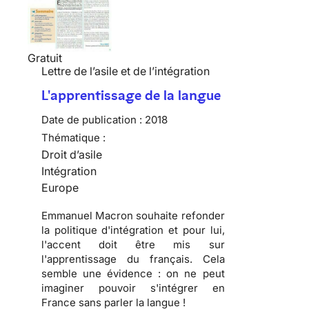
Gratuit
Lettre de l’asile et de l’intégration
L'apprentissage de la langue
Date de publication :
2018
Thématique :
Droit d’asile
Intégration
Europe
Emmanuel Macron souhaite refonder
la politique d'intégration et pour lui,
l'accent doit être mis sur
l'apprentissage du français. Cela
semble une évidence : on ne peut
imaginer pouvoir s'intégrer en
France sans parler la langue !