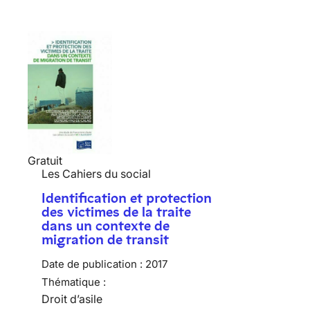
Gratuit
Les Cahiers du social
Identification et protection
des victimes de la traite
dans un contexte de
migration de transit
Date de publication :
2017
Thématique :
Droit d’asile