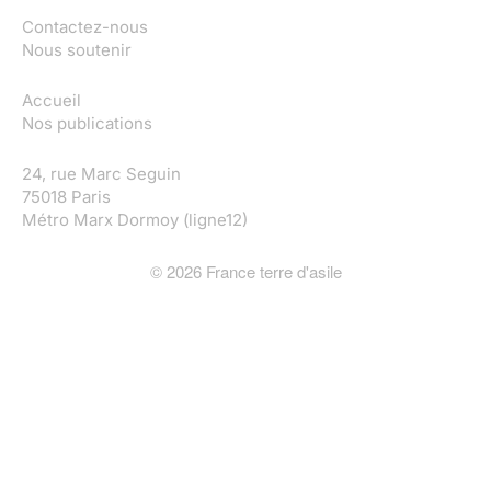
Contactez-nous
Nous soutenir
Accueil
Nos publications
24, rue Marc Seguin
75018 Paris
Métro Marx Dormoy (ligne12)
©
2026
France terre d'asile