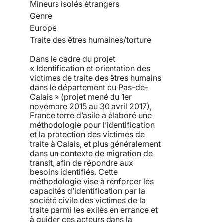
Mineurs isolés étrangers
Genre
Europe
Traite des êtres humaines/torture
Dans le cadre du projet
« Identification et orientation des
victimes de traite des êtres humains
dans le département du Pas-de-
Calais » (projet mené du 1er
novembre 2015 au 30 avril 2017),
France terre d’asile a élaboré une
méthodologie pour l’identification
et la protection des victimes de
traite à Calais, et plus généralement
dans un contexte de migration de
transit, afin de répondre aux
besoins identifiés. Cette
méthodologie vise à renforcer les
capacités d’identification par la
société civile des victimes de la
traite parmi les exilés en errance et
à guider ces acteurs dans la