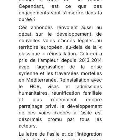
Cependant, est ce que ces
engagements vont s’inscrire dans la
durée ?
Ces annonces renvoient aussi au
débat sur le développement de
nouvelles voies d’accès légales au
territoire européen, au-delà de la «
classique » réinstallation. Celui-ci a
pris de l’ampleur depuis 2013-2014
avec l’aggravation de la crise
syrienne et les traversées mortelles
en Méditerranée. Réinstallation avec
le HCR, visas et admissions
humanitaires, réunification familiale
et plus récemment encore
parrainage privé, le développement
de ces voies d’accès à l’asile est
désormais promu par tous les
acteurs.
La lettre de l'asile et de l'intégration