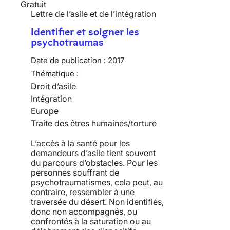
Gratuit
Lettre de l’asile et de l’intégration
Identifier et soigner les
psychotraumas
Date de publication :
2017
Thématique :
Droit d’asile
Intégration
Europe
Traite des êtres humaines/torture
L’accès à la santé pour les
demandeurs d’asile tient souvent
du parcours d’obstacles. Pour les
personnes souffrant de
psychotraumatismes, cela peut, au
contraire, ressembler à une
traversée du désert. Non identifiés,
donc non accompagnés, ou
confrontés à la saturation ou au