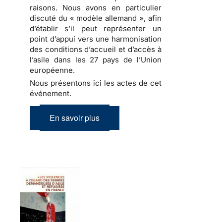
raisons. Nous avons en particulier
discuté du « modèle allemand », afin
d’établir s’il peut représenter un
point d’appui vers une harmonisation
des conditions d’accueil et d’accès à
l’asile dans les 27 pays de l’Union
européenne.
Nous présentons ici les actes de cet
événement.
En savoir plus