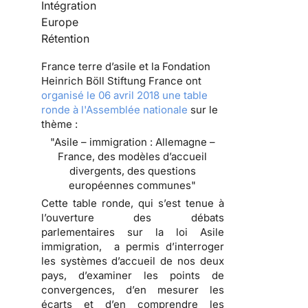
Intégration
Europe
Rétention
France terre d’asile et la Fondation
Heinrich Böll Stiftung France ont
organisé le 06 avril 2018 une table
ronde à l'Assemblée nationale
sur le
thème :
"Asile – immigration : Allemagne –
France, des modèles d’accueil
divergents, des questions
européennes communes"
Cette table ronde, qui s’est tenue à
l’ouverture des débats
parlementaires sur la loi Asile
immigration, a permis d’interroger
les systèmes d’accueil de nos deux
pays, d’examiner les points de
convergences, d’en mesurer les
écarts et d’en comprendre les