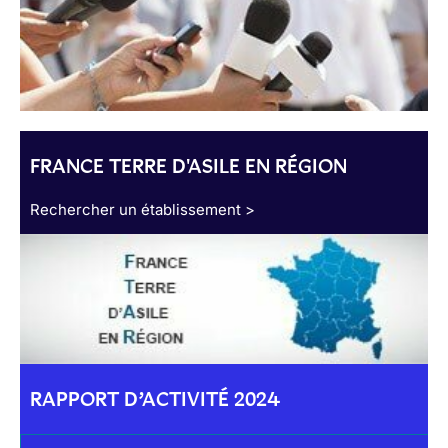
FRANCE TERRE D'ASILE EN RÉGION
Rechercher un établissement >
RAPPORT D’ACTIVITÉ 2024