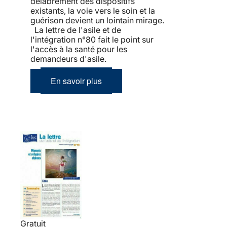
délabrement des dispositifs
existants, la voie vers le soin et la
guérison devient un lointain mirage.
La lettre de l'asile et de
l'intégration n°80 fait le point sur
l'accès à la santé pour les
demandeurs d'asile.
En savoir plus
Gratuit