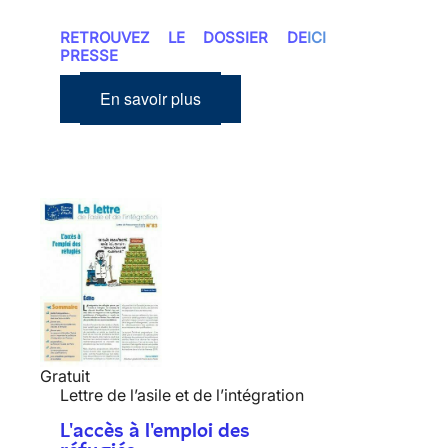
RETROUVEZ LE DOSSIER DE
ICI
PRESSE
En savoir plus
Gratuit
Lettre de l’asile et de l’intégration
L'accès à l'emploi des