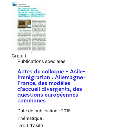
Gratuit
Publications spéciales
Actes du colloque - Asile-
Immigration : Allemagne-
France, des modèles
d'accueil divergents, des
questions européennes
communes
Date de publication :
2018
Thématique :
Droit d’asile