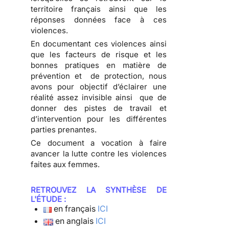
territoire français ainsi que les
réponses données face à ces
violences.
En documentant ces violences ainsi
que les facteurs de risque et les
bonnes pratiques en matière de
prévention et de protection, nous
avons pour objectif d’éclairer une
réalité assez invisible ainsi que de
donner des pistes de travail et
d’intervention pour les différentes
parties prenantes.
Ce document a vocation à faire
avancer la lutte contre les violences
faites aux femmes.
RETROUVEZ LA SYNTHÈSE DE
L'ÉTUDE :
en français
ICI
en anglais
ICI