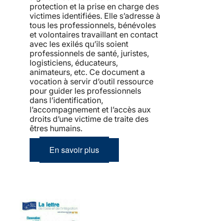
protection et la prise en charge des
victimes identifiées. Elle s’adresse à
tous les professionnels, bénévoles
et volontaires travaillant en contact
avec les exilés qu’ils soient
professionnels de santé, juristes,
logisticiens, éducateurs,
animateurs, etc. Ce document a
vocation à servir d’outil ressource
pour guider les professionnels
dans l’identification,
l’accompagnement et l’accès aux
droits d’une victime de traite des
êtres humains.
En savoir plus