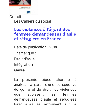
Gratuit
Les Cahiers du social
Les violences à l'égard des
femmes demandeuses d'asile
et réfugiées en France
Date de publication :
2018
Thématique :
Droit d’asile
Intégration
Genre
La présente étude cherche à
analyser à partir d’une perspective
de genre et de droit, les violences
que subissent les femmes
demandeuses d’asile et réfugiées
lorsqu’elles se retrouvent sur le