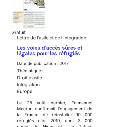
Gratuit
Lettre de l’asile et de l’intégration
Les voies d'accès sûres et
légales pour les réfugiés
Date de publication :
2017
Thématique :
Droit d’asile
Intégration
Europe
Le 28 août dernier, Emmanuel
Macron confirmait l’engagement de
la France de réinstaller 10 000
réfugiés d’ici 2019, dont 3 000
depuis le Niger et le Tchad.