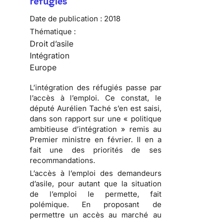
réfugiés
Date de publication :
2018
Thématique :
Droit d’asile
Intégration
Europe
L’intégration des réfugiés passe par
l’accès à l’emploi. Ce constat, le
député Aurélien Taché s’en est saisi,
dans son rapport sur une « politique
ambitieuse d’intégration » remis au
Premier ministre en février. Il en a
fait une des priorités de ses
recommandations.
L’accès à l’emploi des demandeurs
d’asile, pour autant que la situation
de l’emploi le permette, fait
polémique. En proposant de
permettre un accès au marché au