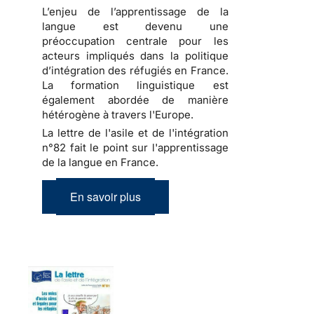
L’enjeu de l’apprentissage de la
langue est devenu une
préoccupation centrale pour les
acteurs impliqués dans la politique
d’intégration des réfugiés en France.
La formation linguistique est
également abordée de manière
hétérogène à travers l'Europe.
La lettre de l'asile et de l'intégration
n°82 fait le point sur l'apprentissage
de la langue en France.
En savoir plus