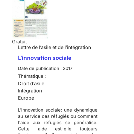
Gratuit
Lettre de l’asile et de l’intégration
L'innovation sociale
Date de publication :
2017
Thématique :
Droit d’asile
Intégration
Europe
L'innovation sociale: une dynamique
au service des réfugiés ou comment
l'aide aux réfugiés se généralise.
Cette aide est-elle toujours