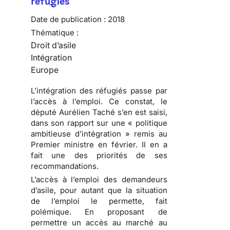
réfugiés
Date de publication :
2018
Thématique :
Droit d’asile
Intégration
Europe
L’intégration des réfugiés passe par
l’accès à l’emploi. Ce constat, le
député Aurélien Taché s’en est saisi,
dans son rapport sur une « politique
ambitieuse d’intégration » remis au
Premier ministre en février. Il en a
fait une des priorités de ses
recommandations.
L’accès à l’emploi des demandeurs
d’asile, pour autant que la situation
de l’emploi le permette, fait
polémique. En proposant de
permettre un accès au marché au