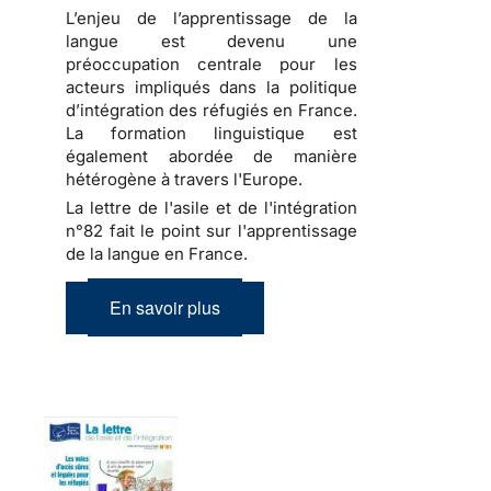
L’enjeu de l’apprentissage de la
langue est devenu une
préoccupation centrale pour les
acteurs impliqués dans la politique
d’intégration des réfugiés en France.
La formation linguistique est
également abordée de manière
hétérogène à travers l'Europe.
La lettre de l'asile et de l'intégration
n°82 fait le point sur l'apprentissage
de la langue en France.
En savoir plus