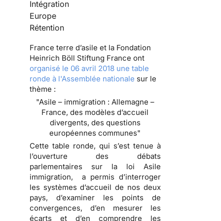
Intégration
Europe
Rétention
France terre d’asile et la Fondation
Heinrich Böll Stiftung France ont
organisé le 06 avril 2018 une table
ronde à l'Assemblée nationale
sur le
thème :
"Asile – immigration : Allemagne –
France, des modèles d’accueil
divergents, des questions
européennes communes"
Cette table ronde, qui s’est tenue à
l’ouverture des débats
parlementaires sur la loi Asile
immigration, a permis d’interroger
les systèmes d’accueil de nos deux
pays, d’examiner les points de
convergences, d’en mesurer les
écarts et d’en comprendre les