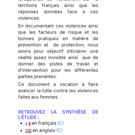
territoire français ainsi que les
réponses données face à ces
violences.
En documentant ces violences ainsi
que les facteurs de risque et les
bonnes pratiques en matière de
prévention et de protection, nous
avons pour objectif d’éclairer une
réalité assez invisible ainsi que de
donner des pistes de travail et
d’intervention pour les différentes
parties prenantes.
Ce document a vocation à faire
avancer la lutte contre les violences
faites aux femmes.
RETROUVEZ LA SYNTHÈSE DE
L'ÉTUDE :
en français
ICI
en anglais
ICI