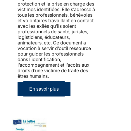
protection et la prise en charge des
victimes identifiées. Elle s’adresse à
tous les professionnels, bénévoles
et volontaires travaillant en contact
avec les exilés qu’ils soient
professionnels de santé, juristes,
logisticiens, éducateurs,
animateurs, etc. Ce document a
vocation à servir d’outil ressource
pour guider les professionnels
dans l’identification,
l’accompagnement et l’accès aux
droits d’une victime de traite des
êtres humains.
En savoir plus