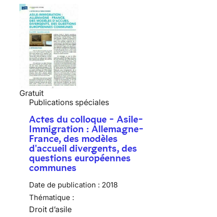
Gratuit
Publications spéciales
Actes du colloque - Asile-
Immigration : Allemagne-
France, des modèles
d'accueil divergents, des
questions européennes
communes
Date de publication :
2018
Thématique :
Droit d’asile