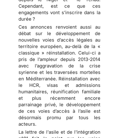
Cependant, est ce que ces
engagements vont s’inscrire dans la
durée ?
Ces annonces renvoient aussi au
débat sur le développement de
nouvelles voies d’accès légales au
territoire européen, au-delà de la «
classique » réinstallation. Celui-ci a
pris de l’ampleur depuis 2013-2014
avec l’aggravation de la crise
syrienne et les traversées mortelles
en Méditerranée. Réinstallation avec
le HCR, visas et admissions
humanitaires, réunification familiale
et plus récemment encore
parrainage privé, le développement
de ces voies d’accès à l’asile est
désormais promu par tous les
acteurs.
La lettre de l'asile et de l'intégration