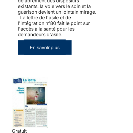
délabrement des dispositifs
existants, la voie vers le soin et la
guérison devient un lointain mirage.
La lettre de l'asile et de
l'intégration n°80 fait le point sur
l'accès à la santé pour les
demandeurs d'asile.
En savoir plus
Gratuit