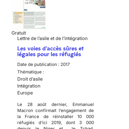
Gratuit
Lettre de l’asile et de l’intégration
Les voies d'accès sûres et
légales pour les réfugiés
Date de publication :
2017
Thématique :
Droit d’asile
Intégration
Europe
Le 28 août dernier, Emmanuel
Macron confirmait l’engagement de
la France de réinstaller 10 000
réfugiés d’ici 2019, dont 3 000
depuis le Niger et le Tchad.