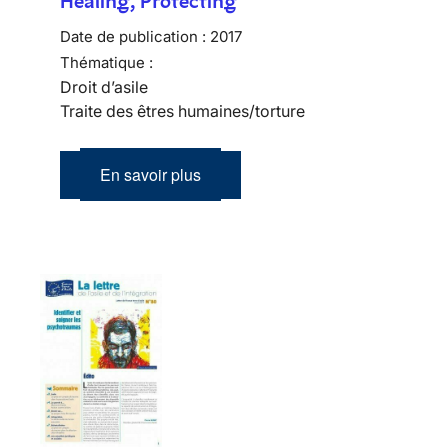
Healing, Protecting
Date de publication :
2017
Thématique :
Droit d’asile
Traite des êtres humaines/torture
En savoir plus