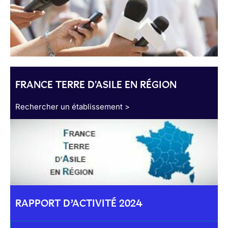
FRANCE TERRE D'ASILE EN RÉGION
Rechercher un établissement >
RAPPORT D’ACTIVITÉ 2024