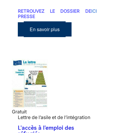
RETROUVEZ LE DOSSIER DE
ICI
PRESSE
En savoir plus
Gratuit
Lettre de l’asile et de l’intégration
L'accès à l'emploi des