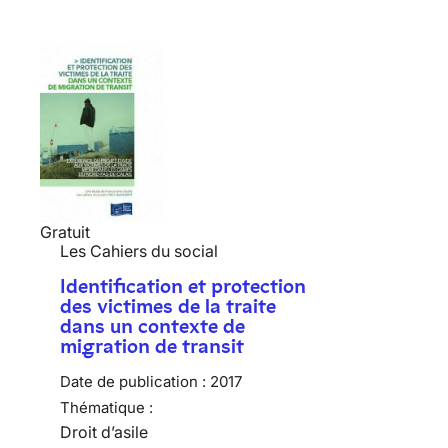
Gratuit
Les Cahiers du social
Identification et protection
des victimes de la traite
dans un contexte de
migration de transit
Date de publication :
2017
Thématique :
Droit d’asile