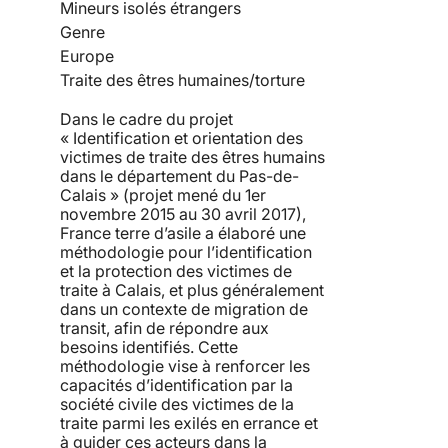
Mineurs isolés étrangers
Genre
Europe
Traite des êtres humaines/torture
Dans le cadre du projet
« Identification et orientation des
victimes de traite des êtres humains
dans le département du Pas-de-
Calais » (projet mené du 1er
novembre 2015 au 30 avril 2017),
France terre d’asile a élaboré une
méthodologie pour l’identification
et la protection des victimes de
traite à Calais, et plus généralement
dans un contexte de migration de
transit, afin de répondre aux
besoins identifiés. Cette
méthodologie vise à renforcer les
capacités d’identification par la
société civile des victimes de la
traite parmi les exilés en errance et
à guider ces acteurs dans la