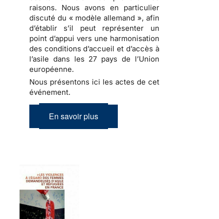
raisons. Nous avons en particulier
discuté du « modèle allemand », afin
d’établir s’il peut représenter un
point d’appui vers une harmonisation
des conditions d’accueil et d’accès à
l’asile dans les 27 pays de l’Union
européenne.
Nous présentons ici les actes de cet
événement.
En savoir plus