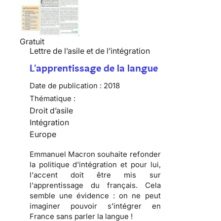
Gratuit
Lettre de l’asile et de l’intégration
L'apprentissage de la langue
Date de publication :
2018
Thématique :
Droit d’asile
Intégration
Europe
Emmanuel Macron souhaite refonder
la politique d'intégration et pour lui,
l'accent doit être mis sur
l'apprentissage du français. Cela
semble une évidence : on ne peut
imaginer pouvoir s'intégrer en
France sans parler la langue !