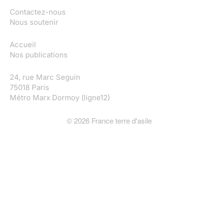
Contactez-nous
Nous soutenir
Accueil
Nos publications
24, rue Marc Seguin
75018 Paris
Métro Marx Dormoy (ligne12)
©
2026
France terre d'asile