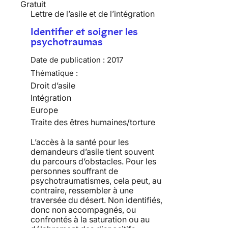
Gratuit
Lettre de l’asile et de l’intégration
Identifier et soigner les
psychotraumas
Date de publication :
2017
Thématique :
Droit d’asile
Intégration
Europe
Traite des êtres humaines/torture
L’accès à la santé pour les
demandeurs d’asile tient souvent
du parcours d’obstacles. Pour les
personnes souffrant de
psychotraumatismes, cela peut, au
contraire, ressembler à une
traversée du désert. Non identifiés,
donc non accompagnés, ou
confrontés à la saturation ou au