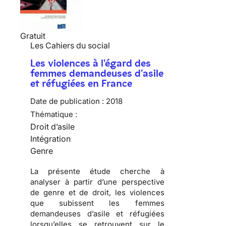
Gratuit
Les Cahiers du social
Les violences à l'égard des
femmes demandeuses d'asile
et réfugiées en France
Date de publication :
2018
Thématique :
Droit d’asile
Intégration
Genre
La présente étude cherche à
analyser à partir d’une perspective
de genre et de droit, les violences
que subissent les femmes
demandeuses d’asile et réfugiées
lorsqu’elles se retrouvent sur le