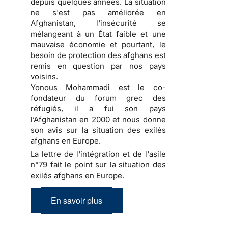
depuis quelques années. La situation
ne s'est pas améliorée en
Afghanistan, l'insécurité se
mélangeant à un État faible et une
mauvaise économie et pourtant, le
besoin de protection des afghans est
remis en question par nos pays
voisins.
Yonous Mohammadi est le co-
fondateur du forum grec des
réfugiés, il a fui son pays
l’Afghanistan en 2000 et nous donne
son avis sur la situation des exilés
afghans en Europe.
La lettre de l'intégration et de l'asile
n°79 fait le point sur la situation des
exilés afghans en Europe.
En savoir plus