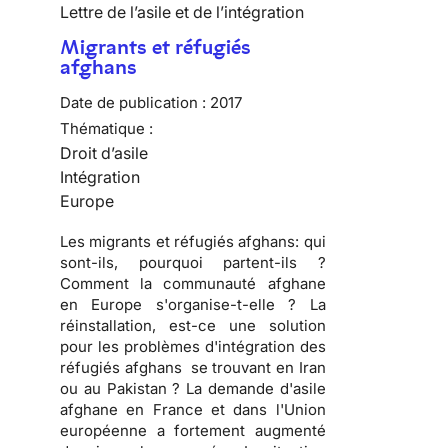
Lettre de l’asile et de l’intégration
Migrants et réfugiés
afghans
Date de publication :
2017
Thématique :
Droit d’asile
Intégration
Europe
Les migrants et réfugiés afghans: qui
sont-ils, pourquoi partent-ils ?
Comment la communauté afghane
en Europe s'organise-t-elle ? La
réinstallation, est-ce une solution
pour les problèmes d'intégration des
réfugiés afghans se trouvant en Iran
ou au Pakistan ? La demande d'asile
afghane en France et dans l'Union
européenne a fortement augmenté