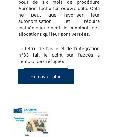
bout de six mois de procédure
Aurélien Taché fait oeuvre utile. Cela
ne peut que favoriser leur
autonomisation et réduira
mathématiquement le montant des
allocations qui leur sont versées.
La lettre de l'asile et de l'intégration
n°83 fait le point sur l'accès à
l'emploi des réfugiés.
En savoir plus