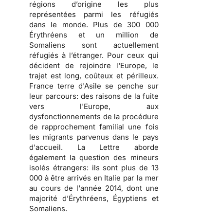
régions d’origine les plus
représentées parmi les réfugiés
dans le monde. Plus de 300 000
Érythréens et un million de
Somaliens sont actuellement
réfugiés à l’étranger. Pour ceux qui
décident de rejoindre l'Europe, le
trajet est long, coûteux et périlleux.
France terre d'Asile se penche sur
leur parcours: des raisons de la fuite
vers l'Europe, aux
dysfonctionnements de la procédure
de rapprochement familial une fois
les migrants parvenus dans le pays
d'accueil. La Lettre aborde
également la question des mineurs
isolés étrangers: ils sont plus de 13
000 à être arrivés en Italie par la mer
au cours de l'année 2014, dont une
majorité d’Érythréens, Égyptiens et
Somaliens.