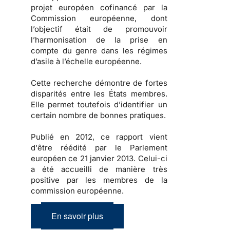
projet européen cofinancé par la
Commission européenne, dont
l’objectif était de promouvoir
l’harmonisation de la prise en
compte du genre dans les régimes
d’asile à l’échelle européenne.
Cette recherche démontre de fortes
disparités entre les États membres.
Elle permet toutefois d’identifier un
certain nombre de bonnes pratiques.
Publié en 2012, ce rapport vient
d'être réédité par le Parlement
européen ce 21 janvier 2013. Celui-ci
a été accueilli de manière très
positive par les membres de la
commission européenne.
En savoir plus