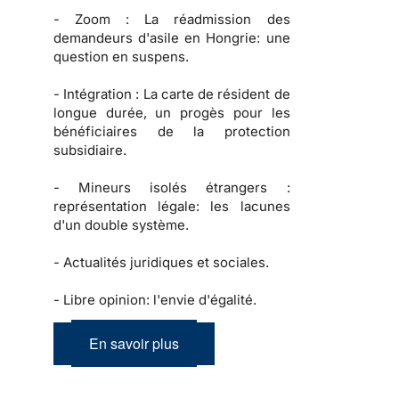
-
Zoom :
La réadmission des
demandeurs d'asile en Hongrie: une
question en suspens.
-
Intégration :
La carte de résident de
longue durée, un progès pour les
bénéficiaires de la protection
subsidiaire.
-
Mineurs isolés étrangers :
représentation légale: les lacunes
d'un double système.
-
Actualités juridiques et sociales.
-
Libre opinion: l'envie d'égalité.
En savoir plus