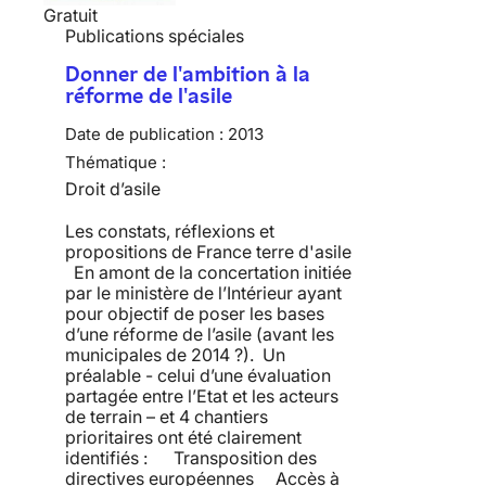
Gratuit
Publications spéciales
Donner de l'ambition à la
réforme de l'asile
Date de publication :
2013
Thématique :
Droit d’asile
Les constats, réflexions et
propositions de France terre d'asile
En amont de la concertation initiée
par le ministère de l’Intérieur ayant
pour objectif de poser les bases
d’une réforme de l’asile (avant les
municipales de 2014 ?). Un
préalable - celui d’une évaluation
partagée entre l’Etat et les acteurs
de terrain – et 4 chantiers
prioritaires ont été clairement
identifiés : Transposition des
directives européennes Accès à