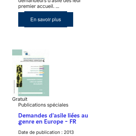
demandeurs d’asile dès leur
premier accueil. ...
En savoir plus
Gratuit
Publications spéciales
Demandes d'asile liées au
genre en Europe - FR
Date de publication :
2013