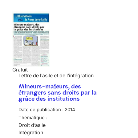
Gratuit
Lettre de l’asile et de l’intégration
Mineurs-majeurs, des
étrangers sans droits par la
grâce des institutions
Date de publication :
2014
Thématique :
Droit d’asile
Intégration