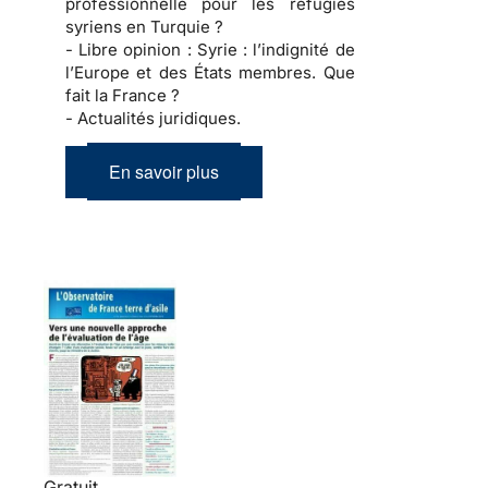
professionnelle pour les réfugiés
syriens en Turquie ?
- Libre opinion :
Syrie : l’indignité de
l’Europe et des États membres. Que
fait la France ?
- Actualités juridiques.
En savoir plus
Gratuit