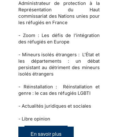
Administrateur de protection à la
Représentation du Haut
commissariat des Nations unies pour
les réfugiés en France
-
Zoom :
Les défis de l’intégration
des réfugiés en Europe
-
Mineurs isolés étrangers :
L’État et
les départements : un débat
persistant au détriment des mineurs
isolés étrangers
-
Réinstallation :
Réinstallation et
genre : le cas des réfugiés LGBTI
-
Actualités juridiques et sociales
-
Libre opinion
En savoir plus