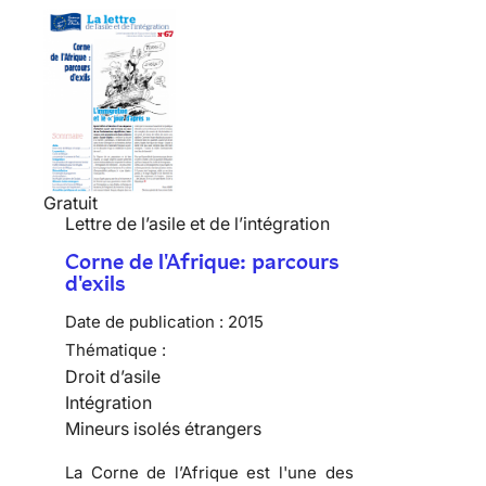
Gratuit
Lettre de l’asile et de l’intégration
Corne de l'Afrique: parcours
d'exils
Date de publication :
2015
Thématique :
Droit d’asile
Intégration
Mineurs isolés étrangers
La Corne de l’Afrique est l'une des