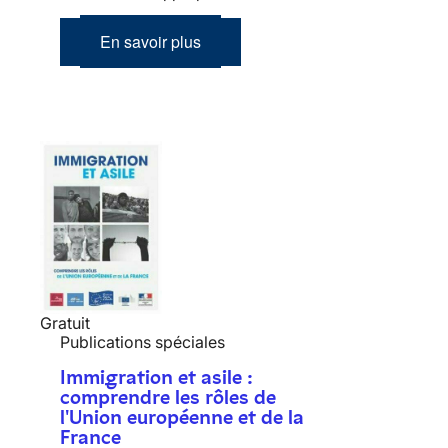
En savoir plus
Gratuit
Publications spéciales
Immigration et asile :
comprendre les rôles de
l'Union européenne et de la
France