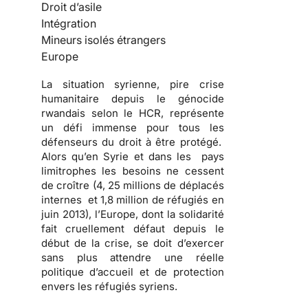
Droit d’asile
Intégration
Mineurs isolés étrangers
Europe
La situation syrienne, pire crise
humanitaire depuis le génocide
rwandais selon le HCR, représente
un défi immense pour tous les
défenseurs du droit à être protégé.
Alors qu’en Syrie et dans les pays
limitrophes les besoins ne cessent
de croître (4, 25 millions de déplacés
internes et 1,8 million de réfugiés en
juin 2013), l’Europe, dont la solidarité
fait cruellement défaut depuis le
début de la crise, se doit d’exercer
sans plus attendre une réelle
politique d’accueil et de protection
envers les réfugiés syriens.