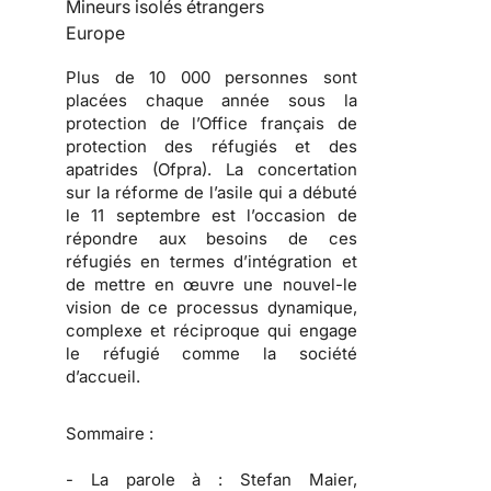
Mineurs isolés étrangers
Europe
Plus de 10 000 personnes sont
placées chaque année sous la
protection de l’Office français de
protection des réfugiés et des
apatrides (Ofpra). La concertation
sur la réforme de l’asile qui a débuté
le 11 septembre est l’occasion de
répondre aux besoins de ces
réfugiés en termes d’intégration et
de mettre en œuvre une nouvel-le
vision de ce processus dynamique,
complexe et réciproque qui engage
le réfugié comme la société
d’accueil.
Sommaire :
-
La parole à :
Stefan Maier,