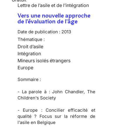
Lettre de l’asile et de l’intégration
Vers une nouvelle approche
de l'évaluation de l'âge
Date de publication :
2013
Thématique :
Droit d’asile
Intégration
Mineurs isolés étrangers
Europe
Sommaire :
-
La parole à :
John Chandler, The
Children's Society
-
Europe :
Concilier efficacité et
qualité ? Focus sur la réforme de
l'asile en Belgique