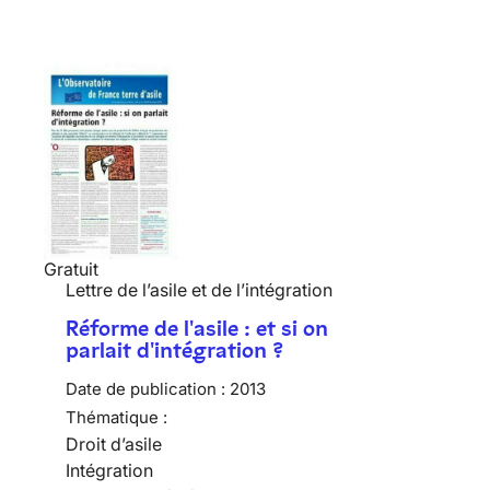
Gratuit
Lettre de l’asile et de l’intégration
Réforme de l'asile : et si on
parlait d'intégration ?
Date de publication :
2013
Thématique :
Droit d’asile
Intégration