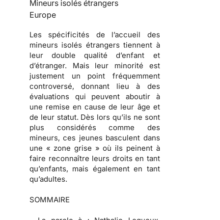
Mineurs isolés étrangers
Europe
Les spécificités de l’accueil des
mineurs isolés étrangers tiennent à
leur double qualité d’enfant et
d’étranger. Mais leur minorité est
justement un point fréquemment
controversé, donnant lieu à des
évaluations qui peuvent aboutir à
une remise en cause de leur âge et
de leur statut. Dès lors qu’ils ne sont
plus considérés comme des
mineurs, ces jeunes basculent dans
une « zone grise » où ils peinent à
faire reconnaître leurs droits en tant
qu’enfants, mais également en tant
qu’adultes.
SOMMAIRE