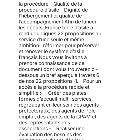
la procédure Qualité de la
procédure d’asile Dignité de
l’hébergement et qualité de
l’accompagnement Afin de lancer
les débats, France terre d’asile a
rendu publiques 22 propositions au
service d’une seule et même
ambition : réformer pour préserver
et rénover le système d’asile
français.Nous vous invitons à
prendre connaissance de ce
document dont vous trouverez ci-
dessous un bref aperçu à travers 6
de nos 22 propositions :1. Pour un
accès à la procédure rapide et
simplifié :- Créer des plates-
formes d’accueil multi-services
regroupant en leur sein des agents
préfectoraux, des agents de Pôle
emploi, des agents de la CPAM et
des représentants des
associations.- Réaliser une
évaluation des besoins des