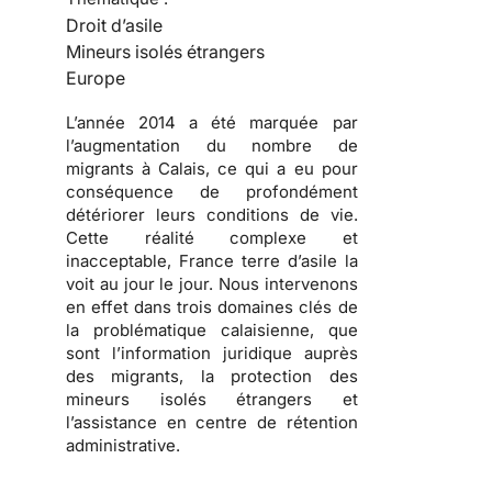
Droit d’asile
Mineurs isolés étrangers
Europe
L’année 2014 a été marquée par
l’augmentation du nombre de
migrants à Calais, ce qui a eu pour
conséquence de profondément
détériorer leurs conditions de vie.
Cette réalité complexe et
inacceptable, France terre d’asile la
voit au jour le jour. Nous intervenons
en effet dans trois domaines clés de
la problématique calaisienne, que
sont l’information juridique auprès
des migrants, la protection des
mineurs isolés étrangers et
l’assistance en centre de rétention
administrative.