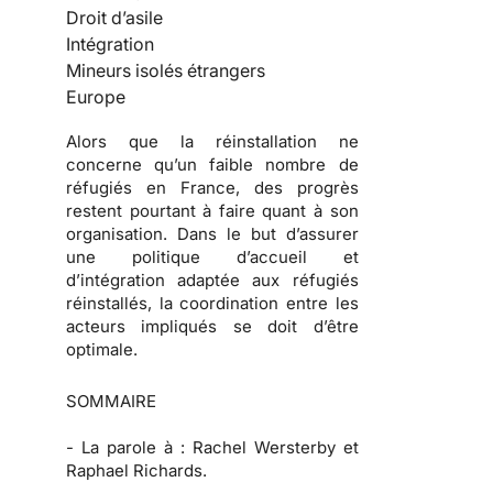
Droit d’asile
Intégration
Mineurs isolés étrangers
Europe
Alors que la réinstallation ne
concerne qu’un faible nombre de
réfugiés en France, des progrès
restent pourtant à faire quant à son
organisation. Dans le but d’assurer
une politique d’accueil et
d’intégration adaptée aux réfugiés
réinstallés, la coordination entre les
acteurs impliqués se doit d’être
optimale.
SOMMAIRE
-
La parole à :
Rachel Wersterby et
Raphael Richards.