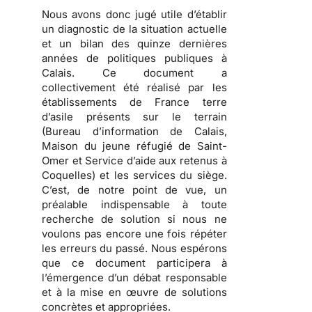
Nous avons donc jugé utile d’établir
un diagnostic de la situation actuelle
et un bilan des quinze dernières
années de politiques publiques à
Calais.
Ce document a
collectivement été réalisé par les
établissements de France terre
d’asile présents sur le terrain
(Bureau d’information de Calais,
Maison du jeune réfugié de Saint-
Omer et Service d’aide aux retenus à
Coquelles) et les services du siège.
C’est, de notre point de vue, un
préalable indispensable à toute
recherche de solution si nous ne
voulons pas encore une fois répéter
les erreurs du passé. Nous espérons
que ce document participera à
l’émergence d’un débat responsable
et à la mise en œuvre de solutions
concrètes et appropriées.