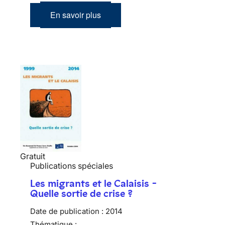
En savoir plus
Gratuit
Publications spéciales
Les migrants et le Calaisis -
Quelle sortie de crise ?
Date de publication :
2014
Thématique :