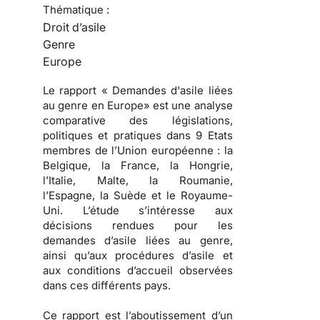
Thématique :
Droit d’asile
Genre
Europe
Le rapport « Demandes d'asile liées
au genre en Europe» est une analyse
comparative des législations,
politiques et pratiques dans 9 Etats
membres de l’Union européenne : la
Belgique, la France, la Hongrie,
l’Italie, Malte, la Roumanie,
l’Espagne, la Suède et le Royaume-
Uni. L’étude s’intéresse aux
décisions rendues pour les
demandes d’asile liées au genre,
ainsi qu’aux procédures d’asile et
aux conditions d’accueil observées
dans ces différents pays.
Ce rapport est l’aboutissement d’un