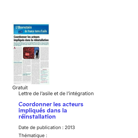
Gratuit
Lettre de l’asile et de l’intégration
Coordonner les acteurs
impliqués dans la
réinstallation
Date de publication :
2013
Thématique :