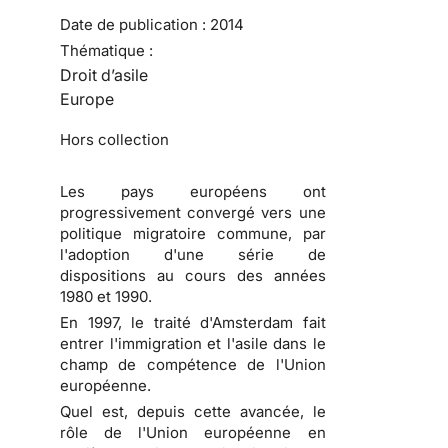
Date de publication :
2014
Thématique :
Droit d’asile
Europe
Hors collection
Les pays européens ont
progressivement convergé vers une
politique migratoire commune, par
l'adoption d'une série de
dispositions au cours des années
1980 et 1990.
En 1997, le traité d'Amsterdam fait
entrer l'immigration et l'asile dans le
champ de compétence de l'Union
européenne.
Quel est, depuis cette avancée, le
rôle de l'Union européenne en