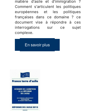
matière d'asile et d'immigration ?
Comment s'articulent les politiques
européennes et les politiques
françaises dans ce domaine ? ce
document vise à répondre à ces
interrogations sur ce sujet
complexe.
En savoir plus