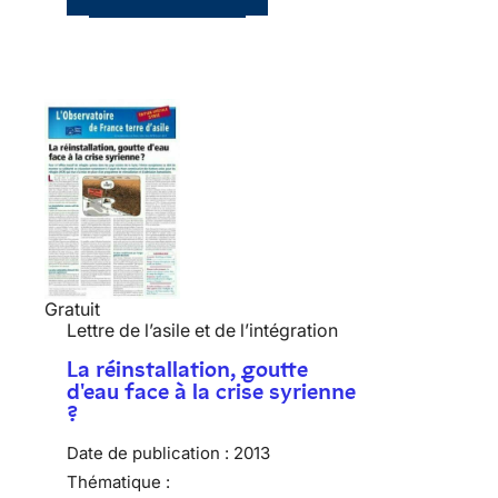
Gratuit
Lettre de l’asile et de l’intégration
La réinstallation, goutte
d'eau face à la crise syrienne
?
Date de publication :
2013
Thématique :