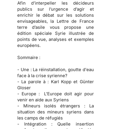
Afin d’interpeller les décideurs
publics sur l’urgence d’agir et
enrichir le débat sur les solutions
envisageables, la Lettre de France
terre d’asile vous propose une
édition spéciale Syrie illustrée de
points de vue, analyses et exemples
européens.
Sommaire :
- Une :
La réinstallation, goutte d'eau
face à la crise syrienne?
- La parole à :
Karl Kopp et Günter
Gloser
- Europe :
L’Europe doit agir pour
venir en aide aux Syriens
- Mineurs isolés étrangers :
La
situation des mineurs syriens dans
les camps de réfugiés
- Intégration :
Quelle insertion