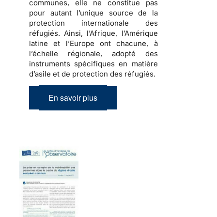
communes, elle ne constitue pas
pour autant l’unique source de la
protection internationale des
réfugiés
. Ainsi, l’Afrique, l’Amérique
latine et l’Europe ont chacune, à
l’échelle régionale, adopté des
instruments spécifiques en matière
d’asile et de protection des réfugiés.
En savoir plus