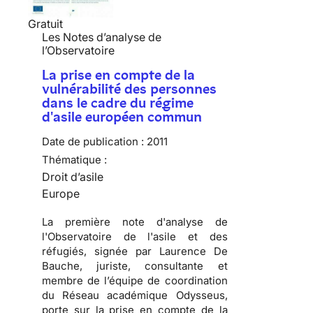
Gratuit
Les Notes d’analyse de
l’Observatoire
La prise en compte de la
vulnérabilité des personnes
dans le cadre du régime
d'asile européen commun
Date de publication :
2011
Thématique :
Droit d’asile
Europe
La première note d'analyse de
l'Observatoire de l'asile et des
réfugiés, signée par Laurence De
Bauche, juriste, consultante et
membre de l’équipe de coordination
du Réseau académique Odysseus,
porte sur la prise en compte de la