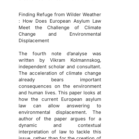
Finding Refuge from Wilder Weather
: How Does European Asylum Law
Meet the Challenge of Climate
Change and Environmental
Displacement
The fourth note d’analyse was
written by Vikram Kolmannskog,
independent scholar and consultant.
The acceleration of climate change
already bears important
consequences on the environment
and human lives. This paper looks at
how the current European asylum
law can allow answering to
environmental displacement. The
author of the paper argues for a
dynamic and contextual
interpretation of law to tackle this
issue, rather than for the creation of