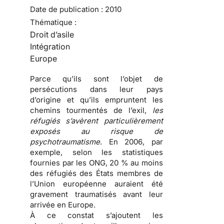
Date de publication :
2010
Thématique :
Droit d’asile
Intégration
Europe
Parce qu’ils sont l’objet de
persécutions
dans leur pays
d’origine et qu’ils empruntent les
chemins tourmentés de l’exil
,
les
réfugiés s’avèrent particulièrement
exposés au risque de
psychotraumatisme
. En 2006, par
exemple, selon les statistiques
fournies par les ONG, 20 % au moins
des
réfugiés
des États membres de
l’Union européenne auraient été
gravement traumatisés avant leur
arrivée en Europe.
À ce constat s’ajoutent les