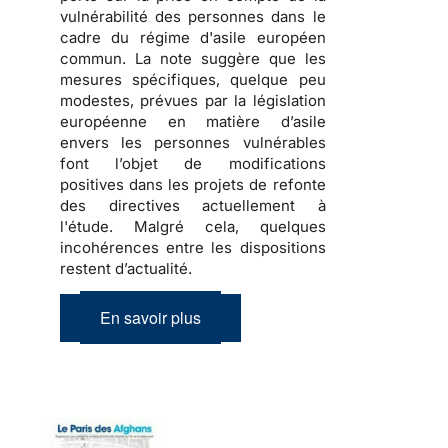
vulnérabilité des personnes dans le
cadre du régime d'asile européen
commun. La note suggère que les
mesures spécifiques, quelque peu
modestes, prévues par la législation
européenne en matière d’asile
envers les personnes vulnérables
font l’objet de modifications
positives dans les projets de refonte
des directives actuellement à
l'étude. Malgré cela, quelques
incohérences entre les dispositions
restent d’actualité.
En savoir plus