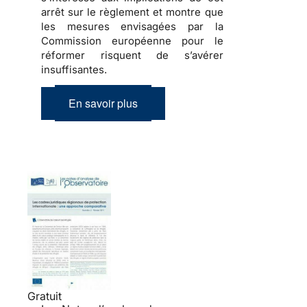
arrêt sur le règlement et montre que
les mesures envisagées par la
Commission européenne pour le
réformer risquent de s’avérer
insuffisantes.
En savoir plus
Gratuit