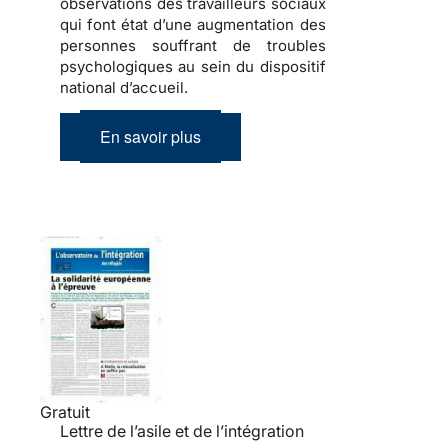
observations des travailleurs sociaux
qui font état d’une
augmentation des
personnes souffrant de troubles
psychologiques
au sein du dispositif
national d’accueil.
En savoir plus
Gratuit
Lettre de l’asile et de l’intégration