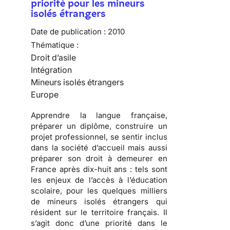
priorité pour les mineurs
isolés étrangers
Date de publication :
2010
Thématique :
Droit d’asile
Intégration
Mineurs isolés étrangers
Europe
Apprendre
la langue française,
préparer
un diplôme,
construire
un
projet professionnel, se sentir inclus
dans la société d’accueil mais aussi
préparer son droit à demeurer en
France
après dix-huit ans : tels sont
les enjeux de l’accès à l’éducation
scolaire, pour les quelques milliers
de
mineurs isolés étrangers
qui
résident sur le territoire français. Il
s’agit donc d’une priorité dans le