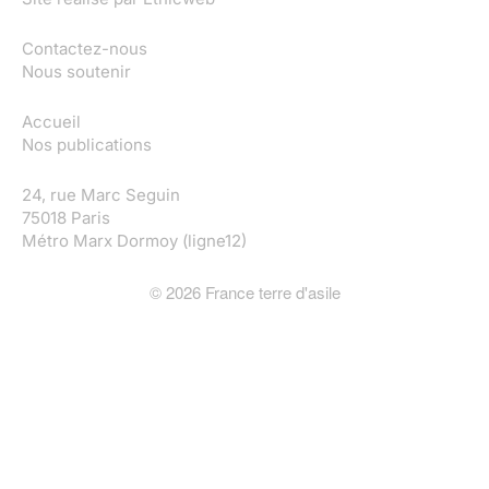
Contactez-nous
Nous soutenir
Accueil
Nos publications
24, rue Marc Seguin
75018 Paris
Métro Marx Dormoy (ligne12)
©
2026
France terre d'asile