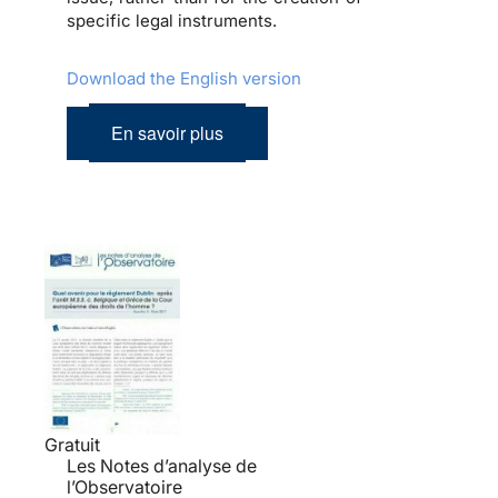
specific legal instruments.
Download the English version
En savoir plus
Gratuit
Les Notes d’analyse de
l’Observatoire