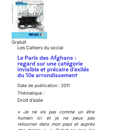
Gratuit
Les Cahiers du social
Le Paris des Afghans :
regard sur une catégorie
invisible et précaire d'exilés
du 10e arrondissement
Date de publication :
2011
Thématique :
Droit d’asile
« Je ne vis pas comme un être
humain ici et je ne peux pas
retourner dans mon pays et auprès