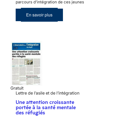
parcours d’intégration de ces jeunes
En savoir plus
Gratuit
Lettre de l’asile et de l’intégration
Une attention croissante
portée à la santé mentale
des réfugiés