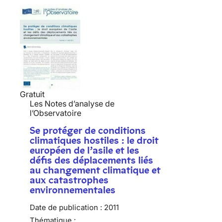
Gratuit
Les Notes d’analyse de
l’Observatoire
Se protéger de conditions
climatiques hostiles : le droit
européen de l’asile et les
défis des déplacements liés
au changement climatique et
aux catastrophes
environnementales
Date de publication :
2011
Thématique :