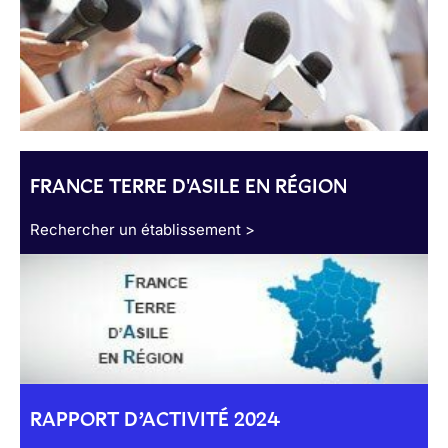
FRANCE TERRE D'ASILE EN RÉGION
Rechercher un établissement >
RAPPORT D’ACTIVITÉ 2024