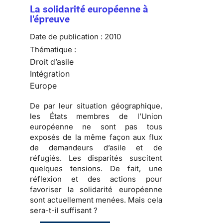
La solidarité européenne à
l'épreuve
Date de publication :
2010
Thématique :
Droit d’asile
Intégration
Europe
De par leur situation géographique,
les États membres de l’Union
européenne ne sont pas tous
exposés de la même façon aux flux
de demandeurs d’asile et de
réfugiés
. Les disparités suscitent
quelques tensions
. De fait, une
réflexion et des actions pour
favoriser la solidarité européenne
sont actuellement menées.
Mais cela
sera-t-il suffisant ?