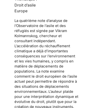
Droit d’asile
Europe
La quatrième note d’analyse de
l’Observatoire de l’asile et des
réfugiés est signée par
Vikram
Kolmannskog
, chercheur et
consultant indépendant.
L’accélération du réchauffement
climatique a déjà d’importantes
conséquences sur l’environnement
et les vies humaines, y compris en
matière de déplacements de
populations. La note examine
comment le droit européen de l’asile
actuel peut permettre de répondre à
des situations de déplacements
environnementaux. L’auteur plaide
pour une interprétation dynamique et
évolutive du droit, plutôt que pour la
création de nouveaux instruments.