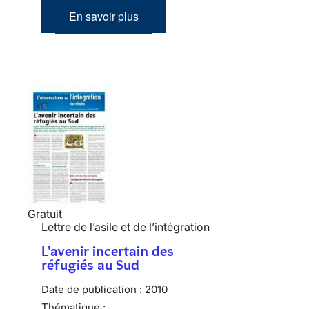
En savoir plus
Gratuit
Lettre de l’asile et de l’intégration
L'avenir incertain des
réfugiés au Sud
Date de publication :
2010
Thématique :