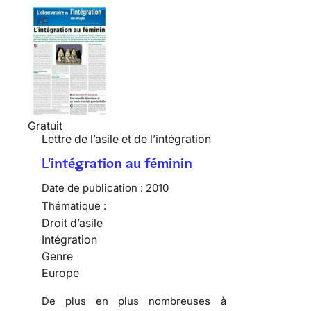
Gratuit
Lettre de l’asile et de l’intégration
L'intégration au féminin
Date de publication :
2010
Thématique :
Droit d’asile
Intégration
Genre
Europe
De plus en plus nombreuses
à