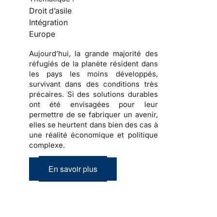
Droit d’asile
Intégration
Europe
Aujourd’hui, la grande majorité des
réfugiés
de la planète résident dans
les pays les moins développés,
survivant dans des conditions très
précaires. Si des solutions durables
ont été envisagées pour leur
permettre de se fabriquer un avenir,
elles se heurtent dans bien des cas à
une réalité économique et politique
complexe
.
En savoir plus