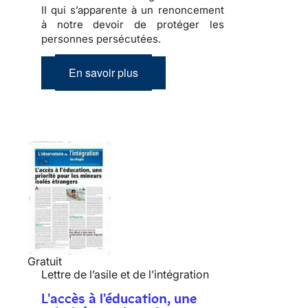
II
qui s’apparente à un renoncement
à notre devoir de protéger les
personnes persécutées.
En savoir plus
Gratuit
Lettre de l’asile et de l’intégration
L'accès à l'éducation, une