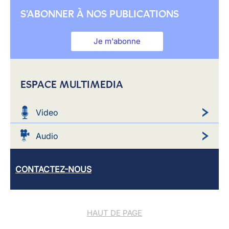
S'ABONNER À NOS PUBLICATIONS
Je m'abonne
ESPACE MULTIMEDIA
Video
Audio
CONTACTEZ-NOUS
HAUT DE PAGE