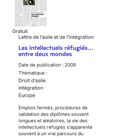
Gratuit
Lettre de l’asile et de l’intégration
Les intellectuels réfugiés…
entre deux mondes
Date de publication :
2009
Thématique :
Droit d’asile
Intégration
Europe
Emplois fermés, procédures de
validation des diplômes souvent
longues et aléatoires, la vie des
intellectuels réfugiés
s'apparente
souvent à un vrai parcours du