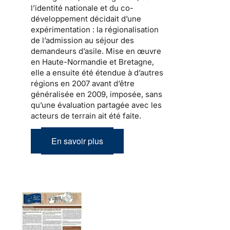
l’identité nationale et du co-
développement
décidait d’une
expérimentation : la
régionalisation
de l’admission au séjour
des
demandeurs d’asile.
Mise en œuvre
en Haute-Normandie et Bretagne,
elle a ensuite été étendue à d’autres
régions en 2007 avant d’être
généralisée en 2009, imposée, sans
qu’une évaluation partagée avec les
acteurs de terrain ait été faite.
En savoir plus