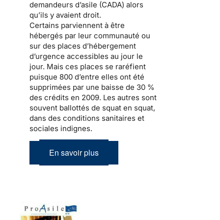
demandeurs d’asile (CADA) alors
qu’ils y avaient droit.
Certains parviennent à être
hébergés par leur communauté ou
sur des places d’hébergement
d’urgence accessibles au jour le
jour. Mais ces places se raréfient
puisque 800 d’entre elles ont été
supprimées par
une baisse de 30 %
des crédits en 2009
. Les autres sont
souvent ballottés de squat en squat,
dans des conditions sanitaires et
sociales indignes.
En savoir plus