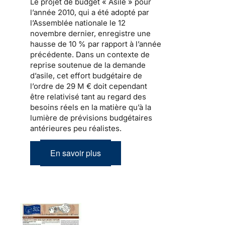
Le
projet de budget « Asile » pour
l’année 2010
, qui a été adopté par
l’Assemblée nationale le 12
novembre dernier, enregistre une
hausse de 10 % par rapport à l’année
précédente. Dans un contexte de
reprise soutenue de
la demande
d’asile
, cet effort budgétaire de
l’ordre de 29 M € doit cependant
être relativisé tant au regard des
besoins réels en la matière qu’à la
lumière de prévisions budgétaires
antérieures peu réalistes.
En savoir plus