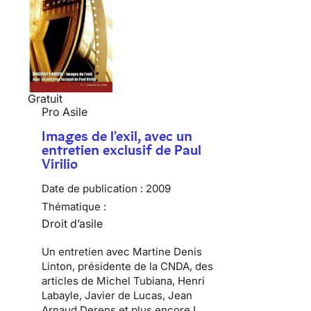
Gratuit
Pro Asile
Images de l'exil, avec un
entretien exclusif de Paul
Virilio
Date de publication :
2009
Thématique :
Droit d’asile
Un entretien avec Martine Denis
Linton, présidente de la CNDA, des
articles de Michel Tubiana, Henri
Labayle, Javier de Lucas, Jean
Arnaud Derens et plus encore !