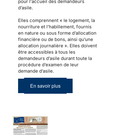
pour l’
accueil des demandeurs
d’asile
.
Elles comprennent « le
logement
, la
nourriture et l’habillement, fournis
en nature ou sous forme d’allocation
financière ou de bons, ainsi qu’une
allocation journalière ». Elles doivent
être
accessibles à tous les
demandeurs d’asile
durant toute la
procédure d’examen de leur
demande d’asile.
En savoir plus