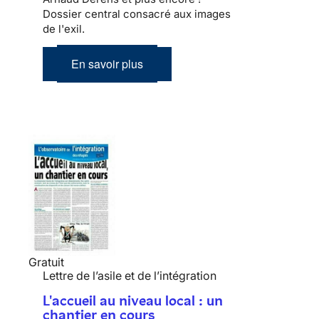
Dossier central consacré aux images
de l'exil.
En savoir plus
Gratuit
Lettre de l’asile et de l’intégration
L'accueil au niveau local : un
chantier en cours