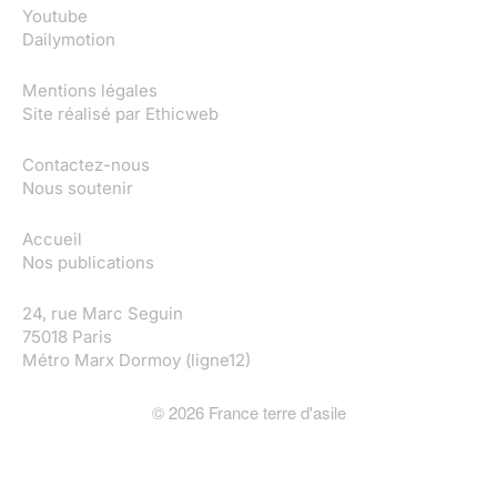
Youtube
Dailymotion
Mentions légales
Site réalisé par
Ethicweb
Contactez-nous
Nous soutenir
Accueil
Nos publications
24, rue Marc Seguin
75018 Paris
Métro Marx Dormoy (ligne12)
©
2026
France terre d'asile