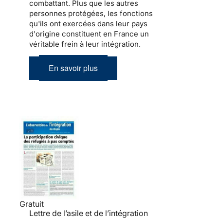
combattant. Plus que les autres
personnes protégées, les fonctions
qu'ils ont exercées dans leur pays
d'origine constituent en France un
véritable frein à leur
intégration
.
En savoir plus
Gratuit
Lettre de l’asile et de l’intégration