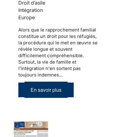
Droit d’asile
Intégration
Europe
Alors que le
rapprochement familial
constitue un droit pour les
réfugiés
,
la procédure qui le met en œuvre se
révèle longue et souvent
difficilement compréhensible.
Surtout,
la vie de famille et
l'intégration
n'en sortent pas
toujours indemnes...
En savoir plus