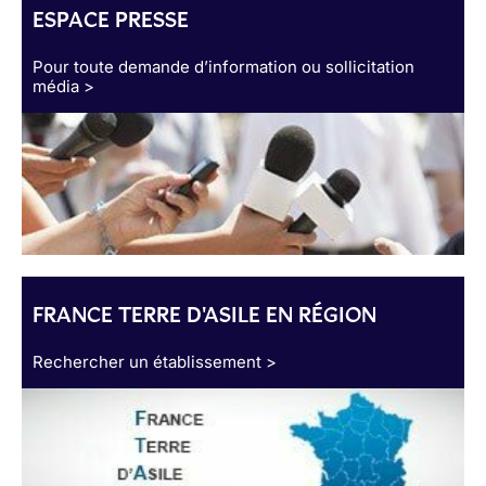
ESPACE PRESSE
Pour toute demande d’information ou sollicitation
média >
FRANCE TERRE D'ASILE EN RÉGION
Rechercher un établissement >