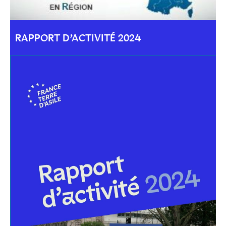
RAPPORT D’ACTIVITÉ 2024