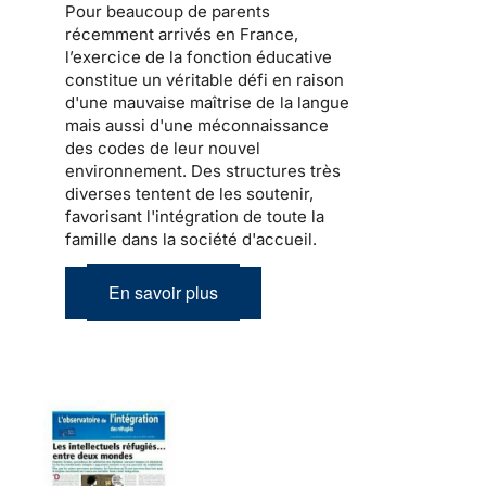
Pour beaucoup de
parents
récemment arrivés en France
,
l’exercice de la fonction éducative
constitue un véritable défi en raison
d'une mauvaise maîtrise de la langue
mais aussi d'une méconnaissance
des codes de leur nouvel
environnement. Des structures très
diverses tentent de les soutenir,
favorisant l'intégration de toute la
famille dans la société d'accueil
.
En savoir plus