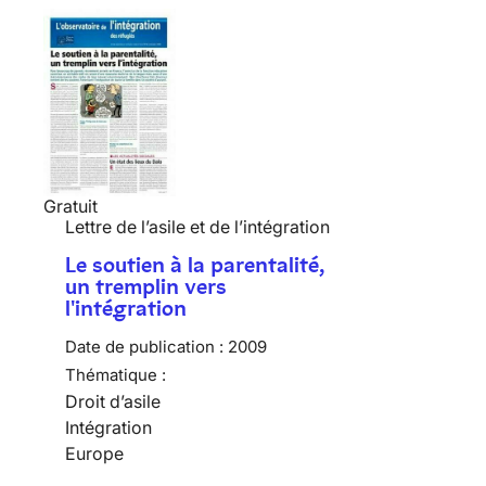
Gratuit
Lettre de l’asile et de l’intégration
Le soutien à la parentalité,
un tremplin vers
l'intégration
Date de publication :
2009
Thématique :
Droit d’asile
Intégration
Europe