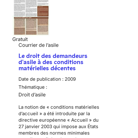
Gratuit
Courrier de l’asile
Le droit des demandeurs
d'asile à des conditions
matérielles décentes
Date de publication :
2009
Thématique :
Droit d’asile
La notion de «
conditions matérielles
d’accueil
» a été introduite par
la
directive européenne « Accueil » du
27 janvier 2003
qui impose aux États
membres des normes minimales