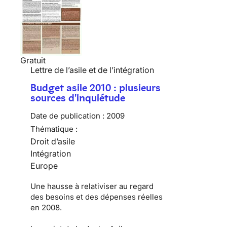
Gratuit
Lettre de l’asile et de l’intégration
Budget asile 2010 : plusieurs
sources d'inquiétude
Date de publication :
2009
Thématique :
Droit d’asile
Intégration
Europe
Une hausse à relativiser au regard
des besoins et des dépenses réelles
en 2008.