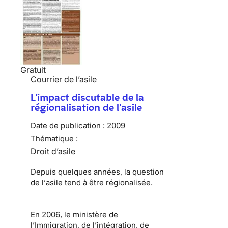
Gratuit
Courrier de l’asile
L'impact discutable de la
régionalisation de l'asile
Date de publication :
2009
Thématique :
Droit d’asile
Depuis quelques années, la question
de l’
asile
tend à être régionalisée.
En 2006, le ministère de
l’Immigration, de l’intégration, de