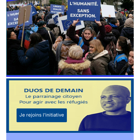
Je rejoins l'initiative