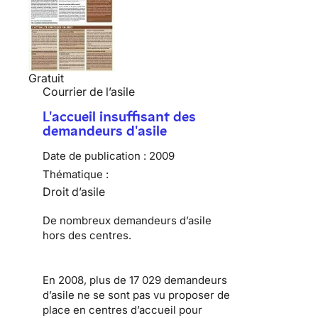
Gratuit
Courrier de l’asile
L'accueil insuffisant des
demandeurs d'asile
Date de publication :
2009
Thématique :
Droit d’asile
De nombreux
demandeurs d’asile
hors des centres.
En 2008, plus de 17 029 demandeurs
d’asile ne se sont pas vu proposer de
place en centres d’accueil pour