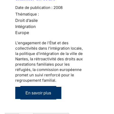
Date de publication :
2008
Thématique :
Droit d’asile
Intégration
Europe
L'engagement de l’État et des
collectivités dans l'intégration locale,
la politique d'intégration de la ville de
Nantes, la rétroactivité des droits aux
prestations familiales pour les
réfugiés, la commission européenne
promet un suivi renforcé pour le
regroupement familial.
En savoir plus