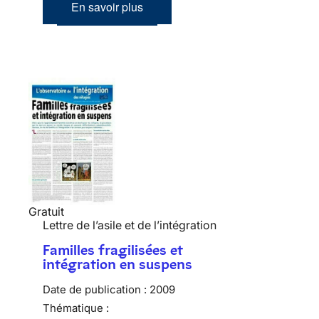
En savoir plus
Gratuit
Lettre de l’asile et de l’intégration
Familles fragilisées et
intégration en suspens
Date de publication :
2009
Thématique :