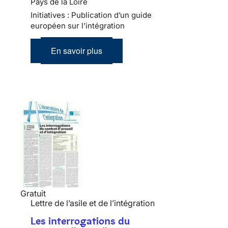
Pays de la Loire
Initiatives : Publication d’un guide
européen sur l’intégration
En savoir plus
Gratuit
Lettre de l’asile et de l’intégration
Les interrogations du