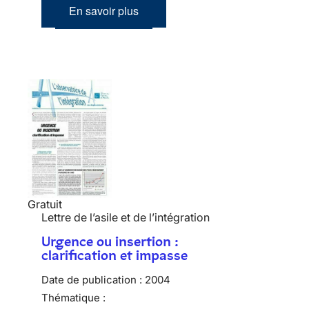
En savoir plus
Gratuit
Lettre de l’asile et de l’intégration
Urgence ou insertion :
clarification et impasse
Date de publication :
2004
Thématique :