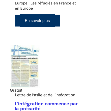
Europe : Les réfugiés en France et
en Europe
En savoir plus
Gratuit
Lettre de l’asile et de l’intégration
L'intégration commence par
la précarité