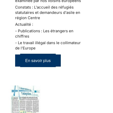
examinée par nos voisins européens
Constats : L'accueil des réfugiés
statutaires et demandeurs d'asile en
région Centre
Actualité :
- Publications : Les étrangers en
chiffres
- Le travail illégal dans le collimateur
de l'Europe
En savoir plus