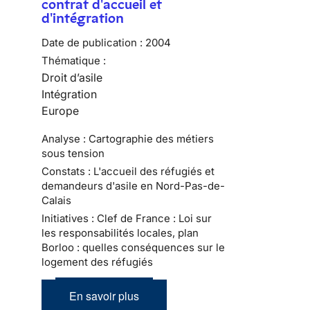
contrat d'accueil et
d'intégration
Date de publication :
2004
Thématique :
Droit d’asile
Intégration
Europe
Analyse : Cartographie des métiers
sous tension
Constats : L'accueil des réfugiés et
demandeurs d'asile en Nord-Pas-de-
Calais
Initiatives : Clef de France : Loi sur
les responsabilités locales, plan
Borloo : quelles conséquences sur le
logement des réfugiés
En savoir plus