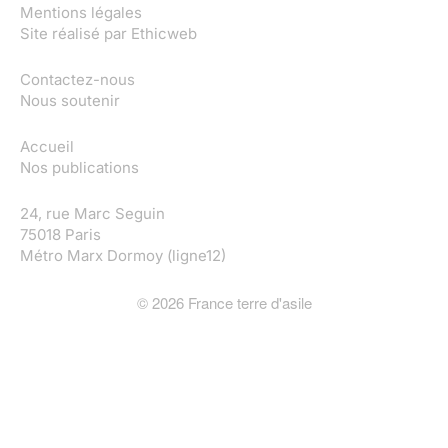
Mentions légales
Site réalisé par
Ethicweb
Contactez-nous
Nous soutenir
Accueil
Nos publications
24, rue Marc Seguin
75018 Paris
Métro Marx Dormoy (ligne12)
©
2026
France terre d'asile