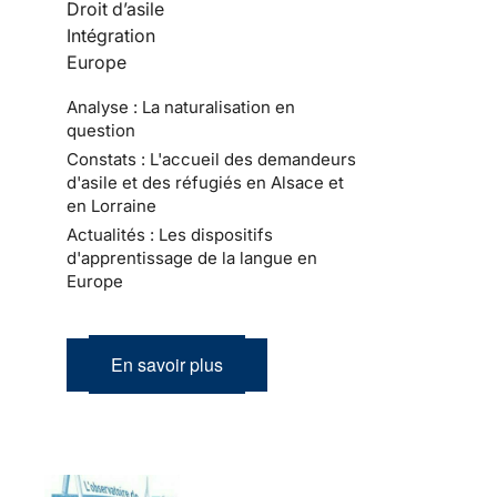
Droit d’asile
Intégration
Europe
Analyse : La naturalisation en
question
Constats : L'accueil des demandeurs
d'asile et des réfugiés en Alsace et
en Lorraine
Actualités : Les dispositifs
d'apprentissage de la langue en
Europe
En savoir plus