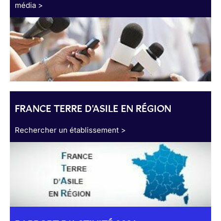
média >
FRANCE TERRE D'ASILE EN RÉGION
Rechercher un établissement >