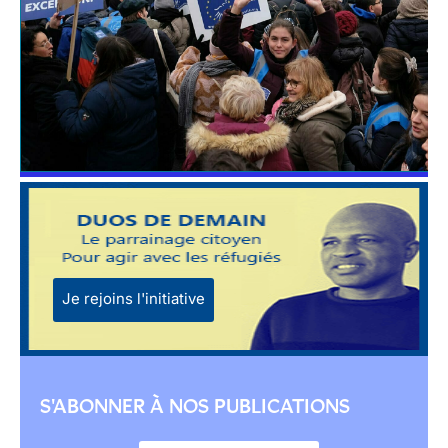
Je rejoins l'initiative
S'ABONNER À NOS PUBLICATIONS