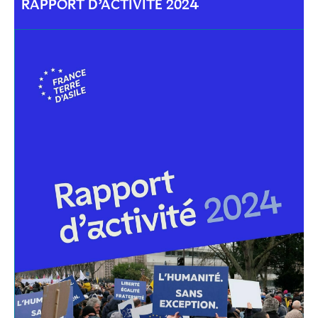
RAPPORT D’ACTIVITÉ 2024