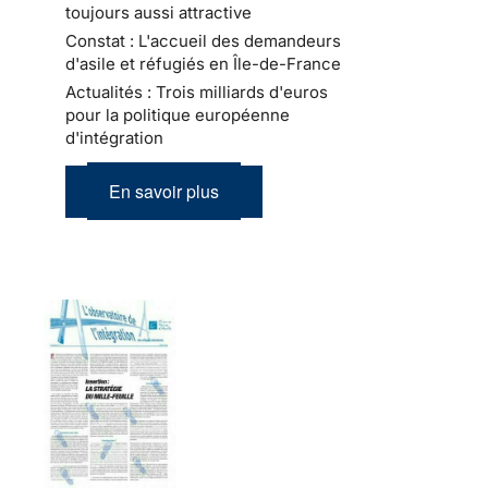
toujours aussi attractive
Constat : L'accueil des demandeurs
d'asile et réfugiés en Île-de-France
Actualités : Trois milliards d'euros
pour la politique européenne
d'intégration
En savoir plus