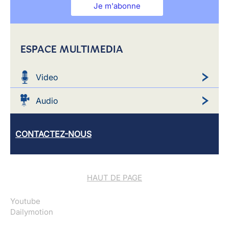
Je m'abonne
ESPACE MULTIMEDIA
Video
Audio
CONTACTEZ-NOUS
HAUT DE PAGE
Youtube
Dailymotion