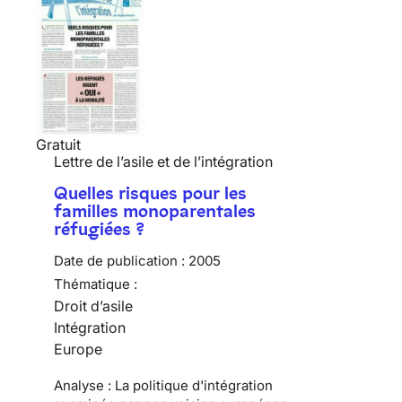
Gratuit
Lettre de l’asile et de l’intégration
Quelles risques pour les
familles monoparentales
réfugiées ?
Date de publication :
2005
Thématique :
Droit d’asile
Intégration
Europe
Analyse : La politique d'intégration