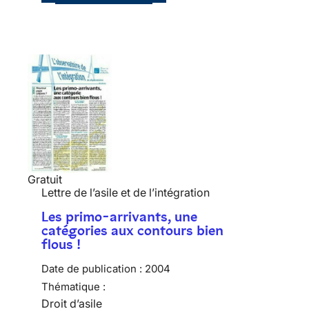
Gratuit
Lettre de l’asile et de l’intégration
Les primo-arrivants, une
catégories aux contours bien
flous !
Date de publication :
2004
Thématique :
Droit d’asile