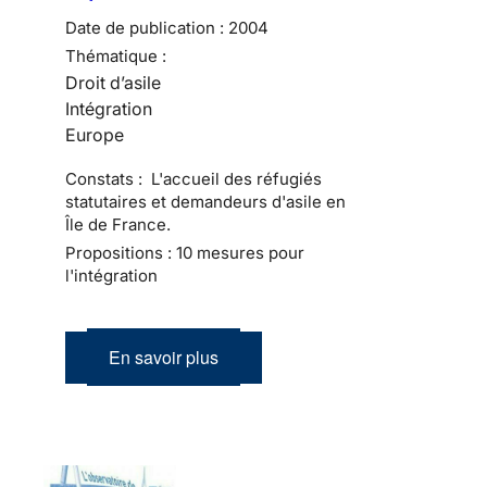
Date de publication :
2004
Thématique :
Droit d’asile
Intégration
Europe
Constats : L'accueil des réfugiés
statutaires et demandeurs d'asile en
Île de France.
Propositions : 10 mesures pour
l'intégration
En savoir plus