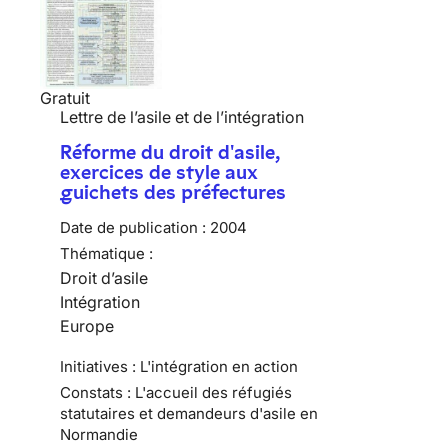
Gratuit
Lettre de l’asile et de l’intégration
Réforme du droit d'asile,
exercices de style aux
guichets des préfectures
Date de publication :
2004
Thématique :
Droit d’asile
Intégration
Europe
Initiatives : L'intégration en action
Constats : L'accueil des réfugiés
statutaires et demandeurs d'asile en
Normandie