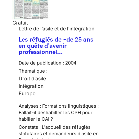
Gratuit
Lettre de l’asile et de l’intégration
Les réfugiés de -de 25 ans
en quête d'avenir
professionnel…
Date de publication :
2004
Thématique :
Droit d’asile
Intégration
Europe
Analyses : Formations linguistiques :
Fallait-il déshabiller les CPH pour
habiller le CAI ?
Constats : L'accueil des réfugiés
statutaires et demandeurs d'asile en