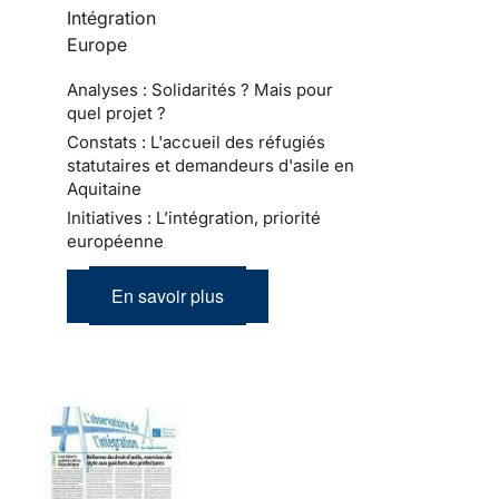
Intégration
Europe
Analyses : Solidarités ? Mais pour
quel projet ?
Constats : L'accueil des réfugiés
statutaires et demandeurs d'asile en
Aquitaine
Initiatives : L’intégration, priorité
européenne
En savoir plus