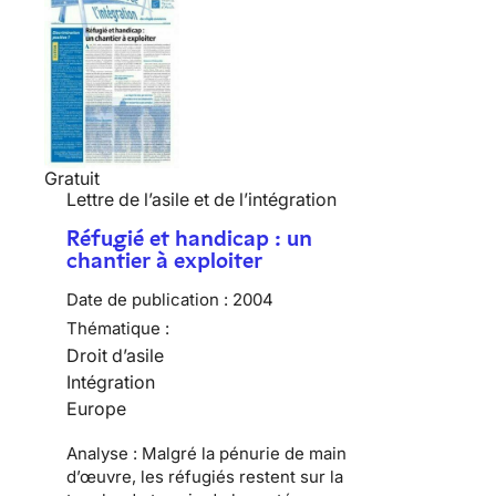
Gratuit
Lettre de l’asile et de l’intégration
Réfugié et handicap : un
chantier à exploiter
Date de publication :
2004
Thématique :
Droit d’asile
Intégration
Europe
Analyse : Malgré la pénurie de main
d’œuvre, les réfugiés restent sur la