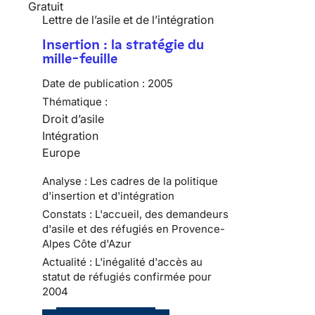
Gratuit
Lettre de l’asile et de l’intégration
Insertion : la stratégie du
mille-feuille
Date de publication :
2005
Thématique :
Droit d’asile
Intégration
Europe
Analyse : Les cadres de la politique
d'insertion et d'intégration
Constats : L'accueil, des demandeurs
d'asile et des réfugiés en Provence-
Alpes Côte d'Azur
Actualité : L'inégalité d'accès au
statut de réfugiés confirmée pour
2004