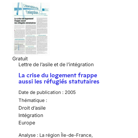
Gratuit
Lettre de l’asile et de l’intégration
La crise du logement frappe
aussi les réfugiés statutaires
Date de publication :
2005
Thématique :
Droit d’asile
Intégration
Europe
Analyse : La région Île-de-France,