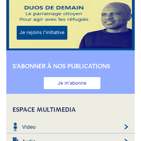
Je rejoins l'initiative
S'ABONNER À NOS PUBLICATIONS
Je m'abonne
ESPACE MULTIMEDIA
Video