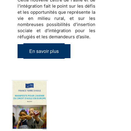
l'intégration fait le point sur les défis
et les opportunités que représente la
vie en milieu rural, et sur les
nombreuses possibilités d’insertion
sociale et d’intégration pour les
réfugiés et les demandeurs d’asile.
En savoir plus