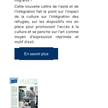
migrants ?
Cette nouvelle Lettre de l'asile et de
l'intégration fait le point sur l'impact
de la culture sur l'intégration des
réfugiés, sur les dispositifs mis en
place pour promouvoir l'accès à la
culture et se penche sur l'art comme
moyen d'expression réprimée et
motif d'exil.
En savoir plus