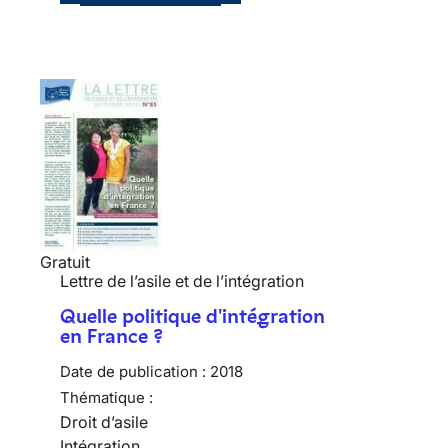
Gratuit
Lettre de l’asile et de l’intégration
Quelle politique d'intégration
en France ?
Date de publication :
2018
Thématique :
Droit d’asile
Intégration