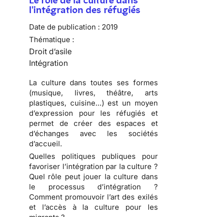
Le rôle de la culture dans
l'intégration des réfugiés
Date de publication :
2019
Thématique :
Droit d’asile
Intégration
La culture dans toutes ses formes
(musique, livres, théâtre, arts
plastiques, cuisine…) est un moyen
d’expression pour les réfugiés et
permet de créer des espaces et
d’échanges avec les sociétés
d’accueil.
Quelles politiques publiques pour
favoriser l’intégration par la culture ?
Quel rôle peut jouer la culture dans
le processus d’intégration ?
Comment promouvoir l’art des exilés
et l’accès à la culture pour les