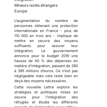
Mineurs isolés étrangers
Europe
L’augmentation du nombre de
personnes obtenant une protection
internationale en France - plus de
110 000 en trois ans - implique de
mettre en oeuvre des moyens
suffisants pour assurer leur
intégration. Le gouvernement
annonce pour le budget 2019 une
hausse de 40 % des dépenses en
matière d’intégration, passant de 280
à 395 millions d’euros. Ce n’est pas
négligeable mais cela reste bien en
deçà des moyens nécessaires.
Cette nouvelle Lettre explore les
stratégies et politiques mises en
oeuvre pour l'intégration des
réfugiés et étudie les différents