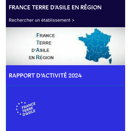
FRANCE TERRE D'ASILE EN RÉGION
Rechercher un établissement >
RAPPORT D’ACTIVITÉ 2024