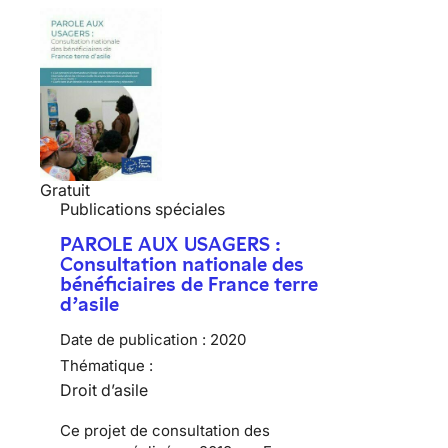
Gratuit
Publications spéciales
PAROLE AUX USAGERS :
Consultation nationale des
bénéficiaires de France terre
d’asile
Date de publication :
2020
Thématique :
Droit d’asile
Ce projet de consultation des