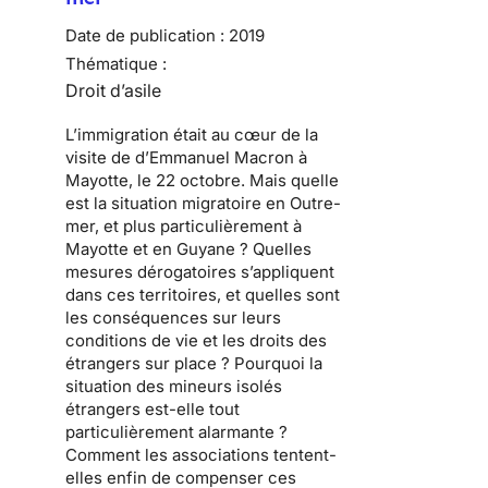
Date de publication :
2019
Thématique :
Droit d’asile
L’immigration était au cœur de la
visite de d’Emmanuel Macron à
Mayotte, le 22 octobre. Mais quelle
est la situation migratoire en Outre-
mer, et plus particulièrement à
Mayotte et en Guyane ? Quelles
mesures dérogatoires s’appliquent
dans ces territoires, et quelles sont
les conséquences sur leurs
conditions de vie et les droits des
étrangers sur place ? Pourquoi la
situation des mineurs isolés
étrangers est-elle tout
particulièrement alarmante ?
Comment les associations tentent-
elles enfin de compenser ces