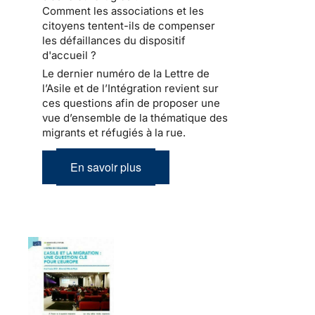
Comment les associations et les
citoyens tentent-ils de compenser
les défaillances du dispositif
d'accueil ?
Le dernier numéro de la Lettre de
l’Asile et de l’Intégration revient sur
ces questions afin de proposer une
vue d’ensemble de la thématique des
migrants et réfugiés à la rue.
En savoir plus