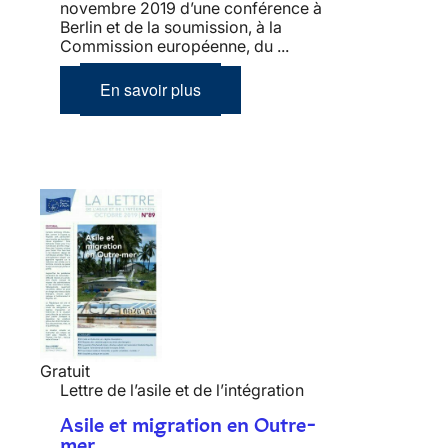
novembre 2019 d’une conférence à
Berlin et de la soumission, à la
Commission européenne, du ...
En savoir plus
Gratuit
Lettre de l’asile et de l’intégration
Asile et migration en Outre-
mer