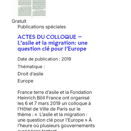
Gratuit
Publications spéciales
ACTES DU COLLOQUE –
L’asile et la migration: une
question clé pour l’Europe
Date de publication :
2019
Thématique :
Droit d’asile
Europe
France terre d’asile et la Fondation
Heinrich Böll France ont organisé
les 6 et 7 mars 2019 un colloque à
l’Hôtel de Ville de Paris sur le
thème : « L’asile et la migration :
une question clé pour l’Europe » À
l’heure où plusieurs gouvernements
européens tentent