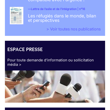
Lettre de l’asile et de l’intégration | n°16
Les réfugiés dans le monde, bilan
et perspectives
> Voir toutes nos publications
ESPACE PRESSE
Pour toute demande d’information ou sollicitation
média >