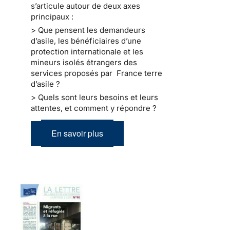
s’articule autour de deux axes
principaux :
> Que pensent les demandeurs
d’asile, les bénéficiaires d’une
protection internationale et les
mineurs isolés étrangers des
services proposés par France terre
d’asile ?
> Quels sont leurs besoins et leurs
attentes, et comment y répondre ?
En savoir plus