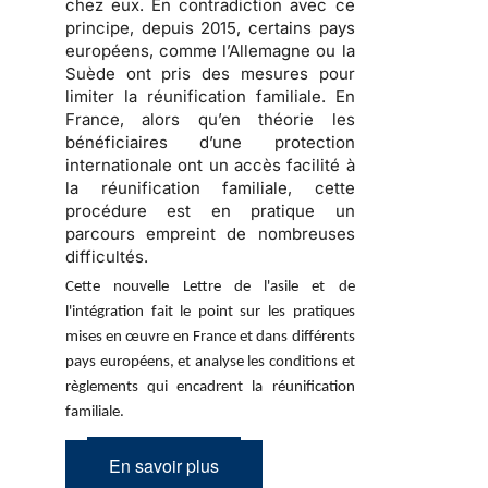
chez eux. En contradiction avec ce
principe, depuis 2015, certains pays
européens, comme l’Allemagne ou la
Suède ont pris des mesures pour
limiter la réunification familiale. En
France, alors qu’en théorie les
bénéficiaires d’une protection
internationale ont un accès facilité à
la réunification familiale, cette
procédure est en pratique un
parcours empreint de nombreuses
difficultés.
Cette nouvelle Lettre de l'asile et de
l'intégration fait le point sur les pratiques
mises en œuvre en France et dans différents
pays européens, et analyse les conditions et
règlements qui encadrent la réunification
familiale.
En savoir plus