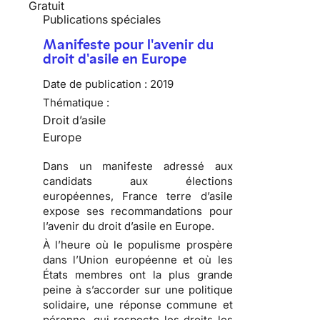
Gratuit
Publications spéciales
Manifeste pour l'avenir du
droit d'asile en Europe
Date de publication :
2019
Thématique :
Droit d’asile
Europe
Dans un manifeste adressé aux
candidats aux élections
européennes, France terre d’asile
expose ses recommandations pour
l’avenir du droit d’asile en Europe.
À l’heure où le populisme prospère
dans l’Union européenne et où les
États membres ont la plus grande
peine à s’accorder sur une politique
solidaire, une réponse commune et
pérenne, qui respecte les droits les