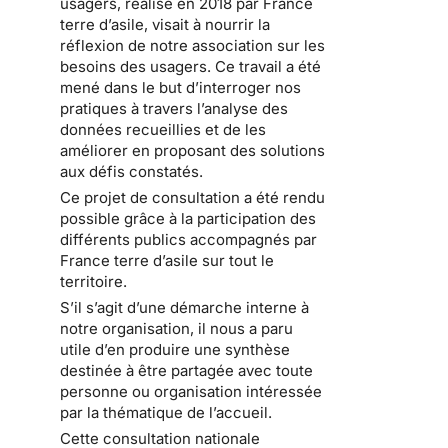
usagers, réalisé en 2018 par France
terre d’asile, visait à nourrir la
réflexion de notre association sur les
besoins des usagers. Ce travail a été
mené dans le but d’interroger nos
pratiques à travers l’analyse des
données recueillies et de les
améliorer en proposant des solutions
aux défis constatés.
Ce projet de consultation a été rendu
possible grâce à la participation des
différents publics accompagnés par
France terre d’asile sur tout le
territoire.
S’il s’agit d’une démarche interne à
notre organisation, il nous a paru
utile d’en produire une synthèse
destinée à être partagée avec toute
personne ou organisation intéressée
par la thématique de l’accueil.
Cette consultation nationale