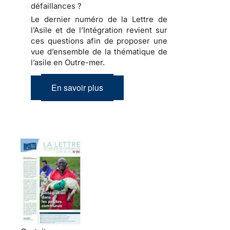
défaillances ?
Le dernier numéro de la Lettre de
l’Asile et de l’Intégration revient sur
ces questions afin de proposer une
vue d’ensemble de la thématique de
l’asile en Outre-mer.
En savoir plus