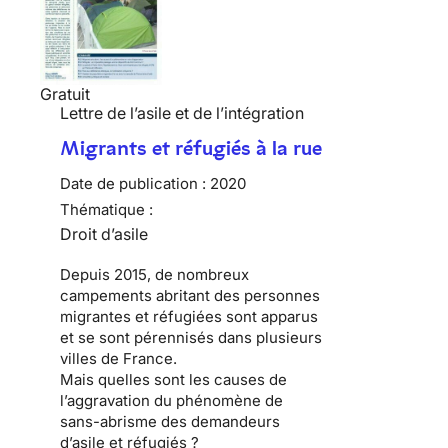
Gratuit
Lettre de l’asile et de l’intégration
Migrants et réfugiés à la rue
Date de publication :
2020
Thématique :
Droit d’asile
Depuis 2015, de nombreux
campements abritant des personnes
migrantes et réfugiées sont apparus
et se sont pérennisés dans plusieurs
villes de France.
Mais quelles sont les causes de
l’aggravation du phénomène de
sans-abrisme des demandeurs
d’asile et réfugiés ?