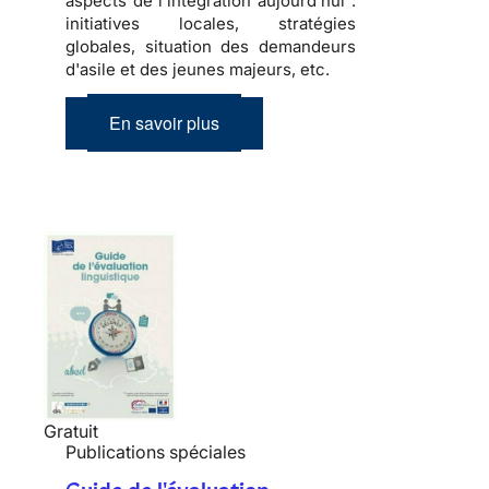
aspects de l'intégration aujourd'hui :
initiatives locales, stratégies
globales, situation des demandeurs
d'asile et des jeunes majeurs, etc.
En savoir plus
Gratuit
Publications spéciales