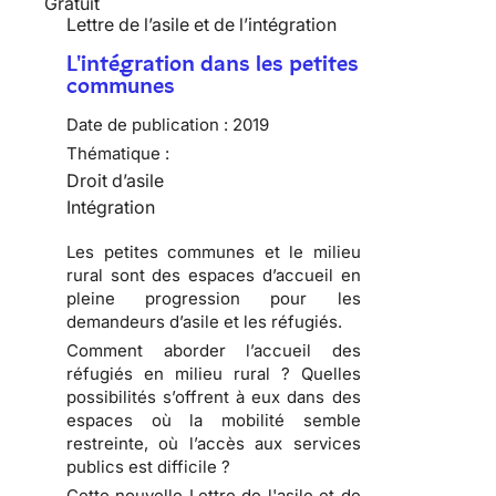
Gratuit
Lettre de l’asile et de l’intégration
L'intégration dans les petites
communes
Date de publication :
2019
Thématique :
Droit d’asile
Intégration
Les petites communes et le milieu
rural sont des espaces d’accueil en
pleine progression pour les
demandeurs d’asile et les réfugiés.
Comment aborder l’accueil des
réfugiés en milieu rural ? Quelles
possibilités s’offrent à eux dans des
espaces où la mobilité semble
restreinte, où l’accès aux services
publics est difficile ?
Cette nouvelle Lettre de l'asile et de