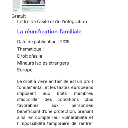
Gratuit
Lettre de l’asile et de l’intégration
La réunification familiale
Date de publication :
2019
Thématique :
Droit d’asile
Mineurs isolés étrangers
Europe
Le droit à vivre en famille est un droit
fondamental, et les textes européens
imposent aux États membres
d’accorder des conditions plus
favorables aux personnes
bénéficiant d’une protection, prenant
ainsi en compte leur vulnérabilité et
l’impossibilité temporaire de rentrer