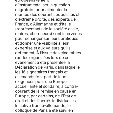
d’instrumentaliser la question
migratoire pour alimenter la
montée des courants populistes et
d’extrême droite, des experts de
France, d’Allemagne et d’Italie
(représentants de la société civile,
maires, chercheurs) sont intervenus
pour échanger sur leurs pratiques
et donner une visibilité à leur
expertise et aux valeurs qu’ils
défendent. À l’issue des cinq tables
rondes organisées lors de cet
évènement a été présentée la
Déclaration de Paris, dans laquelle
les 16 signataires français et
allemands font part de leurs
exigences pour une Europe
accueillante et solidaire, à contre-
courant de la remise en cause en
Europe, par certains, de l’État de
droit et des libertés individuelles.
Initiative franco-allemande, le
colloque de Paris a été suivi en