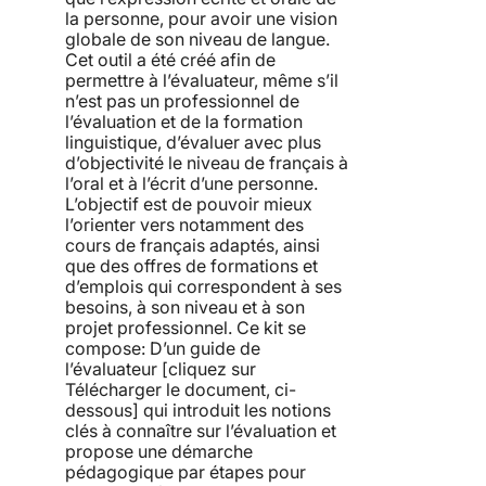
la personne, pour avoir une vision
globale de son niveau de langue.
Cet outil a été créé afin de
permettre à l’évaluateur, même s’il
n’est pas un professionnel de
l’évaluation et de la formation
linguistique, d’évaluer avec plus
d’objectivité le niveau de français à
l’oral et à l’écrit d’une personne.
L’objectif est de pouvoir mieux
l’orienter vers notamment des
cours de français adaptés, ainsi
que des offres de formations et
d’emplois qui correspondent à ses
besoins, à son niveau et à son
projet professionnel. Ce kit se
compose: D’un guide de
l’évaluateur [cliquez sur
Télécharger le document, ci-
dessous] qui introduit les notions
clés à connaître sur l’évaluation et
propose une démarche
pédagogique par étapes pour