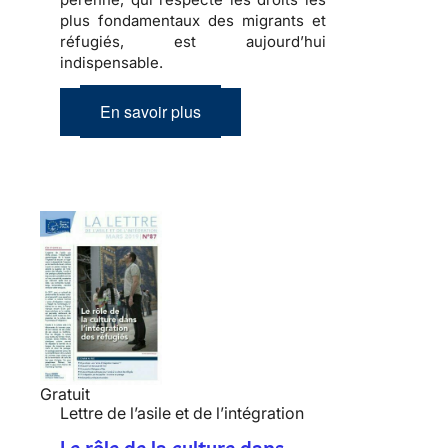
plus fondamentaux des migrants et
réfugiés, est aujourd’hui
indispensable.
En savoir plus
Gratuit
Lettre de l’asile et de l’intégration