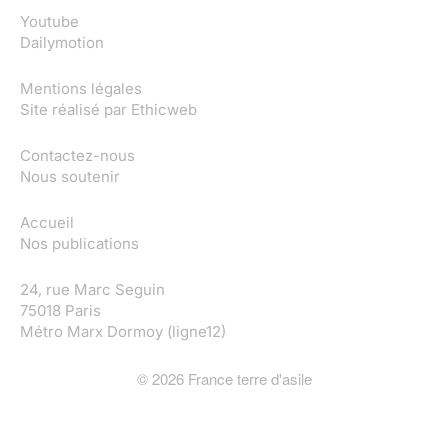
Youtube
Dailymotion
Mentions légales
Site réalisé par
Ethicweb
Contactez-nous
Nous soutenir
Accueil
Nos publications
24, rue Marc Seguin
75018 Paris
Métro Marx Dormoy (ligne12)
©
2026
France terre d'asile