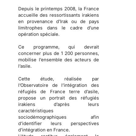
Depuis le printemps 2008, la France
accueille des ressortissants irakiens
en provenance d’Irak ou de pays
limitrophes dans le cadre d’une
opération spéciale.
Ce programme, qui devrait
concerner plus de 1 200 personnes,
mobilise l’ensemble des acteurs de
l’asile.
Cette étude, réalisée par
l’Observatoire de l’intégration des
réfugiés de France terre d’asile,
propose un portrait des
réfugiés
irakiens
d’après leurs
caractéristiques
sociodémographiques afin
d’identifier leurs
perspectives
d’intégration en France
.