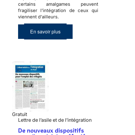
certains amalgames peuvent
fragiliser l'
intégration
de ceux qui
viennent d'ailleurs.
En savoir plus
Gratuit
Lettre de l’asile et de l’intégration
De nouveaux dispositifs