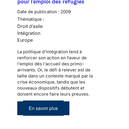
pour l'emploi des réfugiés
Date de publication :
2009
Thématique :
Droit d’asile
Intégration
Europe
La politique d'
intégration
tend à
renforcer son action en faveur de
l'emploi dès l'accueil des
primo-
arrivants
. Or, le défi à relever est de
taille dans un contexte marqué par la
crise économique, tandis que les
nouveaux dispositifs débutent et
doivent encore faire leurs preuves.
En savoir plus