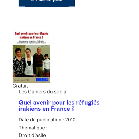
Gratuit
Les Cahiers du social
Quel avenir pour les réfugiés
irakiens en France ?
Date de publication :
2010
Thématique :
Droit d’asile