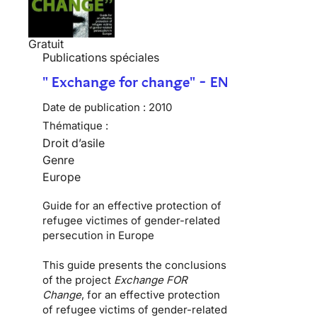
Gratuit
Publications spéciales
" Exchange for change" - EN
Date de publication :
2010
Thématique :
Droit d’asile
Genre
Europe
Guide for an effective protection of
refugee victimes of gender-related
persecution in Europe
This guide presents the conclusions
of the project
Exchange FOR
Change
, for an effective protection
of refugee victims of gender-related