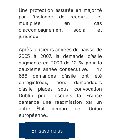
Une
protection
assurée en majorité
par l’instance de recours... et
multipliée en cas
d’
accompagnement social et
juridique
.
Après
plusieurs années de baisse
de
2005 à 2007, la
demande d’asile
augmente en 2009
de 12 % pour la
deuxième année consécutive.
1. 47
686 demandes d’asile
ont été
enregistrées, hors demandeurs
d’asile placés sous convocation
Dublin pour lesquels la France
demande une réadmission par un
autre État membre de l’Union
européenne...
En savoir plus