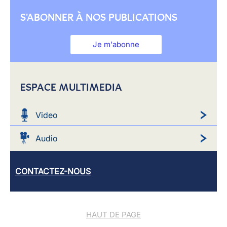
S'ABONNER À NOS PUBLICATIONS
Je m'abonne
ESPACE MULTIMEDIA
Video
Audio
CONTACTEZ-NOUS
HAUT DE PAGE