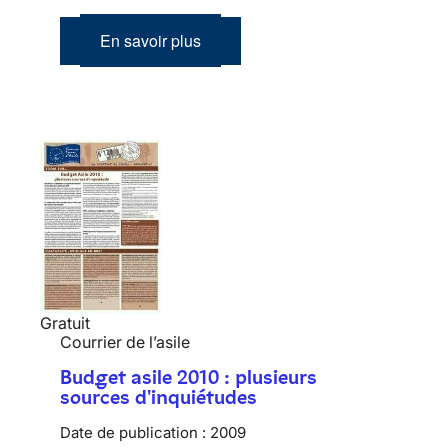
En savoir plus
Gratuit
Courrier de l’asile
Budget asile 2010 : plusieurs
sources d'inquiétudes
Date de publication :
2009