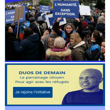
Je rejoins l'initiative