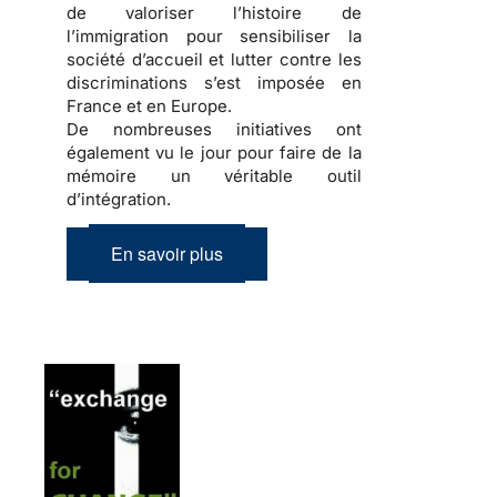
de valoriser l’
histoire de
l’immigration
pour sensibiliser la
société d’accueil
et lutter contre les
discriminations
s’est imposée en
France et en Europe.
De nombreuses initiatives ont
également vu le jour pour faire de la
mémoire
un véritable outil
d’
intégration
.
En savoir plus