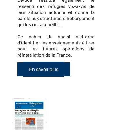
L’étude restitue également
le
ressenti des réfugiés
vis-à-vis de
leur situation actuelle et donne la
parole aux structures d’hébergement
qui les ont accueillis.
Ce cahier du social s’efforce
d’identifier les enseignements à tirer
pour les futures opérations de
réinstallation de la France.
En savoir plus