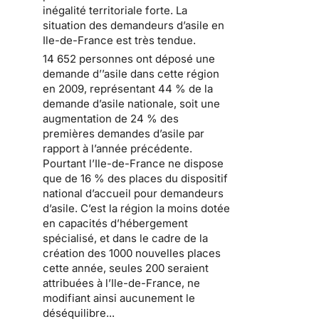
inégalité territoriale forte
. La
situation des
demandeurs d’asile en
Ile-de-France
est très tendue.
14 652 personnes ont déposé une
demande d’’asile dans cette région
en 2009
, représentant 44 % de la
demande d’asile nationale, soit une
augmentation de 24 % des
premières demandes d’asile par
rapport à l’année précédente.
Pourtant l’Ile-de-France ne dispose
que de 16 % des places
du dispositif
national d’accueil pour demandeurs
d’asile
. C’est la région la moins dotée
en capacités d’hébergement
spécialisé, et dans le cadre de la
création des 1000 nouvelles places
cette année, seules 200 seraient
attribuées à l’Ile-de-France, ne
modifiant ainsi aucunement le
déséquilibre...