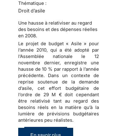
Thématique :
Droit d’asile
Une hausse à relativiser au regard
des besoins et des dépenses réelles
en 2008.
Le projet de budget « Asile » pour
l’année 2010
, qui a été adopté par
l’Assemblée nationale le 12
novembre dernier, enregistre une
hausse de 10 % par rapport à l’année
précédente. Dans un contexte de
reprise soutenue de
la demande
d’asile
, cet effort budgétaire de
l’ordre de 29 M € doit cependant
être relativisé tant au regard des
besoins réels en la matière qu’à la
lumière de prévisions budgétaires
antérieures peu réalistes.
En savoir plus