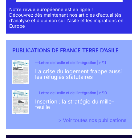
Notre revue européenne est en ligne !
Découvrez dès maintenant nos articles d'actualités,
d'analyse et d'opinion sur l'asile et les migrations en
Europe
PUBLICATIONS DE FRANCE TERRE D'ASILE
Lettre de l’asile et de l’intégration | n°11
La crise du logement frappe aussi
les réfugiés statutaires
Lettre de l’asile et de l’intégration | n°10
Insertion : la stratégie du mille-
feuille
> Voir toutes nos publications