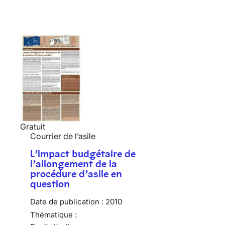
Gratuit
Courrier de l’asile
L’impact budgétaire de
l’allongement de la
procédure d’asile en
question
Date de publication :
2010
Thématique :