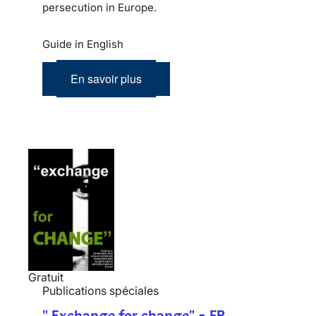
persecution in Europe.
Guide in English
En savoir plus
Gratuit
Publications spéciales
" Exchange for change" - FR