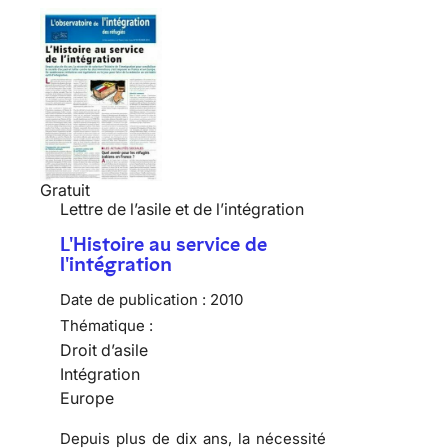
Gratuit
Lettre de l’asile et de l’intégration
L'Histoire au service de
l'intégration
Date de publication :
2010
Thématique :
Droit d’asile
Intégration
Europe
Depuis plus de dix ans, la nécessité