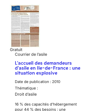
Gratuit
Courrier de l’asile
L'accueil des demandeurs
d'asile en Ile-de-France : une
situation explosive
Date de publication :
2010
Thématique :
Droit d’asile
16 % des capacités d’hébergement
pour 44 % des besoins :
une