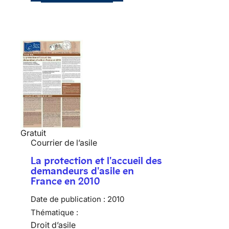
Gratuit
Courrier de l’asile
La protection et l'accueil des
demandeurs d'asile en
France en 2010
Date de publication :
2010
Thématique :
Droit d’asile