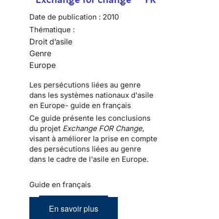
Date de publication :
2010
Thématique :
Droit d’asile
Genre
Europe
Les persécutions liées au genre
dans les systèmes nationaux d'asile
en Europe- guide en français
Ce guide présente les conclusions
du projet
Exchange FOR Change
,
visant à améliorer la prise en compte
des persécutions liées au genre
dans le cadre de l'asile en Europe.
Guide en français
En savoir plus