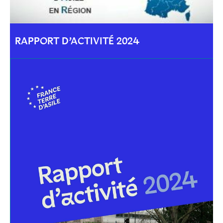
RAPPORT D’ACTIVITÉ 2024