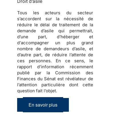
Droit d’asile
Tous les acteurs du secteur
s’accordent sur la nécessité de
réduire le délai de traitement de la
demande d’asile
qui permettrait,
d’une part, d’
héberger
et
d’
accompagner
un plus grand
nombre de
demandeurs d’asile
, et
d’autre part, de réduire l’attente de
ces personnes. En ce sens, le
rapport d’information récemment
publié par la Commission des
Finances du Sénat est révélateur de
l’attention particulière dont cette
question fait l’objet.
En savoir plus