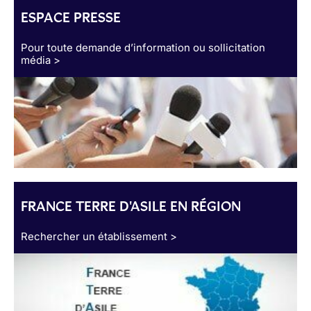
ESPACE PRESSE
Pour toute demande d’information ou sollicitation
média >
FRANCE TERRE D'ASILE EN RÉGION
Rechercher un établissement >