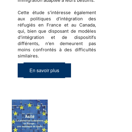
immigration
adaptée à leurs besoins.
Cette étude s’intéresse également
aux
politiques d’intégration des
réfugiés
en France et au Canada,
qui, bien que disposant de modèles
d’intégration et de dispositifs
différents, n’en demeurent pas
moins confrontés à des difficultés
similaires.
En savoir plus