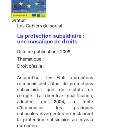
Gratuit
Les Cahiers du social
La protection subsidiaire :
une mosaïque de droits
Date de publication :
2008
Thématique :
Droit d’asile
Aujourd’hui, les États européens
reconnaissent autant de protections
subsidiaires que de statuts de
réfugié
. La directive qualification,
adoptée en 2004, a tenté
d’harmoniser les pratiques
nationales divergentes en instaurant
la protection subsidiaire au niveau
européen.