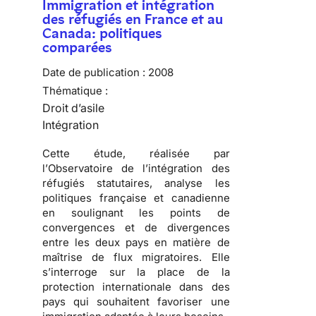
Immigration et intégration
des réfugiés en France et au
Canada: politiques
comparées
Date de publication :
2008
Thématique :
Droit d’asile
Intégration
Cette étude, réalisée par
l’
Observatoire de l’intégration des
réfugiés statutaires
, analyse les
politiques française et canadienne
en soulignant les points de
convergences et de divergences
entre les deux pays en matière de
maîtrise de
flux migratoires
. Elle
s’interroge sur la place de la
protection internationale dans des
pays qui souhaitent favoriser une