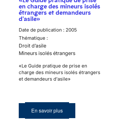
en charge des mineurs isolés
étrangers et demandeurs
d'asile»
Date de publication :
2005
Thématique :
Droit d’asile
Mineurs isolés étrangers
«Le Guide pratique de prise en
charge des mineurs isolés étrangers
et demandeurs d'asile»
En savoir plus