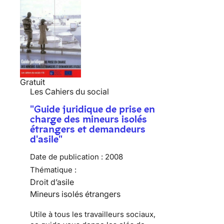
Gratuit
Les Cahiers du social
"Guide juridique de prise en
charge des mineurs isolés
étrangers et demandeurs
d'asile"
Date de publication :
2008
Thématique :
Droit d’asile
Mineurs isolés étrangers
Utile à tous les travailleurs sociaux,