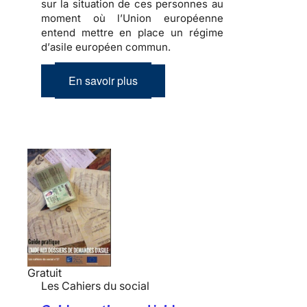
sur la situation de ces personnes au
moment où l’Union européenne
entend mettre en place un régime
d’
asile européen commun
.
En savoir plus
Gratuit
Les Cahiers du social