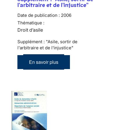
l'arbitraire et de l'injustice"
Date de publication :
2006
Thématique :
Droit d’asile
Supplément : "Asile, sortir de
l'arbitraire et de l'injustice"
En savoir plus