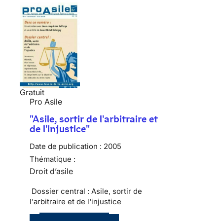
Gratuit
Pro Asile
"Asile, sortir de l'arbitraire et
de l'injustice"
Date de publication :
2005
Thématique :
Droit d’asile
Dossier central : Asile, sortir de
l'arbitraire et de l'injustice