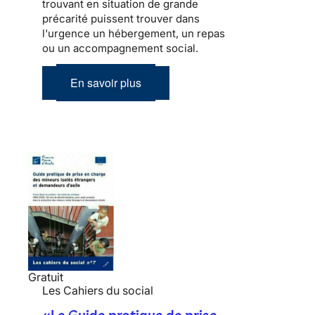
trouvant en situation de grande
précarité puissent trouver dans
l'urgence un hébergement, un repas
ou un accompagnement social.
En savoir plus
Gratuit
Les Cahiers du social
«Le Guide pratique de prise