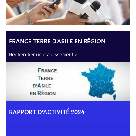
FRANCE TERRE D'ASILE EN RÉGION
Rechercher un établissement >
RAPPORT D’ACTIVITÉ 2024