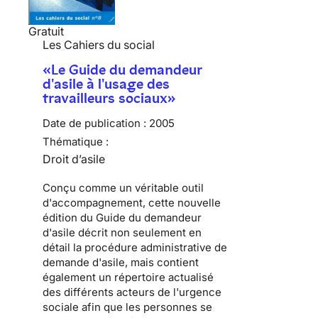
Gratuit
Les Cahiers du social
«Le Guide du demandeur
d'asile à l'usage des
travailleurs sociaux»
Date de publication :
2005
Thématique :
Droit d’asile
Conçu comme un véritable outil
d'accompagnement, cette nouvelle
édition du Guide du demandeur
d'asile décrit non seulement en
détail la procédure administrative de
demande d'asile, mais contient
également un répertoire actualisé
des différents acteurs de l'urgence
sociale afin que les personnes se