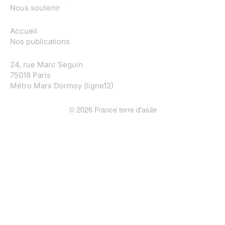
Nous soutenir
Accueil
Nos publications
24, rue Marc Seguin
75018 Paris
Métro Marx Dormoy (ligne12)
©
2026
France terre d'asile