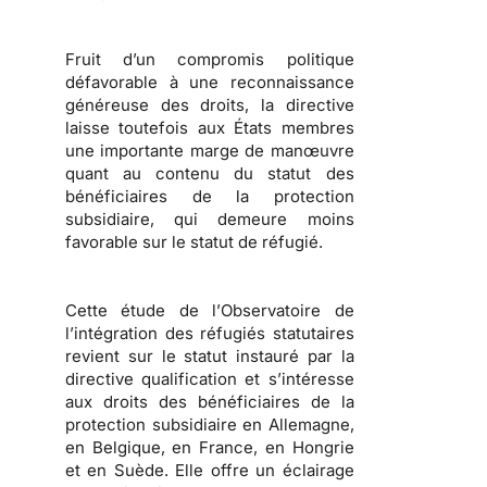
Fruit d’un compromis politique
défavorable à une reconnaissance
généreuse des droits, la directive
laisse toutefois aux États membres
une importante marge de manœuvre
quant au contenu du statut des
bénéficiaires de la protection
subsidiaire, qui demeure moins
favorable sur le
statut de réfugié
.
Cette étude de l’
Observatoire de
l’intégration des réfugiés statutaires
revient sur le statut instauré par la
directive qualification et s’intéresse
aux droits des bénéficiaires de la
protection subsidiaire en Allemagne,
en Belgique, en France, en Hongrie
et en Suède. Elle offre un éclairage