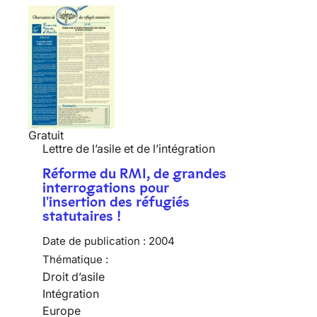
Gratuit
Lettre de l’asile et de l’intégration
Réforme du RMI, de grandes
interrogations pour
l'insertion des réfugiés
statutaires !
Date de publication :
2004
Thématique :
Droit d’asile
Intégration
Europe