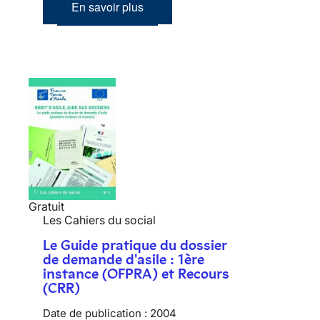
En savoir plus
Gratuit
Les Cahiers du social
Le Guide pratique du dossier
de demande d'asile : 1ère
instance (OFPRA) et Recours
(CRR)
Date de publication :
2004