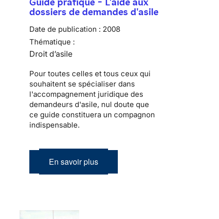
Guide pratique - L'aide aux
dossiers de demandes d'asile
Date de publication :
2008
Thématique :
Droit d’asile
Pour toutes celles et tous ceux qui
souhaitent se spécialiser dans
l'accompagnement juridique des
demandeurs d'asile, nul doute que
ce guide constituera un compagnon
indispensable.
En savoir plus