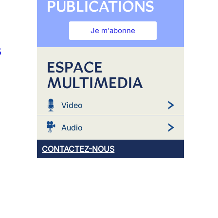
PUBLICATIONS
Je m'abonne
s
ESPACE
MULTIMEDIA
Video
Audio
CONTACTEZ-NOUS