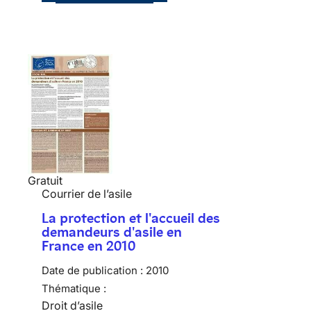
Gratuit
Courrier de l’asile
La protection et l'accueil des
demandeurs d'asile en
France en 2010
Date de publication :
2010
Thématique :
Droit d’asile