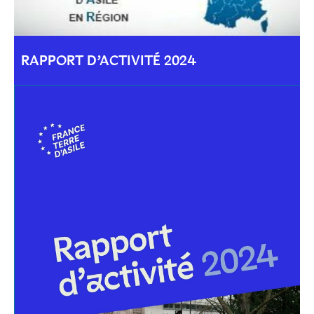
RAPPORT D’ACTIVITÉ 2024