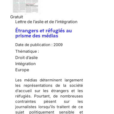
Gratuit
Lettre de l’asile et de l’intégration
Étrangers et réfugiés au
prisme des médias
Date de publication :
2009
Thématique :
Droit d’asile
Intégration
Europe
Les
médias
déterminent largement
les
représentations de la société
d'accueil
sur les
étrangers
et les
réfugiés
. Pourtant, de nombreuses
contraintes pèsent sur les
journalistes lorsqu'ils traitent de ce
sujet
politiquement sensible
et