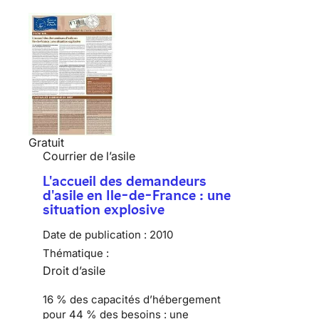
Gratuit
Courrier de l’asile
L'accueil des demandeurs
d'asile en Ile-de-France : une
situation explosive
Date de publication :
2010
Thématique :
Droit d’asile
16 % des capacités d’hébergement
pour 44 % des besoins :
une