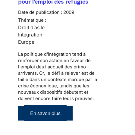
pour l'emploi des réfugiés
Date de publication :
2009
Thématique :
Droit d’asile
Intégration
Europe
La politique d'
intégration
tend à
renforcer son action en faveur de
l'emploi dès l'accueil des
primo-
arrivants
. Or, le défi à relever est de
taille dans un contexte marqué par la
crise économique, tandis que les
nouveaux dispositifs débutent et
doivent encore faire leurs preuves.
En savoir plus