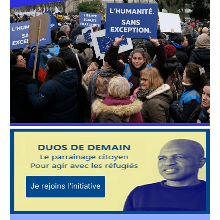
Je rejoins l'initiative