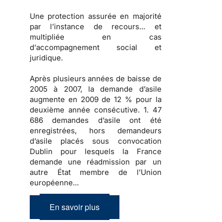
Une
protection
assurée en majorité
par l’instance de recours... et
multipliée en cas
d’
accompagnement social et
juridique
.
Après
plusieurs années de baisse
de
2005 à 2007, la
demande d’asile
augmente en 2009
de 12 % pour la
deuxième année consécutive.
1. 47
686 demandes d’asile
ont été
enregistrées, hors demandeurs
d’asile placés sous convocation
Dublin pour lesquels la France
demande une réadmission par un
autre État membre de l’Union
européenne...
En savoir plus