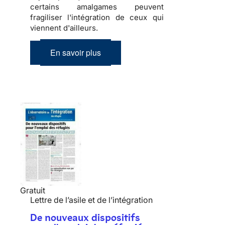
certains amalgames peuvent
fragiliser l'
intégration
de ceux qui
viennent d'ailleurs.
En savoir plus
Gratuit
Lettre de l’asile et de l’intégration
De nouveaux dispositifs