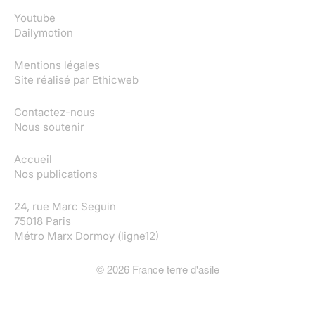
Youtube
Dailymotion
Mentions légales
Site réalisé par
Ethicweb
Contactez-nous
Nous soutenir
Accueil
Nos publications
24, rue Marc Seguin
75018 Paris
Métro Marx Dormoy (ligne12)
©
2026
France terre d'asile