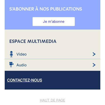
S'ABONNER À NOS PUBLICATIONS
Je m'abonne
ESPACE MULTIMEDIA
Video
Audio
CONTACTEZ-NOUS
HAUT DE PAGE