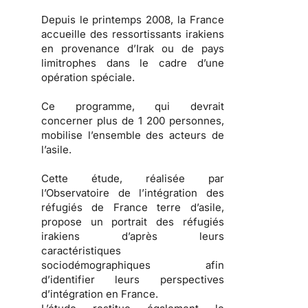
Depuis le printemps 2008, la France
accueille des ressortissants irakiens
en provenance d’Irak ou de pays
limitrophes dans le cadre d’une
opération spéciale.
Ce programme, qui devrait
concerner plus de 1 200 personnes,
mobilise l’ensemble des acteurs de
l’asile.
Cette étude, réalisée par
l’Observatoire de l’intégration des
réfugiés de France terre d’asile,
propose un portrait des
réfugiés
irakiens
d’après leurs
caractéristiques
sociodémographiques afin
d’identifier leurs
perspectives
d’intégration en France
.