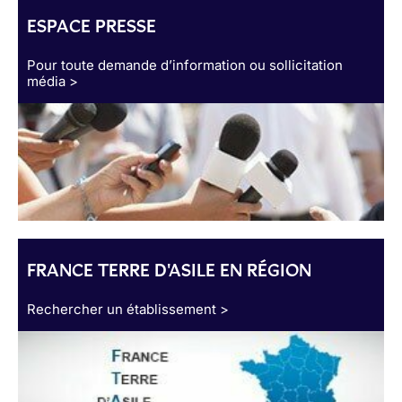
ESPACE PRESSE
Pour toute demande d’information ou sollicitation
média >
FRANCE TERRE D'ASILE EN RÉGION
Rechercher un établissement >