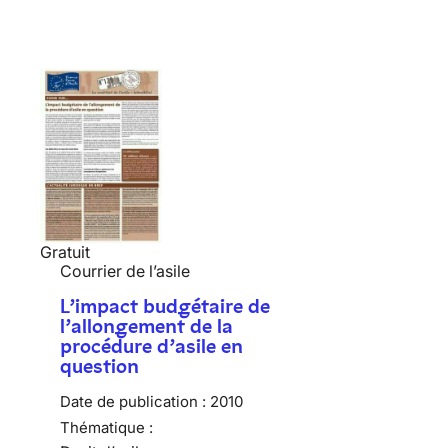
Gratuit
Courrier de l’asile
L’impact budgétaire de
l’allongement de la
procédure d’asile en
question
Date de publication :
2010
Thématique :