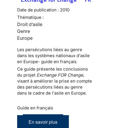
Date de publication :
2010
Thématique :
Droit d’asile
Genre
Europe
Les persécutions liées au genre
dans les systèmes nationaux d'asile
en Europe- guide en français
Ce guide présente les conclusions
du projet
Exchange FOR Change
,
visant à améliorer la prise en compte
des persécutions liées au genre
dans le cadre de l'asile en Europe.
Guide en français
En savoir plus