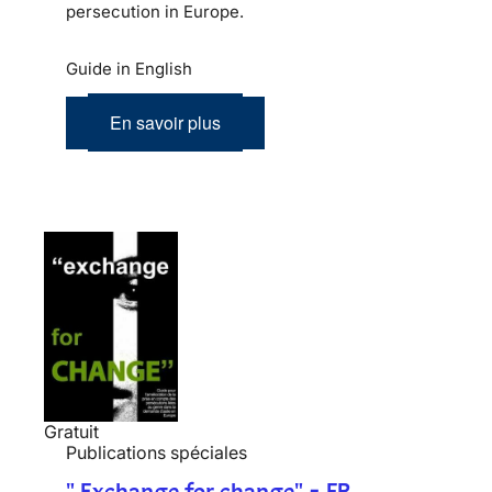
persecution in Europe.
Guide in English
En savoir plus
Gratuit
Publications spéciales
" Exchange for change" - FR