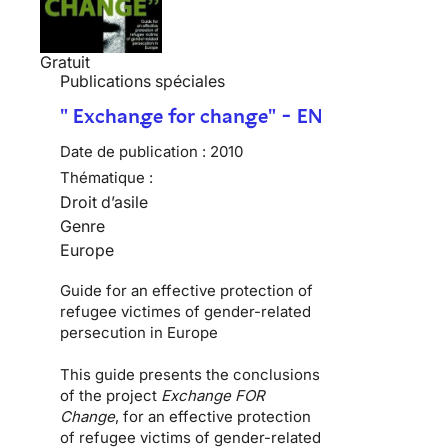
Gratuit
Publications spéciales
" Exchange for change" - EN
Date de publication :
2010
Thématique :
Droit d’asile
Genre
Europe
Guide for an effective protection of
refugee victimes of gender-related
persecution in Europe
This guide presents the conclusions
of the project
Exchange FOR
Change
, for an effective protection
of refugee victims of gender-related