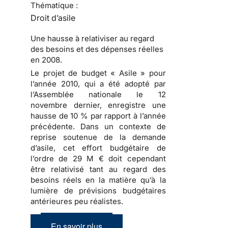
Thématique :
Droit d’asile
Une hausse à relativiser au regard
des besoins et des dépenses réelles
en 2008.
Le projet de budget « Asile » pour
l’année 2010
, qui a été adopté par
l’Assemblée nationale le 12
novembre dernier, enregistre une
hausse de 10 % par rapport à l’année
précédente. Dans un contexte de
reprise soutenue de
la demande
d’asile
, cet effort budgétaire de
l’ordre de 29 M € doit cependant
être relativisé tant au regard des
besoins réels en la matière qu’à la
lumière de prévisions budgétaires
antérieures peu réalistes.
En savoir plus