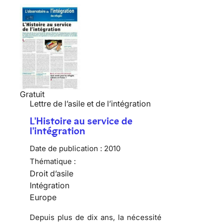
Gratuit
Lettre de l’asile et de l’intégration
L'Histoire au service de
l'intégration
Date de publication :
2010
Thématique :
Droit d’asile
Intégration
Europe
Depuis plus de dix ans, la nécessité