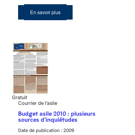
En savoir plus
Gratuit
Courrier de l’asile
Budget asile 2010 : plusieurs
sources d'inquiétudes
Date de publication :
2009