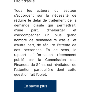
Droit d’asile
Tous les acteurs du secteur
s’accordent sur la nécessité de
réduire le délai de traitement de la
demande d’asile
qui permettrait,
d’une part, d’
héberger
et
d’
accompagner
un plus grand
nombre de
demandeurs d’asile
, et
d’autre part, de réduire l’attente de
ces personnes. En ce sens, le
rapport d’information récemment
publié par la Commission des
Finances du Sénat est révélateur de
l’attention particulière dont cette
question fait l’objet.
En savoir plus