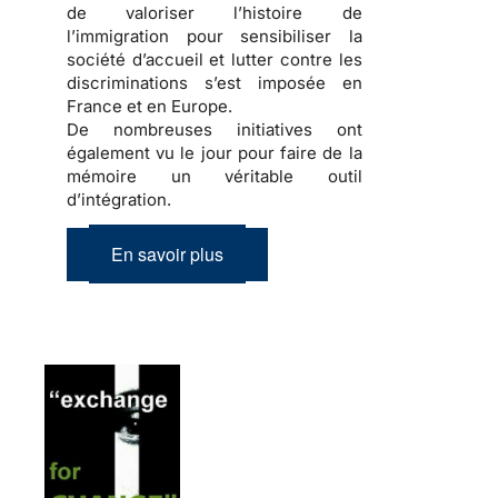
de valoriser l’
histoire de
l’immigration
pour sensibiliser la
société d’accueil
et lutter contre les
discriminations
s’est imposée en
France et en Europe.
De nombreuses initiatives ont
également vu le jour pour faire de la
mémoire
un véritable outil
d’
intégration
.
En savoir plus