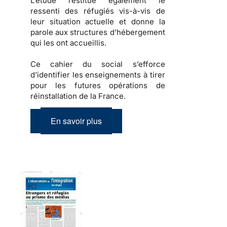
L’étude restitue également
le
ressenti des réfugiés
vis-à-vis de
leur situation actuelle et donne la
parole aux structures d’hébergement
qui les ont accueillis.
Ce cahier du social s’efforce
d’identifier les enseignements à tirer
pour les futures opérations de
réinstallation de la France.
En savoir plus