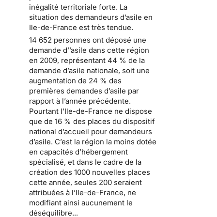
inégalité territoriale forte
. La
situation des
demandeurs d’asile en
Ile-de-France
est très tendue.
14 652 personnes ont déposé une
demande d’’asile dans cette région
en 2009
, représentant 44 % de la
demande d’asile nationale, soit une
augmentation de 24 % des
premières demandes d’asile par
rapport à l’année précédente.
Pourtant l’Ile-de-France ne dispose
que de 16 % des places
du dispositif
national d’accueil pour demandeurs
d’asile
. C’est la région la moins dotée
en capacités d’hébergement
spécialisé, et dans le cadre de la
création des 1000 nouvelles places
cette année, seules 200 seraient
attribuées à l’Ile-de-France, ne
modifiant ainsi aucunement le
déséquilibre...