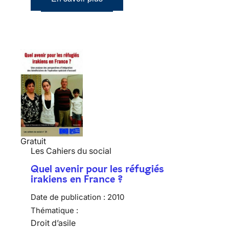
Gratuit
Les Cahiers du social
Quel avenir pour les réfugiés
irakiens en France ?
Date de publication :
2010
Thématique :
Droit d’asile