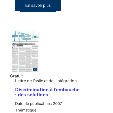
En savoir plus
Gratuit
Lettre de l’asile et de l’intégration
Discrimination à l'embauche
: des solutions
Date de publication :
2007
Thématique :