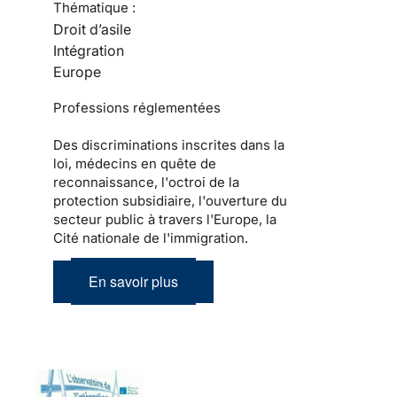
Thématique :
Droit d’asile
Intégration
Europe
Professions réglementées
Des discriminations inscrites dans la
loi, médecins en quête de
reconnaissance, l'octroi de la
protection subsidiaire, l'ouverture du
secteur public à travers l'Europe, la
Cité nationale de l'immigration.
En savoir plus