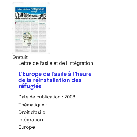
Gratuit
Lettre de l’asile et de l’intégration
L'Europe de l'asile à l'heure
de la réinstallation des
réfugiés
Date de publication :
2008
Thématique :
Droit d’asile
Intégration
Europe