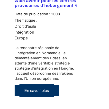
Quel avenir pour les centres
provisoires d'hébergement ?
Date de publication :
2008
Thématique :
Droit d’asile
Intégration
Europe
La rencontre régionale de
l'intégration en Normandie, le
démantèlement des Ddass, en
attente d'une véritable stratégie
stratégie d'intégration en Hongrie,
l'accueil désordonné des Irakiens
dans l'Union européenne.
En savoir plus