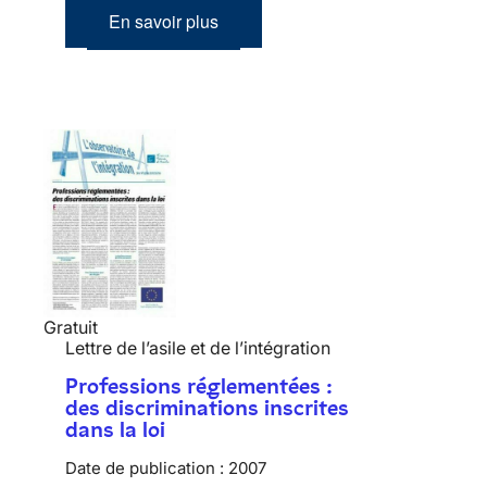
En savoir plus
Gratuit
Lettre de l’asile et de l’intégration
Professions réglementées :
des discriminations inscrites
dans la loi
Date de publication :
2007