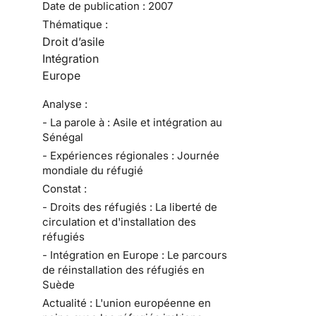
Date de publication :
2007
Thématique :
Droit d’asile
Intégration
Europe
Analyse :
- La parole à : Asile et intégration au
Sénégal
- Expériences régionales : Journée
mondiale du réfugié
Constat :
- Droits des réfugiés : La liberté de
circulation et d'installation des
réfugiés
- Intégration en Europe : Le parcours
de réinstallation des réfugiés en
Suède
Actualité : L'union européenne en