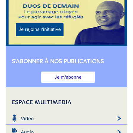
Je rejoins l'initiative
S'ABONNER À NOS PUBLICATIONS
Je m'abonne
ESPACE MULTIMEDIA
Video
Audio