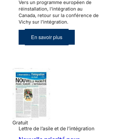
Vers un programme européen de
réinstallation, l'intégration au
Canada, retour sur la conférence de
Vichy sur l'intégration.
En savoir plus
Gratuit
Lettre de l’asile et de l’intégration