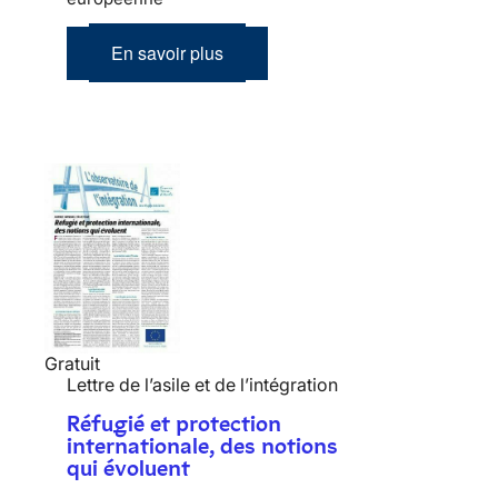
En savoir plus
Gratuit
Lettre de l’asile et de l’intégration
Réfugié et protection
internationale, des notions
qui évoluent