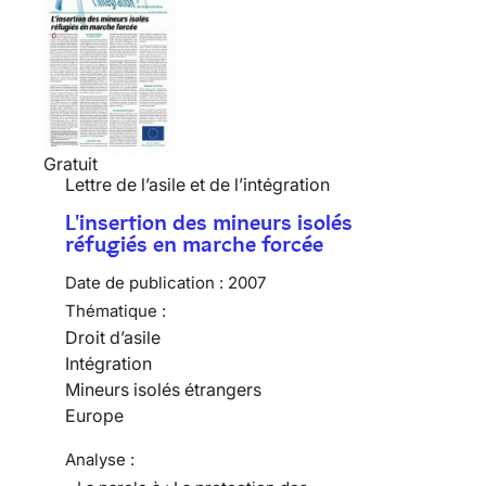
Gratuit
Lettre de l’asile et de l’intégration
L'insertion des mineurs isolés
réfugiés en marche forcée
Date de publication :
2007
Thématique :
Droit d’asile
Intégration
Mineurs isolés étrangers
Europe
Analyse :