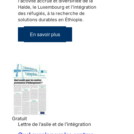
l'activité accrue et diversifiée de la
Halde, le Luxembourg et l'intégration
des réfugiés, à la recherche de
solutions durables en Éthiopie.
En savoir plus
Gratuit
Lettre de l’asile et de l’intégration