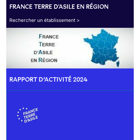
FRANCE TERRE D'ASILE EN RÉGION
Rechercher un établissement >
RAPPORT D’ACTIVITÉ 2024