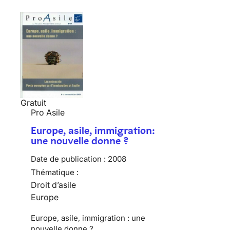
Gratuit
Pro Asile
Europe, asile, immigration:
une nouvelle donne ?
Date de publication :
2008
Thématique :
Droit d’asile
Europe
Europe, asile, immigration : une
nouvelle donne ?