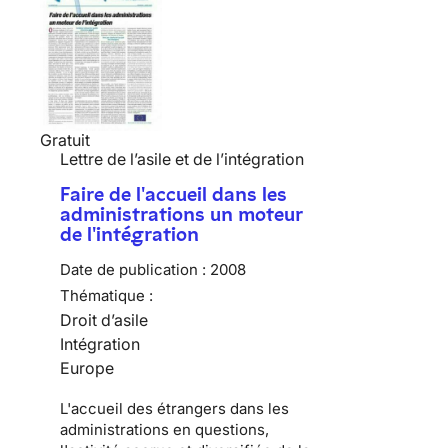
Gratuit
Lettre de l’asile et de l’intégration
Faire de l'accueil dans les
administrations un moteur
de l'intégration
Date de publication :
2008
Thématique :
Droit d’asile
Intégration
Europe
L'accueil des étrangers dans les
administrations en questions,