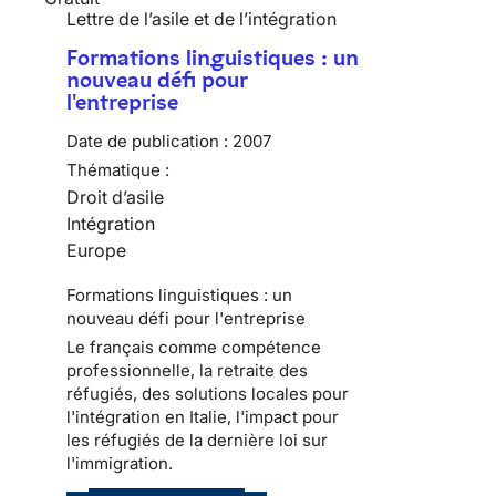
Lettre de l’asile et de l’intégration
Formations linguistiques : un
nouveau défi pour
l'entreprise
Date de publication :
2007
Thématique :
Droit d’asile
Intégration
Europe
Formations linguistiques : un
nouveau défi pour l'entreprise
Le français comme compétence
professionnelle, la retraite des
réfugiés, des solutions locales pour
l'intégration en Italie, l'impact pour
les réfugiés de la dernière loi sur
l'immigration.