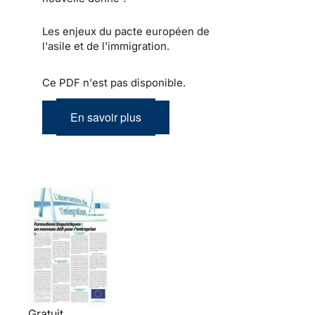
Les enjeux du pacte européen de
l'asile et de l'immigration.
Ce PDF n'est pas disponible.
En savoir plus
Gratuit