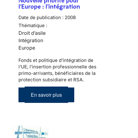
Nouvelle priorité pour
l'Europe : l'intégration
Date de publication :
2008
Thématique :
Droit d’asile
Intégration
Europe
Fonds et politique d'intégration de
l'UE, l'insertion professionnelle des
primo-arrivants, bénéficiaires de la
protection subsidiaire et RSA.
En savoir plus