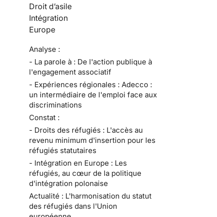
Droit d’asile
Intégration
Europe
Analyse :
- La parole à : De l'action publique à
l'engagement associatif
- Expériences régionales : Adecco :
un intermédiaire de l'emploi face aux
discriminations
Constat :
- Droits des réfugiés : L'accès au
revenu minimum d'insertion pour les
réfugiés statutaires
- Intégration en Europe : Les
réfugiés, au cœur de la politique
d'intégration polonaise
Actualité : L'harmonisation du statut
des réfugiés dans l'Union
européenne