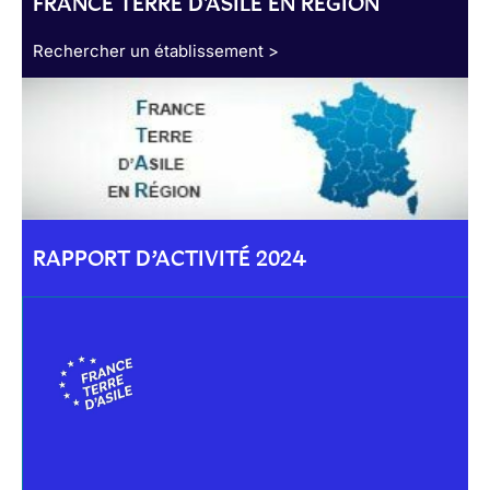
FRANCE TERRE D'ASILE EN RÉGION
Rechercher un établissement >
RAPPORT D’ACTIVITÉ 2024