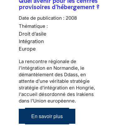
Quel avenir pour les centres
provisoires d'hébergement ?
Date de publication :
2008
Thématique :
Droit d’asile
Intégration
Europe
La rencontre régionale de
l'intégration en Normandie, le
démantèlement des Ddass, en
attente d'une véritable stratégie
stratégie d'intégration en Hongrie,
l'accueil désordonné des Irakiens
dans l'Union européenne.
En savoir plus