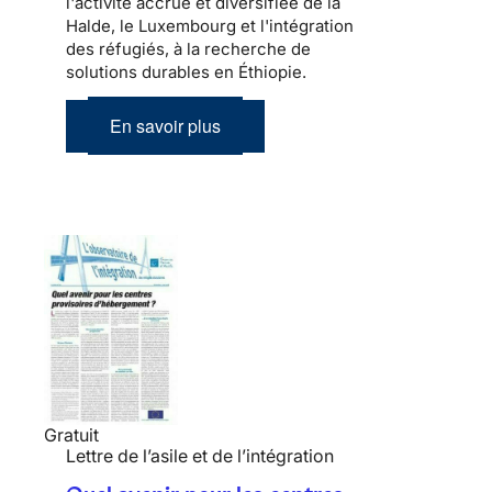
l'activité accrue et diversifiée de la
Halde, le Luxembourg et l'intégration
des réfugiés, à la recherche de
solutions durables en Éthiopie.
En savoir plus
Gratuit
Lettre de l’asile et de l’intégration