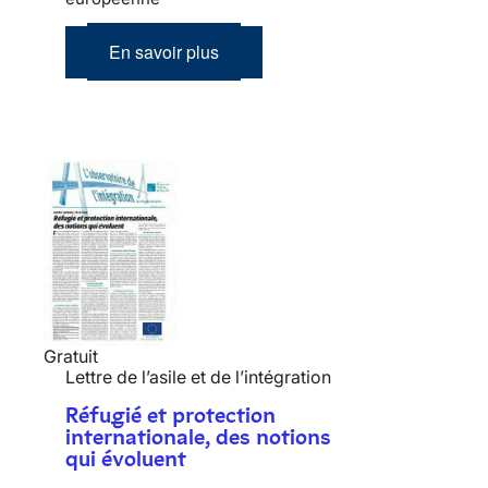
En savoir plus
Gratuit
Lettre de l’asile et de l’intégration
Réfugié et protection
internationale, des notions
qui évoluent