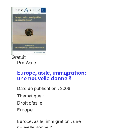
Gratuit
Pro Asile
Europe, asile, immigration:
une nouvelle donne ?
Date de publication :
2008
Thématique :
Droit d’asile
Europe
Europe, asile, immigration : une
nouvelle donne ?