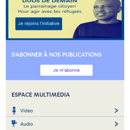
Je rejoins l'initiative
S'ABONNER À NOS PUBLICATIONS
Je m'abonne
ESPACE MULTIMEDIA
Video
Audio