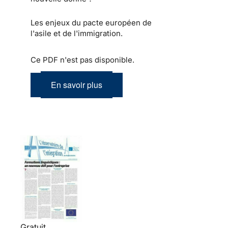
Les enjeux du pacte européen de
l'asile et de l'immigration.
Ce PDF n'est pas disponible.
En savoir plus
Gratuit