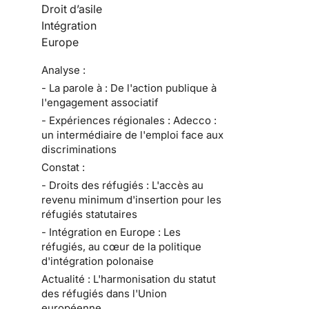
Droit d’asile
Intégration
Europe
Analyse :
- La parole à : De l'action publique à
l'engagement associatif
- Expériences régionales : Adecco :
un intermédiaire de l'emploi face aux
discriminations
Constat :
- Droits des réfugiés : L'accès au
revenu minimum d'insertion pour les
réfugiés statutaires
- Intégration en Europe : Les
réfugiés, au cœur de la politique
d'intégration polonaise
Actualité : L'harmonisation du statut
des réfugiés dans l'Union
européenne