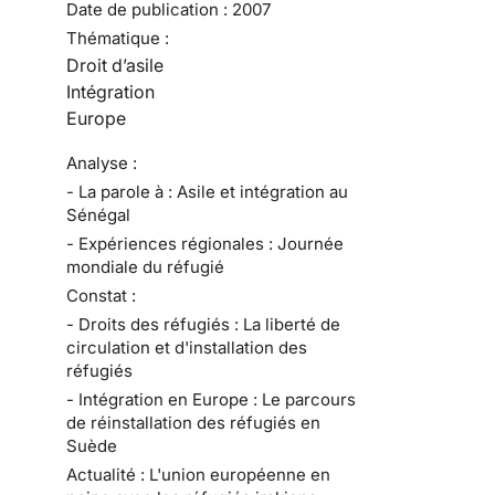
Date de publication :
2007
Thématique :
Droit d’asile
Intégration
Europe
Analyse :
- La parole à : Asile et intégration au
Sénégal
- Expériences régionales : Journée
mondiale du réfugié
Constat :
- Droits des réfugiés : La liberté de
circulation et d'installation des
réfugiés
- Intégration en Europe : Le parcours
de réinstallation des réfugiés en
Suède
Actualité : L'union européenne en