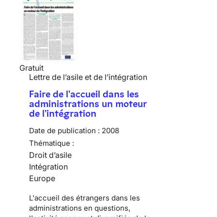
Gratuit
Lettre de l’asile et de l’intégration
Faire de l'accueil dans les
administrations un moteur
de l'intégration
Date de publication :
2008
Thématique :
Droit d’asile
Intégration
Europe
L'accueil des étrangers dans les
administrations en questions,