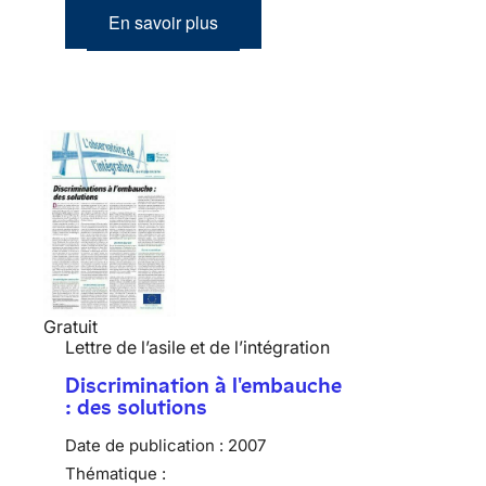
En savoir plus
Gratuit
Lettre de l’asile et de l’intégration
Discrimination à l'embauche
: des solutions
Date de publication :
2007
Thématique :