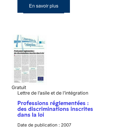
En savoir plus
Gratuit
Lettre de l’asile et de l’intégration
Professions réglementées :
des discriminations inscrites
dans la loi
Date de publication :
2007