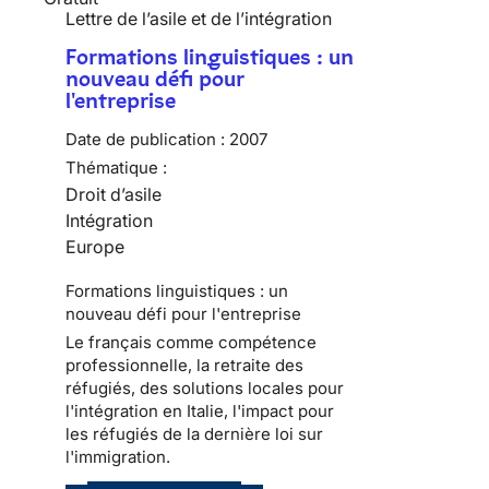
Lettre de l’asile et de l’intégration
Formations linguistiques : un
nouveau défi pour
l'entreprise
Date de publication :
2007
Thématique :
Droit d’asile
Intégration
Europe
Formations linguistiques : un
nouveau défi pour l'entreprise
Le français comme compétence
professionnelle, la retraite des
réfugiés, des solutions locales pour
l'intégration en Italie, l'impact pour
les réfugiés de la dernière loi sur
l'immigration.