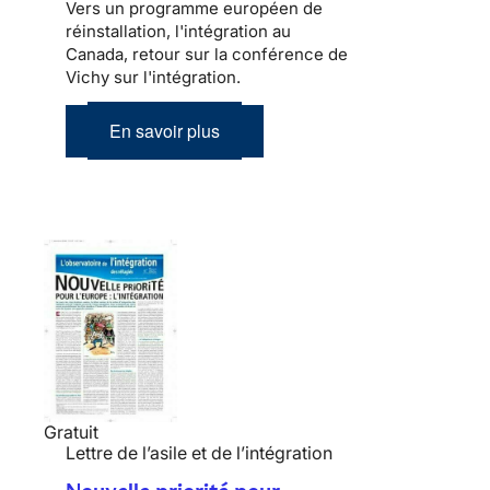
Vers un programme européen de
réinstallation, l'intégration au
Canada, retour sur la conférence de
Vichy sur l'intégration.
En savoir plus
Gratuit
Lettre de l’asile et de l’intégration