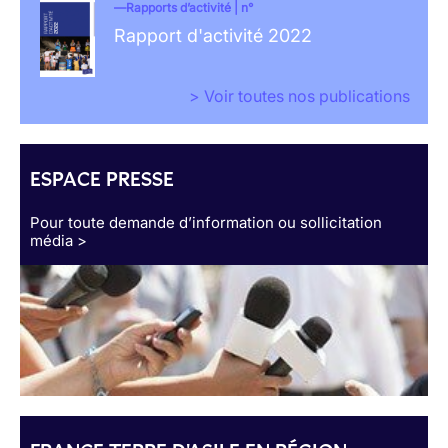
Rapports d’activité | n°
Rapport d'activité 2022
> Voir toutes nos publications
ESPACE PRESSE
Pour toute demande d’information ou sollicitation
média >