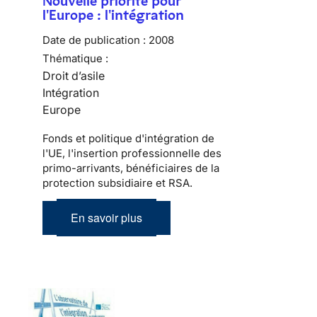
Nouvelle priorité pour
l'Europe : l'intégration
Date de publication :
2008
Thématique :
Droit d’asile
Intégration
Europe
Fonds et politique d'intégration de
l'UE, l'insertion professionnelle des
primo-arrivants, bénéficiaires de la
protection subsidiaire et RSA.
En savoir plus