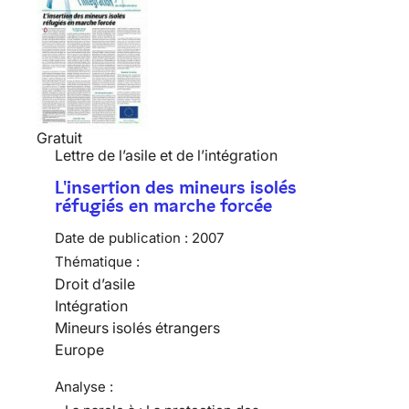
Gratuit
Lettre de l’asile et de l’intégration
L'insertion des mineurs isolés
réfugiés en marche forcée
Date de publication :
2007
Thématique :
Droit d’asile
Intégration
Mineurs isolés étrangers
Europe
Analyse :