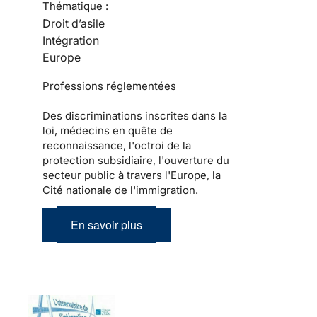
Thématique :
Droit d’asile
Intégration
Europe
Professions réglementées
Des discriminations inscrites dans la
loi, médecins en quête de
reconnaissance, l'octroi de la
protection subsidiaire, l'ouverture du
secteur public à travers l'Europe, la
Cité nationale de l'immigration.
En savoir plus