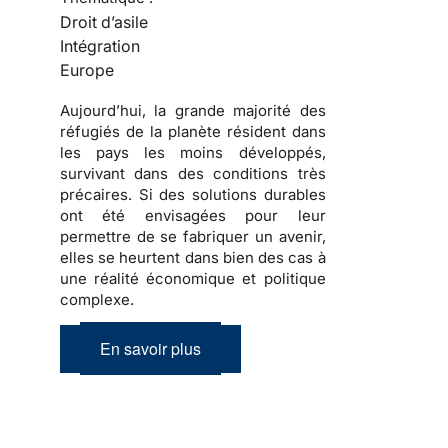
Droit d’asile
Intégration
Europe
Aujourd’hui, la grande majorité des
réfugiés
de la planète résident dans
les pays les moins développés,
survivant dans des conditions très
précaires. Si des solutions durables
ont été envisagées pour leur
permettre de se fabriquer un avenir,
elles se heurtent dans bien des cas à
une réalité économique et politique
complexe
.
En savoir plus