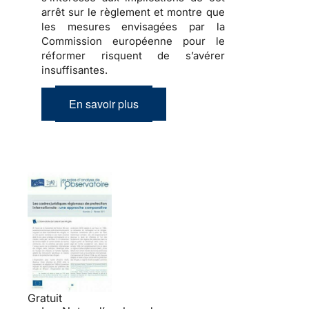
arrêt sur le règlement et montre que
les mesures envisagées par la
Commission européenne pour le
réformer risquent de s’avérer
insuffisantes.
En savoir plus
Gratuit