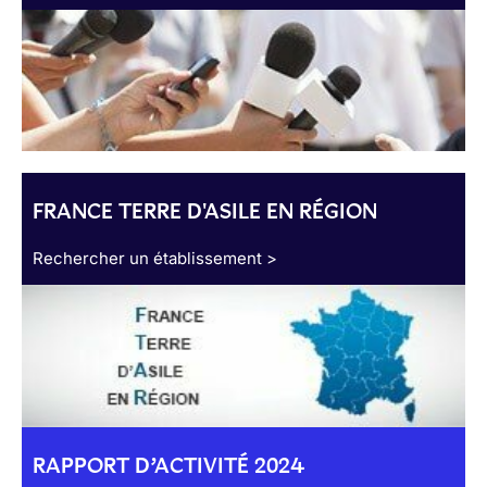
FRANCE TERRE D'ASILE EN RÉGION
Rechercher un établissement >
RAPPORT D’ACTIVITÉ 2024