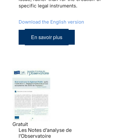
specific legal instruments.
Download the English version
En savoir plus
Gratuit
Les Notes d’analyse de
l’Observatoire