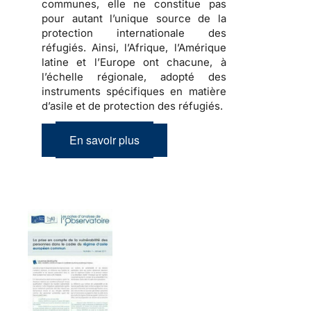
communes, elle ne constitue pas
pour autant l’unique source de la
protection internationale des
réfugiés
. Ainsi, l’Afrique, l’Amérique
latine et l’Europe ont chacune, à
l’échelle régionale, adopté des
instruments spécifiques en matière
d’asile et de protection des réfugiés.
En savoir plus