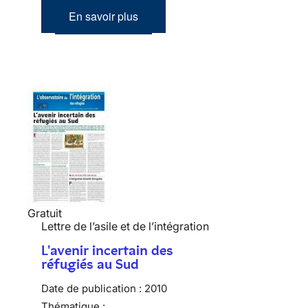
En savoir plus
Gratuit
Lettre de l’asile et de l’intégration
L'avenir incertain des
réfugiés au Sud
Date de publication :
2010
Thématique :