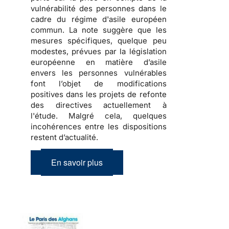
vulnérabilité des personnes dans le
cadre du régime d'asile européen
commun. La note suggère que les
mesures spécifiques, quelque peu
modestes, prévues par la législation
européenne en matière d’asile
envers les personnes vulnérables
font l’objet de modifications
positives dans les projets de refonte
des directives actuellement à
l'étude. Malgré cela, quelques
incohérences entre les dispositions
restent d’actualité.
En savoir plus