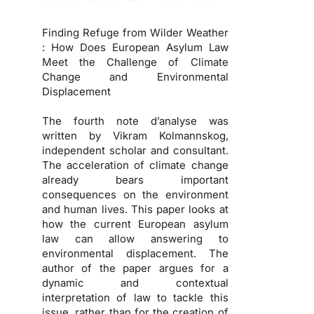
Finding Refuge from Wilder Weather
: How Does European Asylum Law
Meet the Challenge of Climate
Change and Environmental
Displacement
The fourth note d’analyse was
written by Vikram Kolmannskog,
independent scholar and consultant.
The acceleration of climate change
already bears important
consequences on the environment
and human lives. This paper looks at
how the current European asylum
law can allow answering to
environmental displacement. The
author of the paper argues for a
dynamic and contextual
interpretation of law to tackle this
issue, rather than for the creation of