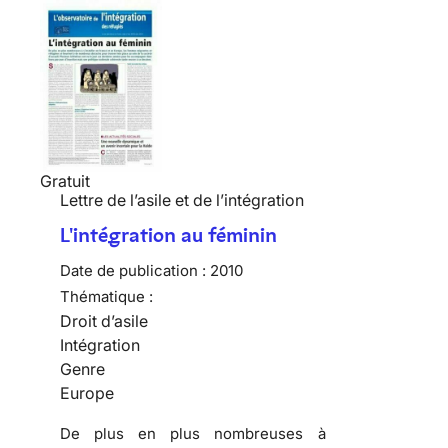
Gratuit
Lettre de l’asile et de l’intégration
L'intégration au féminin
Date de publication :
2010
Thématique :
Droit d’asile
Intégration
Genre
Europe
De plus en plus nombreuses
à