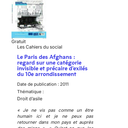
Gratuit
Les Cahiers du social
Le Paris des Afghans :
regard sur une catégorie
invisible et précaire d'exilés
du 10e arrondissement
Date de publication :
2011
Thématique :
Droit d’asile
« Je ne vis pas comme un être
humain ici et je ne peux pas
retourner dans mon pays et auprès