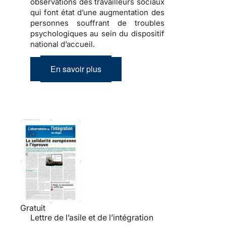
observations des travailleurs sociaux
qui font état d’une
augmentation des
personnes souffrant de troubles
psychologiques
au sein du dispositif
national d’accueil.
En savoir plus
Gratuit
Lettre de l’asile et de l’intégration