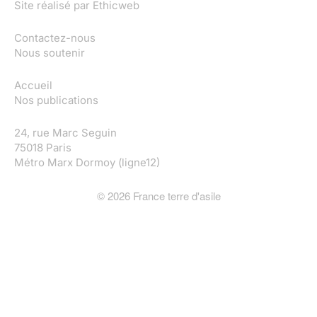
Site réalisé par
Ethicweb
Contactez-nous
Nous soutenir
Accueil
Nos publications
24, rue Marc Seguin
75018 Paris
Métro Marx Dormoy (ligne12)
©
2026
France terre d'asile