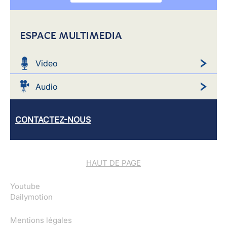
ESPACE MULTIMEDIA
Video
Audio
CONTACTEZ-NOUS
HAUT DE PAGE
Youtube
Dailymotion
Mentions légales