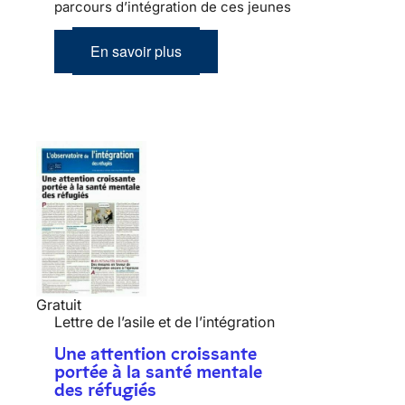
parcours d’intégration de ces jeunes
En savoir plus
Gratuit
Lettre de l’asile et de l’intégration
Une attention croissante
portée à la santé mentale
des réfugiés