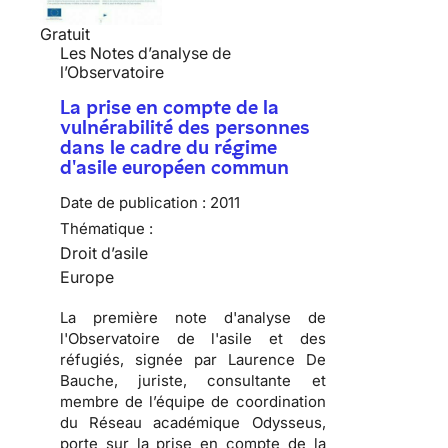
Gratuit
Les Notes d’analyse de
l’Observatoire
La prise en compte de la
vulnérabilité des personnes
dans le cadre du régime
d'asile européen commun
Date de publication :
2011
Thématique :
Droit d’asile
Europe
La première note d'analyse de
l'Observatoire de l'asile et des
réfugiés, signée par Laurence De
Bauche, juriste, consultante et
membre de l’équipe de coordination
du Réseau académique Odysseus,
porte sur la prise en compte de la