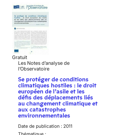
Gratuit
Les Notes d’analyse de
l’Observatoire
Se protéger de conditions
climatiques hostiles : le droit
européen de l’asile et les
défis des déplacements liés
au changement climatique et
aux catastrophes
environnementales
Date de publication :
2011
Thématique :