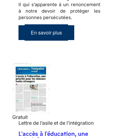
II
qui s’apparente à un renoncement
à notre devoir de protéger les
personnes persécutées.
En savoir plus
Gratuit
Lettre de l’asile et de l’intégration
L'accès à l'éducation, une