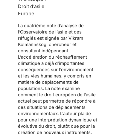
Droit d’asile
Europe
La quatrième note d’analyse de
l’Observatoire de l’asile et des
réfugiés est signée par
Vikram
Kolmannskog
, chercheur et
consultant indépendant.
L’accélération du réchauffement
climatique a déjà d’importantes
conséquences sur l’environnement
et les vies humaines, y compris en
matière de déplacements de
populations. La note examine
comment le droit européen de l’asile
actuel peut permettre de répondre à
des situations de déplacements
environnementaux. L’auteur plaide
pour une interprétation dynamique et
évolutive du droit, plutôt que pour la
création de nouveaux instruments.