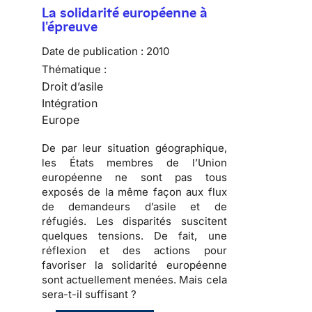
La solidarité européenne à
l'épreuve
Date de publication :
2010
Thématique :
Droit d’asile
Intégration
Europe
De par leur situation géographique,
les États membres de l’Union
européenne ne sont pas tous
exposés de la même façon aux flux
de demandeurs d’asile et de
réfugiés
. Les disparités suscitent
quelques tensions
. De fait, une
réflexion et des actions pour
favoriser la solidarité européenne
sont actuellement menées.
Mais cela
sera-t-il suffisant ?