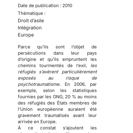
Date de publication :
2010
Thématique :
Droit d’asile
Intégration
Europe
Parce qu’ils sont l’objet de
persécutions
dans leur pays
d’origine et qu’ils empruntent les
chemins tourmentés de l’exil
,
les
réfugiés s’avèrent particulièrement
exposés au risque de
psychotraumatisme
. En 2006, par
exemple, selon les statistiques
fournies par les ONG, 20 % au moins
des
réfugiés
des États membres de
l’Union européenne auraient été
gravement traumatisés avant leur
arrivée en Europe.
À ce constat s’ajoutent les