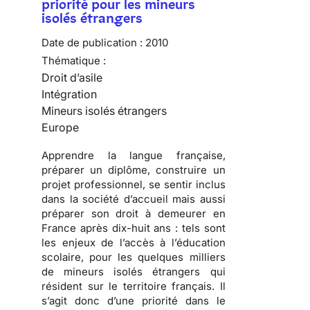
priorité pour les mineurs
isolés étrangers
Date de publication :
2010
Thématique :
Droit d’asile
Intégration
Mineurs isolés étrangers
Europe
Apprendre
la langue française,
préparer
un diplôme,
construire
un
projet professionnel, se sentir inclus
dans la société d’accueil mais aussi
préparer son droit à demeurer en
France
après dix-huit ans : tels sont
les enjeux de l’accès à l’éducation
scolaire, pour les quelques milliers
de
mineurs isolés étrangers
qui
résident sur le territoire français. Il
s’agit donc d’une priorité dans le