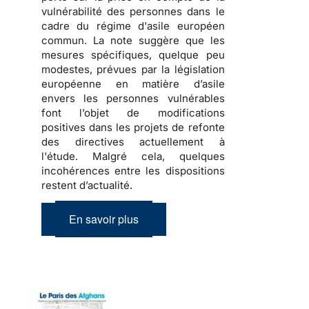
vulnérabilité des personnes dans le
cadre du régime d'asile européen
commun. La note suggère que les
mesures spécifiques, quelque peu
modestes, prévues par la législation
européenne en matière d’asile
envers les personnes vulnérables
font l’objet de modifications
positives dans les projets de refonte
des directives actuellement à
l'étude. Malgré cela, quelques
incohérences entre les dispositions
restent d’actualité.
En savoir plus