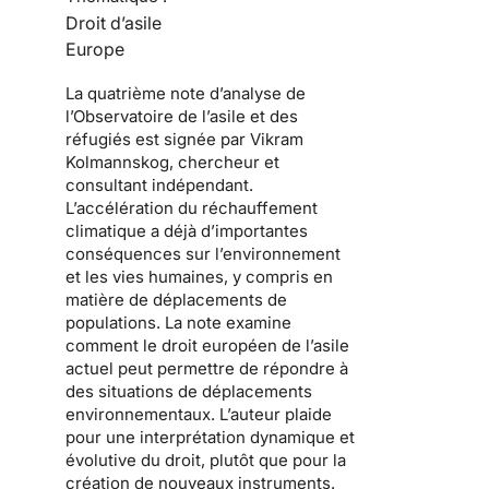
Droit d’asile
Europe
La quatrième note d’analyse de
l’Observatoire de l’asile et des
réfugiés est signée par
Vikram
Kolmannskog
, chercheur et
consultant indépendant.
L’accélération du réchauffement
climatique a déjà d’importantes
conséquences sur l’environnement
et les vies humaines, y compris en
matière de déplacements de
populations. La note examine
comment le droit européen de l’asile
actuel peut permettre de répondre à
des situations de déplacements
environnementaux. L’auteur plaide
pour une interprétation dynamique et
évolutive du droit, plutôt que pour la
création de nouveaux instruments.