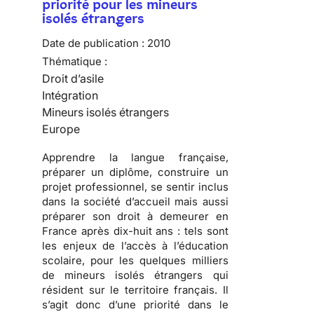
priorité pour les mineurs
isolés étrangers
Date de publication :
2010
Thématique :
Droit d’asile
Intégration
Mineurs isolés étrangers
Europe
Apprendre
la langue française,
préparer
un diplôme,
construire
un
projet professionnel, se sentir inclus
dans la société d’accueil mais aussi
préparer son droit à demeurer en
France
après dix-huit ans : tels sont
les enjeux de l’accès à l’éducation
scolaire, pour les quelques milliers
de
mineurs isolés étrangers
qui
résident sur le territoire français. Il
s’agit donc d’une priorité dans le