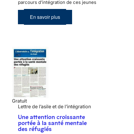
parcours d’intégration de ces jeunes
En savoir plus
Gratuit
Lettre de l’asile et de l’intégration
Une attention croissante
portée à la santé mentale
des réfugiés