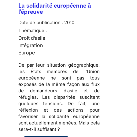
La solidarité européenne à
l'épreuve
Date de publication :
2010
Thématique :
Droit d’asile
Intégration
Europe
De par leur situation géographique,
les États membres de l’Union
européenne ne sont pas tous
exposés de la même façon aux flux
de demandeurs d’asile et de
réfugiés
. Les disparités suscitent
quelques tensions
. De fait, une
réflexion et des actions pour
favoriser la solidarité européenne
sont actuellement menées.
Mais cela
sera-t-il suffisant ?