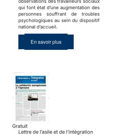
observations des travailleurs sociaux
qui font état d’une
augmentation des
personnes souffrant de troubles
psychologiques
au sein du dispositif
national d’accueil.
En savoir plus
Gratuit
Lettre de l’asile et de l’intégration