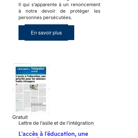
II
qui s’apparente à un renoncement
à notre devoir de protéger les
personnes persécutées.
En savoir plus
Gratuit
Lettre de l’asile et de l’intégration
L'accès à l'éducation, une