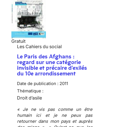
Gratuit
Les Cahiers du social
Le Paris des Afghans :
regard sur une catégorie
invisible et précaire d'exilés
du 10e arrondissement
Date de publication :
2011
Thématique :
Droit d’asile
« Je ne vis pas comme un être
humain ici et je ne peux pas
retourner dans mon pays et auprès