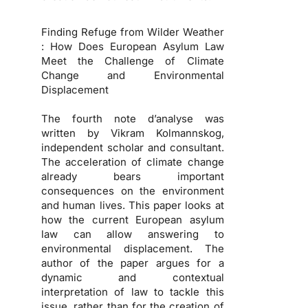
Finding Refuge from Wilder Weather
: How Does European Asylum Law
Meet the Challenge of Climate
Change and Environmental
Displacement
The fourth note d’analyse was
written by Vikram Kolmannskog,
independent scholar and consultant.
The acceleration of climate change
already bears important
consequences on the environment
and human lives. This paper looks at
how the current European asylum
law can allow answering to
environmental displacement. The
author of the paper argues for a
dynamic and contextual
interpretation of law to tackle this
issue, rather than for the creation of