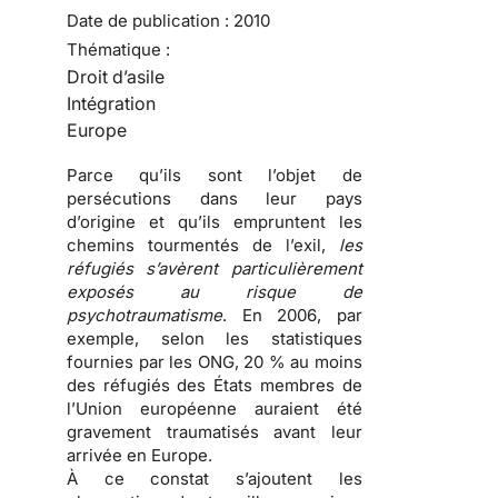
Date de publication :
2010
Thématique :
Droit d’asile
Intégration
Europe
Parce qu’ils sont l’objet de
persécutions
dans leur pays
d’origine et qu’ils empruntent les
chemins tourmentés de l’exil
,
les
réfugiés s’avèrent particulièrement
exposés au risque de
psychotraumatisme
. En 2006, par
exemple, selon les statistiques
fournies par les ONG, 20 % au moins
des
réfugiés
des États membres de
l’Union européenne auraient été
gravement traumatisés avant leur
arrivée en Europe.
À ce constat s’ajoutent les