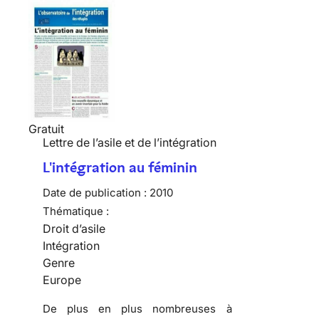
Gratuit
Lettre de l’asile et de l’intégration
L'intégration au féminin
Date de publication :
2010
Thématique :
Droit d’asile
Intégration
Genre
Europe
De plus en plus nombreuses
à