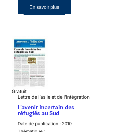
En savoir plus
Gratuit
Lettre de l’asile et de l’intégration
L'avenir incertain des
réfugiés au Sud
Date de publication :
2010
Thématique :