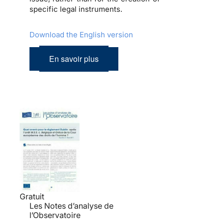
specific legal instruments.
Download the English version
En savoir plus
Gratuit
Les Notes d’analyse de
l’Observatoire