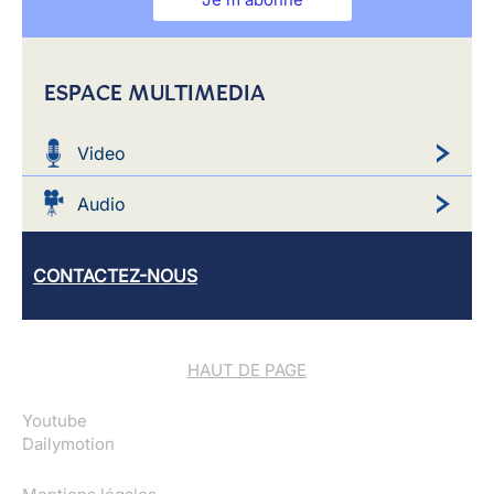
ESPACE MULTIMEDIA
Video
Audio
CONTACTEZ-NOUS
HAUT DE PAGE
Youtube
Dailymotion