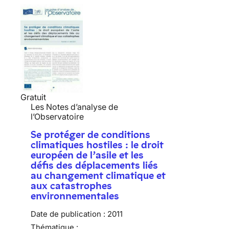
Gratuit
Les Notes d’analyse de
l’Observatoire
Se protéger de conditions
climatiques hostiles : le droit
européen de l’asile et les
défis des déplacements liés
au changement climatique et
aux catastrophes
environnementales
Date de publication :
2011
Thématique :