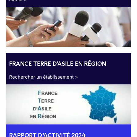
FRANCE TERRE D'ASILE EN RÉGION
Rechercher un établissement >
RAPPORT D’ACTIVITÉ 2024