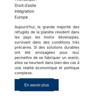
Droit d’asile
Intégration
Europe
Aujourd’hui, la grande majorité des
réfugiés
de la planète résident dans
les pays les moins développés,
survivant dans des conditions très
précaires. Si des solutions durables
ont été envisagées pour leur
permettre de se fabriquer un avenir,
elles se heurtent dans bien des cas à
une réalité économique et politique
complexe
.
En savoir plus