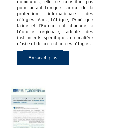
communes, elle ne constitue pas
pour autant l’unique source de la
protection internationale des
réfugiés
. Ainsi, l’Afrique, l’Amérique
latine et l’Europe ont chacune, à
l’échelle régionale, adopté des
instruments spécifiques en matière
d’asile et de protection des réfugiés.
En savoir plus