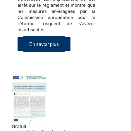
arrêt sur le règlement et montre que
les mesures envisagées par la
Commission européenne pour le
réformer risquent de s’avérer
insuffisantes.
En savoir plus
Gratuit