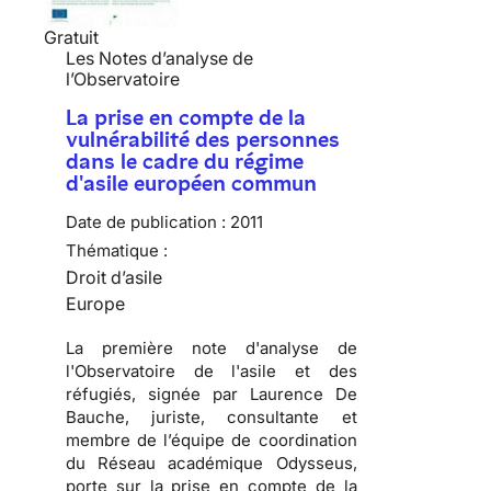
Gratuit
Les Notes d’analyse de
l’Observatoire
La prise en compte de la
vulnérabilité des personnes
dans le cadre du régime
d'asile européen commun
Date de publication :
2011
Thématique :
Droit d’asile
Europe
La première note d'analyse de
l'Observatoire de l'asile et des
réfugiés, signée par Laurence De
Bauche, juriste, consultante et
membre de l’équipe de coordination
du Réseau académique Odysseus,
porte sur la prise en compte de la