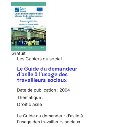
Gratuit
Les Cahiers du social
Le Guide du demandeur
d'asile à l'usage des
travailleurs sociaux
Date de publication :
2004
Thématique :
Droit d’asile
Le Guide du demandeur d'asile à
l'usage des travailleurs sociaux