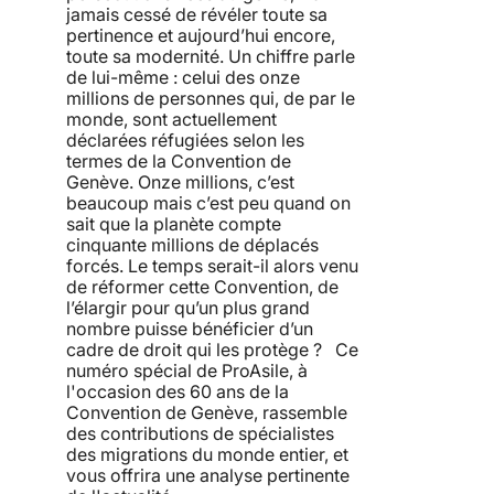
jamais cessé de révéler toute sa
pertinence et aujourd’hui encore,
toute sa modernité. Un chiffre parle
de lui-même : celui des onze
millions de personnes qui, de par le
monde, sont actuellement
déclarées réfugiées selon les
termes de la Convention de
Genève. Onze millions, c’est
beaucoup mais c’est peu quand on
sait que la planète compte
cinquante millions de déplacés
forcés. Le temps serait-il alors venu
de réformer cette Convention, de
l’élargir pour qu’un plus grand
nombre puisse bénéficier d’un
cadre de droit qui les protège ? Ce
numéro spécial de ProAsile, à
l'occasion des 60 ans de la
Convention de Genève, rassemble
des contributions de spécialistes
des migrations du monde entier, et
vous offrira une analyse pertinente