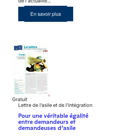
de l'actualité...
En savoir plus
Gratuit
Lettre de l’asile et de l’intégration
Pour une véritable égalité
entre demandeurs et
demandeuses d’asile