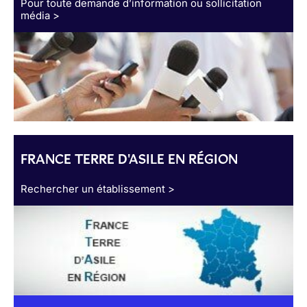
Pour toute demande d’information ou sollicitation
média >
FRANCE TERRE D'ASILE EN RÉGION
Rechercher un établissement >