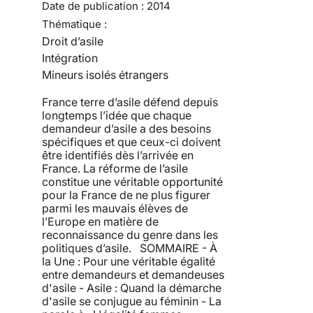
Date de publication :
2014
Thématique :
Droit d’asile
Intégration
Mineurs isolés étrangers
France terre d’asile défend depuis
longtemps l’idée que chaque
demandeur d’asile a des besoins
spécifiques et que ceux-ci doivent
être identifiés dès l’arrivée en
France. La réforme de l’asile
constitue une véritable opportunité
pour la France de ne plus figurer
parmi les mauvais élèves de
l’Europe en matière de
reconnaissance du genre dans les
politiques d’asile. SOMMAIRE - À
la Une : Pour une véritable égalité
entre demandeurs et demandeuses
d'asile - Asile : Quand la démarche
d'asile se conjugue au féminin - La