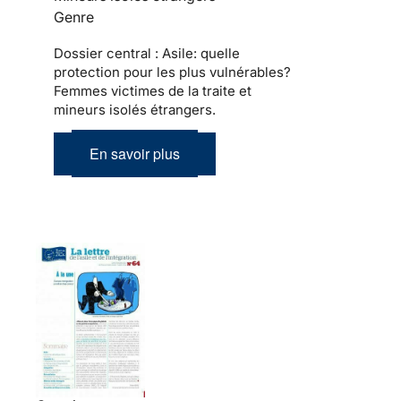
Genre
Dossier central : Asile: quelle
protection pour les plus vulnérables?
Femmes victimes de la traite et
mineurs isolés étrangers.
En savoir plus