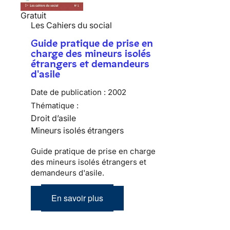
Gratuit
Les Cahiers du social
Guide pratique de prise en
charge des mineurs isolés
étrangers et demandeurs
d'asile
Date de publication :
2002
Thématique :
Droit d’asile
Mineurs isolés étrangers
Guide pratique de prise en charge
des mineurs isolés étrangers et
demandeurs d'asile.
En savoir plus