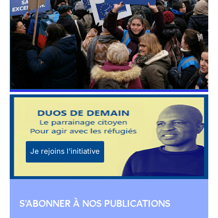
Je rejoins l'initiative
S'ABONNER À NOS PUBLICATIONS