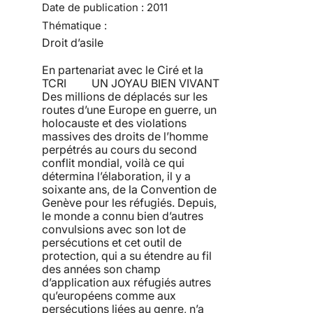
Date de publication :
2011
Thématique :
Droit d’asile
En partenariat avec le Ciré et la
TCRI UN JOYAU BIEN VIVANT
Des millions de déplacés sur les
routes d’une Europe en guerre, un
holocauste et des violations
massives des droits de l’homme
perpétrés au cours du second
conflit mondial, voilà ce qui
détermina l’élaboration, il y a
soixante ans, de la Convention de
Genève pour les réfugiés. Depuis,
le monde a connu bien d’autres
convulsions avec son lot de
persécutions et cet outil de
protection, qui a su étendre au fil
des années son champ
d’application aux réfugiés autres
qu’européens comme aux
persécutions liées au genre, n’a