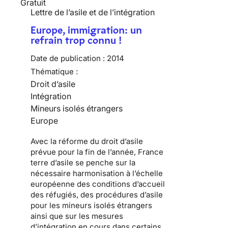
Gratuit
Lettre de l’asile et de l’intégration
Europe, immigration: un
refrain trop connu !
Date de publication :
2014
Thématique :
Droit d’asile
Intégration
Mineurs isolés étrangers
Europe
Avec la réforme du droit d’asile
prévue pour la fin de l’année, France
terre d’asile se penche sur la
nécessaire harmonisation à l’échelle
européenne des conditions d’accueil
des réfugiés, des procédures d’asile
pour les mineurs isolés étrangers
ainsi que sur les mesures
d’intégration en cours dans certains