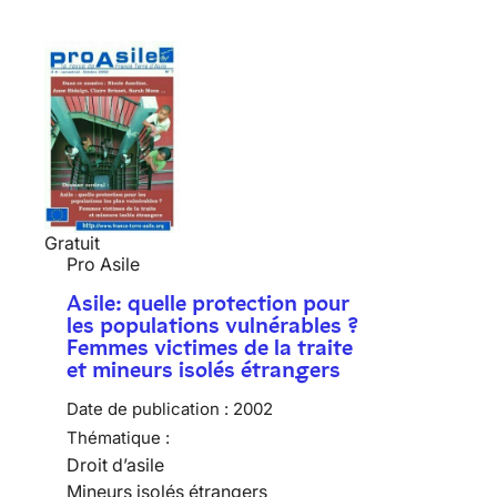
Gratuit
Pro Asile
Asile: quelle protection pour
les populations vulnérables ?
Femmes victimes de la traite
et mineurs isolés étrangers
Date de publication :
2002
Thématique :
Droit d’asile
Mineurs isolés étrangers