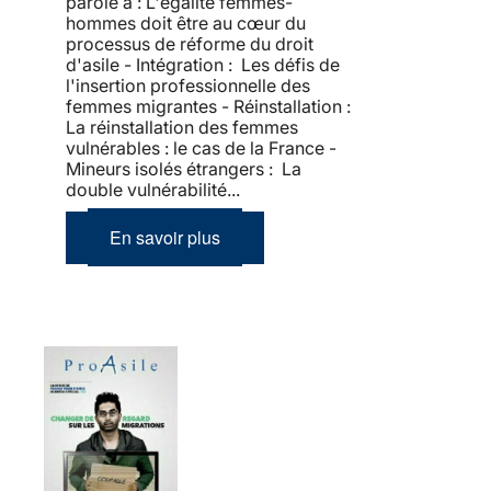
parole à : L'égalité femmes-
hommes doit être au cœur du
processus de réforme du droit
d'asile - Intégration : Les défis de
l'insertion professionnelle des
femmes migrantes - Réinstallation :
La réinstallation des femmes
vulnérables : le cas de la France -
Mineurs isolés étrangers : La
double vulnérabilité...
En savoir plus