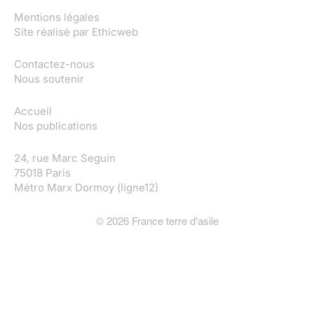
Mentions légales
Site réalisé par
Ethicweb
Contactez-nous
Nous soutenir
Accueil
Nos publications
24, rue Marc Seguin
75018 Paris
Métro Marx Dormoy (ligne12)
©
2026
France terre d'asile