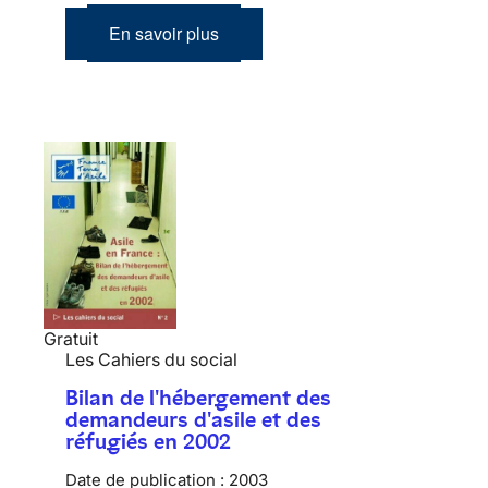
En savoir plus
Gratuit
Les Cahiers du social
Bilan de l'hébergement des
demandeurs d'asile et des
réfugiés en 2002
Date de publication :
2003