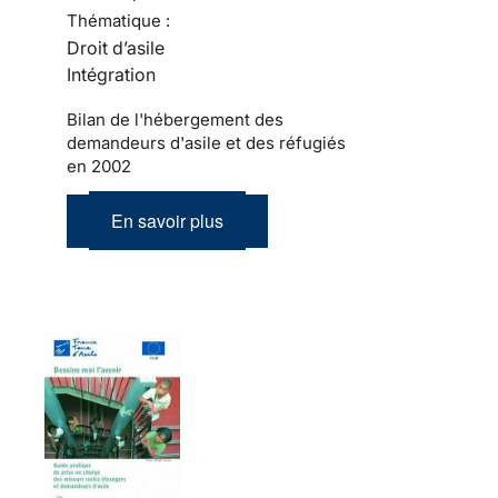
Thématique :
Droit d’asile
Intégration
Bilan de l'hébergement des
demandeurs d'asile et des réfugiés
en 2002
En savoir plus