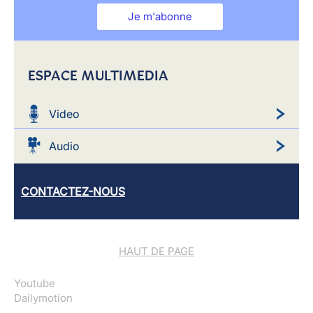
Je m'abonne
ESPACE MULTIMEDIA
Video
Audio
CONTACTEZ-NOUS
HAUT DE PAGE
Youtube
Dailymotion