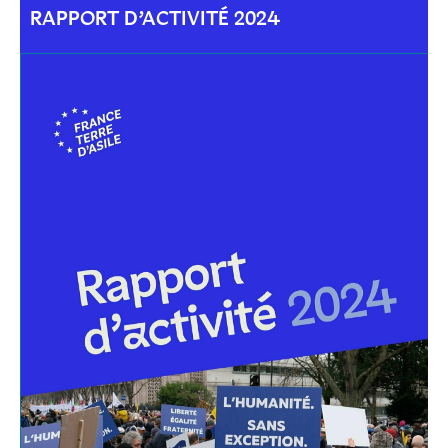
RAPPORT D’ACTIVITÉ 2024