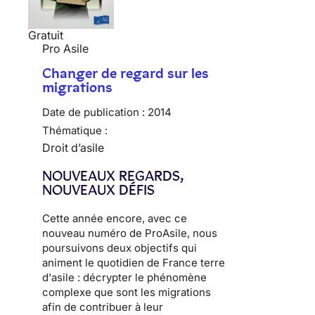
Gratuit
Pro Asile
Changer de regard sur les
migrations
Date de publication :
2014
Thématique :
Droit d’asile
NOUVEAUX REGARDS,
NOUVEAUX DÉFIS
Cette année encore, avec ce
nouveau numéro de ProAsile, nous
poursuivons deux objectifs qui
animent le quotidien de France terre
d'asile : décrypter le phénomène
complexe que sont les migrations
afin de contribuer à leur