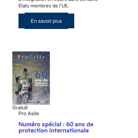
États membres de l’UE.
En savoir plus
Gratuit
Pro Asile
Numéro spécial : 60 ans de
protection internationale