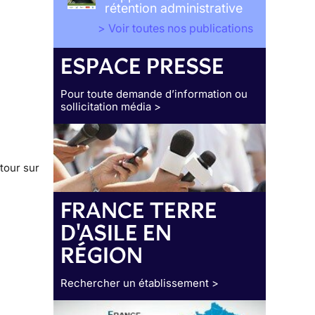
rétention administrative
> Voir toutes nos publications
ESPACE PRESSE
Pour toute demande d’information ou
sollicitation média >
tour sur
FRANCE TERRE
D'ASILE EN
RÉGION
Rechercher un établissement >