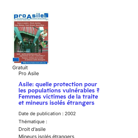
Gratuit
Pro Asile
Asile: quelle protection pour
les populations vulnérables ?
Femmes victimes de la traite
et mineurs isolés étrangers
Date de publication :
2002
Thématique :
Droit d’asile
Mineurs isolés étrangers