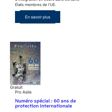
États membres de l’UE.
En savoir plus
Gratuit
Pro Asile
Numéro spécial : 60 ans de
protection internationale