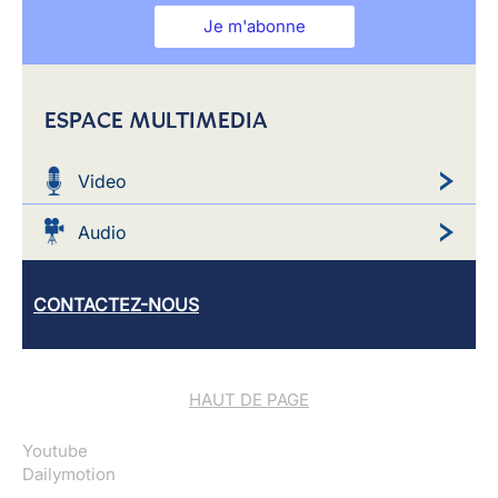
Je m'abonne
ESPACE MULTIMEDIA
Video
Audio
CONTACTEZ-NOUS
HAUT DE PAGE
Youtube
Dailymotion