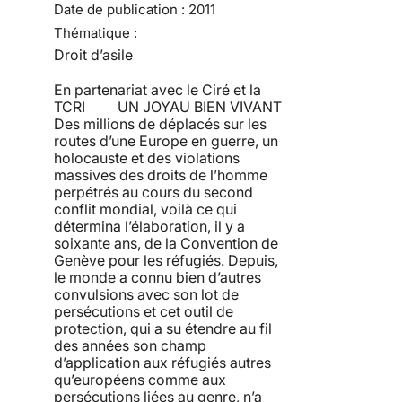
Date de publication :
2011
Thématique :
Droit d’asile
En partenariat avec le Ciré et la
TCRI UN JOYAU BIEN VIVANT
Des millions de déplacés sur les
routes d’une Europe en guerre, un
holocauste et des violations
massives des droits de l’homme
perpétrés au cours du second
conflit mondial, voilà ce qui
détermina l’élaboration, il y a
soixante ans, de la Convention de
Genève pour les réfugiés. Depuis,
le monde a connu bien d’autres
convulsions avec son lot de
persécutions et cet outil de
protection, qui a su étendre au fil
des années son champ
d’application aux réfugiés autres
qu’européens comme aux
persécutions liées au genre, n’a