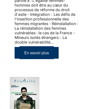
parole à : L'égalité femmes-
hommes doit être au cœur du
processus de réforme du droit
d'asile - Intégration : Les défis de
l'insertion professionnelle des
femmes migrantes - Réinstallation :
La réinstallation des femmes
vulnérables : le cas de la France -
Mineurs isolés étrangers : La
double vulnérabilité...
En savoir plus