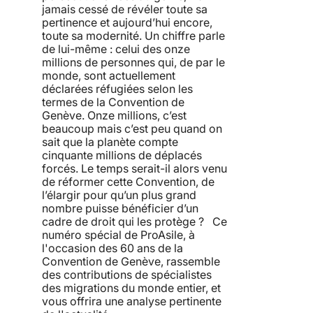
jamais cessé de révéler toute sa
pertinence et aujourd’hui encore,
toute sa modernité. Un chiffre parle
de lui-même : celui des onze
millions de personnes qui, de par le
monde, sont actuellement
déclarées réfugiées selon les
termes de la Convention de
Genève. Onze millions, c’est
beaucoup mais c’est peu quand on
sait que la planète compte
cinquante millions de déplacés
forcés. Le temps serait-il alors venu
de réformer cette Convention, de
l’élargir pour qu’un plus grand
nombre puisse bénéficier d’un
cadre de droit qui les protège ? Ce
numéro spécial de ProAsile, à
l'occasion des 60 ans de la
Convention de Genève, rassemble
des contributions de spécialistes
des migrations du monde entier, et
vous offrira une analyse pertinente