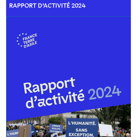
RAPPORT D’ACTIVITÉ 2024