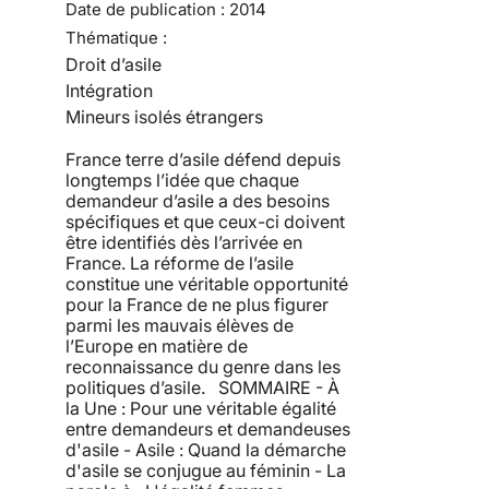
Date de publication :
2014
Thématique :
Droit d’asile
Intégration
Mineurs isolés étrangers
France terre d’asile défend depuis
longtemps l’idée que chaque
demandeur d’asile a des besoins
spécifiques et que ceux-ci doivent
être identifiés dès l’arrivée en
France. La réforme de l’asile
constitue une véritable opportunité
pour la France de ne plus figurer
parmi les mauvais élèves de
l’Europe en matière de
reconnaissance du genre dans les
politiques d’asile. SOMMAIRE - À
la Une : Pour une véritable égalité
entre demandeurs et demandeuses
d'asile - Asile : Quand la démarche
d'asile se conjugue au féminin - La