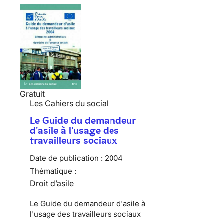
Gratuit
Les Cahiers du social
Le Guide du demandeur
d'asile à l'usage des
travailleurs sociaux
Date de publication :
2004
Thématique :
Droit d’asile
Le Guide du demandeur d'asile à
l'usage des travailleurs sociaux