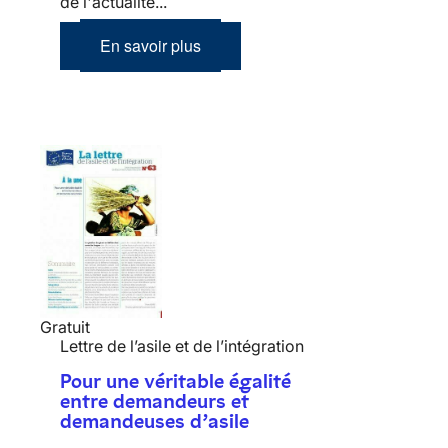
de l'actualité...
En savoir plus
Gratuit
Lettre de l’asile et de l’intégration
Pour une véritable égalité
entre demandeurs et
demandeuses d’asile