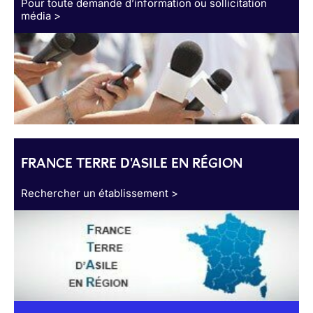
Pour toute demande d’information ou sollicitation
média >
FRANCE TERRE D'ASILE EN RÉGION
Rechercher un établissement >