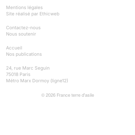
Mentions légales
Site réalisé par
Ethicweb
Contactez-nous
Nous soutenir
Accueil
Nos publications
24, rue Marc Seguin
75018 Paris
Métro Marx Dormoy (ligne12)
©
2026
France terre d'asile