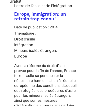
Gratuit
Lettre de l’asile et de l’intégration
Europe, immigration: un
refrain trop connu !
Date de publication :
2014
Thématique :
Droit d’asile
Intégration
Mineurs isolés étrangers
Europe
Avec la réforme du droit d’asile
prévue pour la fin de l’année, France
terre d’asile se penche sur la
nécessaire harmonisation à l’échelle
européenne des conditions d’accueil
des réfugiés, des procédures d’asile
pour les mineurs isolés étrangers
ainsi que sur les mesures
d’intégration en cours dans certains