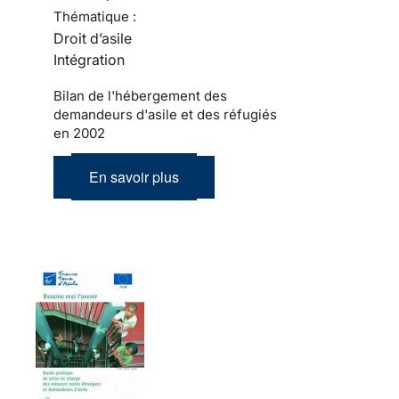
Thématique :
Droit d’asile
Intégration
Bilan de l'hébergement des
demandeurs d'asile et des réfugiés
en 2002
En savoir plus