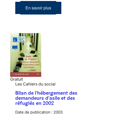
En savoir plus
Gratuit
Les Cahiers du social
Bilan de l'hébergement des
demandeurs d'asile et des
réfugiés en 2002
Date de publication :
2003