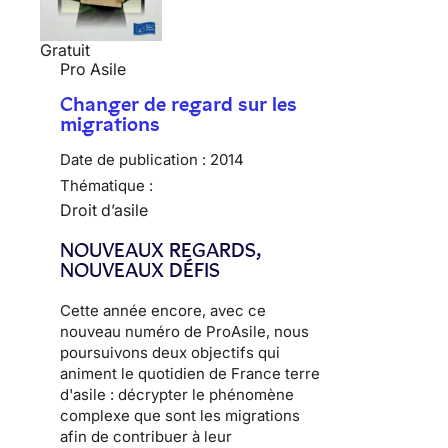
Gratuit
Pro Asile
Changer de regard sur les
migrations
Date de publication :
2014
Thématique :
Droit d’asile
NOUVEAUX REGARDS,
NOUVEAUX DÉFIS
Cette année encore, avec ce
nouveau numéro de ProAsile, nous
poursuivons deux objectifs qui
animent le quotidien de France terre
d'asile : décrypter le phénomène
complexe que sont les migrations
afin de contribuer à leur