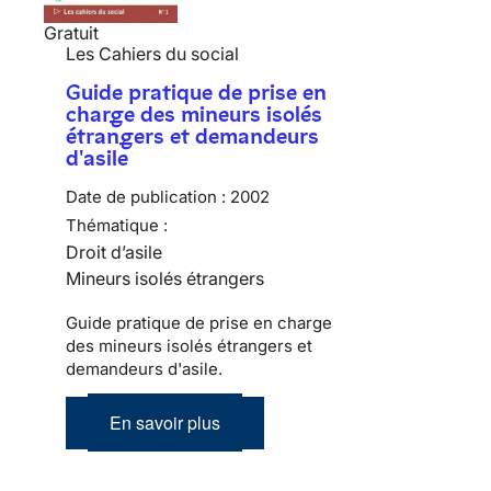
Gratuit
Les Cahiers du social
Guide pratique de prise en
charge des mineurs isolés
étrangers et demandeurs
d'asile
Date de publication :
2002
Thématique :
Droit d’asile
Mineurs isolés étrangers
Guide pratique de prise en charge
des mineurs isolés étrangers et
demandeurs d'asile.
En savoir plus