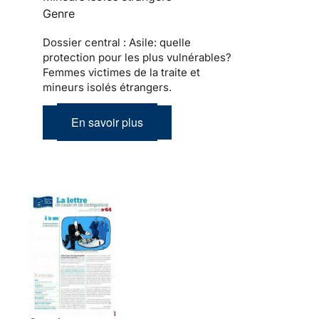
Genre
Dossier central : Asile: quelle
protection pour les plus vulnérables?
Femmes victimes de la traite et
mineurs isolés étrangers.
En savoir plus