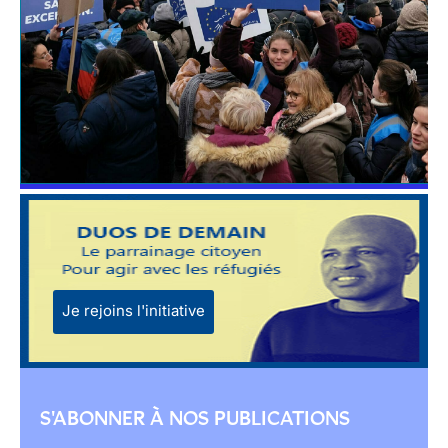
Je rejoins l'initiative
S'ABONNER À NOS PUBLICATIONS