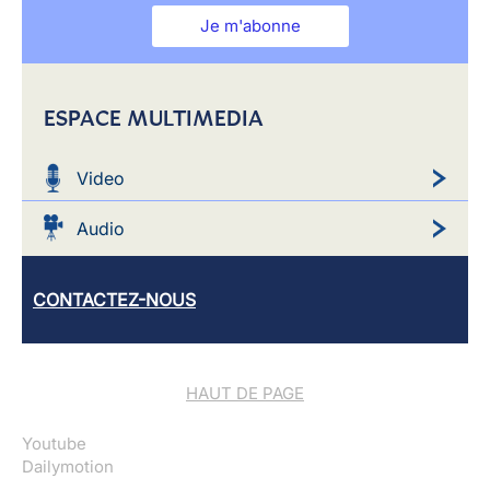
Je m'abonne
ESPACE MULTIMEDIA
Video
Audio
CONTACTEZ-NOUS
HAUT DE PAGE
Youtube
Dailymotion