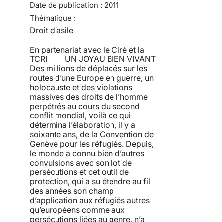
Date de publication :
2011
Thématique :
Droit d’asile
En partenariat avec le Ciré et la
TCRI UN JOYAU BIEN VIVANT
Des millions de déplacés sur les
routes d’une Europe en guerre, un
holocauste et des violations
massives des droits de l’homme
perpétrés au cours du second
conflit mondial, voilà ce qui
détermina l’élaboration, il y a
soixante ans, de la Convention de
Genève pour les réfugiés. Depuis,
le monde a connu bien d’autres
convulsions avec son lot de
persécutions et cet outil de
protection, qui a su étendre au fil
des années son champ
d’application aux réfugiés autres
qu’européens comme aux
persécutions liées au genre, n’a