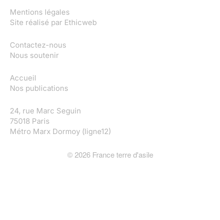
Mentions légales
Site réalisé par
Ethicweb
Contactez-nous
Nous soutenir
Accueil
Nos publications
24, rue Marc Seguin
75018 Paris
Métro Marx Dormoy (ligne12)
©
2026
France terre d'asile