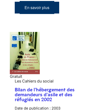
En savoir plus
Gratuit
Les Cahiers du social
Bilan de l'hébergement des
demandeurs d'asile et des
réfugiés en 2002
Date de publication :
2003