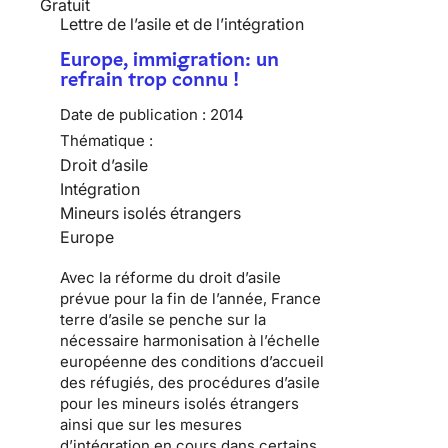
Gratuit
Lettre de l’asile et de l’intégration
Europe, immigration: un
refrain trop connu !
Date de publication :
2014
Thématique :
Droit d’asile
Intégration
Mineurs isolés étrangers
Europe
Avec la réforme du droit d’asile
prévue pour la fin de l’année, France
terre d’asile se penche sur la
nécessaire harmonisation à l’échelle
européenne des conditions d’accueil
des réfugiés, des procédures d’asile
pour les mineurs isolés étrangers
ainsi que sur les mesures
d’intégration en cours dans certains