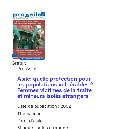
Gratuit
Pro Asile
Asile: quelle protection pour
les populations vulnérables ?
Femmes victimes de la traite
et mineurs isolés étrangers
Date de publication :
2002
Thématique :
Droit d’asile
Mineurs isolés étrangers