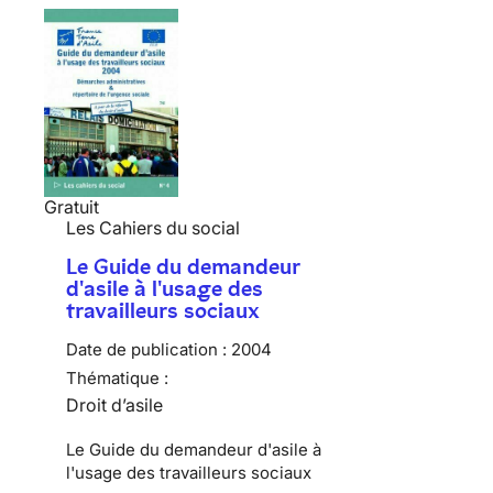
Gratuit
Les Cahiers du social
Le Guide du demandeur
d'asile à l'usage des
travailleurs sociaux
Date de publication :
2004
Thématique :
Droit d’asile
Le Guide du demandeur d'asile à
l'usage des travailleurs sociaux