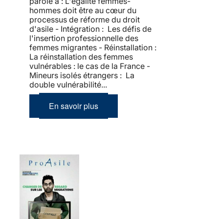
parole à : L'égalité femmes-
hommes doit être au cœur du
processus de réforme du droit
d'asile - Intégration : Les défis de
l'insertion professionnelle des
femmes migrantes - Réinstallation :
La réinstallation des femmes
vulnérables : le cas de la France -
Mineurs isolés étrangers : La
double vulnérabilité...
En savoir plus