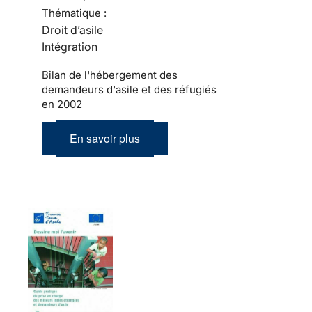
Thématique :
Droit d’asile
Intégration
Bilan de l'hébergement des
demandeurs d'asile et des réfugiés
en 2002
En savoir plus