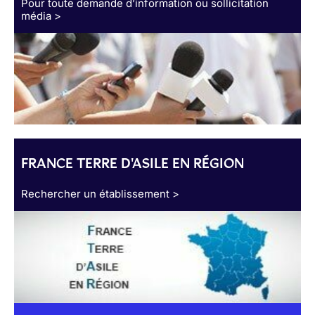
Pour toute demande d’information ou sollicitation
média >
FRANCE TERRE D'ASILE EN RÉGION
Rechercher un établissement >