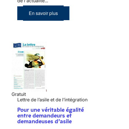
de l'actualité...
En savoir plus
Gratuit
Lettre de l’asile et de l’intégration
Pour une véritable égalité
entre demandeurs et
demandeuses d’asile