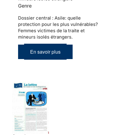
Genre
Dossier central : Asile: quelle
protection pour les plus vulnérables?
Femmes victimes de la traite et
mineurs isolés étrangers.
En savoir plus