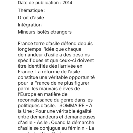
Date de publication :
2014
Thématique :
Droit d’asile
Intégration
Mineurs isolés étrangers
France terre d’asile défend depuis
longtemps l’idée que chaque
demandeur d’asile a des besoins
spécifiques et que ceux-ci doivent
être identifiés dès l’arrivée en
France. La réforme de l’asile
constitue une véritable opportunité
pour la France de ne plus figurer
parmi les mauvais élèves de
l’Europe en matière de
reconnaissance du genre dans les
politiques d’asile. SOMMAIRE - À
la Une : Pour une véritable égalité
entre demandeurs et demandeuses
d'asile - Asile : Quand la démarche
d'asile se conjugue au féminin - La