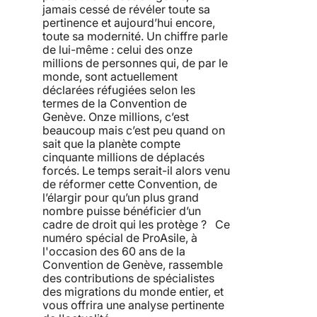
jamais cessé de révéler toute sa
pertinence et aujourd’hui encore,
toute sa modernité. Un chiffre parle
de lui-même : celui des onze
millions de personnes qui, de par le
monde, sont actuellement
déclarées réfugiées selon les
termes de la Convention de
Genève. Onze millions, c’est
beaucoup mais c’est peu quand on
sait que la planète compte
cinquante millions de déplacés
forcés. Le temps serait-il alors venu
de réformer cette Convention, de
l’élargir pour qu’un plus grand
nombre puisse bénéficier d’un
cadre de droit qui les protège ? Ce
numéro spécial de ProAsile, à
l'occasion des 60 ans de la
Convention de Genève, rassemble
des contributions de spécialistes
des migrations du monde entier, et
vous offrira une analyse pertinente