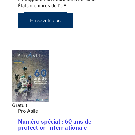
États membres de l’UE.
En savoir plus
Gratuit
Pro Asile
Numéro spécial : 60 ans de
protection internationale