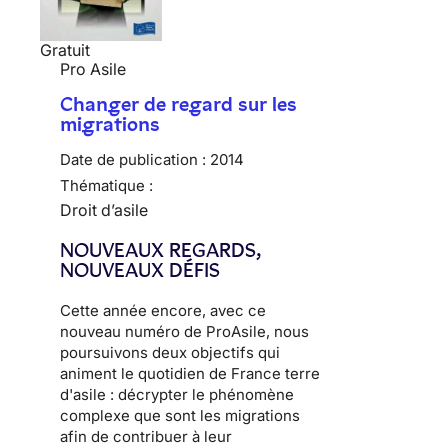
Gratuit
Pro Asile
Changer de regard sur les
migrations
Date de publication :
2014
Thématique :
Droit d’asile
NOUVEAUX REGARDS,
NOUVEAUX DÉFIS
Cette année encore, avec ce
nouveau numéro de ProAsile, nous
poursuivons deux objectifs qui
animent le quotidien de France terre
d'asile : décrypter le phénomène
complexe que sont les migrations
afin de contribuer à leur