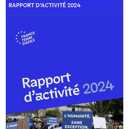
RAPPORT D’ACTIVITÉ 2024