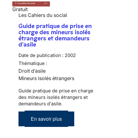
Gratuit
Les Cahiers du social
Guide pratique de prise en
charge des mineurs isolés
étrangers et demandeurs
d'asile
Date de publication :
2002
Thématique :
Droit d’asile
Mineurs isolés étrangers
Guide pratique de prise en charge
des mineurs isolés étrangers et
demandeurs d'asile.
En savoir plus