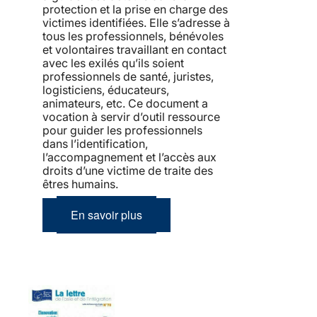
protection et la prise en charge des
victimes identifiées. Elle s’adresse à
tous les professionnels, bénévoles
et volontaires travaillant en contact
avec les exilés qu’ils soient
professionnels de santé, juristes,
logisticiens, éducateurs,
animateurs, etc. Ce document a
vocation à servir d’outil ressource
pour guider les professionnels
dans l’identification,
l’accompagnement et l’accès aux
droits d’une victime de traite des
êtres humains.
En savoir plus