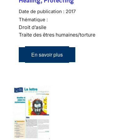
Healing, Protecting
Date de publication :
2017
Thématique :
Droit d’asile
Traite des êtres humaines/torture
En savoir plus