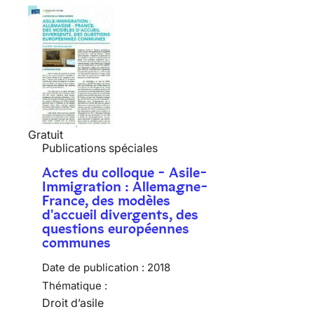
Gratuit
Publications spéciales
Actes du colloque - Asile-
Immigration : Allemagne-
France, des modèles
d'accueil divergents, des
questions européennes
communes
Date de publication :
2018
Thématique :
Droit d’asile