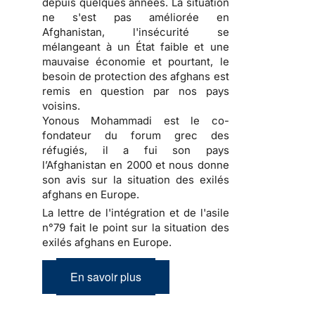
depuis quelques années. La situation
ne s'est pas améliorée en
Afghanistan, l'insécurité se
mélangeant à un État faible et une
mauvaise économie et pourtant, le
besoin de protection des afghans est
remis en question par nos pays
voisins.
Yonous Mohammadi est le co-
fondateur du forum grec des
réfugiés, il a fui son pays
l’Afghanistan en 2000 et nous donne
son avis sur la situation des exilés
afghans en Europe.
La lettre de l'intégration et de l'asile
n°79 fait le point sur la situation des
exilés afghans en Europe.
En savoir plus