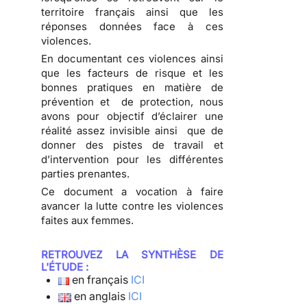
territoire français ainsi que les
réponses données face à ces
violences.
En documentant ces violences ainsi
que les facteurs de risque et les
bonnes pratiques en matière de
prévention et de protection, nous
avons pour objectif d’éclairer une
réalité assez invisible ainsi que de
donner des pistes de travail et
d’intervention pour les différentes
parties prenantes.
Ce document a vocation à faire
avancer la lutte contre les violences
faites aux femmes.
RETROUVEZ LA SYNTHÈSE DE
L'ÉTUDE :
en français
ICI
en anglais
ICI