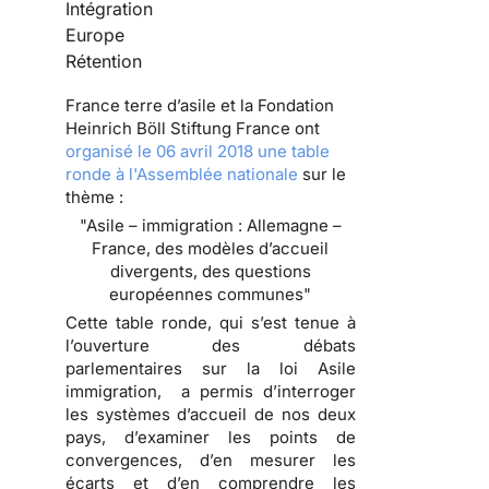
Intégration
Europe
Rétention
France terre d’asile et la Fondation
Heinrich Böll Stiftung France ont
organisé le 06 avril 2018 une table
ronde à l'Assemblée nationale
sur le
thème :
"Asile – immigration : Allemagne –
France, des modèles d’accueil
divergents, des questions
européennes communes"
Cette table ronde, qui s’est tenue à
l’ouverture des débats
parlementaires sur la loi Asile
immigration, a permis d’interroger
les systèmes d’accueil de nos deux
pays, d’examiner les points de
convergences, d’en mesurer les
écarts et d’en comprendre les