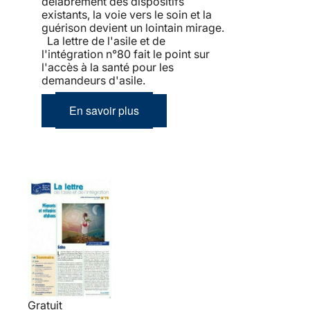
délabrement des dispositifs
existants, la voie vers le soin et la
guérison devient un lointain mirage.
La lettre de l'asile et de
l'intégration n°80 fait le point sur
l'accès à la santé pour les
demandeurs d'asile.
En savoir plus
Gratuit