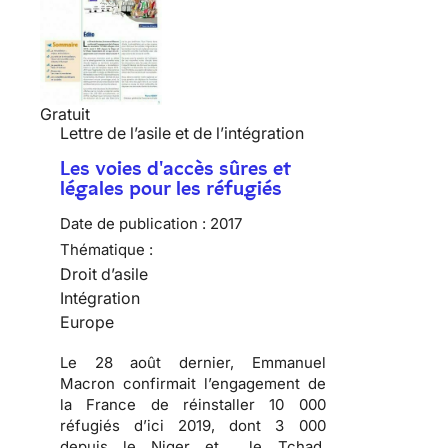
Gratuit
Lettre de l’asile et de l’intégration
Les voies d'accès sûres et
légales pour les réfugiés
Date de publication :
2017
Thématique :
Droit d’asile
Intégration
Europe
Le 28 août dernier, Emmanuel
Macron confirmait l’engagement de
la France de réinstaller 10 000
réfugiés d’ici 2019, dont 3 000
depuis le Niger et le Tchad.