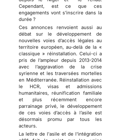
Cependant, est ce que ces
engagements vont s’inscrire dans la
durée ?
Ces annonces renvoient aussi au
débat sur le développement de
nouvelles voies d’accès légales au
territoire européen, au-delà de la «
classique » réinstallation. Celui-ci a
pris de l’ampleur depuis 2013-2014
avec l’aggravation de la crise
syrienne et les traversées mortelles
en Méditerranée. Réinstallation avec
le HCR, visas et admissions
humanitaires, réunification familiale
et plus récemment encore
parrainage privé, le développement
de ces voies d’accès à l’asile est
désormais promu par tous les
acteurs.
La lettre de l'asile et de l'intégration