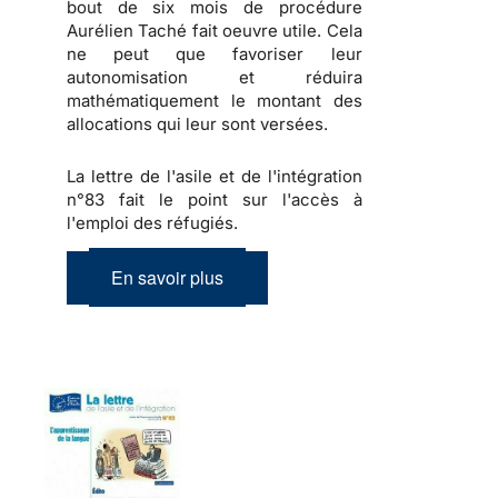
bout de six mois de procédure
Aurélien Taché fait oeuvre utile. Cela
ne peut que favoriser leur
autonomisation et réduira
mathématiquement le montant des
allocations qui leur sont versées.
La lettre de l'asile et de l'intégration
n°83 fait le point sur l'accès à
l'emploi des réfugiés.
En savoir plus