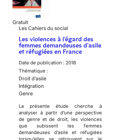
Gratuit
Les Cahiers du social
Les violences à l'égard des
femmes demandeuses d'asile
et réfugiées en France
Date de publication :
2018
Thématique :
Droit d’asile
Intégration
Genre
La présente étude cherche à
analyser à partir d’une perspective
de genre et de droit, les violences
que subissent les femmes
demandeuses d’asile et réfugiées
lorsqu’elles se retrouvent sur le