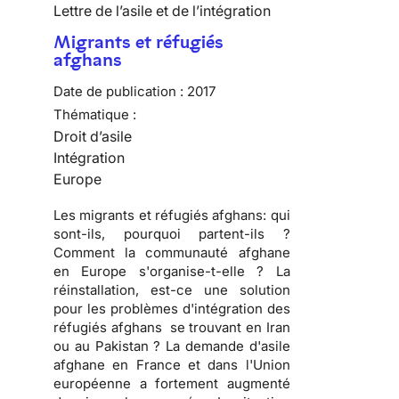
Lettre de l’asile et de l’intégration
Migrants et réfugiés
afghans
Date de publication :
2017
Thématique :
Droit d’asile
Intégration
Europe
Les migrants et réfugiés afghans: qui
sont-ils, pourquoi partent-ils ?
Comment la communauté afghane
en Europe s'organise-t-elle ? La
réinstallation, est-ce une solution
pour les problèmes d'intégration des
réfugiés afghans se trouvant en Iran
ou au Pakistan ? La demande d'asile
afghane en France et dans l'Union
européenne a fortement augmenté