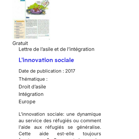
Gratuit
Lettre de l’asile et de l’intégration
L'innovation sociale
Date de publication :
2017
Thématique :
Droit d’asile
Intégration
Europe
L'innovation sociale: une dynamique
au service des réfugiés ou comment
l'aide aux réfugiés se généralise.
Cette aide est-elle toujours