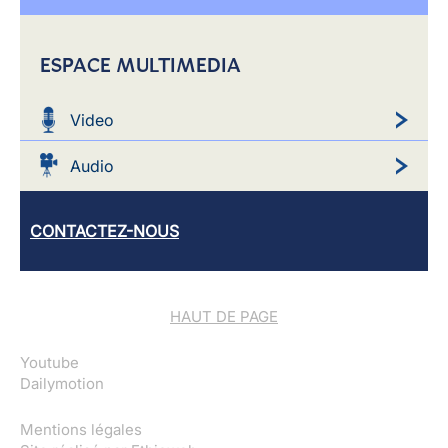
ESPACE MULTIMEDIA
Video
Audio
CONTACTEZ-NOUS
HAUT DE PAGE
Youtube
Dailymotion
Mentions légales