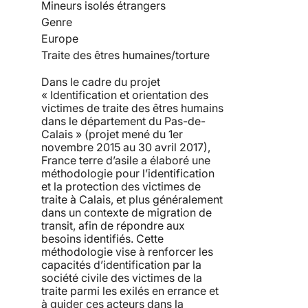
Mineurs isolés étrangers
Genre
Europe
Traite des êtres humaines/torture
Dans le cadre du projet
« Identification et orientation des
victimes de traite des êtres humains
dans le département du Pas-de-
Calais » (projet mené du 1er
novembre 2015 au 30 avril 2017),
France terre d’asile a élaboré une
méthodologie pour l’identification
et la protection des victimes de
traite à Calais, et plus généralement
dans un contexte de migration de
transit, afin de répondre aux
besoins identifiés. Cette
méthodologie vise à renforcer les
capacités d’identification par la
société civile des victimes de la
traite parmi les exilés en errance et
à guider ces acteurs dans la