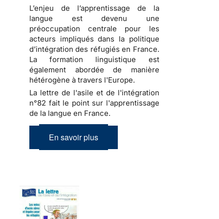
L’enjeu de l’apprentissage de la
langue est devenu une
préoccupation centrale pour les
acteurs impliqués dans la politique
d’intégration des réfugiés en France.
La formation linguistique est
également abordée de manière
hétérogène à travers l'Europe.
La lettre de l'asile et de l'intégration
n°82 fait le point sur l'apprentissage
de la langue en France.
En savoir plus