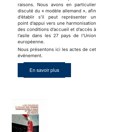
raisons. Nous avons en particulier
discuté du « modèle allemand », afin
d’établir s’il peut représenter un
point d’appui vers une harmonisation
des conditions d’accueil et d’accès à
l’asile dans les 27 pays de l’Union
européenne.
Nous présentons ici les actes de cet
événement.
En savoir plus