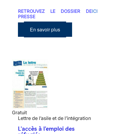
RETROUVEZ LE DOSSIER DE
ICI
PRESSE
En savoir plus
Gratuit
Lettre de l’asile et de l’intégration
L'accès à l'emploi des