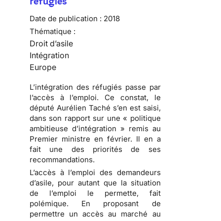
réfugiés
Date de publication :
2018
Thématique :
Droit d’asile
Intégration
Europe
L’intégration des réfugiés passe par
l’accès à l’emploi. Ce constat, le
député Aurélien Taché s’en est saisi,
dans son rapport sur une « politique
ambitieuse d’intégration » remis au
Premier ministre en février. Il en a
fait une des priorités de ses
recommandations.
L’accès à l’emploi des demandeurs
d’asile, pour autant que la situation
de l’emploi le permette, fait
polémique. En proposant de
permettre un accès au marché au