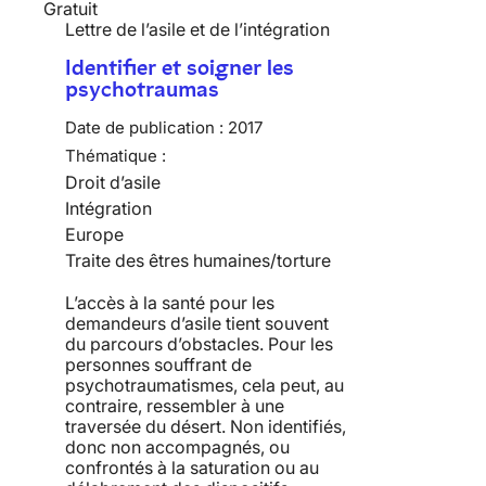
Gratuit
Lettre de l’asile et de l’intégration
Identifier et soigner les
psychotraumas
Date de publication :
2017
Thématique :
Droit d’asile
Intégration
Europe
Traite des êtres humaines/torture
L’accès à la santé pour les
demandeurs d’asile tient souvent
du parcours d’obstacles. Pour les
personnes souffrant de
psychotraumatismes, cela peut, au
contraire, ressembler à une
traversée du désert. Non identifiés,
donc non accompagnés, ou
confrontés à la saturation ou au