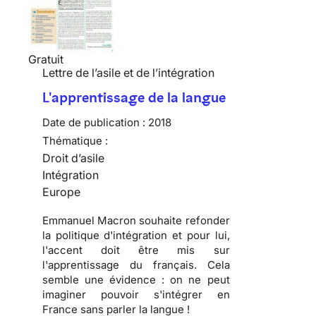
Gratuit
Lettre de l’asile et de l’intégration
L'apprentissage de la langue
Date de publication :
2018
Thématique :
Droit d’asile
Intégration
Europe
Emmanuel Macron souhaite refonder
la politique d'intégration et pour lui,
l'accent doit être mis sur
l'apprentissage du français. Cela
semble une évidence : on ne peut
imaginer pouvoir s'intégrer en
France sans parler la langue !