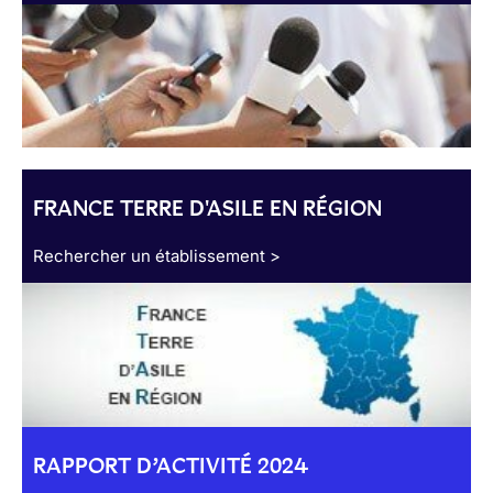
FRANCE TERRE D'ASILE EN RÉGION
Rechercher un établissement >
RAPPORT D’ACTIVITÉ 2024