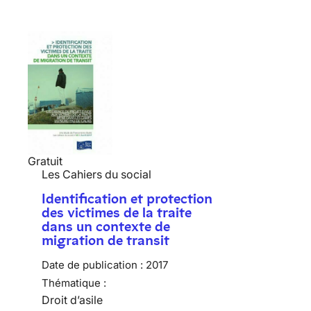
Gratuit
Les Cahiers du social
Identification et protection
des victimes de la traite
dans un contexte de
migration de transit
Date de publication :
2017
Thématique :
Droit d’asile