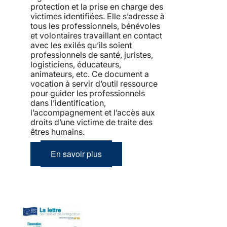
protection et la prise en charge des
victimes identifiées. Elle s’adresse à
tous les professionnels, bénévoles
et volontaires travaillant en contact
avec les exilés qu’ils soient
professionnels de santé, juristes,
logisticiens, éducateurs,
animateurs, etc. Ce document a
vocation à servir d’outil ressource
pour guider les professionnels
dans l’identification,
l’accompagnement et l’accès aux
droits d’une victime de traite des
êtres humains.
En savoir plus