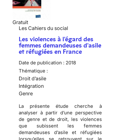
Gratuit
Les Cahiers du social
Les violences à l'égard des
femmes demandeuses d'asile
et réfugiées en France
Date de publication :
2018
Thématique :
Droit d’asile
Intégration
Genre
La présente étude cherche à
analyser à partir d’une perspective
de genre et de droit, les violences
que subissent les femmes
demandeuses d’asile et réfugiées
lorsqu’elles se retrouvent sur le