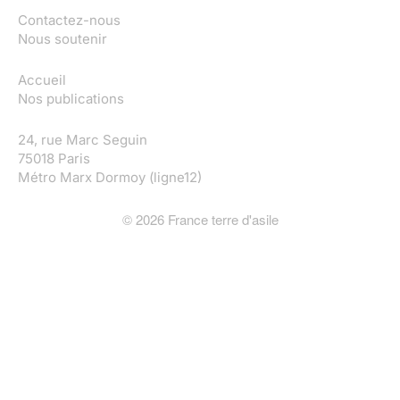
Contactez-nous
Nous soutenir
Accueil
Nos publications
24, rue Marc Seguin
75018 Paris
Métro Marx Dormoy (ligne12)
©
2026
France terre d'asile