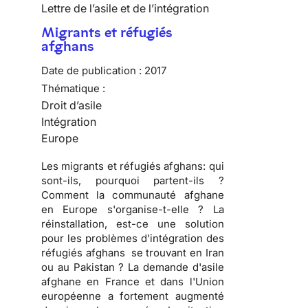
Lettre de l’asile et de l’intégration
Migrants et réfugiés
afghans
Date de publication :
2017
Thématique :
Droit d’asile
Intégration
Europe
Les migrants et réfugiés afghans: qui
sont-ils, pourquoi partent-ils ?
Comment la communauté afghane
en Europe s'organise-t-elle ? La
réinstallation, est-ce une solution
pour les problèmes d'intégration des
réfugiés afghans se trouvant en Iran
ou au Pakistan ? La demande d'asile
afghane en France et dans l'Union
européenne a fortement augmenté