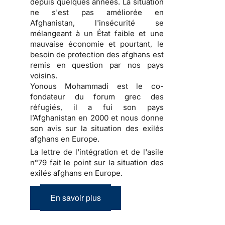
depuis quelques années. La situation
ne s'est pas améliorée en
Afghanistan, l'insécurité se
mélangeant à un État faible et une
mauvaise économie et pourtant, le
besoin de protection des afghans est
remis en question par nos pays
voisins.
Yonous Mohammadi est le co-
fondateur du forum grec des
réfugiés, il a fui son pays
l’Afghanistan en 2000 et nous donne
son avis sur la situation des exilés
afghans en Europe.
La lettre de l'intégration et de l'asile
n°79 fait le point sur la situation des
exilés afghans en Europe.
En savoir plus