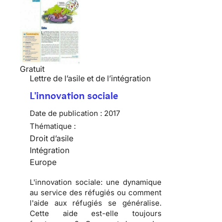
Gratuit
Lettre de l’asile et de l’intégration
L'innovation sociale
Date de publication :
2017
Thématique :
Droit d’asile
Intégration
Europe
L'innovation sociale: une dynamique
au service des réfugiés ou comment
l'aide aux réfugiés se généralise.
Cette aide est-elle toujours