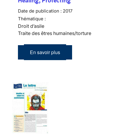
Healing, Protecting
Date de publication :
2017
Thématique :
Droit d’asile
Traite des êtres humaines/torture
En savoir plus