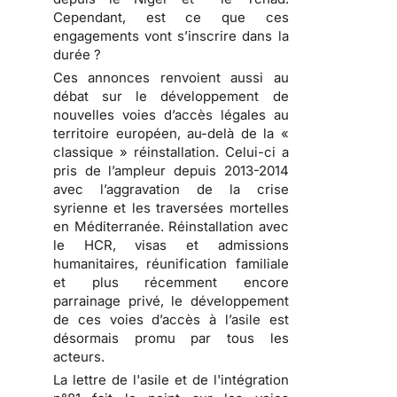
Cependant, est ce que ces
engagements vont s’inscrire dans la
durée ?
Ces annonces renvoient aussi au
débat sur le développement de
nouvelles voies d’accès légales au
territoire européen, au-delà de la «
classique » réinstallation. Celui-ci a
pris de l’ampleur depuis 2013-2014
avec l’aggravation de la crise
syrienne et les traversées mortelles
en Méditerranée. Réinstallation avec
le HCR, visas et admissions
humanitaires, réunification familiale
et plus récemment encore
parrainage privé, le développement
de ces voies d’accès à l’asile est
désormais promu par tous les
acteurs.
La lettre de l'asile et de l'intégration