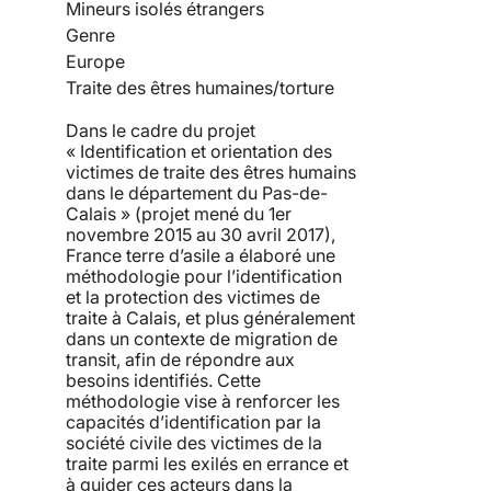
Mineurs isolés étrangers
Genre
Europe
Traite des êtres humaines/torture
Dans le cadre du projet
« Identification et orientation des
victimes de traite des êtres humains
dans le département du Pas-de-
Calais » (projet mené du 1er
novembre 2015 au 30 avril 2017),
France terre d’asile a élaboré une
méthodologie pour l’identification
et la protection des victimes de
traite à Calais, et plus généralement
dans un contexte de migration de
transit, afin de répondre aux
besoins identifiés. Cette
méthodologie vise à renforcer les
capacités d’identification par la
société civile des victimes de la
traite parmi les exilés en errance et
à guider ces acteurs dans la