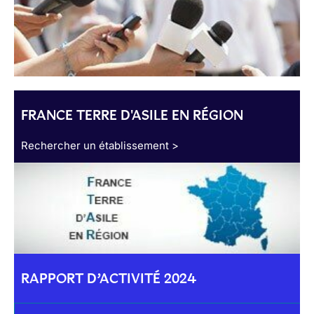
FRANCE TERRE D'ASILE EN RÉGION
Rechercher un établissement >
RAPPORT D’ACTIVITÉ 2024