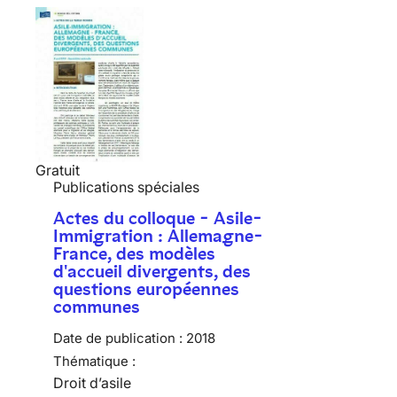
Gratuit
Publications spéciales
Actes du colloque - Asile-
Immigration : Allemagne-
France, des modèles
d'accueil divergents, des
questions européennes
communes
Date de publication :
2018
Thématique :
Droit d’asile