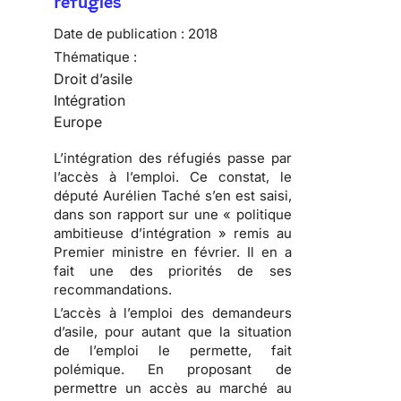
réfugiés
Date de publication :
2018
Thématique :
Droit d’asile
Intégration
Europe
L’intégration des réfugiés passe par
l’accès à l’emploi. Ce constat, le
député Aurélien Taché s’en est saisi,
dans son rapport sur une « politique
ambitieuse d’intégration » remis au
Premier ministre en février. Il en a
fait une des priorités de ses
recommandations.
L’accès à l’emploi des demandeurs
d’asile, pour autant que la situation
de l’emploi le permette, fait
polémique. En proposant de
permettre un accès au marché au