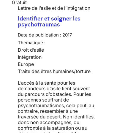
Gratuit
Lettre de l’asile et de l’intégration
Identifier et soigner les
psychotraumas
Date de publication :
2017
Thématique :
Droit d’asile
Intégration
Europe
Traite des êtres humaines/torture
L’accès à la santé pour les
demandeurs d’asile tient souvent
du parcours d’obstacles. Pour les
personnes souffrant de
psychotraumatismes, cela peut, au
contraire, ressembler à une
traversée du désert. Non identifiés,
donc non accompagnés, ou
confrontés à la saturation ou au