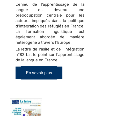
L’enjeu de l’apprentissage de la
langue est devenu une
préoccupation centrale pour les
acteurs impliqués dans la politique
d’intégration des réfugiés en France.
La formation linguistique est
également abordée de manière
hétérogène à travers l'Europe.
La lettre de l'asile et de l'intégration
n°82 fait le point sur l'apprentissage
de la langue en France.
En savoir plus