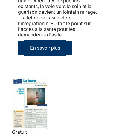
délabrement des dispositifs
existants, la voie vers le soin et la
guérison devient un lointain mirage.
La lettre de l'asile et de
l'intégration n°80 fait le point sur
l'accès à la santé pour les
demandeurs d'asile.
En savoir plus
Gratuit