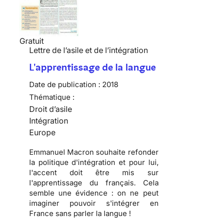
Gratuit
Lettre de l’asile et de l’intégration
L'apprentissage de la langue
Date de publication :
2018
Thématique :
Droit d’asile
Intégration
Europe
Emmanuel Macron souhaite refonder
la politique d'intégration et pour lui,
l'accent doit être mis sur
l'apprentissage du français. Cela
semble une évidence : on ne peut
imaginer pouvoir s'intégrer en
France sans parler la langue !