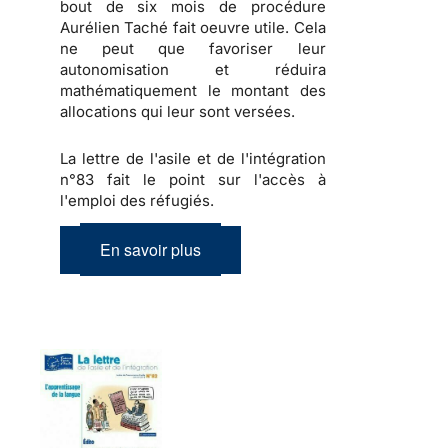
bout de six mois de procédure
Aurélien Taché fait oeuvre utile. Cela
ne peut que favoriser leur
autonomisation et réduira
mathématiquement le montant des
allocations qui leur sont versées.
La lettre de l'asile et de l'intégration
n°83 fait le point sur l'accès à
l'emploi des réfugiés.
En savoir plus