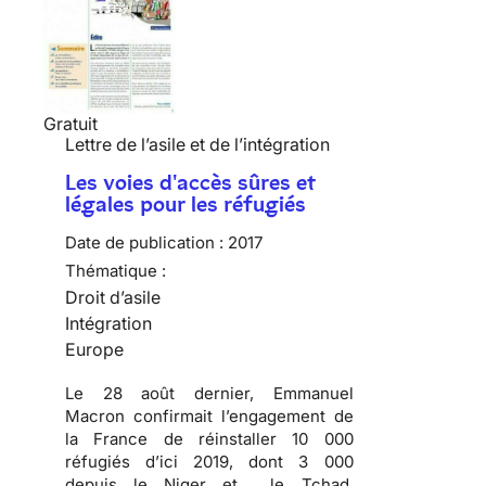
Gratuit
Lettre de l’asile et de l’intégration
Les voies d'accès sûres et
légales pour les réfugiés
Date de publication :
2017
Thématique :
Droit d’asile
Intégration
Europe
Le 28 août dernier, Emmanuel
Macron confirmait l’engagement de
la France de réinstaller 10 000
réfugiés d’ici 2019, dont 3 000
depuis le Niger et le Tchad.