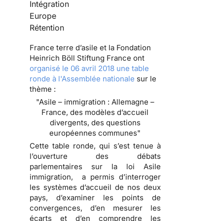
Intégration
Europe
Rétention
France terre d’asile et la Fondation
Heinrich Böll Stiftung France ont
organisé le 06 avril 2018 une table
ronde à l'Assemblée nationale
sur le
thème :
"Asile – immigration : Allemagne –
France, des modèles d’accueil
divergents, des questions
européennes communes"
Cette table ronde, qui s’est tenue à
l’ouverture des débats
parlementaires sur la loi Asile
immigration, a permis d’interroger
les systèmes d’accueil de nos deux
pays, d’examiner les points de
convergences, d’en mesurer les
écarts et d’en comprendre les