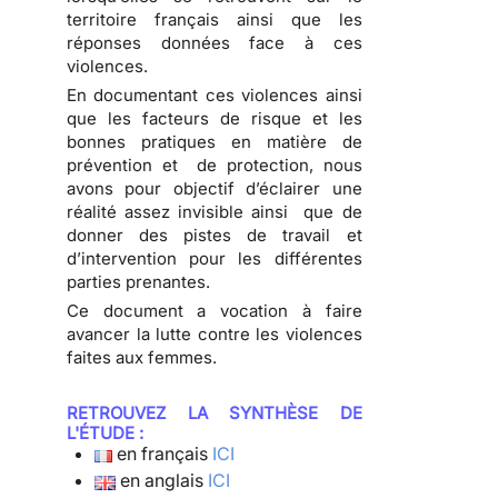
territoire français ainsi que les
réponses données face à ces
violences.
En documentant ces violences ainsi
que les facteurs de risque et les
bonnes pratiques en matière de
prévention et de protection, nous
avons pour objectif d’éclairer une
réalité assez invisible ainsi que de
donner des pistes de travail et
d’intervention pour les différentes
parties prenantes.
Ce document a vocation à faire
avancer la lutte contre les violences
faites aux femmes.
RETROUVEZ LA SYNTHÈSE DE
L'ÉTUDE :
en français
ICI
en anglais
ICI