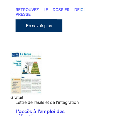
RETROUVEZ LE DOSSIER DE
ICI
PRESSE
En savoir plus
Gratuit
Lettre de l’asile et de l’intégration
L'accès à l'emploi des