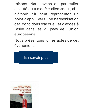
raisons. Nous avons en particulier
discuté du « modèle allemand », afin
d’établir s’il peut représenter un
point d’appui vers une harmonisation
des conditions d’accueil et d’accès à
l’asile dans les 27 pays de l’Union
européenne.
Nous présentons ici les actes de cet
événement.
En savoir plus