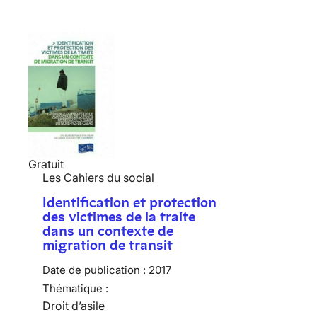
Gratuit
Les Cahiers du social
Identification et protection
des victimes de la traite
dans un contexte de
migration de transit
Date de publication :
2017
Thématique :
Droit d’asile