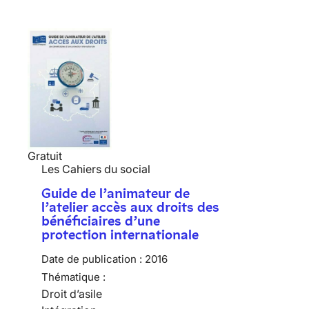
Gratuit
Les Cahiers du social
Guide de l’animateur de
l’atelier accès aux droits des
bénéficiaires d’une
protection internationale
Date de publication :
2016
Thématique :
Droit d’asile