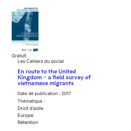
Gratuit
Les Cahiers du social
En route to the United
Kingdom - a field survey of
vietnamese migrants
Date de publication :
2017
Thématique :
Droit d’asile
Europe
Rétention