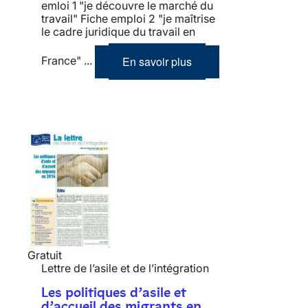
emloi 1 "je découvre le marché du
travail" Fiche emploi 2 "je maîtrise
le cadre juridique du travail en
En savoir plus
France" ...
Gratuit
Lettre de l’asile et de l’intégration
Les politiques d’asile et
d’accueil des migrants en