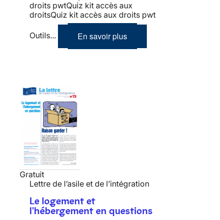
droits pwtQuiz kit accès aux
droitsQuiz kit accès aux droits pwt
En savoir plus
Outils...
Gratuit
Lettre de l’asile et de l’intégration
Le logement et
l'hébergement en questions