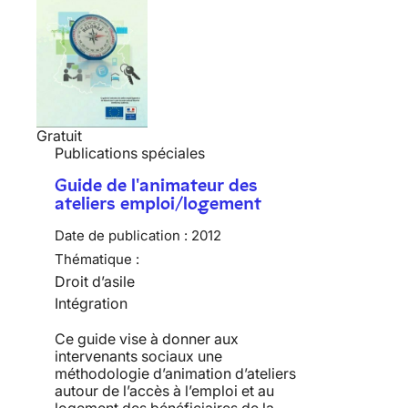
Gratuit
Publications spéciales
Guide de l'animateur des
ateliers emploi/logement
Date de publication :
2012
Thématique :
Droit d’asile
Intégration
Ce guide vise à donner aux
intervenants sociaux une
méthodologie d’animation d’ateliers
autour de l’accès à l’emploi et au