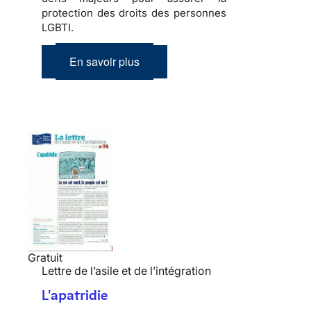
protection des droits des personnes
LGBTI.
En savoir plus
Gratuit
Lettre de l’asile et de l’intégration
L'apatridie