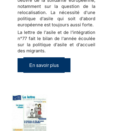
oeuvre de la solidarité européenne,
notamment sur la question de la
relocalisation. La nécessité d'une
politique d'asile qui soit d'abord
européenne est toujours aussi forte.
La lettre de l'asile et de l'intégration
n°77 fait le bilan de l'année écoulée
sur la politique d'asile et d'accueil
des migrants.
En savoir plus