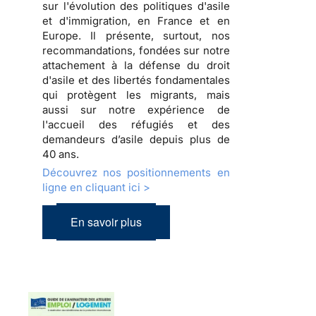
sur l'évolution des politiques d'asile
et d'immigration, en France et en
Europe. Il présente, surtout, nos
recommandations, fondées sur notre
attachement à la défense du droit
d'asile et des libertés fondamentales
qui protègent les migrants, mais
aussi sur notre expérience de
l'accueil des réfugiés et des
demandeurs d’asile depuis plus de
40 ans.
Découvrez nos positionnements en
ligne en cliquant ici >
En savoir plus