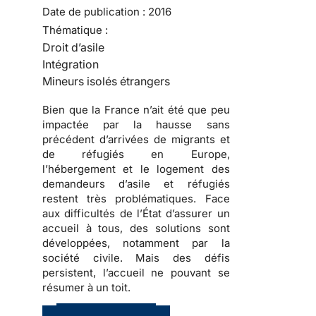
Date de publication :
2016
Thématique :
Droit d’asile
Intégration
Mineurs isolés étrangers
Bien que la France n’ait été que peu
impactée par la hausse sans
précédent d’arrivées de migrants et
de réfugiés en Europe,
l’hébergement et le logement des
demandeurs d’asile et réfugiés
restent très problématiques. Face
aux difficultés de l’État d’assurer un
accueil à tous, des solutions sont
développées, notamment par la
société civile. Mais des défis
persistent, l’accueil ne pouvant se
résumer à un toit.