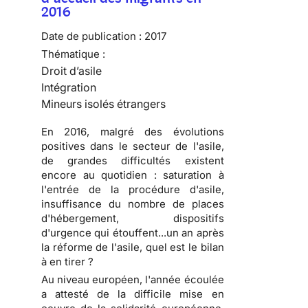
2016
Date de publication :
2017
Thématique :
Droit d’asile
Intégration
Mineurs isolés étrangers
En 2016, malgré des évolutions
positives dans le secteur de l'asile,
de grandes difficultés existent
encore au quotidien : saturation à
l'entrée de la procédure d'asile,
insuffisance du nombre de places
d'hébergement, dispositifs
d'urgence qui étouffent...un an après
la réforme de l'asile, quel est le bilan
à en tirer ?
Au niveau européen, l'année écoulée
a attesté de la difficile mise en