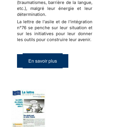
(traumatismes, barrière de la langue,
etc.), malgré leur énergie et leur
détermination.
La lettre de l'asile et de l'intégration
n°76 se penche sur leur situation et
sur les initiatives pour leur donner
les outils pour construire leur avenir.
En savoir plus