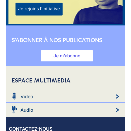
Je rejoins l'initiative
S'ABONNER À NOS PUBLICATIONS
Je m'abonne
ESPACE MULTIMEDIA
Video
Audio
CONTACTEZ-NOUS