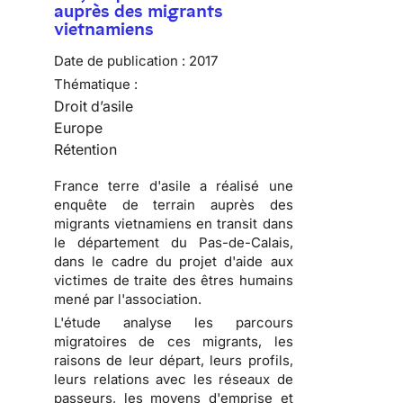
auprès des migrants
vietnamiens
Date de publication :
2017
Thématique :
Droit d’asile
Europe
Rétention
France terre d'asile a réalisé une
enquête de terrain auprès des
migrants vietnamiens en transit dans
le département du Pas-de-Calais,
dans le cadre du projet d'aide aux
victimes de traite des êtres humains
mené par l'association.
L'étude analyse les parcours
migratoires de ces migrants, les
raisons de leur départ, leurs profils,
leurs relations avec les réseaux de
passeurs, les moyens d'emprise et