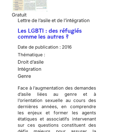
Gratuit
Lettre de l’asile et de l’intégration
Les LGBTI : des réfugiés
comme les autres ?
Date de publication :
2016
Thématique :
Droit d’asile
Intégration
Genre
Face à l’augmentation des demandes
d’asile liées au genre et à
l’orientation sexuelle au cours des
dernières années, en comprendre
les enjeux et former les agents
étatiques et associatifs intervenant
sur ces questions constituent des
défis majeurs pour assurer la