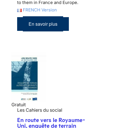
to them in France and Europe.
FRENCH Version
En savoir plus
Gratuit
Les Cahiers du social
En route vers le Royaume-
Uni, enquête de terrain