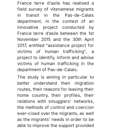
France terre d'asile has realised a
field survey of vitenamese migrants
in transit in the Pas-de-Calais
department, in the context of an
innovative project conducted by
France terre d’asile between the 1st
November 2015 and the 30th April
2017, entitled “assistance project for
victims of human trafficking”, a
project to identify, inform and advise
victims of human trafficking in the
department of Pas-de-Calais.
The study is aiming in particular to
better understand their migration
routes, their reasons for leaving their
home country, their profiles, their
relations with smugglers’ networks,
the methods of control and coercion
exer-cised over the migrants, as well
as the migrants’ needs in order to be
able to improve the support provided