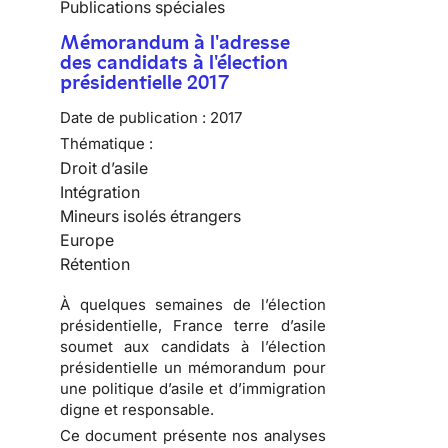
Publications spéciales
Mémorandum à l'adresse
des candidats à l'élection
présidentielle 2017
Date de publication :
2017
Thématique :
Droit d’asile
Intégration
Mineurs isolés étrangers
Europe
Rétention
À quelques semaines de l’élection
présidentielle, France terre d’asile
soumet aux candidats à l’élection
présidentielle un
mémorandum pour
une politique d’asile et d’immigration
digne et responsable
.
Ce document présente nos analyses