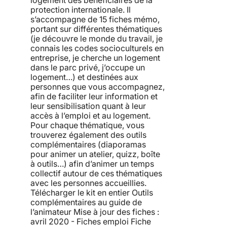
logement des bénéficiaires de la
protection internationale. Il
s’accompagne de 15 fiches mémo,
portant sur différentes thématiques
(je découvre le monde du travail, je
connais les codes socioculturels en
entreprise, je cherche un logement
dans le parc privé, j’occupe un
logement…) et destinées aux
personnes que vous accompagnez,
afin de faciliter leur information et
leur sensibilisation quant à leur
accès à l’emploi et au logement.
Pour chaque thématique, vous
trouverez également des outils
complémentaires (diaporamas
pour animer un atelier, quizz, boîte
à outils…) afin d’animer un temps
collectif autour de ces thématiques
avec les personnes accueillies.
Télécharger le kit en entier Outils
complémentaires au guide de
l’animateur Mise à jour des fiches :
avril 2020 - Fiches emploi Fiche