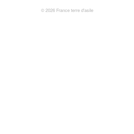
©
2026
France terre d'asile