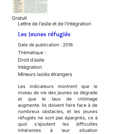
Gratuit
Lettre de l’asile et de l’intégration
Les jeunes réfugiés
Date de publication :
2016
Thématique :
Droit d’asile
Intégration
Mineurs isolés étrangers
Les indicateurs montrent que le
niveau de vie des jeunes se dégrade
et que le taux de chômage
augmente. Ils doivent faire face à de
nombreux obstacles, et les jeunes
réfugiés ne sont pas épargnés, ce à
quoi s'ajoutent les difficultés
inhérentes à leur situation