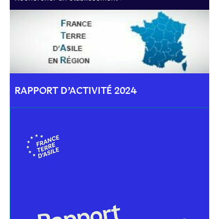
RAPPORT D’ACTIVITÉ 2024