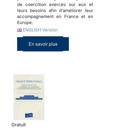
de coercition exercés sur eux et
leurs besoins afin d'améliorer leur
accompagnement en France et en
Europe.
ENGLISH Version
En savoir plus
Gratuit