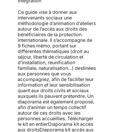
Intégration
Ce guide vise à donner aux
intervenants sociaux une
méthodologie d’animation d’ateliers
autour de l’accès aux droits des
bénéficiaires de la protection
internationale. Il s’accompagne de
9 fiches mémo, portant sur
différentes thématiques (droit au
séjour, liberté de circulation et
d’installation, réunification
familiale, naturalisation…) destinées
aux personnes que vous
accompagnez, afin de faciliter leur
information et leur sensibilisation
quant aux droits civils et sociaux
auxquels ils peuvent prétendre. Un
diaporama est également proposé,
afin d’animer un temps collectif
autour de ces droits avec les
personnes accueillies. Télécharger
le kit en entierDiaporama kit accès
aux droitsDiaporama kit accès aux