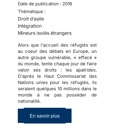
Date de publication :
2016
Thématique :
Droit d’asile
Intégration
Mineurs isolés étrangers
Alors que l'accueil des réfugiés est
au coeur des débats en Europe, un
autre groupe vulnérable, « effacé »
du monde, tente chaque jour de faire
valoir ses droits : les apatrides.
D'après le Haut Commissariat des
Nations unies pour les réfugiés, ils
seraient quelques 10 millions dans le
monde à ne pas posséder de
nationalité.
En savoir plus