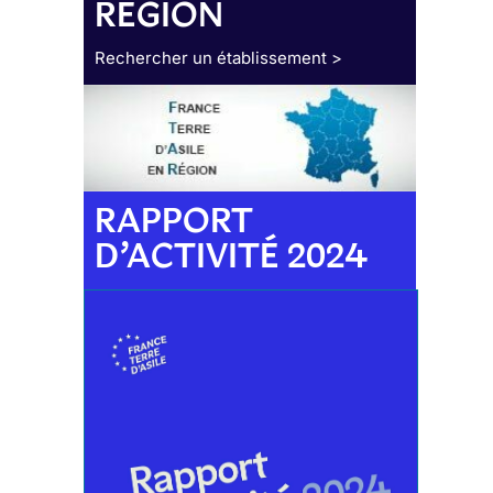
RÉGION
Rechercher un établissement >
RAPPORT
D’ACTIVITÉ 2024