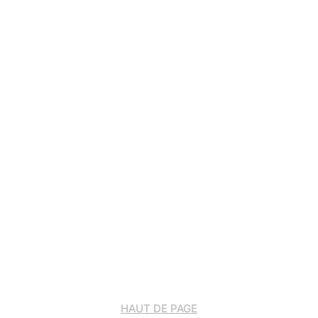
HAUT DE PAGE