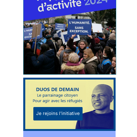
Je rejoins l'initiative