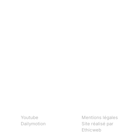
Youtube
Mentions légales
Dailymotion
Site réalisé par
Ethicweb