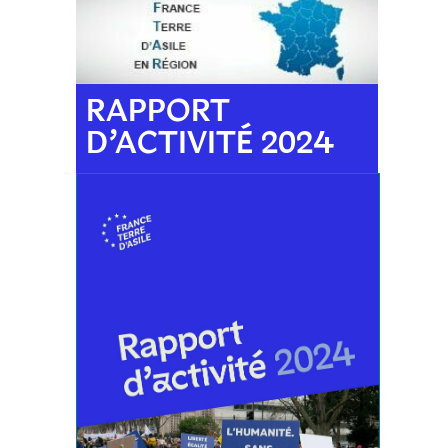
RAPPORT
D’ACTIVITÉ 2024