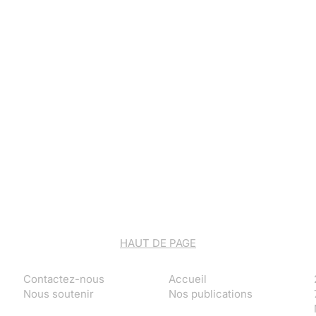
HAUT DE PAGE
Contactez-nous
Accueil
Nous soutenir
Nos publications