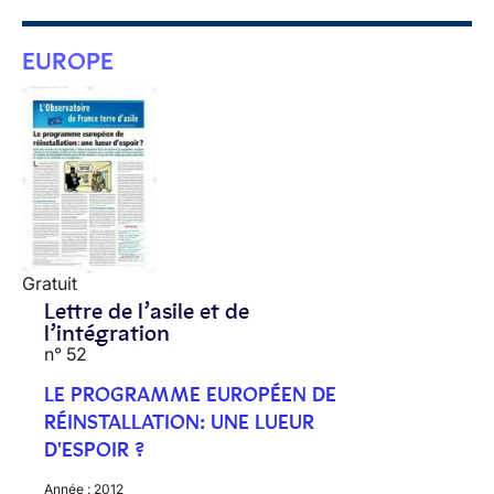
EUROPE
Gratuit
Lettre de l’asile et de
l’intégration
n° 52
LE PROGRAMME EUROPÉEN DE
RÉINSTALLATION: UNE LUEUR
D'ESPOIR ?
Année :
2012