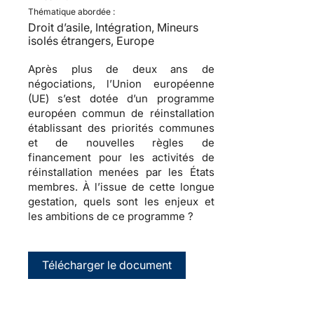
Thématique abordée :
Droit d’asile, Intégration, Mineurs
isolés étrangers, Europe
Après plus de deux ans de
négociations, l’Union européenne
(UE) s’est dotée d’un programme
européen commun de réinstallation
établissant des priorités communes
et de nouvelles règles de
financement pour les activités de
réinstallation menées par les États
membres. À l’issue de cette longue
gestation, quels sont les enjeux et
les ambitions de ce programme ?
Télécharger le document