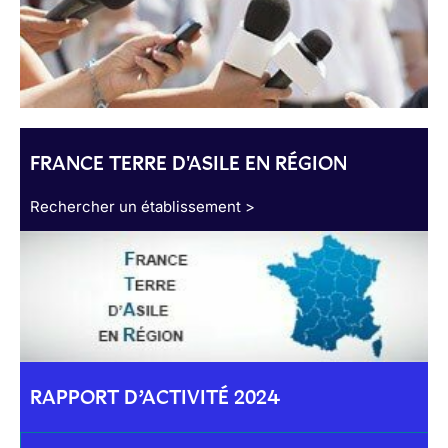
FRANCE TERRE D'ASILE EN RÉGION
Rechercher un établissement >
RAPPORT D’ACTIVITÉ 2024