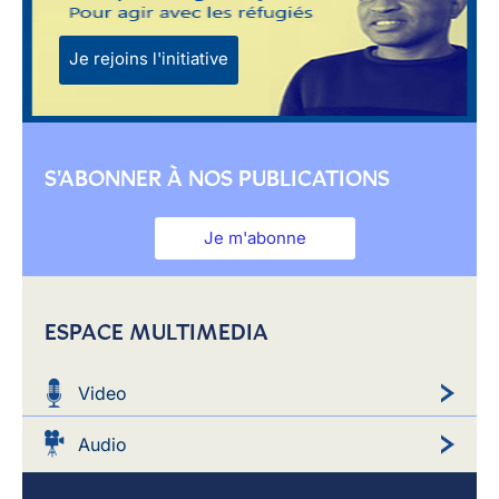
Je rejoins l'initiative
S'ABONNER À NOS PUBLICATIONS
Je m'abonne
ESPACE MULTIMEDIA
Video
Audio