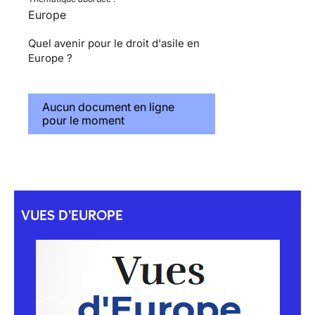
Europe
Quel avenir pour le droit d'asile en
Europe ?
Aucun document en ligne
pour le moment
VUES D'EUROPE