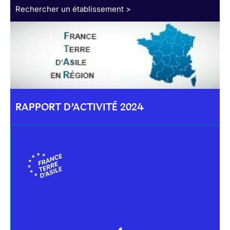
Rechercher un établissement >
RAPPORT D’ACTIVITÉ 2024