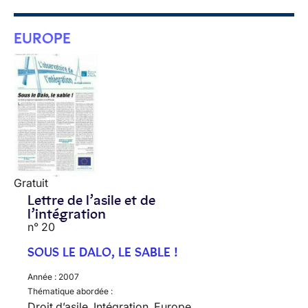
EUROPE
Gratuit
Lettre de l’asile et de
l’intégration
n° 20
SOUS LE DALO, LE SABLE !
Année :
2007
Thématique abordée :
Droit d’asile, Intégration, Europe