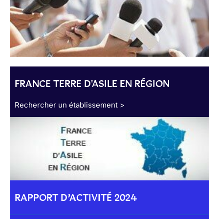
FRANCE TERRE D'ASILE EN RÉGION
Rechercher un établissement >
RAPPORT D’ACTIVITÉ 2024