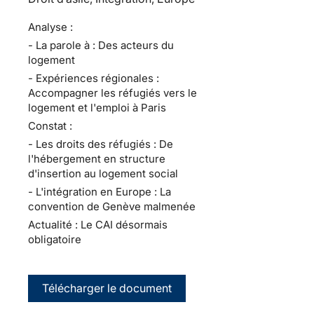
Analyse :
- La parole à : Des acteurs du
logement
- Expériences régionales :
Accompagner les réfugiés vers le
logement et l'emploi à Paris
Constat :
- Les droits des réfugiés : De
l'hébergement en structure
d'insertion au logement social
- L'intégration en Europe : La
convention de Genève malmenée
Actualité : Le CAI désormais
obligatoire
Télécharger le document