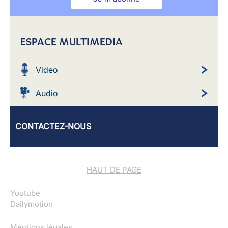
ESPACE MULTIMEDIA
Video
Audio
CONTACTEZ-NOUS
HAUT DE PAGE
Youtube
Dailymotion
Mentions légales