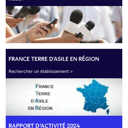
FRANCE TERRE D'ASILE EN RÉGION
Rechercher un établissement >
RAPPORT D’ACTIVITÉ 2024