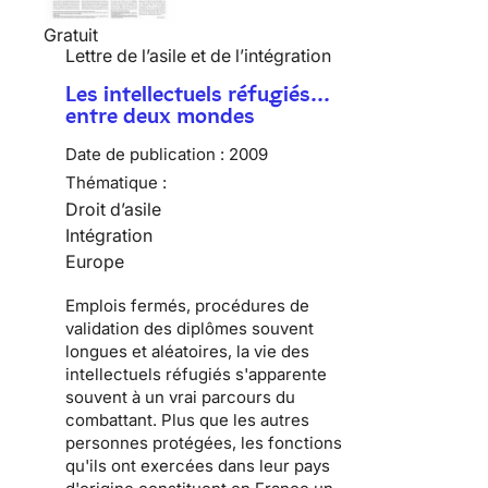
Gratuit
Lettre de l’asile et de l’intégration
Les intellectuels réfugiés…
entre deux mondes
Date de publication :
2009
Thématique :
Droit d’asile
Intégration
Europe
Emplois fermés, procédures de
validation des diplômes souvent
longues et aléatoires, la vie des
intellectuels réfugiés
s'apparente
souvent à un vrai parcours du
combattant. Plus que les autres
personnes protégées, les fonctions
qu'ils ont exercées dans leur pays