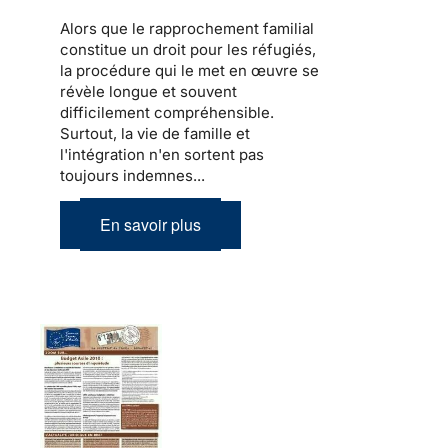
Alors que le
rapprochement familial
constitue un droit pour les
réfugiés
,
la procédure qui le met en œuvre se
révèle longue et souvent
difficilement compréhensible.
Surtout,
la vie de famille et
l'intégration
n'en sortent pas
toujours indemnes...
En savoir plus