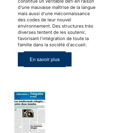
constitue un véritable défi en raison
d'une mauvaise maîtrise de la langue
mais aussi d'une méconnaissance
des codes de leur nouvel
environnement. Des structures très
diverses tentent de les soutenir,
favorisant l'intégration de toute la
famille dans la société d'accueil
.
En savoir plus