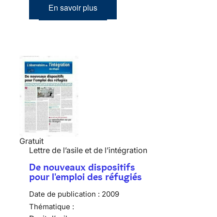
En savoir plus
Gratuit
Lettre de l’asile et de l’intégration
De nouveaux dispositifs
pour l'emploi des réfugiés
Date de publication :
2009
Thématique :