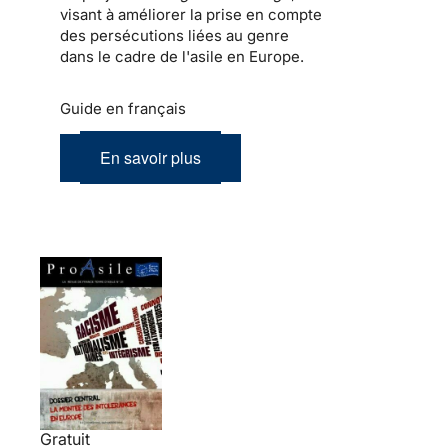
visant à améliorer la prise en compte
des persécutions liées au genre
dans le cadre de l'asile en Europe.
Guide en français
En savoir plus
Gratuit