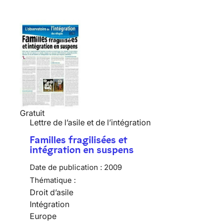
Gratuit
Lettre de l’asile et de l’intégration
Familles fragilisées et
intégration en suspens
Date de publication :
2009
Thématique :
Droit d’asile
Intégration
Europe