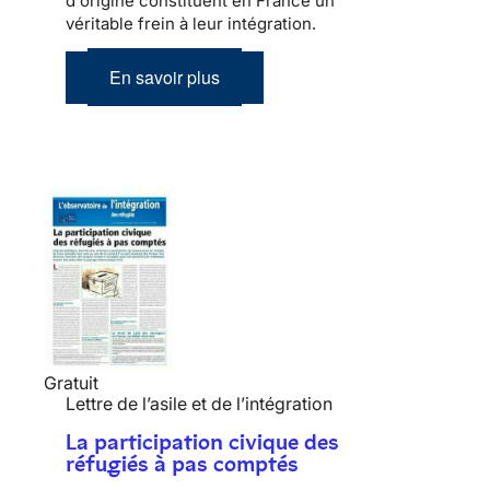
d'origine constituent en France un
véritable frein à leur
intégration
.
En savoir plus
Gratuit
Lettre de l’asile et de l’intégration
La participation civique des
réfugiés à pas comptés