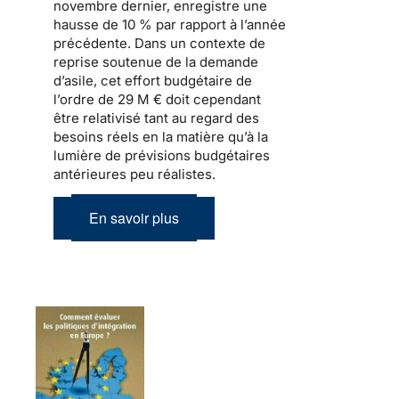
novembre dernier, enregistre une
hausse de 10 % par rapport à l’année
précédente. Dans un contexte de
reprise soutenue de
la demande
d’asile
, cet effort budgétaire de
l’ordre de 29 M € doit cependant
être relativisé tant au regard des
besoins réels en la matière qu’à la
lumière de prévisions budgétaires
antérieures peu réalistes.
En savoir plus