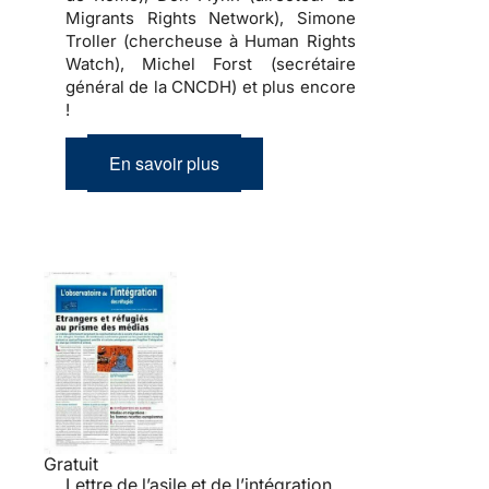
Migrants Rights Network), Simone
Troller (chercheuse à Human Rights
Watch), Michel Forst (secrétaire
général de la CNCDH) et plus encore
!
En savoir plus
Gratuit
Lettre de l’asile et de l’intégration