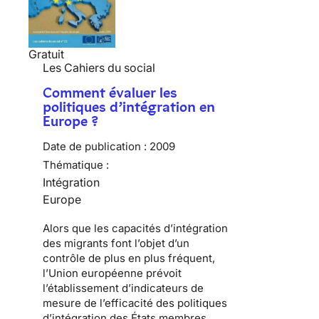
Gratuit
Les Cahiers du social
Comment évaluer les
politiques d’intégration en
Europe ?
Date de publication :
2009
Thématique :
Intégration
Europe
Alors que les capacités d’intégration
des migrants font l’objet d’un
contrôle de plus en plus fréquent,
l’Union européenne prévoit
l’établissement d’indicateurs de
mesure de l’efficacité des politiques
d’intégration des États membres.