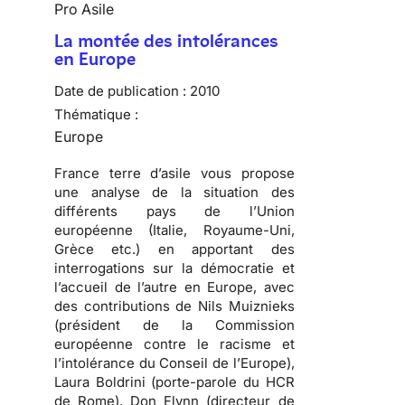
Pro Asile
La montée des intolérances
en Europe
Date de publication :
2010
Thématique :
Europe
France terre d’asile vous propose
une analyse de la situation des
différents pays de l’Union
européenne (Italie, Royaume-Uni,
Grèce etc.) en apportant des
interrogations sur la démocratie et
l’accueil de l’autre en Europe, avec
des contributions de Nils Muiznieks
(président de la Commission
européenne contre le racisme et
l’intolérance du Conseil de l’Europe),
Laura Boldrini (porte-parole du HCR
de Rome), Don Flynn (directeur de