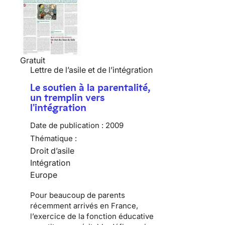
Gratuit
Lettre de l’asile et de l’intégration
Le soutien à la parentalité,
un tremplin vers
l'intégration
Date de publication :
2009
Thématique :
Droit d’asile
Intégration
Europe
Pour beaucoup de
parents
récemment arrivés en France
,
l’exercice de la fonction éducative