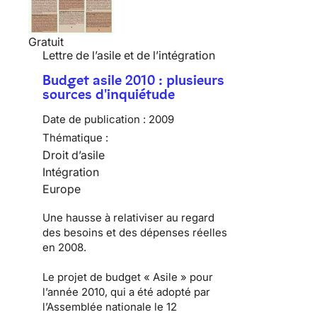
Gratuit
Lettre de l’asile et de l’intégration
Budget asile 2010 : plusieurs
sources d'inquiétude
Date de publication :
2009
Thématique :
Droit d’asile
Intégration
Europe
Une hausse à relativiser au regard
des besoins et des dépenses réelles
en 2008.
Le
projet de budget « Asile » pour
l’année 2010
, qui a été adopté par
l’Assemblée nationale le 12