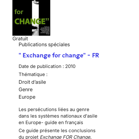
Gratuit
Publications spéciales
" Exchange for change" - FR
Date de publication :
2010
Thématique :
Droit d’asile
Genre
Europe
Les persécutions liées au genre
dans les systèmes nationaux d'asile
en Europe- guide en français
Ce guide présente les conclusions
du projet
Exchange FOR Change
,