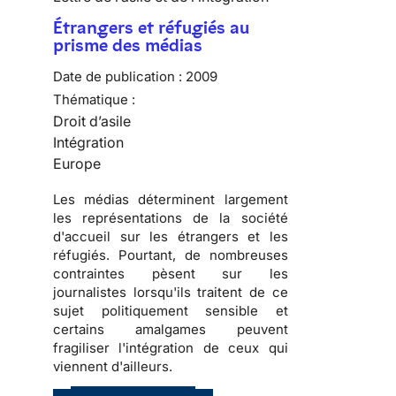
Étrangers et réfugiés au
prisme des médias
Date de publication :
2009
Thématique :
Droit d’asile
Intégration
Europe
Les
médias
déterminent largement
les
représentations de la société
d'accueil
sur les
étrangers
et les
réfugiés
. Pourtant, de nombreuses
contraintes pèsent sur les
journalistes lorsqu'ils traitent de ce
sujet
politiquement sensible
et
certains amalgames peuvent
fragiliser l'
intégration
de ceux qui
viennent d'ailleurs.