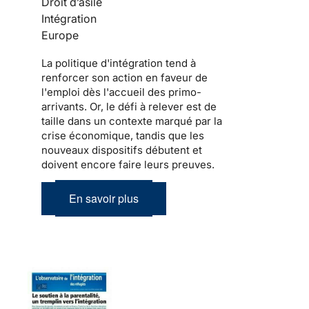
Droit d’asile
Intégration
Europe
La politique d'
intégration
tend à
renforcer son action en faveur de
l'emploi dès l'accueil des
primo-
arrivants
. Or, le défi à relever est de
taille dans un contexte marqué par la
crise économique, tandis que les
nouveaux dispositifs débutent et
doivent encore faire leurs preuves.
En savoir plus