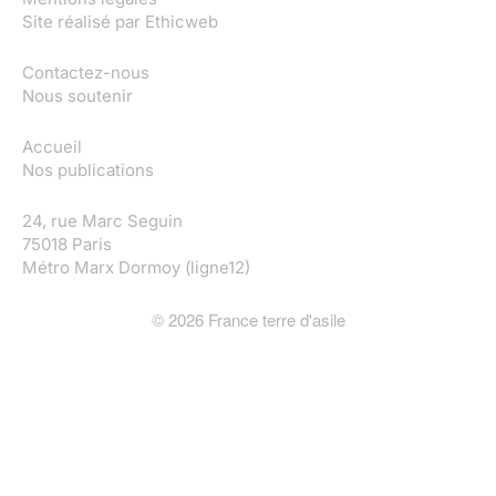
Site réalisé par
Ethicweb
Contactez-nous
Nous soutenir
Accueil
Nos publications
24, rue Marc Seguin
75018 Paris
Métro Marx Dormoy (ligne12)
©
2026
France terre d'asile