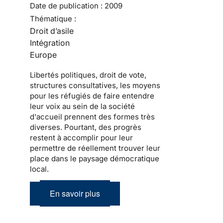
Date de publication :
2009
Thématique :
Droit d’asile
Intégration
Europe
Libertés politiques
, droit de vote,
structures consultatives, les moyens
pour les
réfugiés
de faire entendre
leur voix au sein de la
société
d'accueil
prennent des formes très
diverses. Pourtant, des progrès
restent à accomplir pour leur
permettre de réellement trouver leur
place dans le
paysage démocratique
local
.
En savoir plus