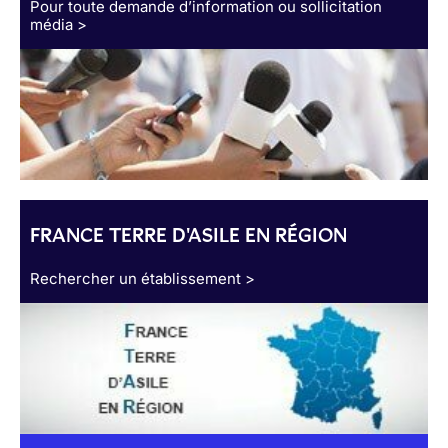
Pour toute demande d’information ou sollicitation
média >
FRANCE TERRE D'ASILE EN RÉGION
Rechercher un établissement >