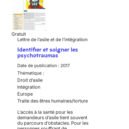
Gratuit
Lettre de l’asile et de l’intégration
Identifier et soigner les
psychotraumas
Date de publication :
2017
Thématique :
Droit d’asile
Intégration
Europe
Traite des êtres humaines/torture
L’accès à la santé pour les
demandeurs d’asile tient souvent
du parcours d’obstacles. Pour les
personnes souffrant de