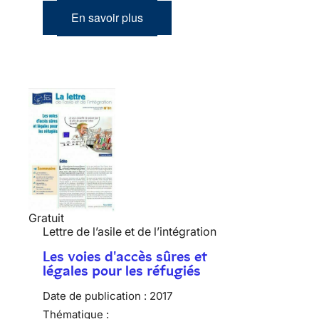
En savoir plus
Gratuit
Lettre de l’asile et de l’intégration
Les voies d'accès sûres et
légales pour les réfugiés
Date de publication :
2017
Thématique :