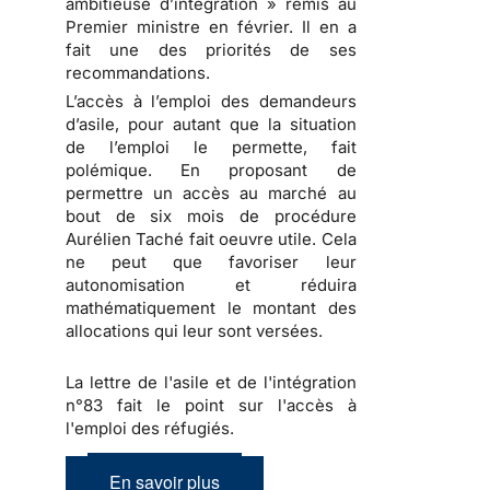
ambitieuse d’intégration » remis au
Premier ministre en février. Il en a
fait une des priorités de ses
recommandations.
L’accès à l’emploi des demandeurs
d’asile, pour autant que la situation
de l’emploi le permette, fait
polémique. En proposant de
permettre un accès au marché au
bout de six mois de procédure
Aurélien Taché fait oeuvre utile. Cela
ne peut que favoriser leur
autonomisation et réduira
mathématiquement le montant des
allocations qui leur sont versées.
La lettre de l'asile et de l'intégration
n°83 fait le point sur l'accès à
l'emploi des réfugiés.
En savoir plus