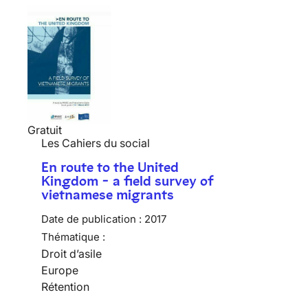
Gratuit
Les Cahiers du social
En route to the United
Kingdom - a field survey of
vietnamese migrants
Date de publication :
2017
Thématique :
Droit d’asile
Europe
Rétention