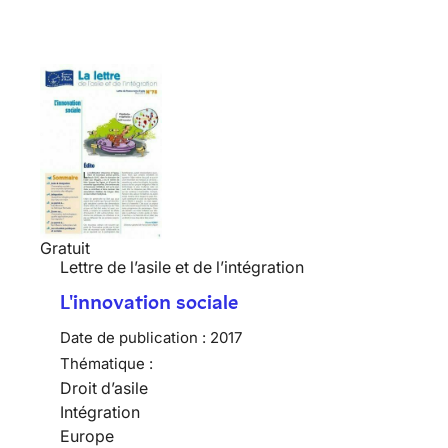
Gratuit
Lettre de l’asile et de l’intégration
L'innovation sociale
Date de publication :
2017
Thématique :
Droit d’asile
Intégration
Europe