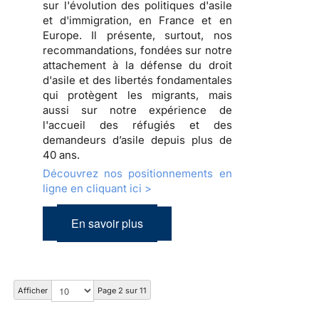
sur l'évolution des politiques d'asile
et d'immigration, en France et en
Europe. Il présente, surtout, nos
recommandations, fondées sur notre
attachement à la défense du droit
d'asile et des libertés fondamentales
qui protègent les migrants, mais
aussi sur notre expérience de
l'accueil des réfugiés et des
demandeurs d’asile depuis plus de
40 ans.
Découvrez nos positionnements en
ligne en cliquant ici >
En savoir plus
Afficher
Page 2 sur 11