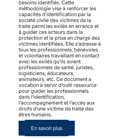
besoins identifiés. Cette
méthodologie vise à renforcer les
capacités d’identification par la
société civile des victimes de la
traite parmi les exilés en errance et
à guider ces acteurs dans la
protection et la prise en charge des
victimes identifiées. Elle s’adresse à
tous les professionnels, bénévoles
et volontaires travaillant en contact
avec les exilés qu’ils soient
professionnels de santé, juristes,
logisticiens, éducateurs,
animateurs, etc. Ce document a
vocation à servir d’outil ressource
pour guider les professionnels
dans l’identification,
l’accompagnement et l’accès aux
droits d’une victime de traite des
êtres humains.
En savoir plus