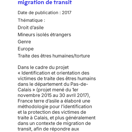
migration de transit
Date de publication :
2017
Thématique :
Droit d’asile
Mineurs isolés étrangers
Genre
Europe
Traite des êtres humaines/torture
Dans le cadre du projet
« Identification et orientation des
victimes de traite des êtres humains
dans le département du Pas-de-
Calais » (projet mené du 1er
novembre 2015 au 30 avril 2017),
France terre d’asile a élaboré une
méthodologie pour l’identification
et la protection des victimes de
traite à Calais, et plus généralement
dans un contexte de migration de
transit, afin de répondre aux