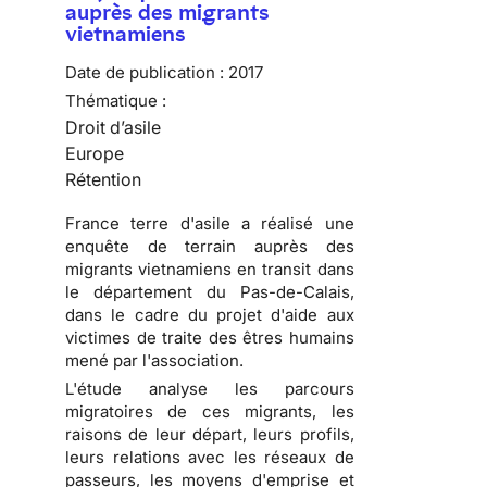
auprès des migrants
vietnamiens
Date de publication :
2017
Thématique :
Droit d’asile
Europe
Rétention
France terre d'asile a réalisé une
enquête de terrain auprès des
migrants vietnamiens en transit dans
le département du Pas-de-Calais,
dans le cadre du projet d'aide aux
victimes de traite des êtres humains
mené par l'association.
L'étude analyse les parcours
migratoires de ces migrants, les
raisons de leur départ, leurs profils,
leurs relations avec les réseaux de
passeurs, les moyens d'emprise et