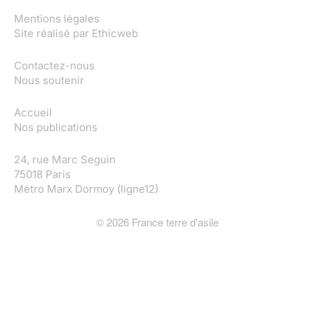
Mentions légales
Site réalisé par
Ethicweb
Contactez-nous
Nous soutenir
Accueil
Nos publications
24, rue Marc Seguin
75018 Paris
Métro Marx Dormoy (ligne12)
©
2026
France terre d'asile