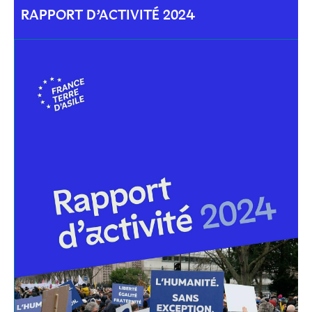
RAPPORT D’ACTIVITÉ 2024