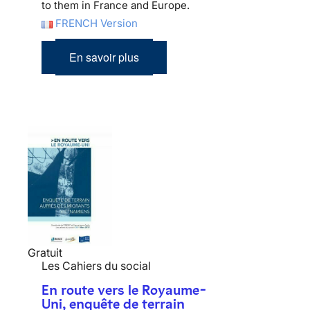
to them in France and Europe.
FRENCH Version
En savoir plus
Gratuit
Les Cahiers du social
En route vers le Royaume-
Uni, enquête de terrain