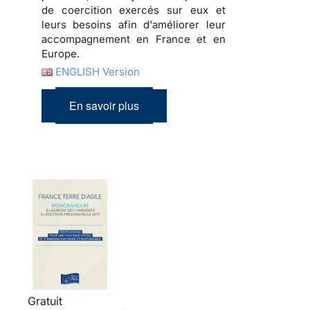
de coercition exercés sur eux et
leurs besoins afin d'améliorer leur
accompagnement en France et en
Europe.
ENGLISH Version
En savoir plus
Gratuit