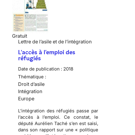
Gratuit
Lettre de l’asile et de l’intégration
L'accès à l'emploi des
réfugiés
Date de publication :
2018
Thématique :
Droit d’asile
Intégration
Europe
L’intégration des réfugiés passe par
l’accès à l’emploi. Ce constat, le
député Aurélien Taché s’en est saisi,
dans son rapport sur une « politique