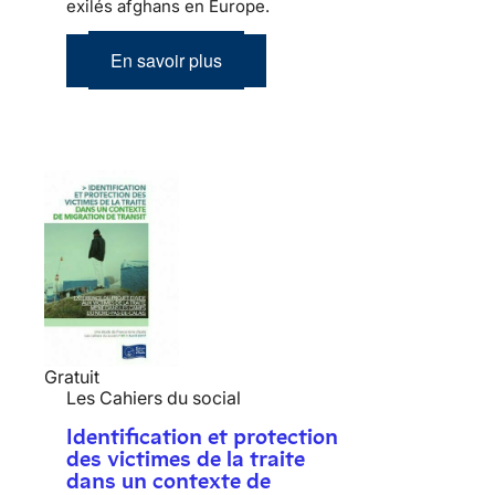
exilés afghans en Europe.
En savoir plus
Gratuit
Les Cahiers du social
Identification et protection
des victimes de la traite
dans un contexte de