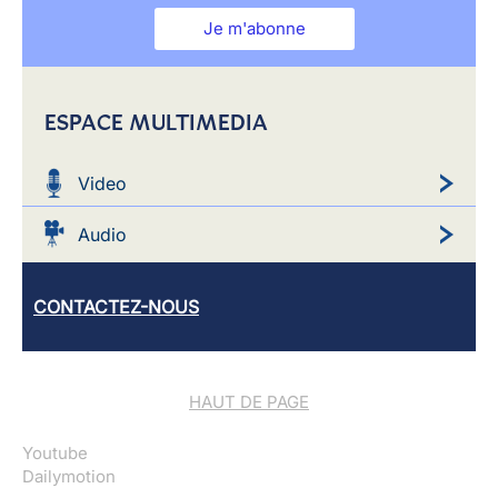
Je m'abonne
ESPACE MULTIMEDIA
Video
Audio
CONTACTEZ-NOUS
HAUT DE PAGE
Youtube
Dailymotion