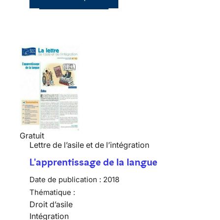
Gratuit
Lettre de l’asile et de l’intégration
L'apprentissage de la langue
Date de publication :
2018
Thématique :
Droit d’asile
Intégration