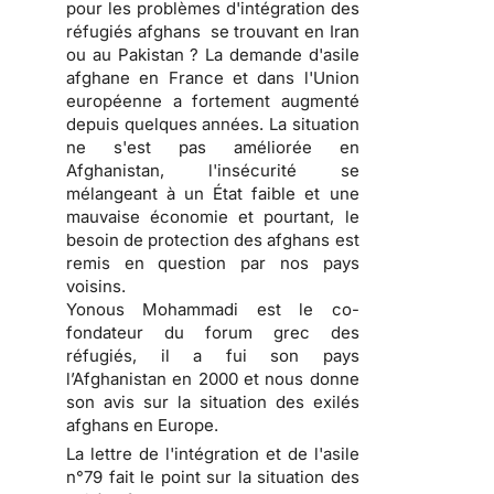
pour les problèmes d'intégration des
réfugiés afghans se trouvant en Iran
ou au Pakistan ? La demande d'asile
afghane en France et dans l'Union
européenne a fortement augmenté
depuis quelques années. La situation
ne s'est pas améliorée en
Afghanistan, l'insécurité se
mélangeant à un État faible et une
mauvaise économie et pourtant, le
besoin de protection des afghans est
remis en question par nos pays
voisins.
Yonous Mohammadi est le co-
fondateur du forum grec des
réfugiés, il a fui son pays
l’Afghanistan en 2000 et nous donne
son avis sur la situation des exilés
afghans en Europe.
La lettre de l'intégration et de l'asile
n°79 fait le point sur la situation des