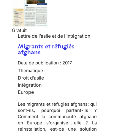
Gratuit
Lettre de l’asile et de l’intégration
Migrants et réfugiés
afghans
Date de publication :
2017
Thématique :
Droit d’asile
Intégration
Europe
Les migrants et réfugiés afghans: qui
sont-ils, pourquoi partent-ils ?
Comment la communauté afghane
en Europe s'organise-t-elle ? La
réinstallation, est-ce une solution