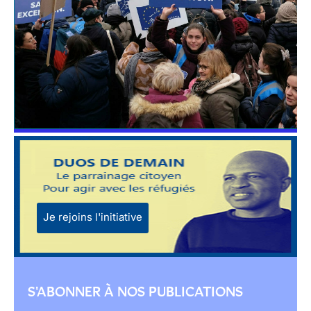
Je rejoins l'initiative
S'ABONNER À NOS PUBLICATIONS