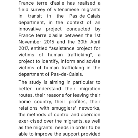
France terre d'asile has realised a
field survey of vitenamese migrants
in transit in the Pas-de-Calais
department, in the context of an
innovative project conducted by
France terre d’asile between the 1st
November 2015 and the 30th April
2017, entitled “assistance project for
victims of human trafficking”, a
project to identify, inform and advise
victims of human trafficking in the
department of Pas-de-Calais.
The study is aiming in particular to
better understand their migration
routes, their reasons for leaving their
home country, their profiles, their
relations with smugglers’ networks,
the methods of control and coercion
exer-cised over the migrants, as well
as the migrants’ needs in order to be
able to improve the support provided