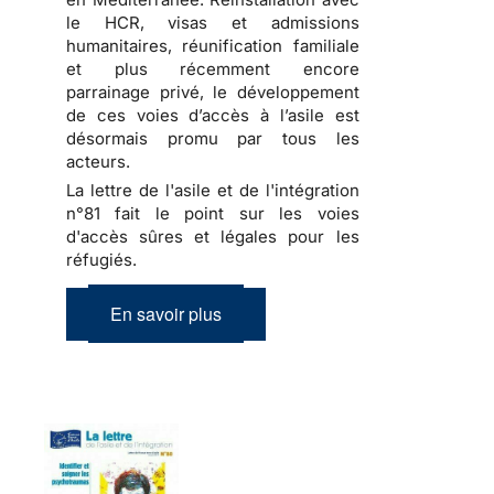
le HCR, visas et admissions
humanitaires, réunification familiale
et plus récemment encore
parrainage privé, le développement
de ces voies d’accès à l’asile est
désormais promu par tous les
acteurs.
La lettre de l'asile et de l'intégration
n°81 fait le point sur les voies
d'accès sûres et légales pour les
réfugiés.
En savoir plus