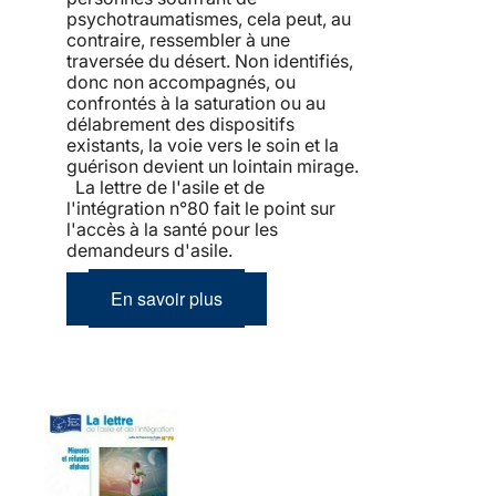
psychotraumatismes, cela peut, au
contraire, ressembler à une
traversée du désert. Non identifiés,
donc non accompagnés, ou
confrontés à la saturation ou au
délabrement des dispositifs
existants, la voie vers le soin et la
guérison devient un lointain mirage.
La lettre de l'asile et de
l'intégration n°80 fait le point sur
l'accès à la santé pour les
demandeurs d'asile.
En savoir plus