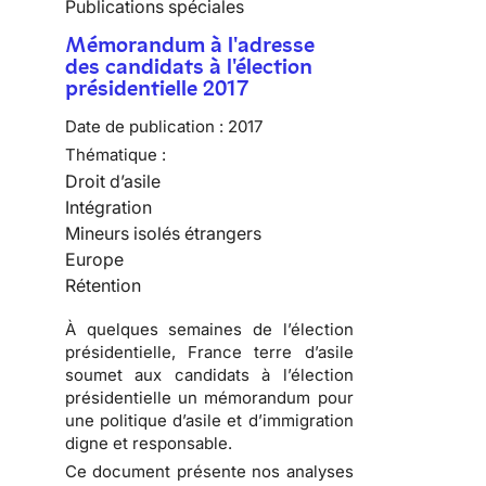
Publications spéciales
Mémorandum à l'adresse
des candidats à l'élection
présidentielle 2017
Date de publication :
2017
Thématique :
Droit d’asile
Intégration
Mineurs isolés étrangers
Europe
Rétention
À quelques semaines de l’élection
présidentielle, France terre d’asile
soumet aux candidats à l’élection
présidentielle un
mémorandum pour
une politique d’asile et d’immigration
digne et responsable
.
Ce document présente nos analyses