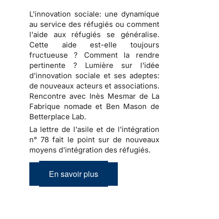
L'innovation sociale: une dynamique
au service des réfugiés ou comment
l'aide aux réfugiés se généralise.
Cette aide est-elle toujours
fructueuse ? Comment la rendre
pertinente ? Lumière sur l'idée
d'innovation sociale et ses adeptes:
de nouveaux acteurs et associations.
Rencontre avec Inès Mesmar de La
Fabrique nomade et Ben Mason de
Betterplace Lab.
La lettre de l'asile et de l'intégration
n° 78 fait le point sur de nouveaux
moyens d'intégration des réfugiés.
En savoir plus