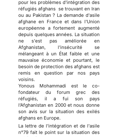
pour les problèmes d'intégration des
réfugiés afghans se trouvant en Iran
ou au Pakistan ? La demande d'asile
afghane en France et dans l'Union
européenne a fortement augmenté
depuis quelques années. La situation
ne s'est pas améliorée en
Afghanistan, l'insécurité se
mélangeant à un État faible et une
mauvaise économie et pourtant, le
besoin de protection des afghans est
remis en question par nos pays
voisins.
Yonous Mohammadi est le co-
fondateur du forum grec des
réfugiés, il a fui son pays
l’Afghanistan en 2000 et nous donne
son avis sur la situation des exilés
afghans en Europe.
La lettre de l'intégration et de l'asile
n°79 fait le point sur la situation des