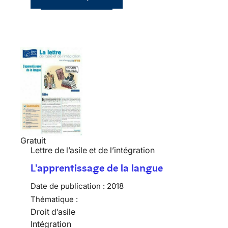
Gratuit
Lettre de l’asile et de l’intégration
L'apprentissage de la langue
Date de publication :
2018
Thématique :
Droit d’asile
Intégration