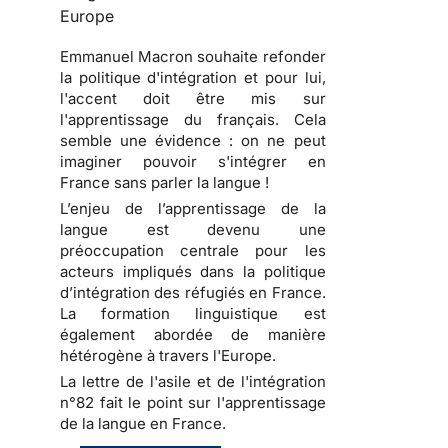
Europe
Emmanuel Macron souhaite refonder
la politique d'intégration et pour lui,
l'accent doit être mis sur
l'apprentissage du français. Cela
semble une évidence : on ne peut
imaginer pouvoir s'intégrer en
France sans parler la langue !
L’enjeu de l’apprentissage de la
langue est devenu une
préoccupation centrale pour les
acteurs impliqués dans la politique
d’intégration des réfugiés en France.
La formation linguistique est
également abordée de manière
hétérogène à travers l'Europe.
La lettre de l'asile et de l'intégration
n°82 fait le point sur l'apprentissage
de la langue en France.