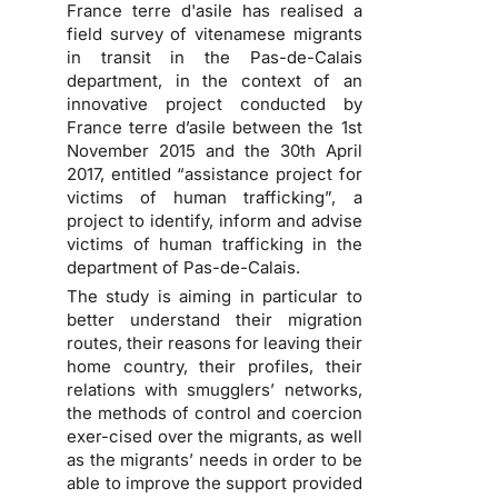
France terre d'asile has realised a
field survey of vitenamese migrants
in transit in the Pas-de-Calais
department, in the context of an
innovative project conducted by
France terre d’asile between the 1st
November 2015 and the 30th April
2017, entitled “assistance project for
victims of human trafficking”, a
project to identify, inform and advise
victims of human trafficking in the
department of Pas-de-Calais.
The study is aiming in particular to
better understand their migration
routes, their reasons for leaving their
home country, their profiles, their
relations with smugglers’ networks,
the methods of control and coercion
exer-cised over the migrants, as well
as the migrants’ needs in order to be
able to improve the support provided