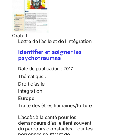
Gratuit
Lettre de l’asile et de l’intégration
Identifier et soigner les
psychotraumas
Date de publication :
2017
Thématique :
Droit d’asile
Intégration
Europe
Traite des êtres humaines/torture
L’accès à la santé pour les
demandeurs d’asile tient souvent
du parcours d’obstacles. Pour les
personnes souffrant de