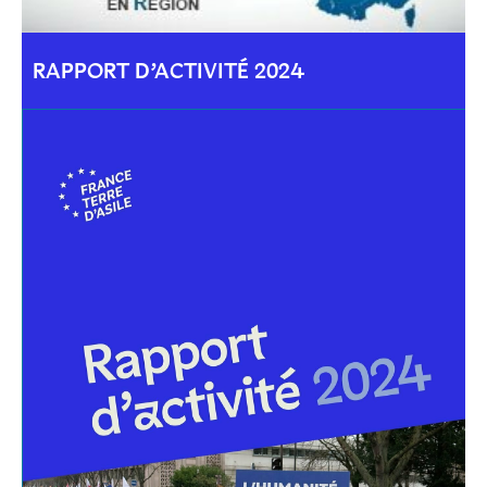
RAPPORT D’ACTIVITÉ 2024