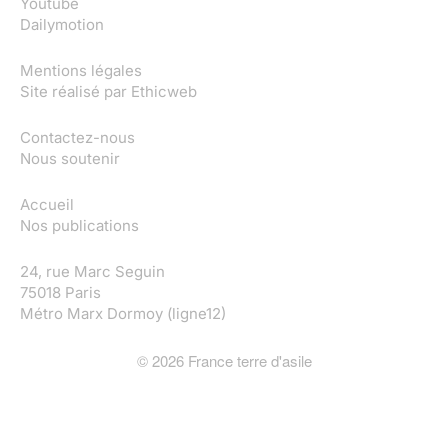
Youtube
Dailymotion
Mentions légales
Site réalisé par
Ethicweb
Contactez-nous
Nous soutenir
Accueil
Nos publications
24, rue Marc Seguin
75018 Paris
Métro Marx Dormoy (ligne12)
©
2026
France terre d'asile