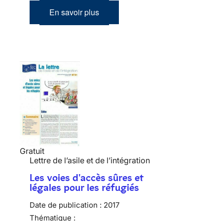
En savoir plus
Gratuit
Lettre de l’asile et de l’intégration
Les voies d'accès sûres et
légales pour les réfugiés
Date de publication :
2017
Thématique :