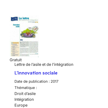
Gratuit
Lettre de l’asile et de l’intégration
L'innovation sociale
Date de publication :
2017
Thématique :
Droit d’asile
Intégration
Europe