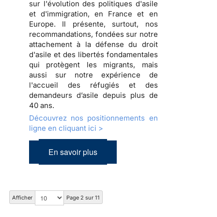
sur l'évolution des politiques d'asile
et d'immigration, en France et en
Europe. Il présente, surtout, nos
recommandations, fondées sur notre
attachement à la défense du droit
d'asile et des libertés fondamentales
qui protègent les migrants, mais
aussi sur notre expérience de
l'accueil des réfugiés et des
demandeurs d’asile depuis plus de
40 ans.
Découvrez nos positionnements en
ligne en cliquant ici >
En savoir plus
Afficher
Page 2 sur 11