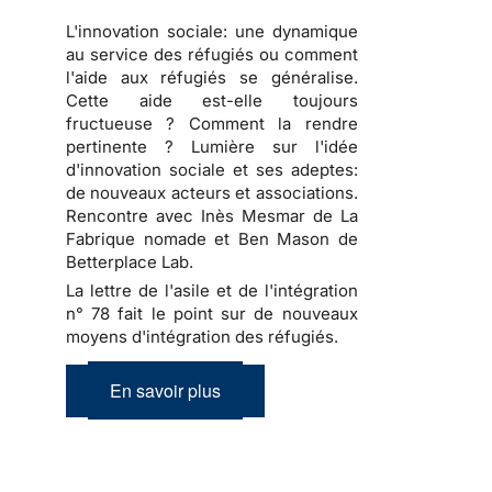
L'innovation sociale: une dynamique
au service des réfugiés ou comment
l'aide aux réfugiés se généralise.
Cette aide est-elle toujours
fructueuse ? Comment la rendre
pertinente ? Lumière sur l'idée
d'innovation sociale et ses adeptes:
de nouveaux acteurs et associations.
Rencontre avec Inès Mesmar de La
Fabrique nomade et Ben Mason de
Betterplace Lab.
La lettre de l'asile et de l'intégration
n° 78 fait le point sur de nouveaux
moyens d'intégration des réfugiés.
En savoir plus