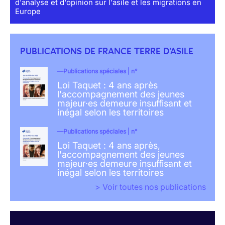
d'analyse et d'opinion sur l'asile et les migrations en
Europe
PUBLICATIONS DE FRANCE TERRE D'ASILE
Publications spéciales | n°
Loi Taquet : 4 ans après
l'accompagnement des jeunes
majeur·es demeure insuffisant et
inégal selon les territoires
Publications spéciales | n°
Loi Taquet : 4 ans après,
l'accompagnement des jeunes
majeur·es demeure insuffisant et
inégal selon les territoires
> Voir toutes nos publications