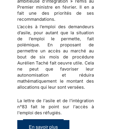
ambitieuse d’intégration » remis au
Premier ministre en février. Il en a
fait une des priorités de ses
recommandations.
L’accès à l’emploi des demandeurs
d’asile, pour autant que la situation
de l’emploi le permette, fait
polémique. En proposant de
permettre un accès au marché au
bout de six mois de procédure
Aurélien Taché fait oeuvre utile. Cela
ne peut que favoriser leur
autonomisation et réduira
mathématiquement le montant des
allocations qui leur sont versées.
La lettre de l'asile et de l'intégration
n°83 fait le point sur l'accès à
l'emploi des réfugiés.
En savoir plus