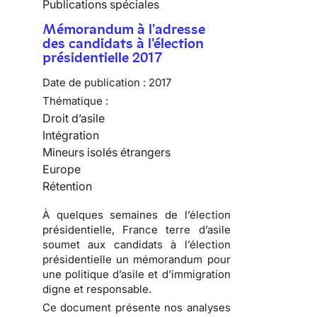
Publications spéciales
Mémorandum à l'adresse
des candidats à l'élection
présidentielle 2017
Date de publication :
2017
Thématique :
Droit d’asile
Intégration
Mineurs isolés étrangers
Europe
Rétention
À quelques semaines de l’élection
présidentielle, France terre d’asile
soumet aux candidats à l’élection
présidentielle un
mémorandum pour
une politique d’asile et d’immigration
digne et responsable
.
Ce document présente nos analyses