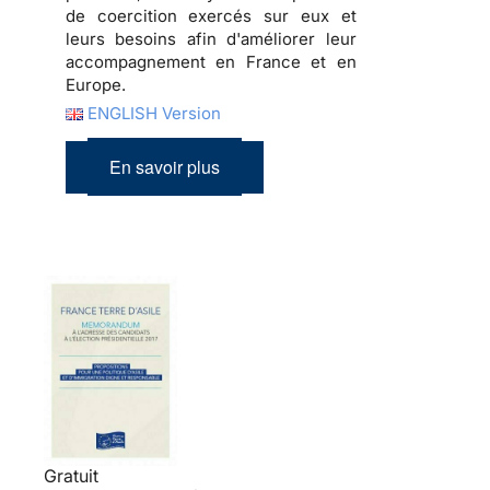
de coercition exercés sur eux et
leurs besoins afin d'améliorer leur
accompagnement en France et en
Europe.
ENGLISH Version
En savoir plus
Gratuit