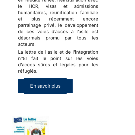
le HCR, visas et admissions
humanitaires, réunification familiale
et plus récemment encore
parrainage privé, le développement
de ces voies d’accès à l’asile est
désormais promu par tous les
acteurs.
La lettre de l'asile et de l'intégration
n°81 fait le point sur les voies
d'accès sûres et légales pour les
réfugiés.
En savoir plus