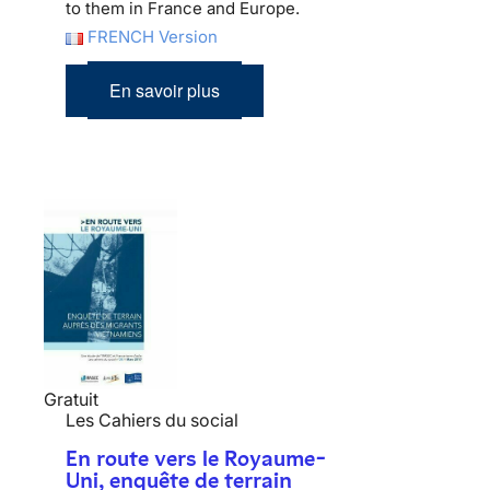
to them in France and Europe.
FRENCH Version
En savoir plus
Gratuit
Les Cahiers du social
En route vers le Royaume-
Uni, enquête de terrain