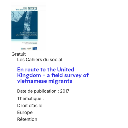
Gratuit
Les Cahiers du social
En route to the United
Kingdom - a field survey of
vietnamese migrants
Date de publication :
2017
Thématique :
Droit d’asile
Europe
Rétention