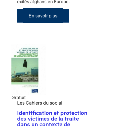
exilés afghans en Europe.
En savoir plus
Gratuit
Les Cahiers du social
Identification et protection
des victimes de la traite
dans un contexte de