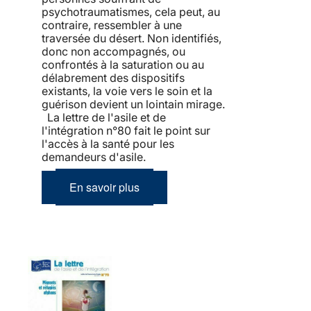
psychotraumatismes, cela peut, au
contraire, ressembler à une
traversée du désert. Non identifiés,
donc non accompagnés, ou
confrontés à la saturation ou au
délabrement des dispositifs
existants, la voie vers le soin et la
guérison devient un lointain mirage.
La lettre de l'asile et de
l'intégration n°80 fait le point sur
l'accès à la santé pour les
demandeurs d'asile.
En savoir plus