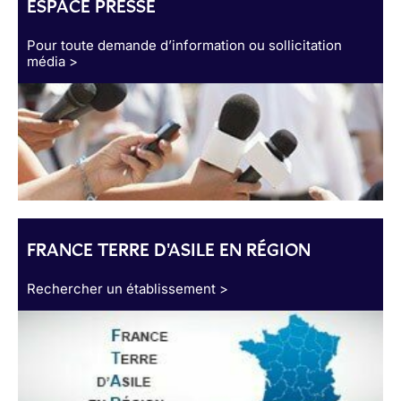
ESPACE PRESSE
Pour toute demande d’information ou sollicitation
média >
FRANCE TERRE D'ASILE EN RÉGION
Rechercher un établissement >