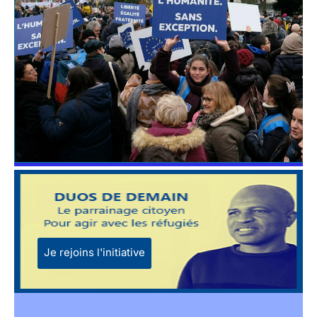
Je rejoins l'initiative