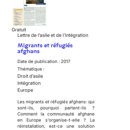
Gratuit
Lettre de l’asile et de l’intégration
Migrants et réfugiés
afghans
Date de publication :
2017
Thématique :
Droit d’asile
Intégration
Europe
Les migrants et réfugiés afghans: qui
sont-ils, pourquoi partent-ils ?
Comment la communauté afghane
en Europe s'organise-t-elle ? La
réinstallation, est-ce une solution