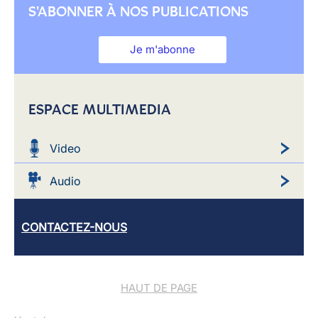
S'ABONNER À NOS PUBLICATIONS
Je m'abonne
ESPACE MULTIMEDIA
Video
Audio
CONTACTEZ-NOUS
HAUT DE PAGE