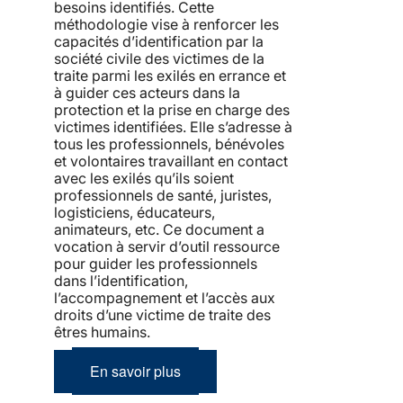
besoins identifiés. Cette
méthodologie vise à renforcer les
capacités d’identification par la
société civile des victimes de la
traite parmi les exilés en errance et
à guider ces acteurs dans la
protection et la prise en charge des
victimes identifiées. Elle s’adresse à
tous les professionnels, bénévoles
et volontaires travaillant en contact
avec les exilés qu’ils soient
professionnels de santé, juristes,
logisticiens, éducateurs,
animateurs, etc. Ce document a
vocation à servir d’outil ressource
pour guider les professionnels
dans l’identification,
l’accompagnement et l’accès aux
droits d’une victime de traite des
êtres humains.
En savoir plus