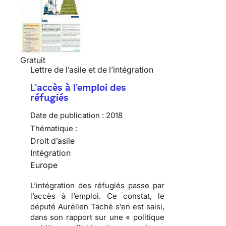
Gratuit
Lettre de l’asile et de l’intégration
L'accès à l'emploi des
réfugiés
Date de publication :
2018
Thématique :
Droit d’asile
Intégration
Europe
L’intégration des réfugiés passe par
l’accès à l’emploi. Ce constat, le
député Aurélien Taché s’en est saisi,
dans son rapport sur une « politique