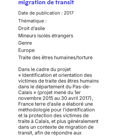
migration de transit
Date de publication :
2017
Thématique :
Droit d’asile
Mineurs isolés étrangers
Genre
Europe
Traite des êtres humaines/torture
Dans le cadre du projet
« Identification et orientation des
victimes de traite des êtres humains
dans le département du Pas-de-
Calais » (projet mené du 1er
novembre 2015 au 30 avril 2017),
France terre d’asile a élaboré une
méthodologie pour l’identification
et la protection des victimes de
traite à Calais, et plus généralement
dans un contexte de migration de
transit, afin de répondre aux