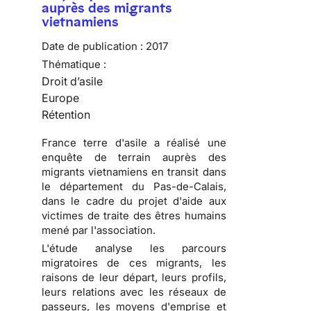
auprès des migrants
vietnamiens
Date de publication :
2017
Thématique :
Droit d’asile
Europe
Rétention
France terre d'asile a réalisé une
enquête de terrain auprès des
migrants vietnamiens en transit dans
le département du Pas-de-Calais,
dans le cadre du projet d'aide aux
victimes de traite des êtres humains
mené par l'association.
L'étude analyse les parcours
migratoires de ces migrants, les
raisons de leur départ, leurs profils,
leurs relations avec les réseaux de
passeurs, les moyens d'emprise et