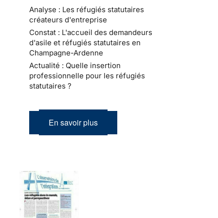
Analyse : Les réfugiés statutaires
créateurs d'entreprise
Constat : L'accueil des demandeurs
d'asile et réfugiés statutaires en
Champagne-Ardenne
Actualité : Quelle insertion
professionnelle pour les réfugiés
statutaires ?
En savoir plus