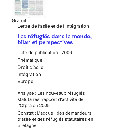
Gratuit
Lettre de l’asile et de l’intégration
Les réfugiés dans le monde,
bilan et perspectives
Date de publication :
2006
Thématique :
Droit d’asile
Intégration
Europe
Analyse : Les nouveaux réfugiés
statutaires, rapport d'activité de
l'Ofpra en 2005
Constat : L'accueil des demandeurs
d'asile et des réfugiés statutaires en
Bretagne