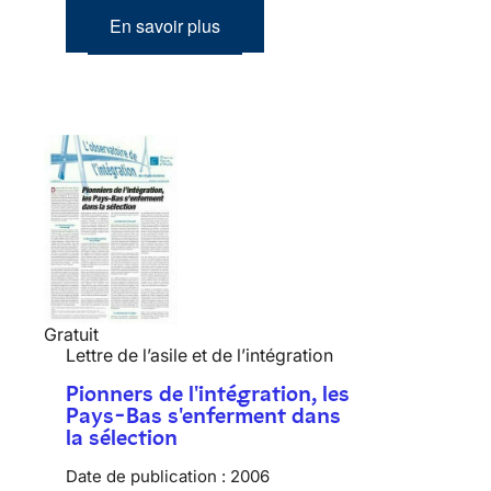
En savoir plus
Gratuit
Lettre de l’asile et de l’intégration
Pionners de l'intégration, les
Pays-Bas s'enferment dans
la sélection
Date de publication :
2006