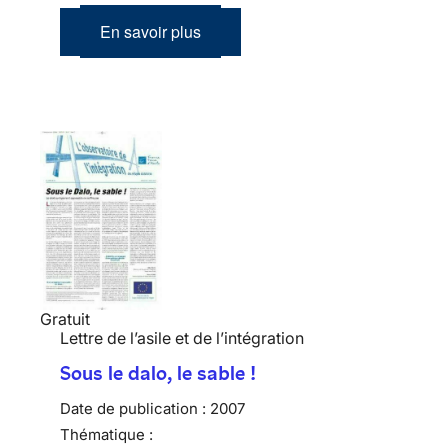
En savoir plus
Gratuit
Lettre de l’asile et de l’intégration
Sous le dalo, le sable !
Date de publication :
2007
Thématique :