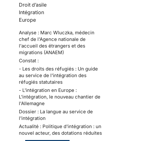
Droit d’asile
Intégration
Europe
Analyse : Marc Wluczka, médecin
chef de l'Agence nationale de
l'accueil des étrangers et des
migrations (ANAEM)
Constat :
- Les droits des réfugiés : Un guide
au service de l'intégration des
réfugiés statutaires
- L'intégration en Europe :
L'intégration, le nouveau chantier de
l'Allemagne
Dossier : La langue au service de
l'intégration
Actualité : Politique d'intégration : un
nouvel acteur, des dotations réduites