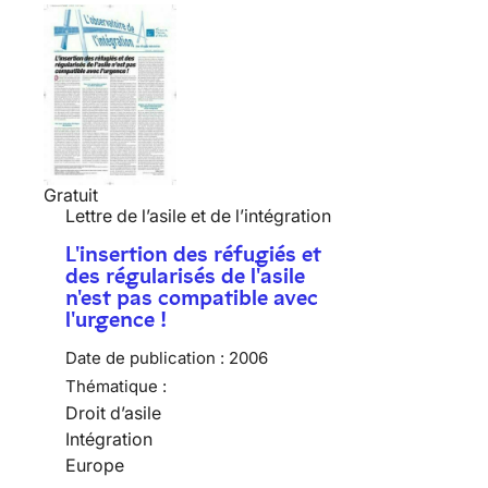
Gratuit
Lettre de l’asile et de l’intégration
L'insertion des réfugiés et
des régularisés de l'asile
n'est pas compatible avec
l'urgence !
Date de publication :
2006
Thématique :
Droit d’asile
Intégration
Europe