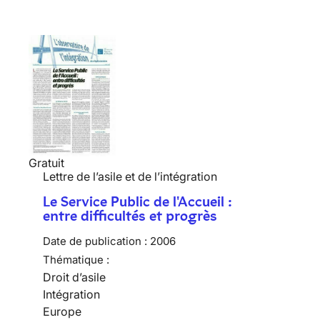
Gratuit
Lettre de l’asile et de l’intégration
Le Service Public de l'Accueil :
entre difficultés et progrès
Date de publication :
2006
Thématique :
Droit d’asile
Intégration
Europe