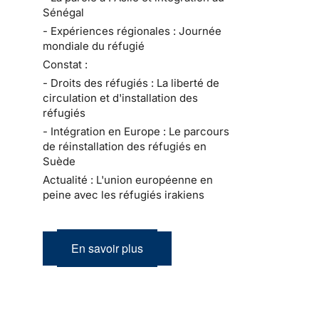
Sénégal
- Expériences régionales : Journée
mondiale du réfugié
Constat :
- Droits des réfugiés : La liberté de
circulation et d'installation des
réfugiés
- Intégration en Europe : Le parcours
de réinstallation des réfugiés en
Suède
Actualité : L'union européenne en
peine avec les réfugiés irakiens
En savoir plus