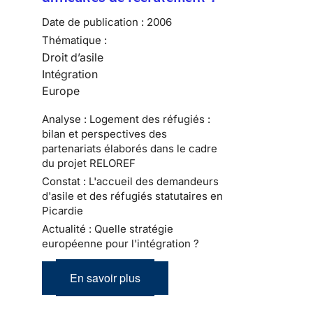
Date de publication :
2006
Thématique :
Droit d’asile
Intégration
Europe
Analyse : Logement des réfugiés :
bilan et perspectives des
partenariats élaborés dans le cadre
du projet RELOREF
Constat : L'accueil des demandeurs
d'asile et des réfugiés statutaires en
Picardie
Actualité : Quelle stratégie
européenne pour l'intégration ?
En savoir plus