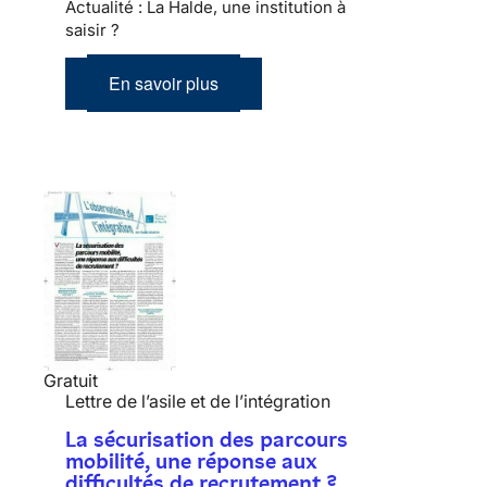
Actualité : La Halde, une institution à
saisir ?
En savoir plus
Gratuit
Lettre de l’asile et de l’intégration
La sécurisation des parcours
mobilité, une réponse aux
difficultés de recrutement ?