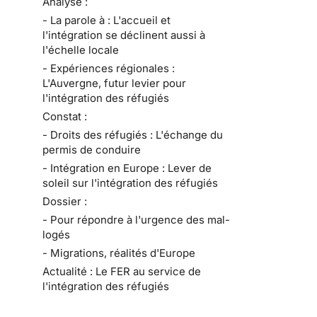
Analyse :
- La parole à : L'accueil et
l'intégration se déclinent aussi à
l'échelle locale
- Expériences régionales :
L'Auvergne, futur levier pour
l'intégration des réfugiés
Constat :
- Droits des réfugiés : L'échange du
permis de conduire
- Intégration en Europe : Lever de
soleil sur l'intégration des réfugiés
Dossier :
- Pour répondre à l'urgence des mal-
logés
- Migrations, réalités d'Europe
Actualité : Le FER au service de
l'intégration des réfugiés