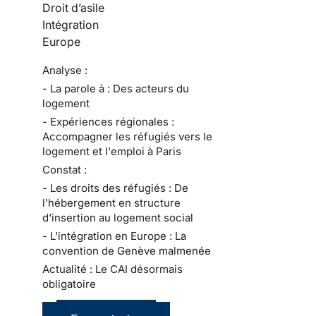
Droit d’asile
Intégration
Europe
Analyse :
- La parole à : Des acteurs du
logement
- Expériences régionales :
Accompagner les réfugiés vers le
logement et l'emploi à Paris
Constat :
- Les droits des réfugiés : De
l'hébergement en structure
d'insertion au logement social
- L'intégration en Europe : La
convention de Genève malmenée
Actualité : Le CAI désormais
obligatoire