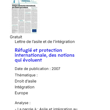
Gratuit
Lettre de l’asile et de l’intégration
Réfugié et protection
internationale, des notions
qui évoluent
Date de publication :
2007
Thématique :
Droit d’asile
Intégration
Europe
Analyse :
- La parole à : Asile et intégration au