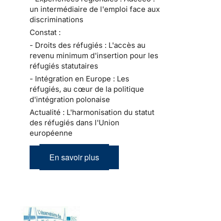
un intermédiaire de l'emploi face aux
discriminations
Constat :
- Droits des réfugiés : L'accès au
revenu minimum d'insertion pour les
réfugiés statutaires
- Intégration en Europe : Les
réfugiés, au cœur de la politique
d'intégration polonaise
Actualité : L'harmonisation du statut
des réfugiés dans l'Union
européenne
En savoir plus