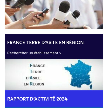
FRANCE TERRE D'ASILE EN RÉGION
Rechercher un établissement >
RAPPORT D’ACTIVITÉ 2024