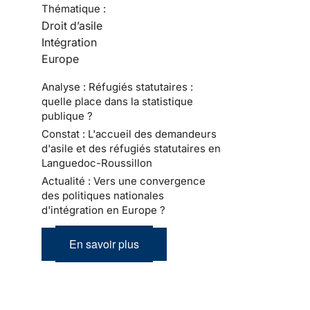
Thématique :
Droit d’asile
Intégration
Europe
Analyse : Réfugiés statutaires :
quelle place dans la statistique
publique ?
Constat : L'accueil des demandeurs
d'asile et des réfugiés statutaires en
Languedoc-Roussillon
Actualité : Vers une convergence
des politiques nationales
d'intégration en Europe ?
En savoir plus