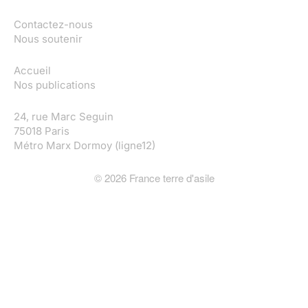
Contactez-nous
Nous soutenir
Accueil
Nos publications
24, rue Marc Seguin
75018 Paris
Métro Marx Dormoy (ligne12)
©
2026
France terre d'asile