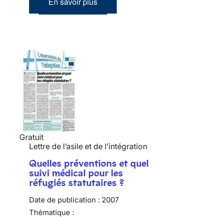
En savoir plus
Gratuit
Lettre de l’asile et de l’intégration
Quelles préventions et quel
suivi médical pour les
réfugiés statutaires ?
Date de publication :
2007
Thématique :