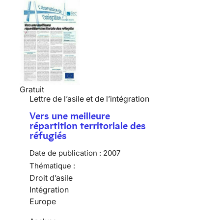
Gratuit
Lettre de l’asile et de l’intégration
Vers une meilleure
répartition territoriale des
réfugiés
Date de publication :
2007
Thématique :
Droit d’asile
Intégration
Europe