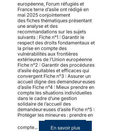
européenne, Forum réfugiés et
France terre d’asile ont rédigé en
mai 2025 conjointement
des fiches thématiques présentant
une analyse et des
recommandations sur les sujets
suivants : Fiche n°1 : Garantir le
respect des droits fondamentaux et
la prise en compte des
vulnérabilités aux frontières
extérieures de l’Union européenne
Fiche n°2 : Garantir des procédures
d’asile équitables et efficaces qui
convergent Fiche n°3 : Assurer un
accueil digne des demandeur·euses
d’asile Fiche n°4 : Mieux prendre en
compte les situations individuelles
dans le cadre d’une gestion
solidaire de l’accueil des
demandeur·euses d’asile Fiche n°5 :
Protéger les mineur·es : prendre en
En savoir plus
compte...