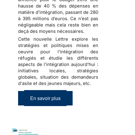
hausse de 40 % des dépenses en
matière d’intégration, passant de 280
à 395 millions d’euros. Ce n’est pas
négligeable mais cela reste bien en
deçà des moyens nécessaires.
Cette nouvelle Lettre explore les
stratégies et politiques mises en
oeuvre pour l'intégration des
réfugiés et étudie les différents
aspects de l'intégration aujourd'hui :
initiatives locales, stratégies
globales, situation des demandeurs
d'asile et des jeunes majeurs, etc.
En savoir plus