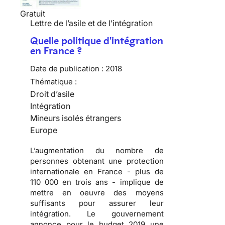
Gratuit
Lettre de l’asile et de l’intégration
Quelle politique d'intégration
en France ?
Date de publication :
2018
Thématique :
Droit d’asile
Intégration
Mineurs isolés étrangers
Europe
L’augmentation du nombre de
personnes obtenant une protection
internationale en France - plus de
110 000 en trois ans - implique de
mettre en oeuvre des moyens
suffisants pour assurer leur
intégration. Le gouvernement
annonce pour le budget 2019 une