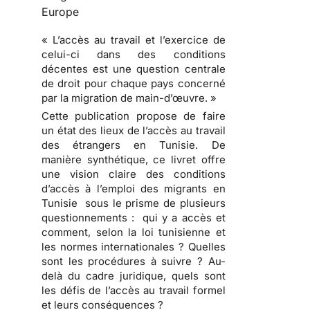
Europe
« L’accès au travail et l’exercice de
celui-ci dans des conditions
décentes est une question centrale
de droit pour chaque pays concerné
par la migration de main-d’œuvre. »
Cette publication propose de faire
un état des lieux de l’accès au travail
des étrangers en Tunisie. De
manière synthétique, ce livret offre
une vision claire des conditions
d’accès à l’emploi des migrants en
Tunisie sous le prisme de plusieurs
questionnements : qui y a accès et
comment, selon la loi tunisienne et
les normes internationales ? Quelles
sont les procédures à suivre ? Au-
delà du cadre juridique, quels sont
les défis de l’accès au travail formel
et leurs conséquences ?