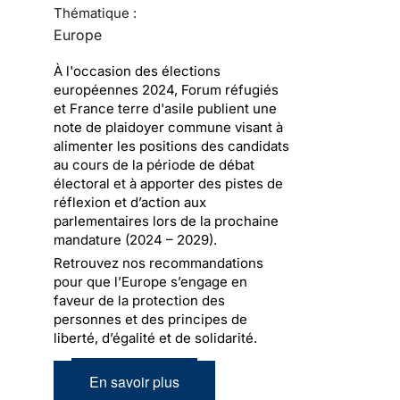
Thématique :
Europe
À l'occasion des élections
européennes 2024, Forum réfugiés
et France terre d'asile publient une
note de plaidoyer commune visant à
alimenter les positions des candidats
au cours de la période de débat
électoral et à apporter des pistes de
réflexion et d’action aux
parlementaires lors de la prochaine
mandature (2024 – 2029).
Retrouvez nos recommandations
pour que l’Europe s’engage en
faveur de la protection des
personnes et des principes de
liberté, d’égalité et de solidarité.
En savoir plus