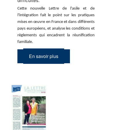
difficultés.
Cette nouvelle Lettre de l'asile et de
l'intégration fait le point sur les pratiques
mises en œuvre en France et dans différents
pays européens, et analyse les conditions et
règlements qui encadrent la réunification
familiale.
En savoir plus