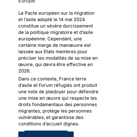
Europe
Le Pacte européen sur la migration
et l’asile adopté le 14 mai 2024
constitue un sévère durcissement
de la politique migratoire et d’asile
européenne. Cependant, une
certaine marge de manœuvre est
laissée aux Etats membres pour
préciser les modalités de sa mise en
œuvre, qui devra être effective en
2026.
Dans ce contexte, France terre
d’asile et Forum réfugiés ont produit
une note de plaidoyer pour défendre
une mise en œuvre qui respecte les
droits fondamentaux des personnes
migrantes, protège les personnes
vulnérables, et garantisse des
conditions d’accueil dignes.