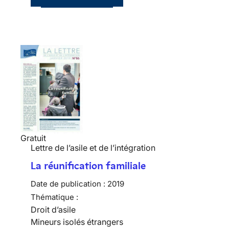
Gratuit
Lettre de l’asile et de l’intégration
La réunification familiale
Date de publication :
2019
Thématique :
Droit d’asile
Mineurs isolés étrangers