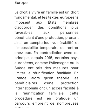
Europe
Le droit à vivre en famille est un droit
fondamental, et les textes européens
imposent aux États membres
d’accorder des conditions plus
favorables aux personnes
bénéficiant d’une protection, prenant
ainsi en compte leur vulnérabilité et
l’impossibilité temporaire de rentrer
chez eux. En contradiction avec ce
principe, depuis 2015, certains pays
européens, comme l’Allemagne ou la
Suède ont pris des mesures pour
limiter la réunification familiale. En
France, alors qu’en théorie les
bénéficiaires d’une protection
internationale ont un accès facilité à
la réunification familiale, cette
procédure est en pratique un
parcours empreint de nombreuses