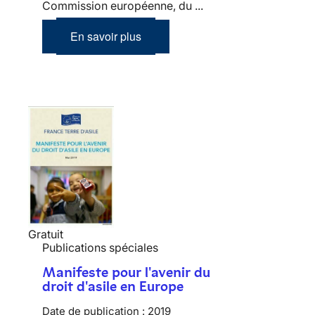
Commission européenne, du ...
En savoir plus
Gratuit
Publications spéciales
Manifeste pour l'avenir du
droit d'asile en Europe
Date de publication :
2019