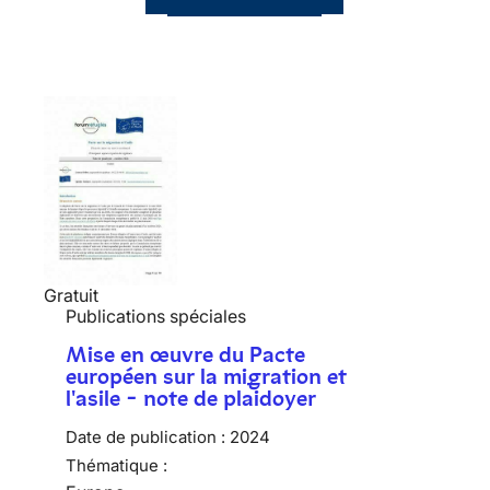
Gratuit
Publications spéciales
Mise en œuvre du Pacte
européen sur la migration et
l'asile - note de plaidoyer
Date de publication :
2024
Thématique :