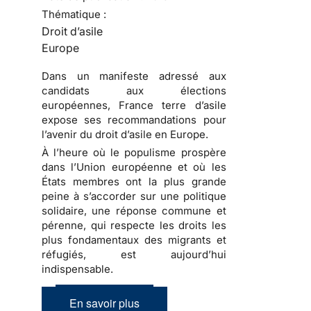
Thématique :
Droit d’asile
Europe
Dans un manifeste adressé aux
candidats aux élections
européennes, France terre d’asile
expose ses recommandations pour
l’avenir du droit d’asile en Europe.
À l’heure où le populisme prospère
dans l’Union européenne et où les
États membres ont la plus grande
peine à s’accorder sur une politique
solidaire, une réponse commune et
pérenne, qui respecte les droits les
plus fondamentaux des migrants et
réfugiés, est aujourd’hui
indispensable.
En savoir plus