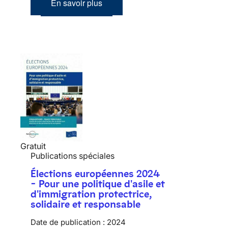
En savoir plus
Gratuit
Publications spéciales
Élections européennes 2024
- Pour une politique d'asile et
d'immigration protectrice,
solidaire et responsable
Date de publication :
2024