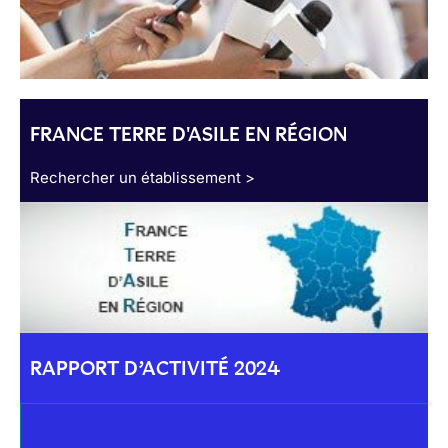
FRANCE TERRE D'ASILE EN RÉGION
Rechercher un établissement >
RAPPORT D’ACTIVITÉ 2024