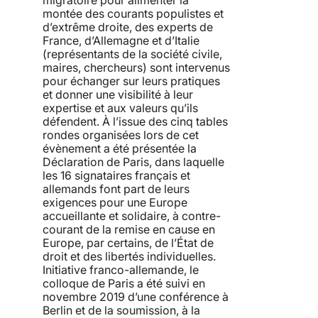
montée des courants populistes et
d’extrême droite, des experts de
France, d’Allemagne et d’Italie
(représentants de la société civile,
maires, chercheurs) sont intervenus
pour échanger sur leurs pratiques
et donner une visibilité à leur
expertise et aux valeurs qu’ils
défendent. À l’issue des cinq tables
rondes organisées lors de cet
évènement a été présentée la
Déclaration de Paris, dans laquelle
les 16 signataires français et
allemands font part de leurs
exigences pour une Europe
accueillante et solidaire, à contre-
courant de la remise en cause en
Europe, par certains, de l’État de
droit et des libertés individuelles.
Initiative franco-allemande, le
colloque de Paris a été suivi en
novembre 2019 d’une conférence à
Berlin et de la soumission, à la