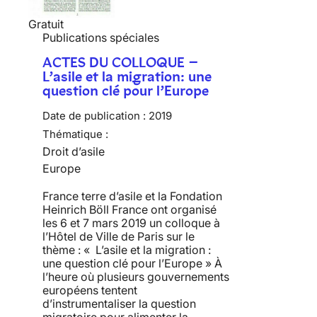
Gratuit
Publications spéciales
ACTES DU COLLOQUE –
L’asile et la migration: une
question clé pour l’Europe
Date de publication :
2019
Thématique :
Droit d’asile
Europe
France terre d’asile et la Fondation
Heinrich Böll France ont organisé
les 6 et 7 mars 2019 un colloque à
l’Hôtel de Ville de Paris sur le
thème : « L’asile et la migration :
une question clé pour l’Europe » À
l’heure où plusieurs gouvernements
européens tentent
d’instrumentaliser la question
migratoire pour alimenter la