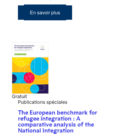
En savoir plus
Gratuit
Publications spéciales
The European benchmark for
refugee integration : A
comparative analysis of the
National Integration