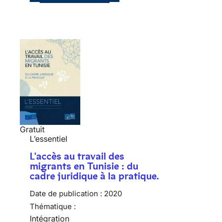
Gratuit
L’essentiel
L'accès au travail des
migrants en Tunisie : du
cadre juridique à la pratique.
Date de publication :
2020
Thématique :
Intégration