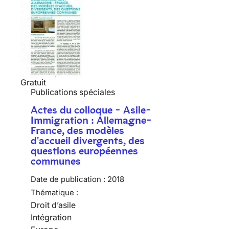
Gratuit
Publications spéciales
Actes du colloque - Asile-
Immigration : Allemagne-
France, des modèles
d'accueil divergents, des
questions européennes
communes
Date de publication :
2018
Thématique :
Droit d’asile
Intégration