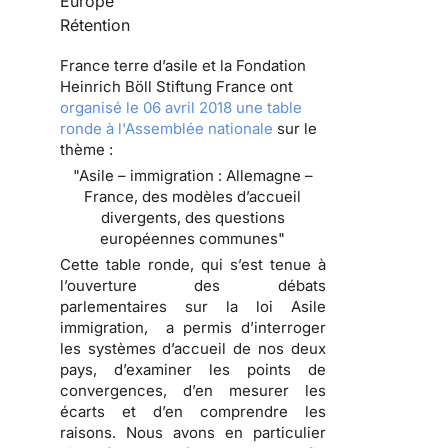
Europe
Rétention
France terre d’asile et la Fondation
Heinrich Böll Stiftung France ont
organisé le 06 avril 2018 une table
ronde à l'Assemblée nationale
sur le
thème :
"Asile – immigration : Allemagne –
France, des modèles d’accueil
divergents, des questions
européennes communes"
Cette table ronde, qui s’est tenue à
l’ouverture des débats
parlementaires sur la loi Asile
immigration, a permis d’interroger
les systèmes d’accueil de nos deux
pays, d’examiner les points de
convergences, d’en mesurer les
écarts et d’en comprendre les
raisons. Nous avons en particulier