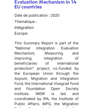
Evaluation Mechanism in 14
EU countries
Date de publication :
2020
Thématique :
Intégration
Europe
This Summary Report is part of the
“National Integration Evaluation
Mechanism. Measuring and
improving integration of
beneficiaries of international
protection” project, co-funded by
the European Union through the
Asylum, Migration and Integration
Fund, the International Visegrad Fund
and Foundation Open Society
Institute. NIEM is led and
coordinated by IPA, the Institute of
Public Affairs. MPG, the Migration