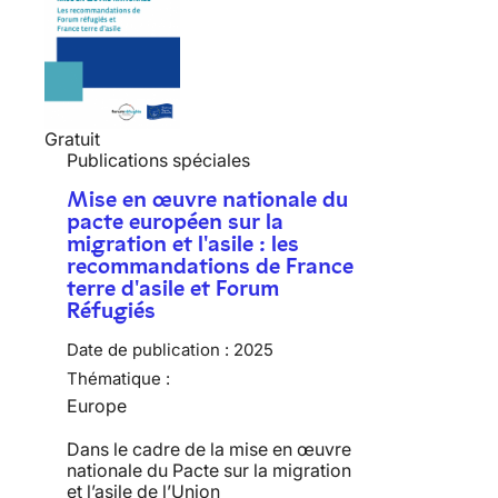
Gratuit
Publications spéciales
Mise en œuvre nationale du
pacte européen sur la
migration et l'asile : les
recommandations de France
terre d'asile et Forum
Réfugiés
Date de publication :
2025
Thématique :
Europe
Dans le cadre de la mise en œuvre
nationale du Pacte sur la migration
et l’asile de l’Union