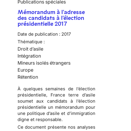
Publications spéciales
Mémorandum à l'adresse
des candidats à l'élection
présidentielle 2017
Date de publication :
2017
Thématique :
Droit d’asile
Intégration
Mineurs isolés étrangers
Europe
Rétention
À quelques semaines de l’élection
présidentielle, France terre d’asile
soumet aux candidats à l’élection
présidentielle un
mémorandum pour
une politique d’asile et d’immigration
digne et responsable
.
Ce document présente nos analyses