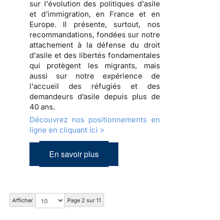
sur l'évolution des politiques d'asile
et d'immigration, en France et en
Europe. Il présente, surtout, nos
recommandations, fondées sur notre
attachement à la défense du droit
d'asile et des libertés fondamentales
qui protègent les migrants, mais
aussi sur notre expérience de
l'accueil des réfugiés et des
demandeurs d’asile depuis plus de
40 ans.
Découvrez nos positionnements en
ligne en cliquant ici >
En savoir plus
Afficher
Page 2 sur 11