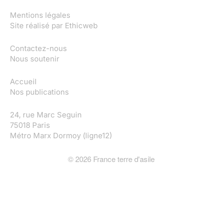
Mentions légales
Site réalisé par
Ethicweb
Contactez-nous
Nous soutenir
Accueil
Nos publications
24, rue Marc Seguin
75018 Paris
Métro Marx Dormoy (ligne12)
©
2026
France terre d'asile