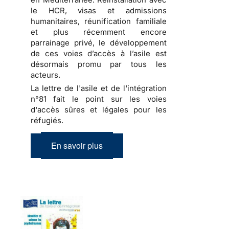
le HCR, visas et admissions
humanitaires, réunification familiale
et plus récemment encore
parrainage privé, le développement
de ces voies d’accès à l’asile est
désormais promu par tous les
acteurs.
La lettre de l'asile et de l'intégration
n°81 fait le point sur les voies
d'accès sûres et légales pour les
réfugiés.
En savoir plus