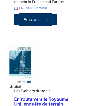
to them in France and Europe.
FRENCH Version
En savoir plus
Gratuit
Les Cahiers du social
En route vers le Royaume-
Uni, enquête de terrain