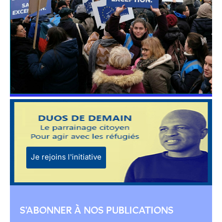
Je rejoins l'initiative
S'ABONNER À NOS PUBLICATIONS