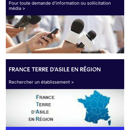
Pour toute demande d’information ou sollicitation
média >
FRANCE TERRE D'ASILE EN RÉGION
Rechercher un établissement >