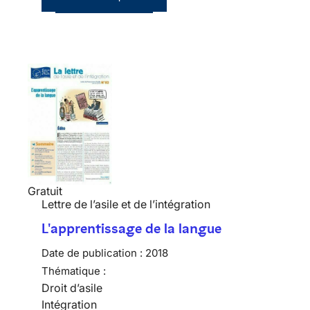
Gratuit
Lettre de l’asile et de l’intégration
L'apprentissage de la langue
Date de publication :
2018
Thématique :
Droit d’asile
Intégration