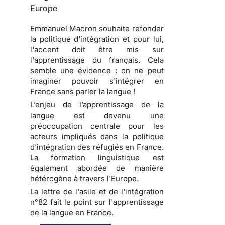
Europe
Emmanuel Macron souhaite refonder
la politique d'intégration et pour lui,
l'accent doit être mis sur
l'apprentissage du français. Cela
semble une évidence : on ne peut
imaginer pouvoir s'intégrer en
France sans parler la langue !
L’enjeu de l’apprentissage de la
langue est devenu une
préoccupation centrale pour les
acteurs impliqués dans la politique
d’intégration des réfugiés en France.
La formation linguistique est
également abordée de manière
hétérogène à travers l'Europe.
La lettre de l'asile et de l'intégration
n°82 fait le point sur l'apprentissage
de la langue en France.