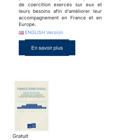
de coercition exercés sur eux et
leurs besoins afin d'améliorer leur
accompagnement en France et en
Europe.
ENGLISH Version
En savoir plus
Gratuit