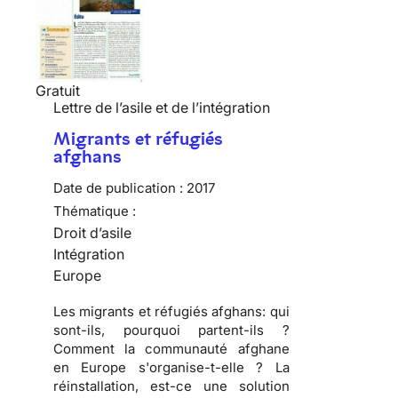
Gratuit
Lettre de l’asile et de l’intégration
Migrants et réfugiés
afghans
Date de publication :
2017
Thématique :
Droit d’asile
Intégration
Europe
Les migrants et réfugiés afghans: qui
sont-ils, pourquoi partent-ils ?
Comment la communauté afghane
en Europe s'organise-t-elle ? La
réinstallation, est-ce une solution