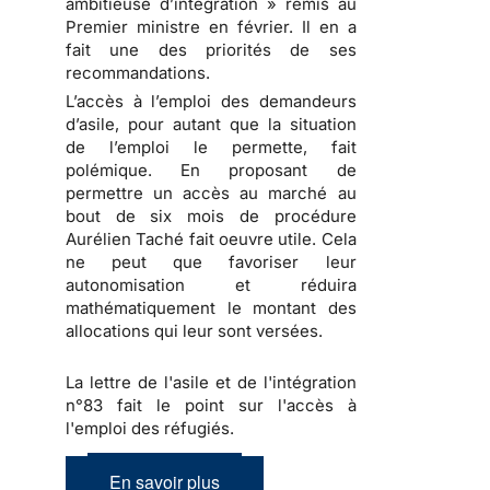
ambitieuse d’intégration » remis au
Premier ministre en février. Il en a
fait une des priorités de ses
recommandations.
L’accès à l’emploi des demandeurs
d’asile, pour autant que la situation
de l’emploi le permette, fait
polémique. En proposant de
permettre un accès au marché au
bout de six mois de procédure
Aurélien Taché fait oeuvre utile. Cela
ne peut que favoriser leur
autonomisation et réduira
mathématiquement le montant des
allocations qui leur sont versées.
La lettre de l'asile et de l'intégration
n°83 fait le point sur l'accès à
l'emploi des réfugiés.
En savoir plus