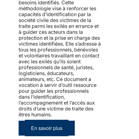
besoins identifiés. Cette
méthodologie vise à renforcer les
capacités d’identification par la
société civile des victimes de la
traite parmi les exilés en errance et
à guider ces acteurs dans la
protection et la prise en charge des
victimes identifiées. Elle s’adresse à
tous les professionnels, bénévoles
et volontaires travaillant en contact
avec les exilés qu’ils soient
professionnels de santé, juristes,
logisticiens, éducateurs,
animateurs, etc. Ce document a
vocation à servir d’outil ressource
pour guider les professionnels
dans l’identification,
l’accompagnement et l’accès aux
droits d’une victime de traite des
êtres humains.
En savoir plus