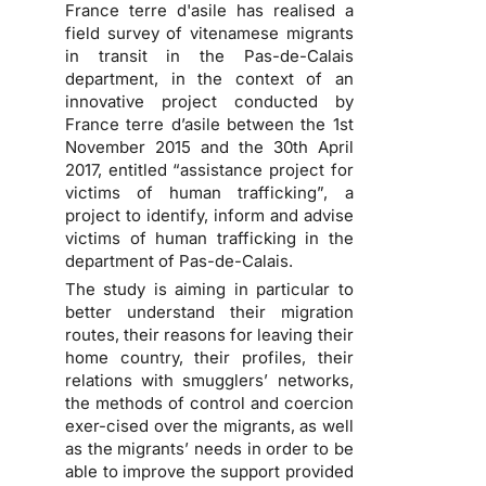
France terre d'asile has realised a
field survey of vitenamese migrants
in transit in the Pas-de-Calais
department, in the context of an
innovative project conducted by
France terre d’asile between the 1st
November 2015 and the 30th April
2017, entitled “assistance project for
victims of human trafficking”, a
project to identify, inform and advise
victims of human trafficking in the
department of Pas-de-Calais.
The study is aiming in particular to
better understand their migration
routes, their reasons for leaving their
home country, their profiles, their
relations with smugglers’ networks,
the methods of control and coercion
exer-cised over the migrants, as well
as the migrants’ needs in order to be
able to improve the support provided