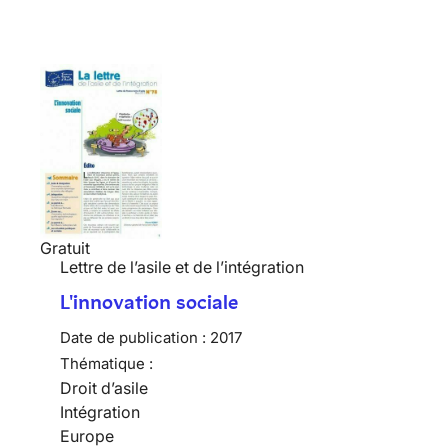
Gratuit
Lettre de l’asile et de l’intégration
L'innovation sociale
Date de publication :
2017
Thématique :
Droit d’asile
Intégration
Europe