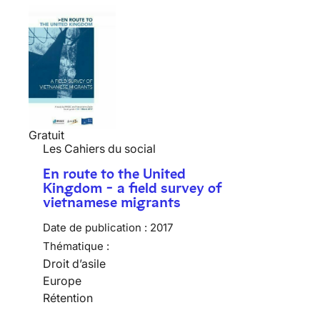
Gratuit
Les Cahiers du social
En route to the United
Kingdom - a field survey of
vietnamese migrants
Date de publication :
2017
Thématique :
Droit d’asile
Europe
Rétention