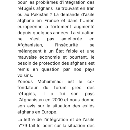
pour les problèmes d'intégration des
réfugiés afghans se trouvant en Iran
ou au Pakistan ? La demande d'asile
afghane en France et dans l'Union
européenne a fortement augmenté
depuis quelques années. La situation
ne s'est pas améliorée en
Afghanistan, l'insécurité se
mélangeant à un État faible et une
mauvaise économie et pourtant, le
besoin de protection des afghans est
remis en question par nos pays
voisins.
Yonous Mohammadi est le co-
fondateur du forum grec des
réfugiés, il a fui son pays
l’Afghanistan en 2000 et nous donne
son avis sur la situation des exilés
afghans en Europe.
La lettre de l'intégration et de l'asile
n°79 fait le point sur la situation des