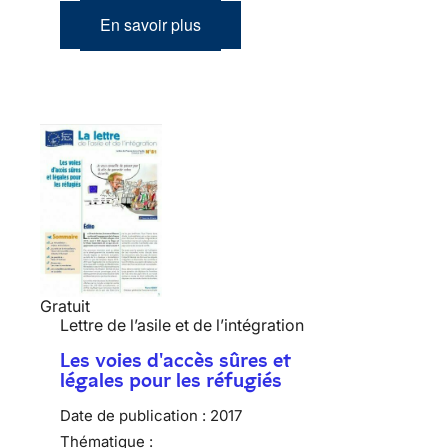
En savoir plus
Gratuit
Lettre de l’asile et de l’intégration
Les voies d'accès sûres et
légales pour les réfugiés
Date de publication :
2017
Thématique :