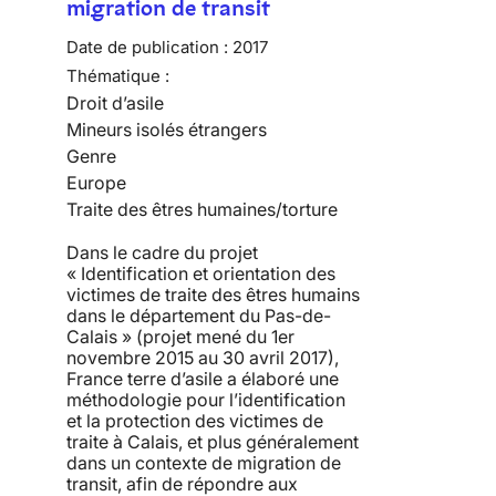
migration de transit
Date de publication :
2017
Thématique :
Droit d’asile
Mineurs isolés étrangers
Genre
Europe
Traite des êtres humaines/torture
Dans le cadre du projet
« Identification et orientation des
victimes de traite des êtres humains
dans le département du Pas-de-
Calais » (projet mené du 1er
novembre 2015 au 30 avril 2017),
France terre d’asile a élaboré une
méthodologie pour l’identification
et la protection des victimes de
traite à Calais, et plus généralement
dans un contexte de migration de
transit, afin de répondre aux