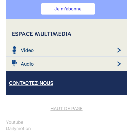
Je m'abonne
ESPACE MULTIMEDIA
Video
Audio
CONTACTEZ-NOUS
HAUT DE PAGE
Youtube
Dailymotion