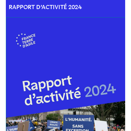
RAPPORT D’ACTIVITÉ 2024