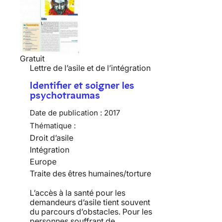
Gratuit
Lettre de l’asile et de l’intégration
Identifier et soigner les
psychotraumas
Date de publication :
2017
Thématique :
Droit d’asile
Intégration
Europe
Traite des êtres humaines/torture
L’accès à la santé pour les
demandeurs d’asile tient souvent
du parcours d’obstacles. Pour les
personnes souffrant de