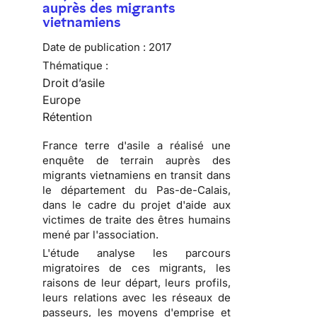
auprès des migrants
vietnamiens
Date de publication :
2017
Thématique :
Droit d’asile
Europe
Rétention
France terre d'asile a réalisé une
enquête de terrain auprès des
migrants vietnamiens en transit dans
le département du Pas-de-Calais,
dans le cadre du projet d'aide aux
victimes de traite des êtres humains
mené par l'association.
L'étude analyse les parcours
migratoires de ces migrants, les
raisons de leur départ, leurs profils,
leurs relations avec les réseaux de
passeurs, les moyens d'emprise et