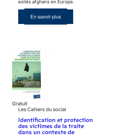
exilés afghans en Europe.
En savoir plus
Gratuit
Les Cahiers du social
Identification et protection
des victimes de la traite
dans un contexte de