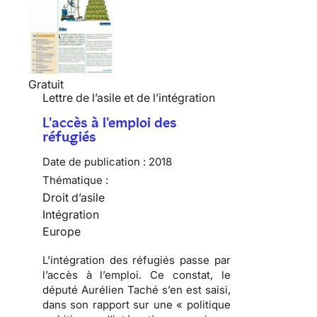
Gratuit
Lettre de l’asile et de l’intégration
L'accès à l'emploi des
réfugiés
Date de publication :
2018
Thématique :
Droit d’asile
Intégration
Europe
L’intégration des réfugiés passe par
l’accès à l’emploi. Ce constat, le
député Aurélien Taché s’en est saisi,
dans son rapport sur une « politique