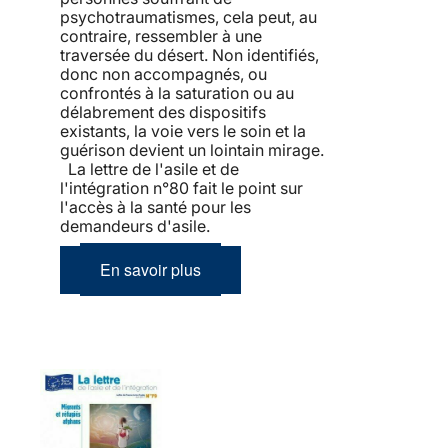
psychotraumatismes, cela peut, au
contraire, ressembler à une
traversée du désert. Non identifiés,
donc non accompagnés, ou
confrontés à la saturation ou au
délabrement des dispositifs
existants, la voie vers le soin et la
guérison devient un lointain mirage.
La lettre de l'asile et de
l'intégration n°80 fait le point sur
l'accès à la santé pour les
demandeurs d'asile.
En savoir plus