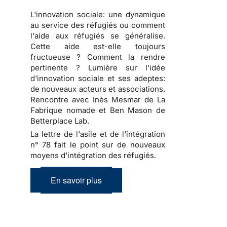
L'innovation sociale: une dynamique
au service des réfugiés ou comment
l'aide aux réfugiés se généralise.
Cette aide est-elle toujours
fructueuse ? Comment la rendre
pertinente ? Lumière sur l'idée
d'innovation sociale et ses adeptes:
de nouveaux acteurs et associations.
Rencontre avec Inès Mesmar de La
Fabrique nomade et Ben Mason de
Betterplace Lab.
La lettre de l'asile et de l'intégration
n° 78 fait le point sur de nouveaux
moyens d'intégration des réfugiés.
En savoir plus