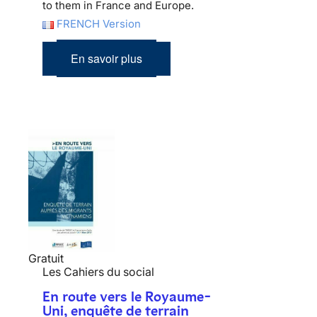
to them in France and Europe.
FRENCH Version
En savoir plus
Gratuit
Les Cahiers du social
En route vers le Royaume-
Uni, enquête de terrain