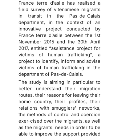
France terre d'asile has realised a
field survey of vitenamese migrants
in transit in the Pas-de-Calais
department, in the context of an
innovative project conducted by
France terre d’asile between the 1st
November 2015 and the 30th April
2017, entitled “assistance project for
victims of human trafficking”, a
project to identify, inform and advise
victims of human trafficking in the
department of Pas-de-Calais.
The study is aiming in particular to
better understand their migration
routes, their reasons for leaving their
home country, their profiles, their
relations with smugglers’ networks,
the methods of control and coercion
exer-cised over the migrants, as well
as the migrants’ needs in order to be
able to improve the support provided