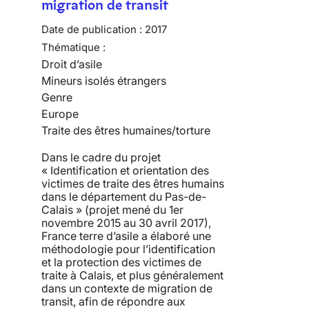
migration de transit
Date de publication :
2017
Thématique :
Droit d’asile
Mineurs isolés étrangers
Genre
Europe
Traite des êtres humaines/torture
Dans le cadre du projet
« Identification et orientation des
victimes de traite des êtres humains
dans le département du Pas-de-
Calais » (projet mené du 1er
novembre 2015 au 30 avril 2017),
France terre d’asile a élaboré une
méthodologie pour l’identification
et la protection des victimes de
traite à Calais, et plus généralement
dans un contexte de migration de
transit, afin de répondre aux