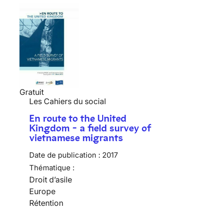
Gratuit
Les Cahiers du social
En route to the United
Kingdom - a field survey of
vietnamese migrants
Date de publication :
2017
Thématique :
Droit d’asile
Europe
Rétention