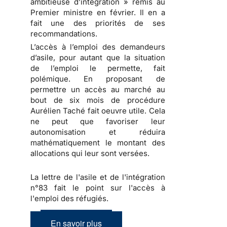
ambitieuse d’intégration » remis au
Premier ministre en février. Il en a
fait une des priorités de ses
recommandations.
L’accès à l’emploi des demandeurs
d’asile, pour autant que la situation
de l’emploi le permette, fait
polémique. En proposant de
permettre un accès au marché au
bout de six mois de procédure
Aurélien Taché fait oeuvre utile. Cela
ne peut que favoriser leur
autonomisation et réduira
mathématiquement le montant des
allocations qui leur sont versées.
La lettre de l'asile et de l'intégration
n°83 fait le point sur l'accès à
l'emploi des réfugiés.
En savoir plus