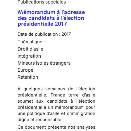
Publications spéciales
Mémorandum à l'adresse
des candidats à l'élection
présidentielle 2017
Date de publication :
2017
Thématique :
Droit d’asile
Intégration
Mineurs isolés étrangers
Europe
Rétention
À quelques semaines de l’élection
présidentielle, France terre d’asile
soumet aux candidats à l’élection
présidentielle un
mémorandum pour
une politique d’asile et d’immigration
digne et responsable
.
Ce document présente nos analyses