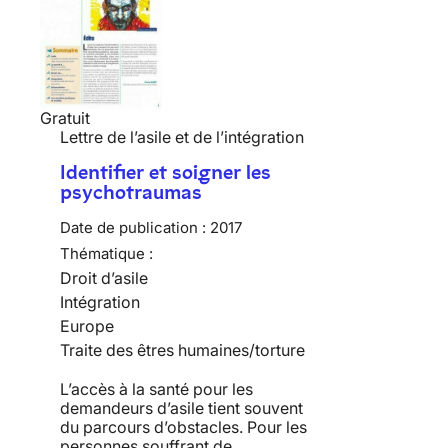
Gratuit
Lettre de l’asile et de l’intégration
Identifier et soigner les
psychotraumas
Date de publication :
2017
Thématique :
Droit d’asile
Intégration
Europe
Traite des êtres humaines/torture
L’accès à la santé pour les
demandeurs d’asile tient souvent
du parcours d’obstacles. Pour les
personnes souffrant de