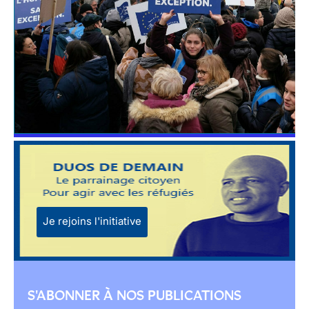
Je rejoins l'initiative
S'ABONNER À NOS PUBLICATIONS