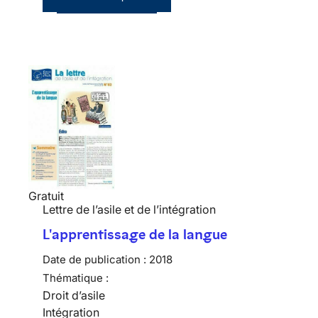
Gratuit
Lettre de l’asile et de l’intégration
L'apprentissage de la langue
Date de publication :
2018
Thématique :
Droit d’asile
Intégration