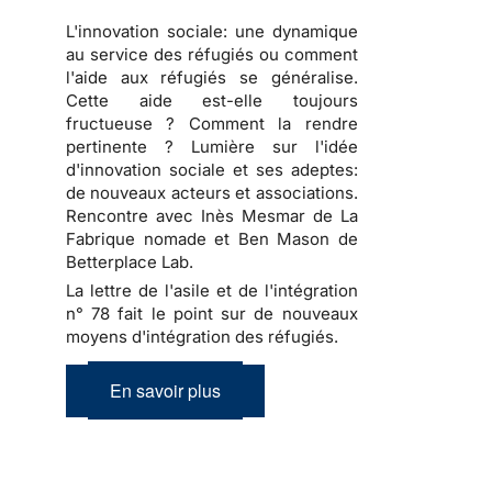
L'innovation sociale: une dynamique
au service des réfugiés ou comment
l'aide aux réfugiés se généralise.
Cette aide est-elle toujours
fructueuse ? Comment la rendre
pertinente ? Lumière sur l'idée
d'innovation sociale et ses adeptes:
de nouveaux acteurs et associations.
Rencontre avec Inès Mesmar de La
Fabrique nomade et Ben Mason de
Betterplace Lab.
La lettre de l'asile et de l'intégration
n° 78 fait le point sur de nouveaux
moyens d'intégration des réfugiés.
En savoir plus