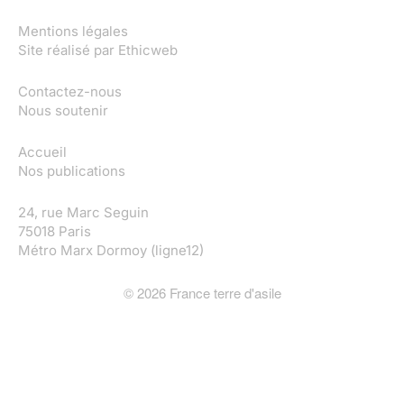
Mentions légales
Site réalisé par
Ethicweb
Contactez-nous
Nous soutenir
Accueil
Nos publications
24, rue Marc Seguin
75018 Paris
Métro Marx Dormoy (ligne12)
©
2026
France terre d'asile