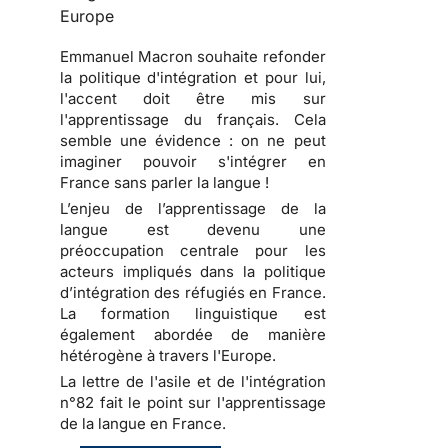
Europe
Emmanuel Macron souhaite refonder
la politique d'intégration et pour lui,
l'accent doit être mis sur
l'apprentissage du français. Cela
semble une évidence : on ne peut
imaginer pouvoir s'intégrer en
France sans parler la langue !
L’enjeu de l’apprentissage de la
langue est devenu une
préoccupation centrale pour les
acteurs impliqués dans la politique
d’intégration des réfugiés en France.
La formation linguistique est
également abordée de manière
hétérogène à travers l'Europe.
La lettre de l'asile et de l'intégration
n°82 fait le point sur l'apprentissage
de la langue en France.