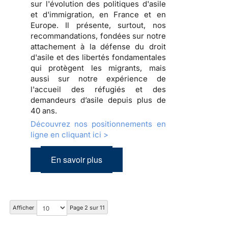
sur l'évolution des politiques d'asile
et d'immigration, en France et en
Europe. Il présente, surtout, nos
recommandations, fondées sur notre
attachement à la défense du droit
d'asile et des libertés fondamentales
qui protègent les migrants, mais
aussi sur notre expérience de
l'accueil des réfugiés et des
demandeurs d’asile depuis plus de
40 ans.
Découvrez nos positionnements en
ligne en cliquant ici >
En savoir plus
Afficher
Page 2 sur 11