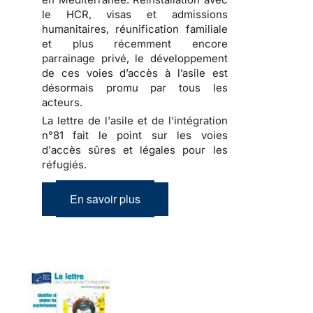
le HCR, visas et admissions
humanitaires, réunification familiale
et plus récemment encore
parrainage privé, le développement
de ces voies d’accès à l’asile est
désormais promu par tous les
acteurs.
La lettre de l'asile et de l'intégration
n°81 fait le point sur les voies
d'accès sûres et légales pour les
réfugiés.
En savoir plus