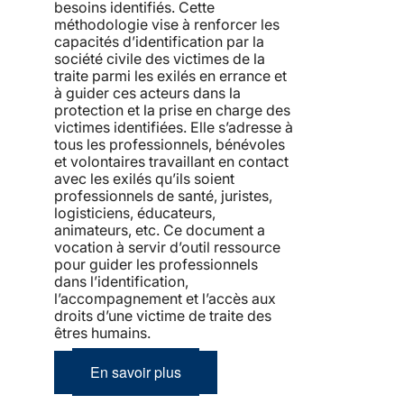
besoins identifiés. Cette
méthodologie vise à renforcer les
capacités d’identification par la
société civile des victimes de la
traite parmi les exilés en errance et
à guider ces acteurs dans la
protection et la prise en charge des
victimes identifiées. Elle s’adresse à
tous les professionnels, bénévoles
et volontaires travaillant en contact
avec les exilés qu’ils soient
professionnels de santé, juristes,
logisticiens, éducateurs,
animateurs, etc. Ce document a
vocation à servir d’outil ressource
pour guider les professionnels
dans l’identification,
l’accompagnement et l’accès aux
droits d’une victime de traite des
êtres humains.
En savoir plus