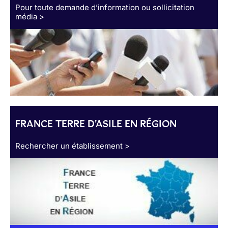
Pour toute demande d’information ou sollicitation
média >
FRANCE TERRE D'ASILE EN RÉGION
Rechercher un établissement >