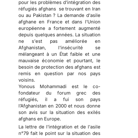
pour les problèmes d'intégration des
réfugiés afghans se trouvant en Iran
ou au Pakistan ? La demande d'asile
afghane en France et dans l'Union
européenne a fortement augmenté
depuis quelques années. La situation
ne s'est pas améliorée en
Afghanistan, l'insécurité se
mélangeant à un État faible et une
mauvaise économie et pourtant, le
besoin de protection des afghans est
remis en question par nos pays
voisins.
Yonous Mohammadi est le co-
fondateur du forum grec des
réfugiés, il a fui son pays
l’Afghanistan en 2000 et nous donne
son avis sur la situation des exilés
afghans en Europe.
La lettre de l'intégration et de l'asile
n°79 fait le point sur la situation des