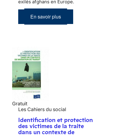
exilés afghans en Europe.
En savoir plus
Gratuit
Les Cahiers du social
Identification et protection
des victimes de la traite
dans un contexte de