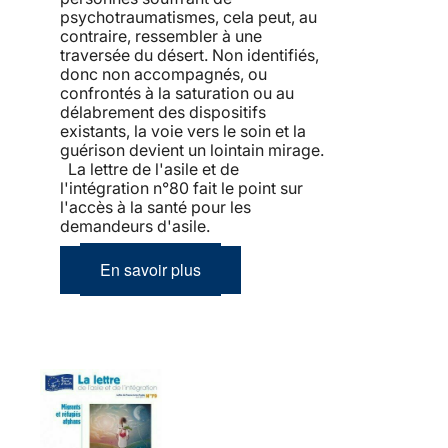
psychotraumatismes, cela peut, au
contraire, ressembler à une
traversée du désert. Non identifiés,
donc non accompagnés, ou
confrontés à la saturation ou au
délabrement des dispositifs
existants, la voie vers le soin et la
guérison devient un lointain mirage.
La lettre de l'asile et de
l'intégration n°80 fait le point sur
l'accès à la santé pour les
demandeurs d'asile.
En savoir plus