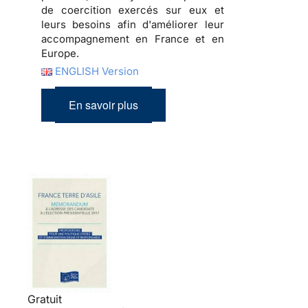
de coercition exercés sur eux et
leurs besoins afin d'améliorer leur
accompagnement en France et en
Europe.
ENGLISH Version
En savoir plus
Gratuit