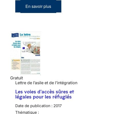
En savoir plus
Gratuit
Lettre de l’asile et de l’intégration
Les voies d'accès sûres et
légales pour les réfugiés
Date de publication :
2017
Thématique :