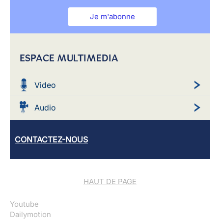
Je m'abonne
ESPACE MULTIMEDIA
Video
Audio
CONTACTEZ-NOUS
HAUT DE PAGE
Youtube
Dailymotion