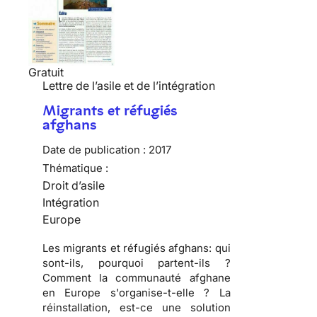
Gratuit
Lettre de l’asile et de l’intégration
Migrants et réfugiés
afghans
Date de publication :
2017
Thématique :
Droit d’asile
Intégration
Europe
Les migrants et réfugiés afghans: qui
sont-ils, pourquoi partent-ils ?
Comment la communauté afghane
en Europe s'organise-t-elle ? La
réinstallation, est-ce une solution