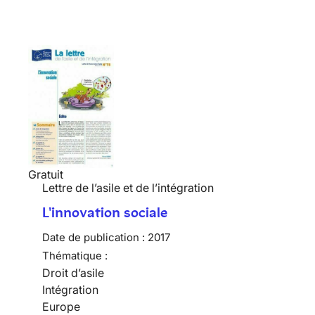
Gratuit
Lettre de l’asile et de l’intégration
L'innovation sociale
Date de publication :
2017
Thématique :
Droit d’asile
Intégration
Europe