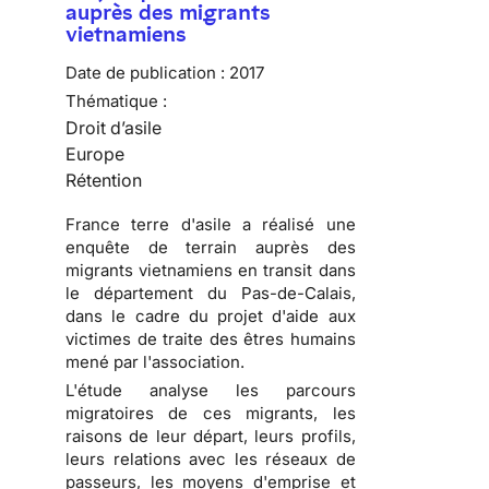
auprès des migrants
vietnamiens
Date de publication :
2017
Thématique :
Droit d’asile
Europe
Rétention
France terre d'asile a réalisé une
enquête de terrain auprès des
migrants vietnamiens en transit dans
le département du Pas-de-Calais,
dans le cadre du projet d'aide aux
victimes de traite des êtres humains
mené par l'association.
L'étude analyse les parcours
migratoires de ces migrants, les
raisons de leur départ, leurs profils,
leurs relations avec les réseaux de
passeurs, les moyens d'emprise et