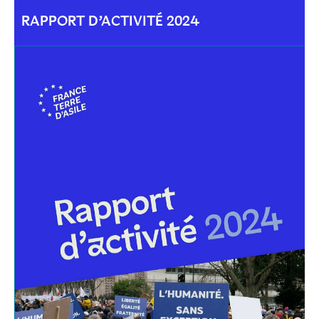
RAPPORT D’ACTIVITÉ 2024