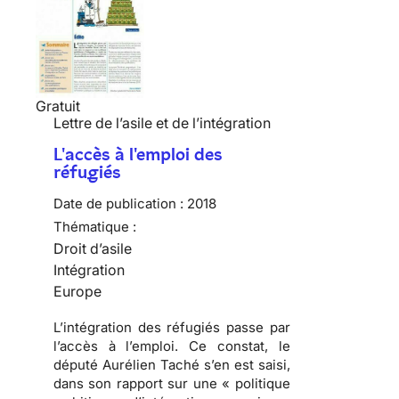
Gratuit
Lettre de l’asile et de l’intégration
L'accès à l'emploi des
réfugiés
Date de publication :
2018
Thématique :
Droit d’asile
Intégration
Europe
L’intégration des réfugiés passe par
l’accès à l’emploi. Ce constat, le
député Aurélien Taché s’en est saisi,
dans son rapport sur une « politique