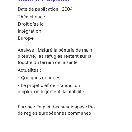
Date de publication :
2004
Thématique :
Droit d’asile
Intégration
Europe
Analyse : Malgré la pénurie de main
d’œuvre, les réfugiés restent sur la
touche du terrain de la santé
Actualités :
- Quelques données
- Le projet clef de France : un
emploi, un logement, la mobilité
Europe : Emploi des handicapés : Pas
de règles européennes communes