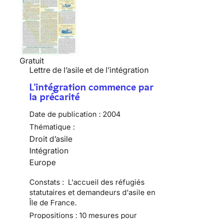
Gratuit
Lettre de l’asile et de l’intégration
L'intégration commence par
la précarité
Date de publication :
2004
Thématique :
Droit d’asile
Intégration
Europe
Constats : L'accueil des réfugiés
statutaires et demandeurs d'asile en
Île de France.
Propositions : 10 mesures pour