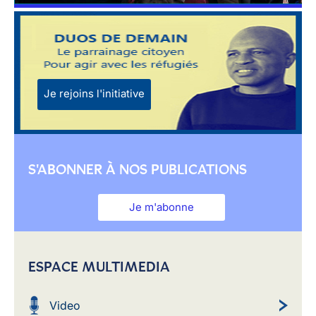
Je rejoins l'initiative
S'ABONNER À NOS PUBLICATIONS
Je m'abonne
ESPACE MULTIMEDIA
Video