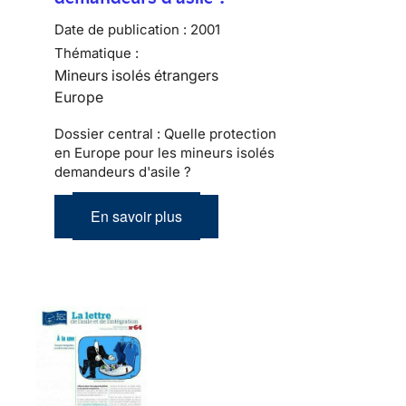
Date de publication :
2001
Thématique :
Mineurs isolés étrangers
Europe
Dossier central : Quelle protection
en Europe pour les mineurs isolés
demandeurs d'asile ?
En savoir plus