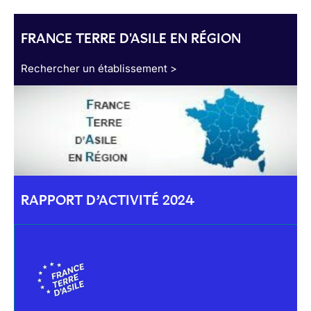
FRANCE TERRE D'ASILE EN RÉGION
Rechercher un établissement >
RAPPORT D’ACTIVITÉ 2024