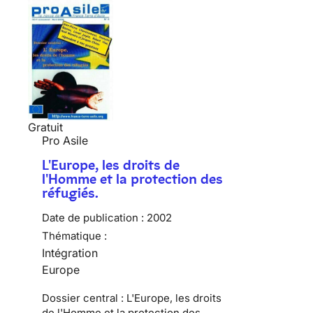
Gratuit
Pro Asile
L'Europe, les droits de
l'Homme et la protection des
réfugiés.
Date de publication :
2002
Thématique :
Intégration
Europe
Dossier central : L'Europe, les droits
de l'Homme et la protection des