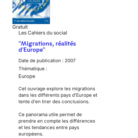
Gratuit
Les Cahiers du social
"Migrations, réalités
d'Europe"
Date de publication :
2007
Thématique :
Europe
Cet ouvrage explore les migrations
dans les différents pays d'Europe et
tente d'en tirer des conclusions.
Ce panorama utile permet de
prendre en compte les différences
et les tendances entre pays
européens.