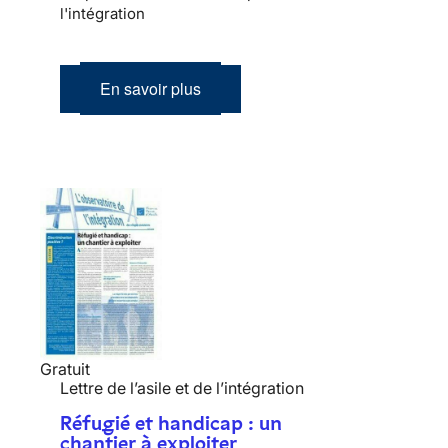
l'intégration
En savoir plus
Gratuit
Lettre de l’asile et de l’intégration
Réfugié et handicap : un
chantier à exploiter