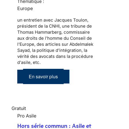
Thématique :
Europe
un entretien avec Jacques Toulon,
président de la CNHI, une tribune de
Thomas Hammarberg, commissaire
aux droits de l'homme du Conseil de
l'Europe, des articles sur Abdelmalek
Sayad, la politique d'intégration, la
vérité des avocats dans la procédure
d'asile, etc.
En savoir plus
Gratuit
Pro Asile
Hors série commun : Asile et