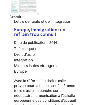
Gratuit
Lettre de l’asile et de l’intégration
Europe, immigration: un
refrain trop connu !
Date de publication :
2014
Thématique :
Droit d’asile
Intégration
Mineurs isolés étrangers
Europe
Avec la réforme du droit d’asile
prévue pour la fin de l’année, France
terre d’asile se penche sur la
nécessaire harmonisation à l’échelle
européenne des conditions d’accueil