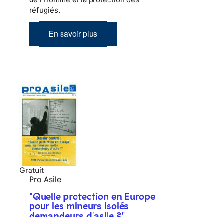
réfugiés.
En savoir plus
Gratuit
Pro Asile
"Quelle protection en Europe
pour les mineurs isolés
demandeurs d'asile ?"