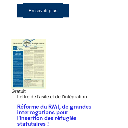
En savoir plus
Gratuit
Lettre de l’asile et de l’intégration
Réforme du RMI, de grandes
interrogations pour
l'insertion des réfugiés
statutaires !