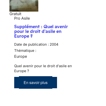
Gratuit
Pro Asile
Supplément : Quel avenir
pour le droit d'asile en
Europe ?
Date de publication :
2004
Thématique :
Europe
Quel avenir pour le droit d'asile en
Europe ?
En savoir plus