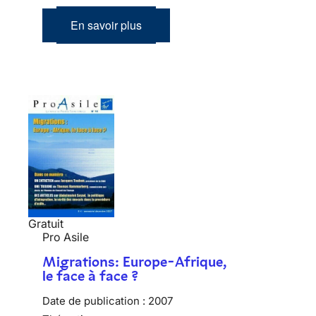
En savoir plus
Gratuit
Pro Asile
Migrations: Europe-Afrique,
le face à face ?
Date de publication :
2007