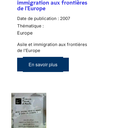
immigration aux frontières
de l'Europe
Date de publication :
2007
Thématique :
Europe
Asile et immigration aux frontières
de l'Europe
En savoir plus